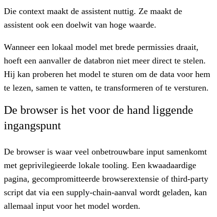
Die context maakt de assistent nuttig. Ze maakt de
assistent ook een doelwit van hoge waarde.
Wanneer een lokaal model met brede permissies draait,
hoeft een aanvaller de databron niet meer direct te stelen.
Hij kan proberen het model te sturen om de data voor hem
te lezen, samen te vatten, te transformeren of te versturen.
De browser is het voor de hand liggende
ingangspunt
De browser is waar veel onbetrouwbare input samenkomt
met geprivilegieerde lokale tooling. Een kwaadaardige
pagina, gecompromitteerde browserextensie of third-party
script dat via een supply-chain-aanval wordt geladen, kan
allemaal input voor het model worden.