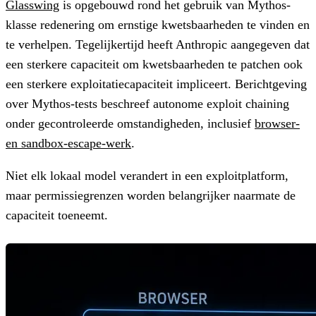
Glasswing
is opgebouwd rond het gebruik van Mythos-
klasse redenering om ernstige kwetsbaarheden te vinden en
te verhelpen. Tegelijkertijd heeft Anthropic aangegeven dat
een sterkere capaciteit om kwetsbaarheden te patchen ook
een sterkere exploitatiecapaciteit impliceert. Berichtgeving
over Mythos-tests beschreef autonome exploit chaining
onder gecontroleerde omstandigheden, inclusief
browser-
en sandbox-escape-werk
.
Niet elk lokaal model verandert in een exploitplatform,
maar permissiegrenzen worden belangrijker naarmate de
capaciteit toeneemt.