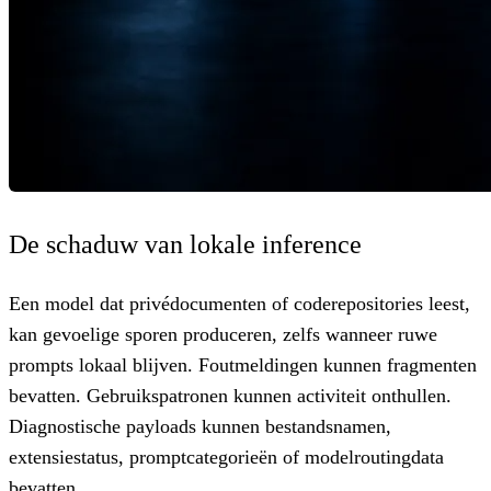
De schaduw van lokale inference
Een model dat privédocumenten of coderepositories leest,
kan gevoelige sporen produceren, zelfs wanneer ruwe
prompts lokaal blijven. Foutmeldingen kunnen fragmenten
bevatten. Gebruikspatronen kunnen activiteit onthullen.
Diagnostische payloads kunnen bestandsnamen,
extensiestatus, promptcategorieën of modelroutingdata
bevatten.