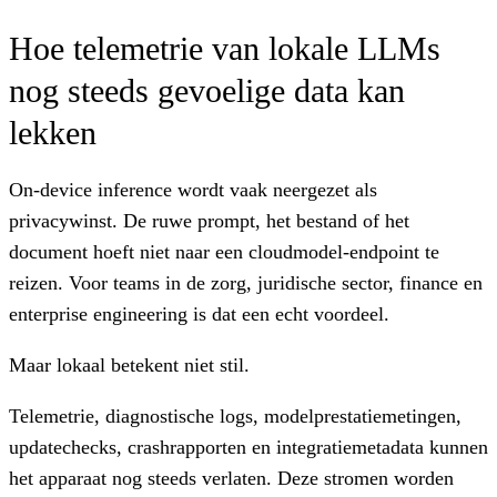
Hoe telemetrie van lokale LLMs
nog steeds gevoelige data kan
lekken
On-device inference wordt vaak neergezet als
privacywinst. De ruwe prompt, het bestand of het
document hoeft niet naar een cloudmodel-endpoint te
reizen. Voor teams in de zorg, juridische sector, finance en
enterprise engineering is dat een echt voordeel.
Maar lokaal betekent niet stil.
Telemetrie, diagnostische logs, modelprestatiemetingen,
updatechecks, crashrapporten en integratiemetadata kunnen
het apparaat nog steeds verlaten. Deze stromen worden