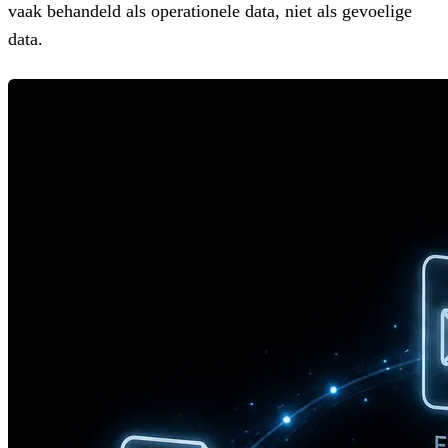
vaak behandeld als operationele data, niet als gevoelige
data.