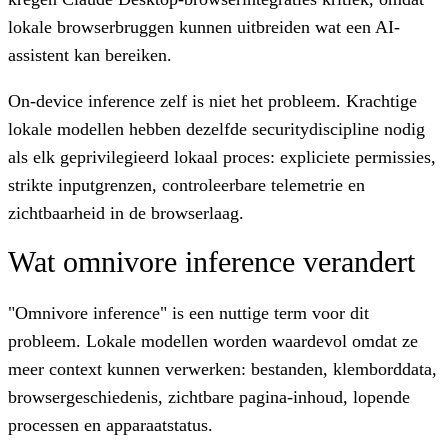
lokale browserbruggen kunnen uitbreiden wat een AI-
assistent kan bereiken.
On-device inference zelf is niet het probleem. Krachtige
lokale modellen hebben dezelfde securitydiscipline nodig
als elk geprivilegieerd lokaal proces: expliciete permissies,
strikte inputgrenzen, controleerbare telemetrie en
zichtbaarheid in de browserlaag.
Wat omnivore inference verandert
"Omnivore inference" is een nuttige term voor dit
probleem. Lokale modellen worden waardevol omdat ze
meer context kunnen verwerken: bestanden, klemborddata,
browsergeschiedenis, zichtbare pagina-inhoud, lopende
processen en apparaatstatus.