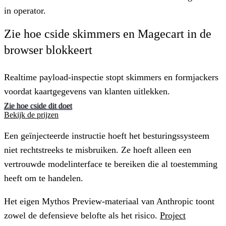
in operator.
Zie hoe cside skimmers en Magecart in de
browser blokkeert
Realtime payload-inspectie stopt skimmers en formjackers
voordat kaartgegevens van klanten uitlekken.
Zie hoe cside dit doet
Bekijk de prijzen
Een geïnjecteerde instructie hoeft het besturingssysteem
niet rechtstreeks te misbruiken. Ze hoeft alleen een
vertrouwde modelinterface te bereiken die al toestemming
heeft om te handelen.
Het eigen Mythos Preview-materiaal van Anthropic toont
zowel de defensieve belofte als het risico.
Project