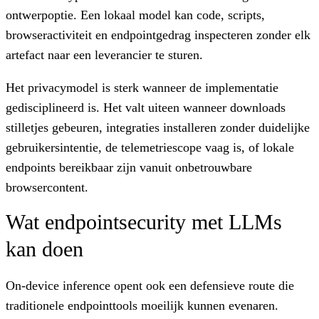
ontwerpoptie. Een lokaal model kan code, scripts,
browseractiviteit en endpointgedrag inspecteren zonder elk
artefact naar een leverancier te sturen.
Het privacymodel is sterk wanneer de implementatie
gedisciplineerd is. Het valt uiteen wanneer downloads
stilletjes gebeuren, integraties installeren zonder duidelijke
gebruikersintentie, de telemetriescope vaag is, of lokale
endpoints bereikbaar zijn vanuit onbetrouwbare
browsercontent.
Wat endpointsecurity met LLMs
kan doen
On-device inference opent ook een defensieve route die
traditionele endpointtools moeilijk kunnen evenaren.