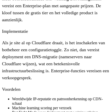
vereist een Enterprise-plan met aangepaste prijzen. De
kloof tussen de gratis tier en het volledige product is
aanzienlijk.
Implementatie
Als je site al op Cloudflare draait, is het inschakelen van
botbeheer een configuratietoggle. Zo niet, dan vereist
deployment een DNS-migratie (nameservers naar
Cloudflare wijzen), wat een betekenisvolle
infrastructuurbeslissing is. Enterprise-functies vereisen een
verkoopgesprek.
Voordelen
Wereldwijde IP-reputatie en patroonherkenning op CDN-
schaal
Machine learning scoring per verzoek