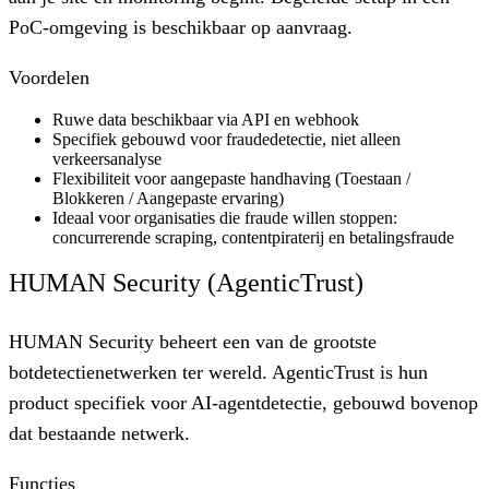
PoC-omgeving is beschikbaar op aanvraag.
Voordelen
Ruwe data beschikbaar via API en webhook
Specifiek gebouwd voor fraudedetectie, niet alleen
verkeersanalyse
Flexibiliteit voor aangepaste handhaving (Toestaan /
Blokkeren / Aangepaste ervaring)
Ideaal voor organisaties die fraude willen stoppen:
concurrerende scraping, contentpiraterij en betalingsfraude
HUMAN Security (AgenticTrust)
HUMAN Security beheert een van de grootste
botdetectienetwerken ter wereld. AgenticTrust is hun
product specifiek voor AI-agentdetectie, gebouwd bovenop
dat bestaande netwerk.
Functies