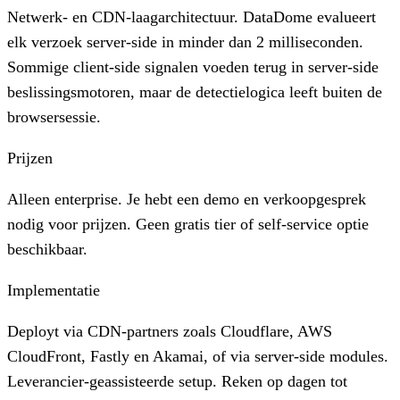
Netwerk- en CDN-laagarchitectuur. DataDome evalueert
elk verzoek server-side in minder dan 2 milliseconden.
Sommige client-side signalen voeden terug in server-side
beslissingsmotoren, maar de detectielogica leeft buiten de
browsersessie.
Prijzen
Alleen enterprise. Je hebt een demo en verkoopgesprek
nodig voor prijzen. Geen gratis tier of self-service optie
beschikbaar.
Implementatie
Deployt via CDN-partners zoals Cloudflare, AWS
CloudFront, Fastly en Akamai, of via server-side modules.
Leverancier-geassisteerde setup. Reken op dagen tot