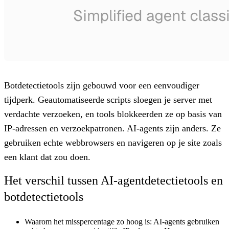
Botdetectietools zijn gebouwd voor een eenvoudiger
tijdperk. Geautomatiseerde scripts sloegen je server met
verdachte verzoeken, en tools blokkeerden ze op basis van
IP-adressen en verzoekpatronen. AI-agents zijn anders. Ze
gebruiken echte webbrowsers en navigeren op je site zoals
een klant dat zou doen.
Het verschil tussen AI-agentdetectietools en
botdetectietools
Waarom het misspercentage zo hoog is:
AI-agents gebruiken