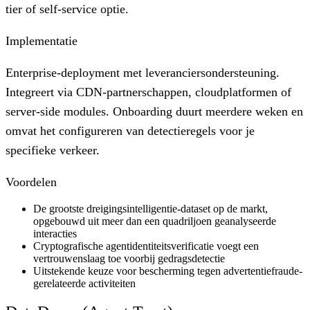
tier of self-service optie.
Implementatie
Enterprise-deployment met leveranciersondersteuning.
Integreert via CDN-partnerschappen, cloudplatformen of
server-side modules. Onboarding duurt meerdere weken en
omvat het configureren van detectieregels voor je
specifieke verkeer.
Voordelen
De grootste dreigingsintelligentie-dataset op de markt,
opgebouwd uit meer dan een quadriljoen geanalyseerde
interacties
Cryptografische agentidentiteitsverificatie voegt een
vertrouwenslaag toe voorbij gedragsdetectie
Uitstekende keuze voor bescherming tegen advertentiefraude-
gerelateerde activiteiten