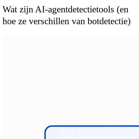
Wat zijn AI-agentdetectietools (en
hoe ze verschillen van botdetectie)