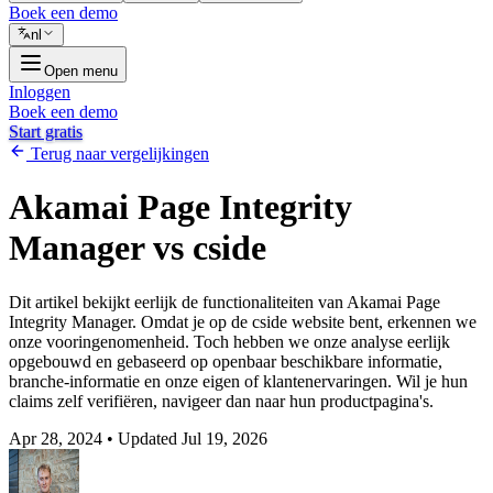
Boek een demo
nl
Open menu
Inloggen
Boek een demo
Start gratis
Terug naar vergelijkingen
Akamai Page Integrity
Manager vs cside
Dit artikel bekijkt eerlijk de functionaliteiten van Akamai Page
Integrity Manager. Omdat je op de cside website bent, erkennen we
onze vooringenomenheid. Toch hebben we onze analyse eerlijk
opgebouwd en gebaseerd op openbaar beschikbare informatie,
branche-informatie en onze eigen of klantenervaringen. Wil je hun
claims zelf verifiëren, navigeer dan naar hun productpagina's.
Apr 28, 2024
•
Updated Jul 19, 2026