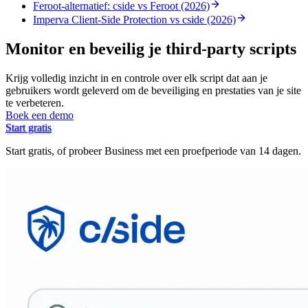
Feroot-alternatief: cside vs Feroot (2026)
Imperva Client-Side Protection vs cside (2026)
Monitor en beveilig je third-party scripts
Krijg volledig inzicht in en controle over elk script dat aan je
gebruikers wordt geleverd om de beveiliging en prestaties van je site
te verbeteren.
Boek een demo
Start gratis
Start gratis, of probeer Business met een proefperiode van 14 dagen.