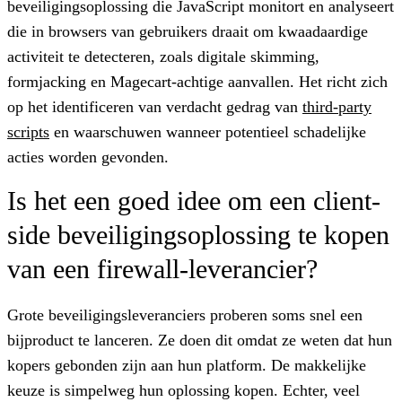
beveiligingsoplossing die JavaScript monitort en analyseert
die in browsers van gebruikers draait om kwaadaardige
activiteit te detecteren, zoals digitale skimming,
formjacking en Magecart-achtige aanvallen. Het richt zich
op het identificeren van verdacht gedrag van
third-party
scripts
en waarschuwen wanneer potentieel schadelijke
acties worden gevonden.
Is het een goed idee om een client-
side beveiligingsoplossing te kopen
van een firewall-leverancier?
Grote beveiligingsleveranciers proberen soms snel een
bijproduct te lanceren. Ze doen dit omdat ze weten dat hun
kopers gebonden zijn aan hun platform. De makkelijke
keuze is simpelweg hun oplossing kopen. Echter, veel