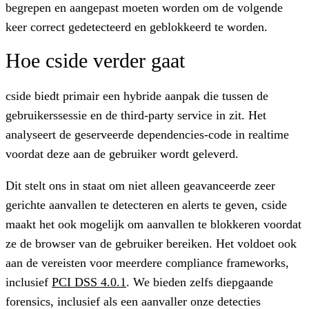
begrepen en aangepast moeten worden om de volgende
keer correct gedetecteerd en geblokkeerd te worden.
Hoe cside verder gaat
cside biedt primair een hybride aanpak
die tussen de
gebruikerssessie en de third-party service in zit. Het
analyseert de geserveerde dependencies-code in realtime
voordat deze aan de gebruiker wordt geleverd.
Dit stelt ons in staat om niet alleen
geavanceerde zeer
gerichte aanvallen
te detecteren en alerts te geven, cside
maakt het ook mogelijk om
aanvallen te blokkeren voordat
ze de browser van de gebruiker bereiken.
Het voldoet ook
aan de vereisten voor meerdere compliance frameworks,
inclusief
PCI DSS 4.0.1
. We bieden zelfs diepgaande
forensics, inclusief als een aanvaller onze detecties