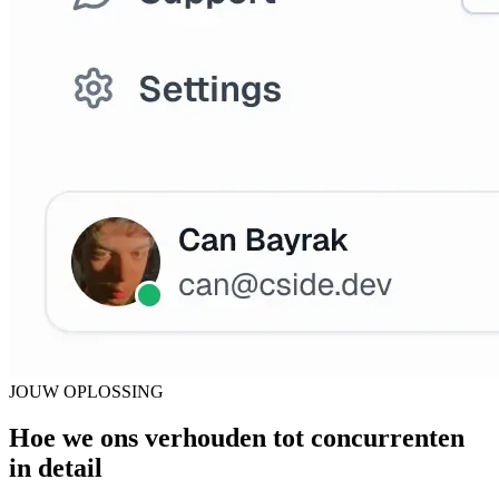
JOUW OPLOSSING
Hoe we ons verhouden tot concurrenten
in detail