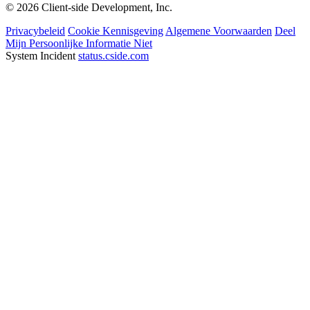
© 2026 Client-side Development, Inc.
Privacybeleid
Cookie Kennisgeving
Algemene Voorwaarden
Deel
Mijn Persoonlijke Informatie Niet
System Incident
status.cside.com