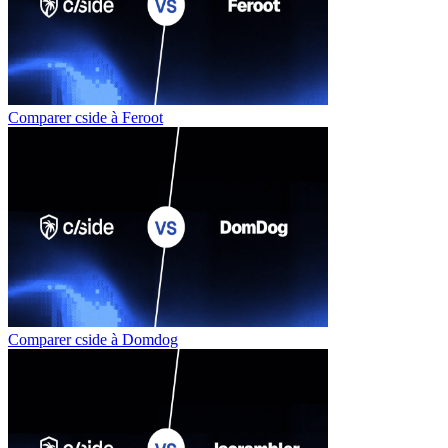
Comparer cside à
Feroot
Comparer cside à
Domdog