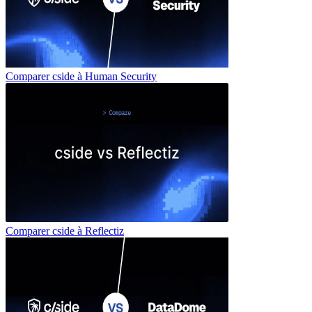
Comparer cside à
Human Security
Comparer cside à
Reflectiz