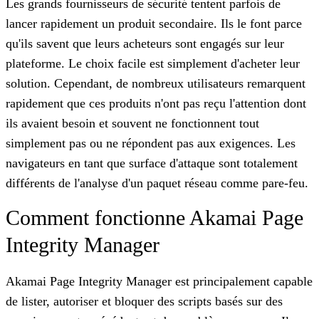
Les grands fournisseurs de sécurité tentent parfois de
lancer rapidement un produit secondaire. Ils le font parce
qu'ils savent que leurs acheteurs sont engagés sur leur
plateforme. Le choix facile est simplement d'acheter leur
solution. Cependant, de nombreux utilisateurs remarquent
rapidement que ces produits n'ont pas reçu l'attention dont
ils avaient besoin et souvent ne fonctionnent tout
simplement pas ou ne répondent pas aux exigences. Les
navigateurs en tant que surface d'attaque sont totalement
différents de l'analyse d'un paquet réseau comme pare-feu.
Comment fonctionne Akamai Page
Integrity Manager
Akamai Page Integrity Manager est principalement capable
de lister, autoriser et bloquer des scripts basés sur des