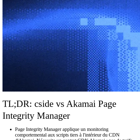
TL;DR: cside vs Akamai Page
Integrity Manager
Page Integrity Manager applique un monitoring
comportemental aux scripts tiers à l'intérieur du CDN