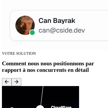
VOTRE SOLUTION
Comment nous nous positionnons par
rapport à nos concurrents en détail