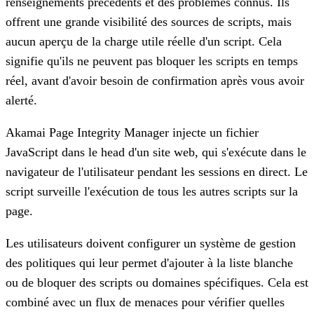
renseignements précédents et des problèmes connus. Ils
offrent une grande visibilité des sources de scripts, mais
aucun aperçu de la charge utile réelle d'un script
. Cela
signifie qu'ils ne peuvent pas bloquer les scripts en temps
réel, avant d'avoir besoin de confirmation après vous avoir
alerté.
Akamai Page Integrity Manager injecte un fichier
JavaScript dans le head d'un site web, qui s'exécute dans le
navigateur de l'utilisateur pendant les sessions en direct. Le
script surveille l'exécution de tous les autres scripts sur la
page.
Les utilisateurs doivent configurer un système de gestion
des politiques qui leur permet d'ajouter à la liste blanche
ou de bloquer des scripts ou domaines spécifiques. Cela est
combiné avec un flux de menaces pour vérifier quelles