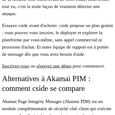
tout vu, c'est la seule façon de vraiment détecter une
attaque.
Essayez cside avant d'acheter.
cside propose un plan gratuit
: vous pouvez vous inscrire, le déployer et explorer la
plateforme par vous-même, sans appel commercial ni
processus d'achat. Et notre équipe de support est à portée
de message dès que vous avez besoin d'aide.
Inscrivez-vous
ou
réservez une démo
pour commencer.
Alternatives à Akamai PIM :
comment cside se compare
Akamai Page Integrity Manager (Akamai PIM) est un
module complémentaire de sécurité côté client qui exécute