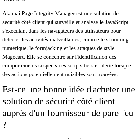
Akamai Page Integrity Manager
est une solution de
sécurité côté client qui surveille et analyse le JavaScript
s'exécutant dans les navigateurs des utilisateurs pour
détecter les activités malveillantes, comme le skimming
numérique, le formjacking et les attaques de style
Magecart
. Elle se concentre sur l'identification des
comportements suspects des scripts tiers et alerte lorsque
des actions potentiellement nuisibles sont trouvées.
Est-ce une bonne idée d'acheter une
solution de sécurité côté client
auprès d'un fournisseur de pare-feu
?