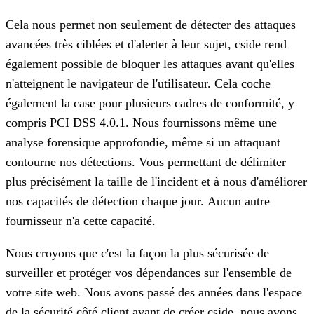
Cela nous permet non seulement de
détecter des attaques
avancées très ciblées
et d'alerter à leur sujet, cside rend
également possible de
bloquer les attaques avant qu'elles
n'atteignent le navigateur de l'utilisateur.
Cela coche
également la case pour plusieurs cadres de conformité, y
compris
PCI DSS 4.0.1
. Nous fournissons même une
analyse forensique approfondie, même si un attaquant
contourne nos détections. Vous permettant de délimiter
plus précisément la taille de l'incident et à nous d'améliorer
nos capacités de détection chaque jour.
Aucun autre
fournisseur n'a cette capacité.
Nous croyons que c'est la façon la plus sécurisée de
surveiller et protéger vos dépendances sur l'ensemble de
votre site web. Nous avons passé des années dans l'espace
de la sécurité côté client avant de créer cside, nous avons