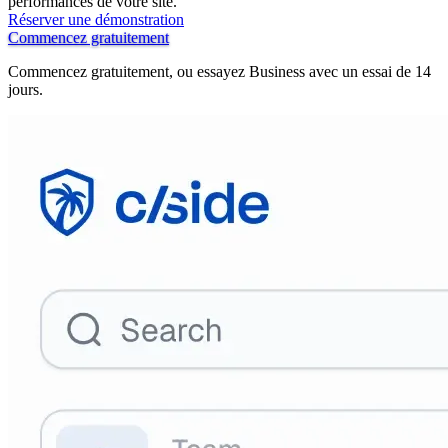
performances de votre site.
Réserver une démonstration
Commencez gratuitement
Commencez gratuitement, ou essayez Business avec un essai de 14
jours.