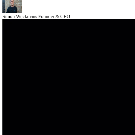
Simon Wijckmans
Founder & CEO