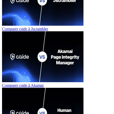
Comparer cside à
Jscrambler
Comparer cside à
Akamai