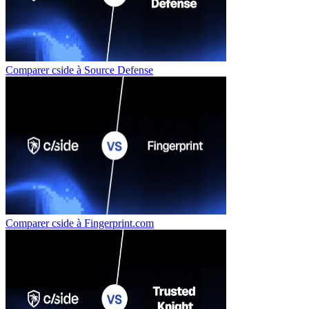
Comparer cside à
Source Defense
Comparer cside à
Fingerprint.com