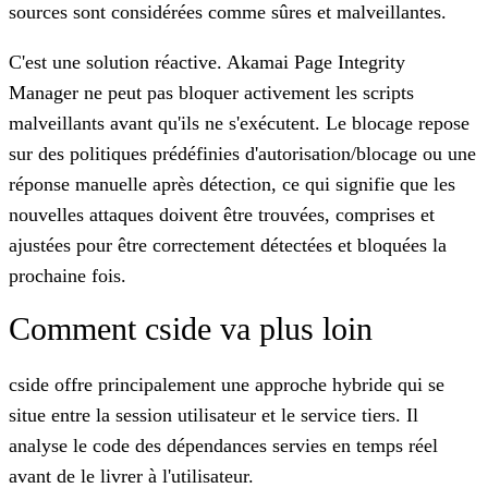
sources sont considérées comme sûres et malveillantes.
C'est une solution réactive. Akamai Page Integrity
Manager ne peut pas bloquer activement les scripts
malveillants avant qu'ils ne s'exécutent.
Le blocage repose
sur des politiques prédéfinies d'autorisation/blocage ou une
réponse manuelle après détection, ce qui signifie que les
nouvelles attaques doivent être trouvées, comprises et
ajustées pour être correctement détectées et bloquées la
prochaine fois.
Comment cside va plus loin
cside offre principalement une approche hybride
qui se
situe entre la session utilisateur et le service tiers. Il
analyse le code des dépendances servies en temps réel
avant de le livrer à l'utilisateur.