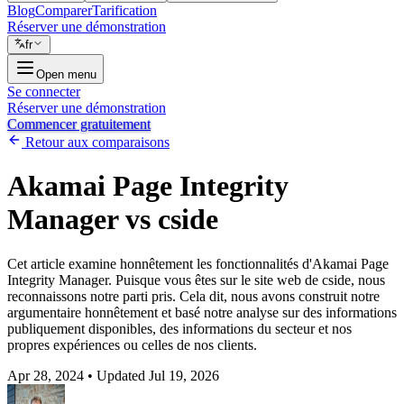
Blog
Comparer
Tarification
Réserver une démonstration
fr
Open menu
Se connecter
Réserver une démonstration
Commencer gratuitement
Retour aux comparaisons
Akamai Page Integrity
Manager vs cside
Cet article examine honnêtement les fonctionnalités d'Akamai Page
Integrity Manager. Puisque vous êtes sur le site web de cside, nous
reconnaissons notre parti pris. Cela dit, nous avons construit notre
argumentaire honnêtement et basé notre analyse sur des informations
publiquement disponibles, des informations du secteur et nos
propres expériences ou celles de nos clients.
Apr 28, 2024
•
Updated Jul 19, 2026