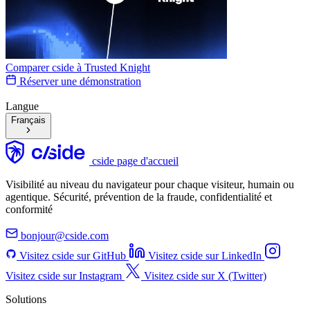
Comparer cside à
Trusted Knight
Réserver une démonstration
Langue
Français
cside page d'accueil
Visibilité au niveau du navigateur pour chaque visiteur, humain ou
agentique. Sécurité, prévention de la fraude, confidentialité et
conformité
bonjour@cside.com
Visitez cside sur GitHub
Visitez cside sur LinkedIn
Visitez cside sur Instagram
Visitez cside sur X (Twitter)
Solutions