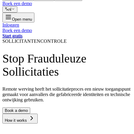
Boek een demo
nl
Open menu
Inloggen
Boek een demo
Start gratis
SOLLICITANTENCONTROLE
Stop Frauduleuze
Sollicitaties
Remote werving heeft het sollicitatieproces een nieuw toegangspunt
gemaakt voor aanvallers die gefabriceerde identiteiten en technische
ontwijking gebruiken.
Book a demo
How it works