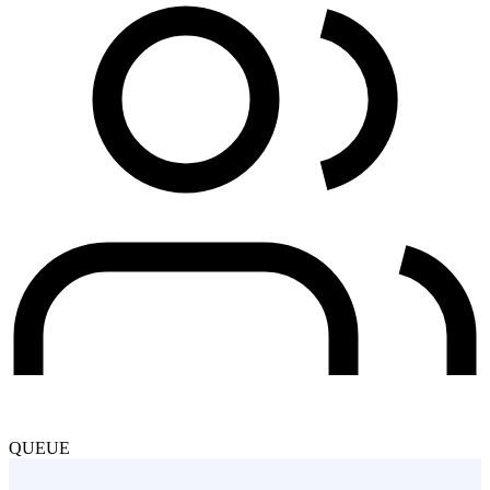
QUEUE