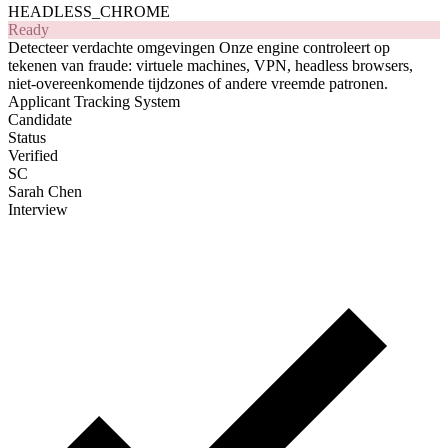
Normal Browser