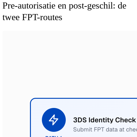
Pre-autorisatie en post-geschil: de
twee FPT-routes