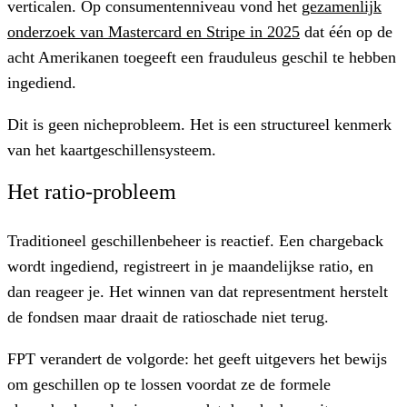
verticalen. Op consumentenniveau vond het
gezamenlijk
onderzoek van Mastercard en Stripe in 2025
dat één op de
acht Amerikanen toegeeft een frauduleus geschil te hebben
ingediend.
Dit is geen nicheprobleem. Het is een structureel kenmerk
van het kaartgeschillensysteem.
Het ratio-probleem
Traditioneel geschillenbeheer is reactief. Een chargeback
wordt ingediend, registreert in je maandelijkse ratio, en
dan reageer je. Het winnen van dat representment herstelt
de fondsen maar draait de ratioschade niet terug.
FPT verandert de volgorde: het geeft uitgevers het bewijs
om geschillen op te lossen voordat ze de formele