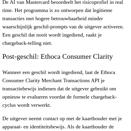
De AI van Mastercard beoordeelt het risicoprofiel in real
time. Het programma is zo ontworpen dat legitieme
transacties met hogere betrouwbaarheid minder
waarschijnlijk geschil-prompts van de uitgever activeren.
Een geschil dat nooit wordt ingediend, raakt je
chargeback-telling niet.
Post-geschil: Ethoca Consumer Clarity
Wanneer een geschil wordt ingediend, laat de Ethoca
Consumer Clarity Merchant Transactions API je
transactiebewijs indienen dat de uitgever gebruikt om
opnieuw te evalueren voordat de formele chargeback-
cyclus wordt verwerkt.
De uitgever neemt contact op met de kaarthouder met je
apparaat- en identiteitsbewijs. Als de kaarthouder de