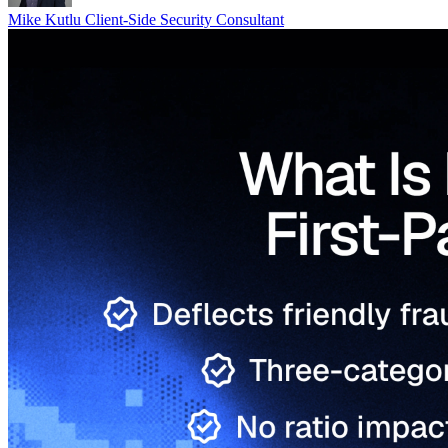
Mike Kutlu
Client-Side Security Consultant