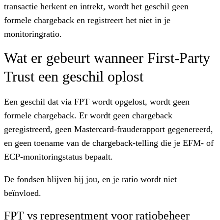
transactie herkent en intrekt, wordt het geschil geen
formele chargeback en registreert het niet in je
monitoringratio.
Wat er gebeurt wanneer First-Party
Trust een geschil oplost
Een geschil dat via FPT wordt opgelost, wordt geen
formele chargeback. Er wordt geen chargeback
geregistreerd, geen Mastercard-frauderapport gegenereerd,
en geen toename van de chargeback-telling die je EFM- of
ECP-monitoringstatus bepaalt.
De fondsen blijven bij jou, en je ratio wordt niet
beïnvloed.
FPT vs representment voor ratiobeheer