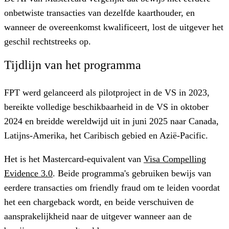
onbetwiste transacties van dezelfde kaarthouder, en
wanneer de overeenkomst kwalificeert, lost de uitgever het
geschil rechtstreeks op.
Tijdlijn van het programma
FPT werd gelanceerd als pilotproject in de VS in 2023,
bereikte volledige beschikbaarheid in de VS in oktober
2024 en breidde wereldwijd uit in juni 2025 naar Canada,
Latijns-Amerika, het Caribisch gebied en Azië-Pacific.
Het is het Mastercard-equivalent van
Visa Compelling
Evidence 3.0
. Beide programma's gebruiken bewijs van
eerdere transacties om friendly fraud om te leiden voordat
het een chargeback wordt, en beide verschuiven de
aansprakelijkheid naar de uitgever wanneer aan de