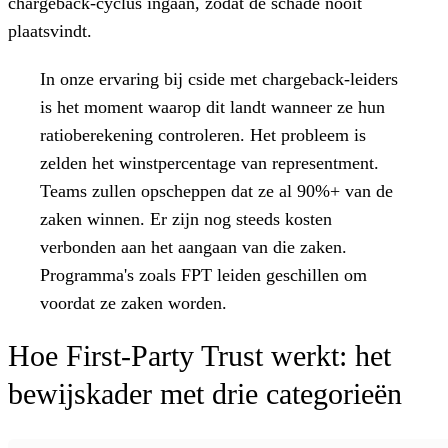
chargeback-cyclus ingaan, zodat de schade nooit
plaatsvindt.
In onze ervaring bij cside met chargeback-leiders
is het moment waarop dit landt wanneer ze hun
ratioberekening controleren. Het probleem is
zelden het winstpercentage van representment.
Teams zullen opscheppen dat ze al 90%+ van de
zaken winnen. Er zijn nog steeds kosten
verbonden aan het aangaan van die zaken.
Programma's zoals FPT leiden geschillen om
voordat ze zaken worden.
Hoe First-Party Trust werkt: het
bewijskader met drie categorieën