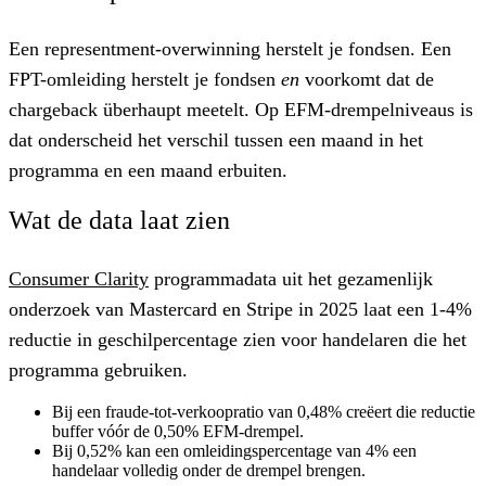
Een representment-overwinning herstelt je fondsen. Een
FPT-omleiding herstelt je fondsen
en
voorkomt dat de
chargeback überhaupt meetelt. Op EFM-drempelniveaus is
dat onderscheid het verschil tussen een maand in het
programma en een maand erbuiten.
Wat de data laat zien
Consumer Clarity
programmadata uit het gezamenlijk
onderzoek van Mastercard en Stripe in 2025 laat een 1-4%
reductie in geschilpercentage zien voor handelaren die het
programma gebruiken.
Bij een fraude-tot-verkoopratio van
0,48%
creëert die reductie
buffer vóór de 0,50% EFM-drempel.
Bij
0,52%
kan een omleidingspercentage van 4% een
handelaar volledig onder de drempel brengen.