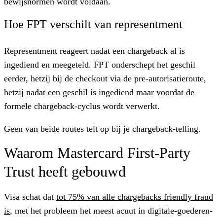
bewijsnormen wordt voldaan.
Hoe FPT verschilt van representment
Representment reageert nadat een chargeback al is
ingediend en meegeteld. FPT onderschept het geschil
eerder, hetzij bij de checkout via de pre-autorisatieroute,
hetzij nadat een geschil is ingediend maar voordat de
formele chargeback-cyclus wordt verwerkt.
Geen van beide routes telt op bij je chargeback-telling.
Waarom Mastercard First-Party
Trust heeft gebouwd
Visa schat dat
tot 75% van alle chargebacks friendly fraud
is
, met het probleem het meest acuut in digitale-goederen-