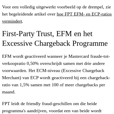
Voor een volledig uitgewerkt voorbeeld op de drempel, zie
het begeleidende artikel over
hoe FPT EFM- en ECP-ratios
vermindert
.
First-Party Trust, EFM en het
Excessive Chargeback Programme
EFM wordt geactiveerd wanneer je Mastercard fraude-tot-
verkoopratio 0,50% overschrijdt samen met drie andere
voorwaarden. Het ECM-niveau (Excessive Chargeback
Merchant) van ECP wordt geactiveerd bij een chargeback-
ratio van 1,5% samen met 100 of meer chargebacks per
maand.
FPT leidt de friendly fraud-geschillen om die beide
programma's aandrijven, voordat een van beide wordt