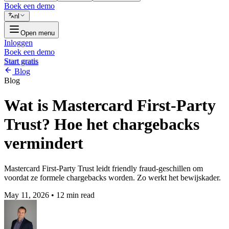
Boek een demo
nl
Open menu
Inloggen
Boek een demo
Start gratis
Blog
Blog
Wat is Mastercard First-Party
Trust? Hoe het chargebacks
vermindert
Mastercard First-Party Trust leidt friendly fraud-geschillen om
voordat ze formele chargebacks worden. Zo werkt het bewijskader.
May 11, 2026
•
12 min read