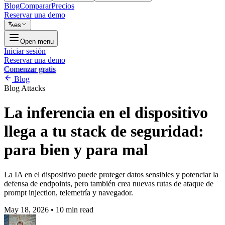
Blog
Comparar
Precios
Reservar una demo
es
Open menu
Iniciar sesión
Reservar una demo
Comenzar gratis
Blog
Blog
Attacks
La inferencia en el dispositivo
llega a tu stack de seguridad:
para bien y para mal
La IA en el dispositivo puede proteger datos sensibles y potenciar la
defensa de endpoints, pero también crea nuevas rutas de ataque de
prompt injection, telemetría y navegador.
May 18, 2026
•
10 min read