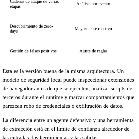
Cadenas de ataque de varias
Análisis por evento
etapas
Descubrimiento de zero-
R
Mayormente reactivo
days
Gestión de falsos positivos
Ajuste de reglas
Esta es la versión buena de la misma arquitectura. Un
modelo de seguridad local puede inspeccionar extensiones
de navegador antes de que se ejecuten, analizar scripts de
terceros durante el runtime y marcar comportamientos que
parezcan robo de credenciales o exfiltración de datos.
La diferencia entre un agente defensivo y una herramienta
de extracción está en el límite de confianza alrededor de
las entradas, las herramientas y las salidas.