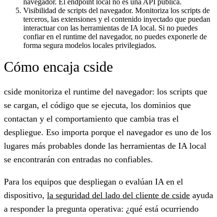
navegador. El endpoint local no es una API pública.
Visibilidad de scripts del navegador.
Monitoriza los scripts de
terceros, las extensiones y el contenido inyectado que puedan
interactuar con las herramientas de IA local. Si no puedes
confiar en el runtime del navegador, no puedes exponerle de
forma segura modelos locales privilegiados.
Cómo encaja cside
cside monitoriza el runtime del navegador: los scripts que
se cargan, el código que se ejecuta, los dominios que
contactan y el comportamiento que cambia tras el
despliegue. Eso importa porque el navegador es uno de los
lugares más probables donde las herramientas de IA local
se encontrarán con entradas no confiables.
Para los equipos que despliegan o evalúan IA en el
dispositivo,
la seguridad del lado del cliente de cside
ayuda
a responder la pregunta operativa: ¿qué está ocurriendo