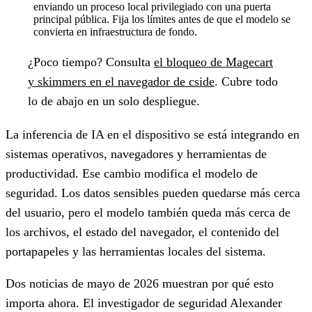
enviando un proceso local privilegiado con una puerta
principal pública. Fija los límites antes de que el modelo se
convierta en infraestructura de fondo.
¿Poco tiempo?
Consulta
el bloqueo de Magecart
y skimmers en el navegador de cside
. Cubre todo
lo de abajo en un solo despliegue.
La inferencia de IA en el dispositivo se está integrando en
sistemas operativos, navegadores y herramientas de
productividad. Ese cambio modifica el modelo de
seguridad. Los datos sensibles pueden quedarse más cerca
del usuario, pero el modelo también queda más cerca de
los archivos, el estado del navegador, el contenido del
portapapeles y las herramientas locales del sistema.
Dos noticias de mayo de 2026 muestran por qué esto
importa ahora. El investigador de seguridad Alexander