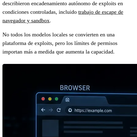
describieron encadenamiento autónomo de exploits en
condiciones controladas, incluido
trabajo de escape de
navegador y sandbox
.
No todos los modelos locales se convierten en una
plataforma de exploits, pero los límites de permisos
importan más a medida que aumenta la capacidad.