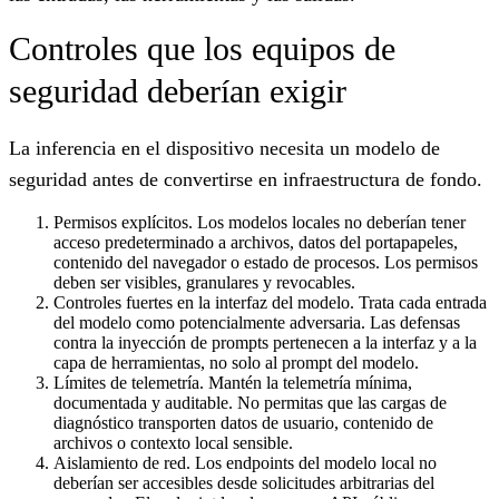
Controles que los equipos de
seguridad deberían exigir
La inferencia en el dispositivo necesita un modelo de
seguridad antes de convertirse en infraestructura de fondo.
Permisos explícitos.
Los modelos locales no deberían tener
acceso predeterminado a archivos, datos del portapapeles,
contenido del navegador o estado de procesos. Los permisos
deben ser visibles, granulares y revocables.
Controles fuertes en la interfaz del modelo.
Trata cada entrada
del modelo como potencialmente adversaria. Las defensas
contra la inyección de prompts pertenecen a la interfaz y a la
capa de herramientas, no solo al prompt del modelo.
Límites de telemetría.
Mantén la telemetría mínima,
documentada y auditable. No permitas que las cargas de
diagnóstico transporten datos de usuario, contenido de
archivos o contexto local sensible.
Aislamiento de red.
Los endpoints del modelo local no
deberían ser accesibles desde solicitudes arbitrarias del