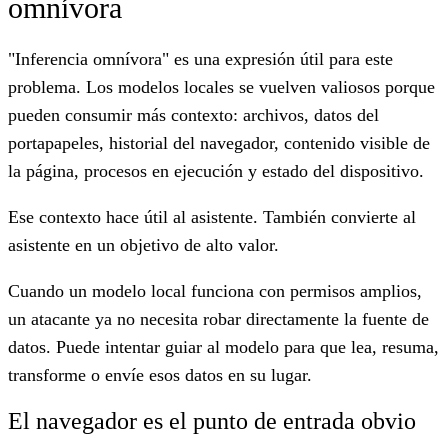
omnívora
"Inferencia omnívora" es una expresión útil para este
problema. Los modelos locales se vuelven valiosos porque
pueden consumir más contexto: archivos, datos del
portapapeles, historial del navegador, contenido visible de
la página, procesos en ejecución y estado del dispositivo.
Ese contexto hace útil al asistente. También convierte al
asistente en un objetivo de alto valor.
Cuando un modelo local funciona con permisos amplios,
un atacante ya no necesita robar directamente la fuente de
datos. Puede intentar guiar al modelo para que lea, resuma,
transforme o envíe esos datos en su lugar.
El navegador es el punto de entrada obvio