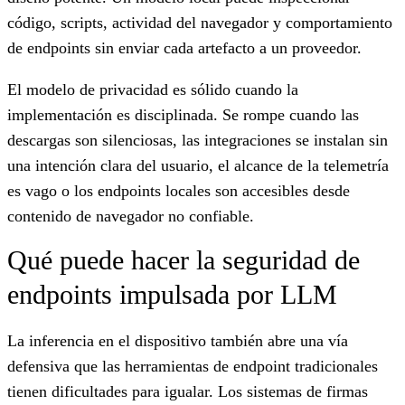
código, scripts, actividad del navegador y comportamiento
de endpoints sin enviar cada artefacto a un proveedor.
El modelo de privacidad es sólido cuando la
implementación es disciplinada. Se rompe cuando las
descargas son silenciosas, las integraciones se instalan sin
una intención clara del usuario, el alcance de la telemetría
es vago o los endpoints locales son accesibles desde
contenido de navegador no confiable.
Qué puede hacer la seguridad de
endpoints impulsada por LLM
La inferencia en el dispositivo también abre una vía
defensiva que las herramientas de endpoint tradicionales
tienen dificultades para igualar. Los sistemas de firmas