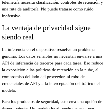
telemetría necesita clasificación, controles de retención y
una ruta de auditoría. No puede tratarse como ruido
inofensivo.
La ventaja de privacidad sigue
siendo real
La inferencia en el dispositivo resuelve un problema
genuino. Los datos sensibles no necesitan enviarse a una
API de inferencia de terceros para cada tarea. Eso reduce
la exposición a las políticas de retención en la nube, al
compromiso del lado del proveedor, al robo de
credenciales de API y a la interceptación del tráfico del
modelo.
Para los productos de seguridad, esto crea una opción de
diseño potente. Un modelo local puede inspeccionar