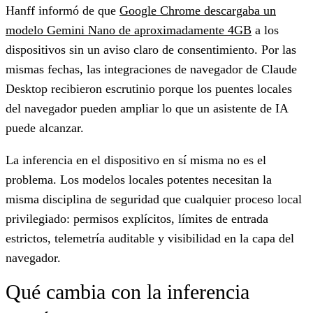
Hanff informó de que
Google Chrome descargaba un
modelo Gemini Nano de aproximadamente 4GB
a los
dispositivos sin un aviso claro de consentimiento. Por las
mismas fechas, las integraciones de navegador de Claude
Desktop recibieron escrutinio porque los puentes locales
del navegador pueden ampliar lo que un asistente de IA
puede alcanzar.
La inferencia en el dispositivo en sí misma no es el
problema. Los modelos locales potentes necesitan la
misma disciplina de seguridad que cualquier proceso local
privilegiado: permisos explícitos, límites de entrada
estrictos, telemetría auditable y visibilidad en la capa del
navegador.
Qué cambia con la inferencia