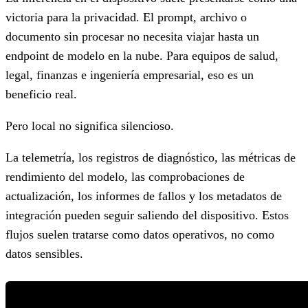
victoria para la privacidad. El prompt, archivo o
documento sin procesar no necesita viajar hasta un
endpoint de modelo en la nube. Para equipos de salud,
legal, finanzas e ingeniería empresarial, eso es un
beneficio real.
Pero local no significa silencioso.
La telemetría, los registros de diagnóstico, las métricas de
rendimiento del modelo, las comprobaciones de
actualización, los informes de fallos y los metadatos de
integración pueden seguir saliendo del dispositivo. Estos
flujos suelen tratarse como datos operativos, no como
datos sensibles.