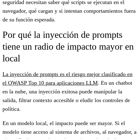
seguridad necesitan saber qué scripts se ejecutan en el
navegador, qué cargan y si intentan comportamientos fuera
de su función esperada.
Por qué la inyección de prompts
tiene un radio de impacto mayor en
local
La inyección de prompts es el riesgo mejor clasificado en
el OWASP Top 10 para aplicaciones LLM
. En un chatbot
en la nube, una inyección exitosa puede manipular la
salida, filtrar contexto accesible o eludir los controles de
política.
En un modelo local, el impacto puede ser mayor. Si el
modelo tiene acceso al sistema de archivos, al navegador, a