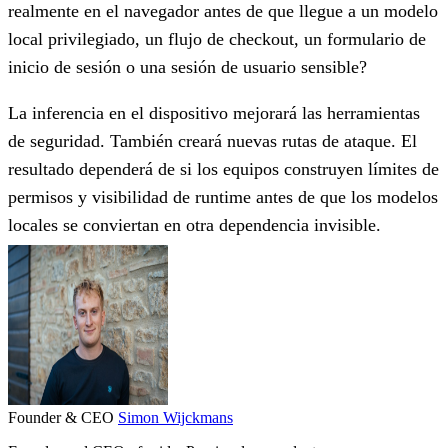
realmente en el navegador antes de que llegue a un modelo
local privilegiado, un flujo de checkout, un formulario de
inicio de sesión o una sesión de usuario sensible?
La inferencia en el dispositivo mejorará las herramientas
de seguridad. También creará nuevas rutas de ataque. El
resultado dependerá de si los equipos construyen límites de
permisos y visibilidad de runtime antes de que los modelos
locales se conviertan en otra dependencia invisible.
Founder & CEO
Simon Wijckmans