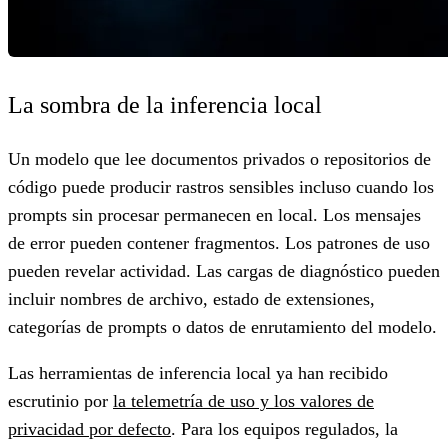
La sombra de la inferencia local
Un modelo que lee documentos privados o repositorios de
código puede producir rastros sensibles incluso cuando los
prompts sin procesar permanecen en local. Los mensajes
de error pueden contener fragmentos. Los patrones de uso
pueden revelar actividad. Las cargas de diagnóstico pueden
incluir nombres de archivo, estado de extensiones,
categorías de prompts o datos de enrutamiento del modelo.
Las herramientas de inferencia local ya han recibido
escrutinio por
la telemetría de uso y los valores de
privacidad por defecto
. Para los equipos regulados, la