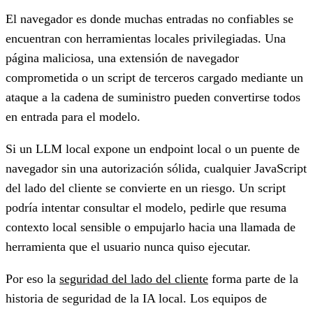
El navegador es donde muchas entradas no confiables se
encuentran con herramientas locales privilegiadas. Una
página maliciosa, una extensión de navegador
comprometida o un script de terceros cargado mediante un
ataque a la cadena de suministro pueden convertirse todos
en entrada para el modelo.
Si un LLM local expone un endpoint local o un puente de
navegador sin una autorización sólida, cualquier JavaScript
del lado del cliente se convierte en un riesgo. Un script
podría intentar consultar el modelo, pedirle que resuma
contexto local sensible o empujarlo hacia una llamada de
herramienta que el usuario nunca quiso ejecutar.
Por eso la
seguridad del lado del cliente
forma parte de la
historia de seguridad de la IA local. Los equipos de