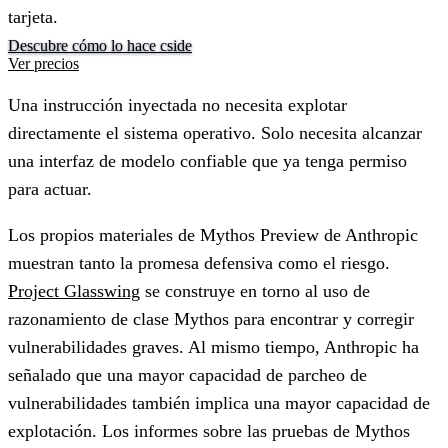
tarjeta.
Descubre cómo lo hace cside
Ver precios
Una instrucción inyectada no necesita explotar
directamente el sistema operativo. Solo necesita alcanzar
una interfaz de modelo confiable que ya tenga permiso
para actuar.
Los propios materiales de Mythos Preview de Anthropic
muestran tanto la promesa defensiva como el riesgo.
Project Glasswing
se construye en torno al uso de
razonamiento de clase Mythos para encontrar y corregir
vulnerabilidades graves. Al mismo tiempo, Anthropic ha
señalado que una mayor capacidad de parcheo de
vulnerabilidades también implica una mayor capacidad de
explotación. Los informes sobre las pruebas de Mythos