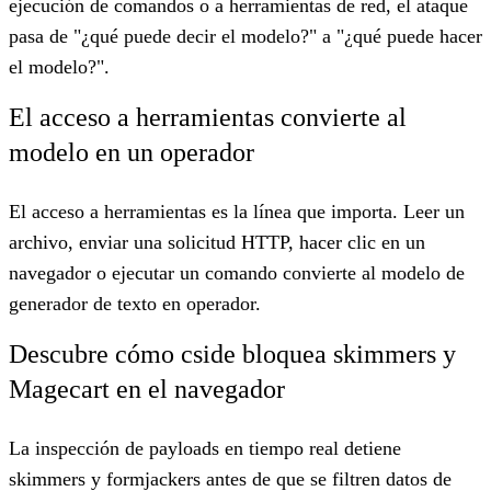
ejecución de comandos o a herramientas de red, el ataque
pasa de "¿qué puede decir el modelo?" a "¿qué puede hacer
el modelo?".
El acceso a herramientas convierte al
modelo en un operador
El acceso a herramientas es la línea que importa. Leer un
archivo, enviar una solicitud HTTP, hacer clic en un
navegador o ejecutar un comando convierte al modelo de
generador de texto en operador.
Descubre cómo cside bloquea skimmers y
Magecart en el navegador
La inspección de payloads en tiempo real detiene
skimmers y formjackers antes de que se filtren datos de