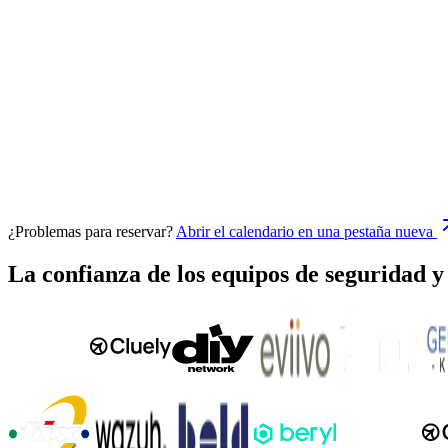
¿Problemas para reservar?
Abrir el calendario en una pestaña nueva
La confianza de los equipos de seguridad 