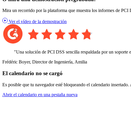
Mira un recorrido por la plataforma que muestra los informes de PCI 
Ver el vídeo de la demostración
"Una solución de PCI DSS sencilla respaldada por un soporte 
Frédéric Boyer, Director de Ingeniería, Amilia
El calendario no se cargó
Es posible que tu navegador esté bloqueando el calendario insertado. 
Abrir el calendario en una pestaña nueva