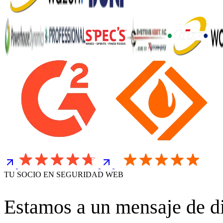
TU SOCIO EN SEGURIDAD WEB
Estamos a un mensaje de di