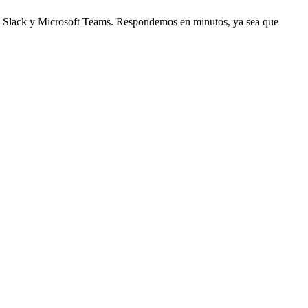
de Slack y Microsoft Teams. Respondemos en minutos, ya sea que