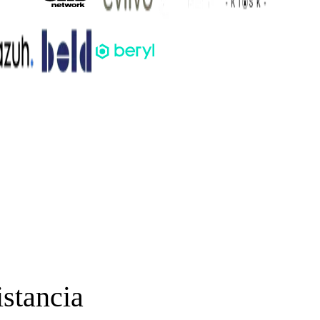
stancia