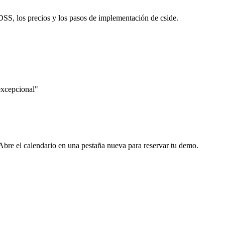
DSS, los precios y los pasos de implementación de cside.
excepcional"
Abre el calendario en una pestaña nueva para reservar tu demo.