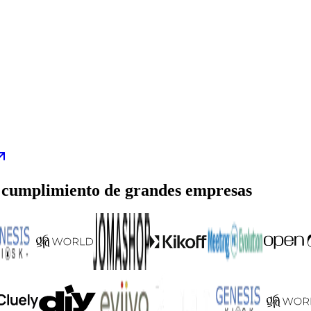
y cumplimiento de grandes empresas