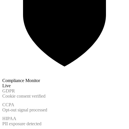
SCANNING