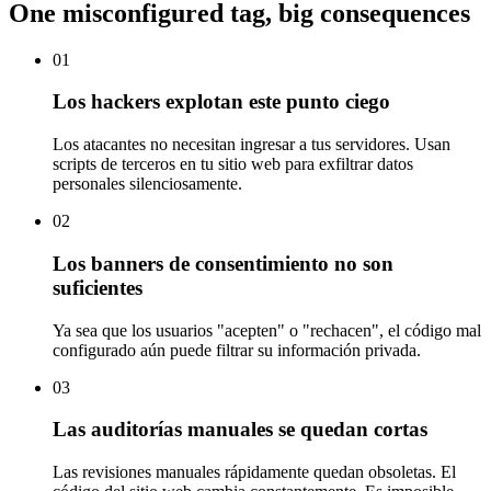
One misconfigured tag,
big consequences
01
Los hackers explotan este punto ciego
Los atacantes no necesitan ingresar a tus servidores. Usan
scripts de terceros en tu sitio web para exfiltrar datos
personales silenciosamente.
02
Los banners de consentimiento no son
suficientes
Ya sea que los usuarios "acepten" o "rechacen", el código mal
configurado aún puede filtrar su información privada.
03
Las auditorías manuales se quedan cortas
Las revisiones manuales rápidamente quedan obsoletas. El