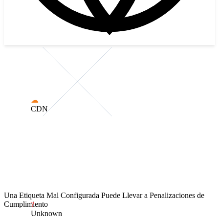
☁
CDN
Una Etiqueta Mal Configurada Puede Llevar a Penalizaciones de
Cumplimiento
?
Blocked!