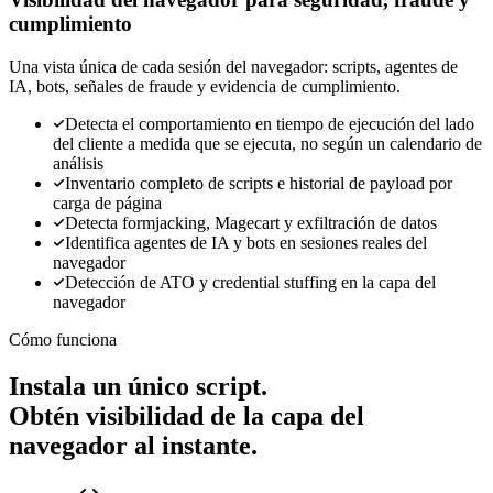
cumplimiento
Una vista única de cada sesión del navegador: scripts, agentes de
IA, bots, señales de fraude y evidencia de cumplimiento.
Detecta el comportamiento en tiempo de ejecución del lado
del cliente a medida que se ejecuta, no según un calendario de
análisis
Inventario completo de scripts e historial de payload por
carga de página
Detecta formjacking, Magecart y exfiltración de datos
Identifica agentes de IA y bots en sesiones reales del
navegador
Detección de ATO y credential stuffing en la capa del
navegador
Cómo funciona
Instala un único script.
Obtén visibilidad de la capa del
navegador al instante.