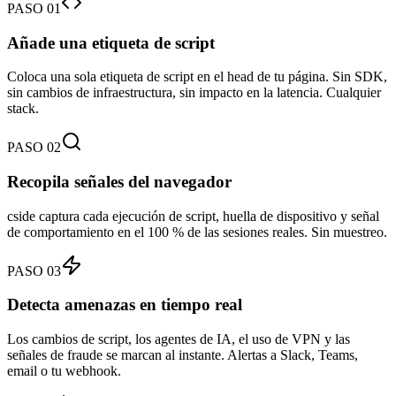
PASO 01
Añade una etiqueta de script
Coloca una sola etiqueta de script en el head de tu página. Sin SDK,
sin cambios de infraestructura, sin impacto en la latencia. Cualquier
stack.
PASO 02
Recopila señales del navegador
cside captura cada ejecución de script, huella de dispositivo y señal
de comportamiento en el 100 % de las sesiones reales. Sin muestreo.
PASO 03
Detecta amenazas en tiempo real
Los cambios de script, los agentes de IA, el uso de VPN y las
señales de fraude se marcan al instante. Alertas a Slack, Teams,
email o tu webhook.