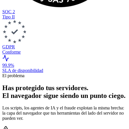
SOC 2
Tipo II
GDPR
Conforme
99.9%
SLA de disponibilidad
El problema
Has protegido tus servidores.
El navegador sigue siendo un punto ciego.
Los scripts, los agentes de IA y el fraude explotan la misma brecha:
la capa del navegador que tus herramientas del lado del servidor no
pueden ver.