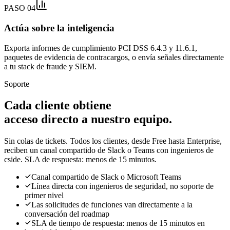
PASO 04
Actúa sobre la inteligencia
Exporta informes de cumplimiento PCI DSS 6.4.3 y 11.6.1,
paquetes de evidencia de contracargos, o envía señales directamente
a tu stack de fraude y SIEM.
Soporte
Cada cliente obtiene
acceso directo a nuestro equipo.
Sin colas de tickets. Todos los clientes, desde Free hasta Enterprise,
reciben un canal compartido de Slack o Teams con ingenieros de
cside. SLA de respuesta: menos de 15 minutos.
Canal compartido de Slack o Microsoft Teams
Línea directa con ingenieros de seguridad, no soporte de
primer nivel
Las solicitudes de funciones van directamente a la
conversación del roadmap
SLA de tiempo de respuesta: menos de 15 minutos en