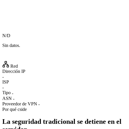
N/D
Sin datos.
Red
Dirección IP
-
ISP
-
Tipo
-
ASN
-
Proveedor de VPN
-
Por qué cside
La seguridad tradicional se detiene en el