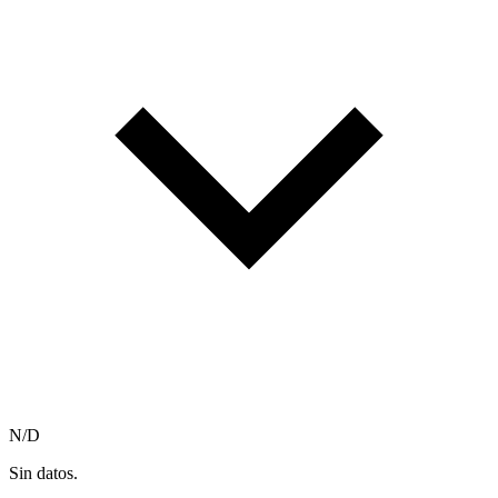
N/D
Sin datos.