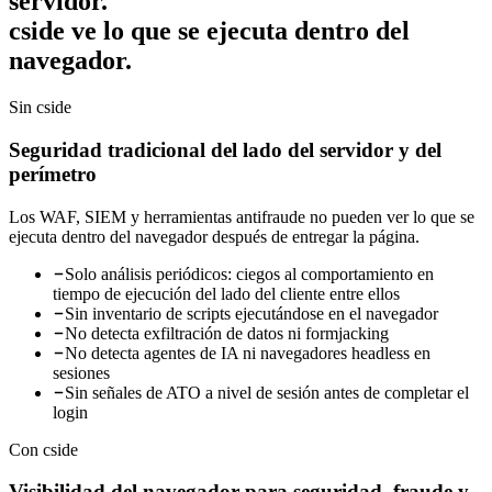
servidor.
cside ve lo que se ejecuta dentro del
navegador.
Sin cside
Seguridad tradicional del lado del servidor y del
perímetro
Los WAF, SIEM y herramientas antifraude no pueden ver lo que se
ejecuta dentro del navegador después de entregar la página.
Solo análisis periódicos: ciegos al comportamiento en
tiempo de ejecución del lado del cliente entre ellos
Sin inventario de scripts ejecutándose en el navegador
No detecta exfiltración de datos ni formjacking
No detecta agentes de IA ni navegadores headless en
sesiones
Sin señales de ATO a nivel de sesión antes de completar el
login
Con cside
Visibilidad del navegador para seguridad, fraude y