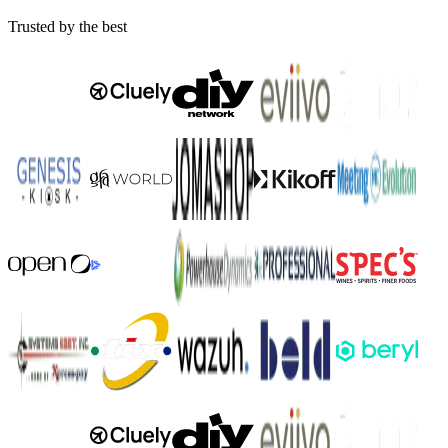
Trusted by the best