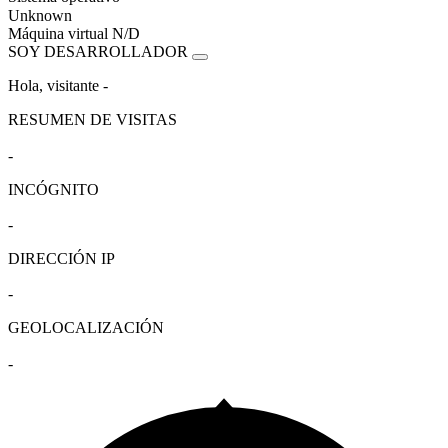
Unknown
Máquina virtual
N/D
SOY DESARROLLADOR
Hola, visitante
-
RESUMEN DE VISITAS
-
INCÓGNITO
-
DIRECCIÓN IP
-
GEOLOCALIZACIÓN
-