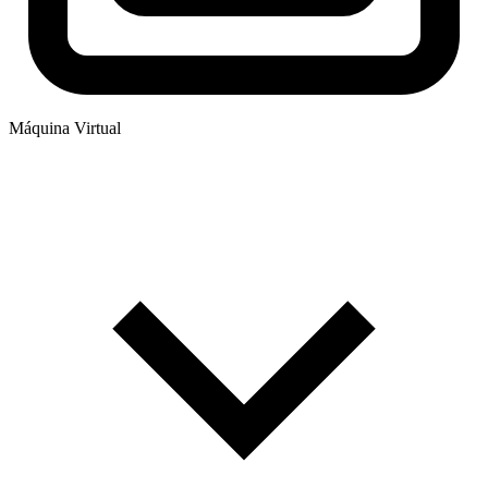
Máquina Virtual