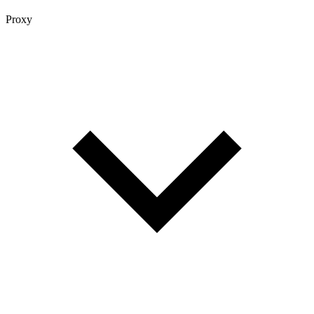
Proxy