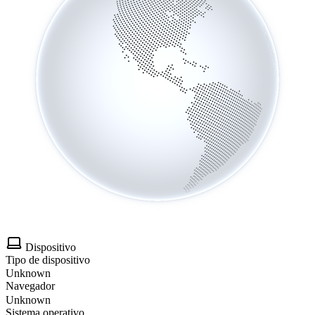
Dispositivo
Tipo de dispositivo
Unknown
Navegador
Unknown
Sistema operativo