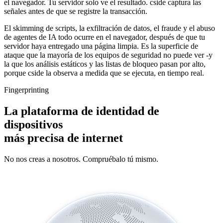
el navegador. Tu servidor solo ve el resultado. cside captura las
señales antes de que se registre la transacción.
El skimming de scripts, la exfiltración de datos, el fraude y el abuso
de agentes de IA
todo ocurre en el navegador, después de que tu
servidor haya entregado una página limpia. Es la superficie de
ataque que la mayoría de los equipos de seguridad no puede ver -y
la que los análisis estáticos y las listas de bloqueo pasan por alto,
porque cside la observa a medida que se ejecuta, en tiempo real.
Fingerprinting
La plataforma de identidad de
dispositivos
más precisa de internet
No nos creas a nosotros. Compruébalo tú mismo.