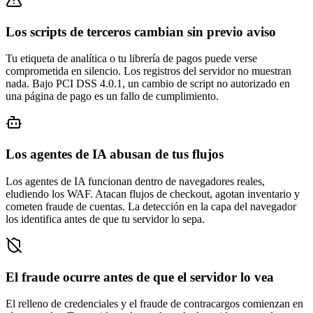
Los scripts de terceros cambian sin previo aviso
Tu etiqueta de analítica o tu librería de pagos puede verse
comprometida en silencio. Los registros del servidor no muestran
nada. Bajo PCI DSS 4.0.1, un cambio de script no autorizado en
una página de pago es un fallo de cumplimiento.
Los agentes de IA abusan de tus flujos
Los agentes de IA funcionan dentro de navegadores reales,
eludiendo los WAF. Atacan flujos de checkout, agotan inventario y
cometen fraude de cuentas. La detección en la capa del navegador
los identifica antes de que tu servidor lo sepa.
El fraude ocurre antes de que el servidor lo vea
El relleno de credenciales y el fraude de contracargos comienzan en