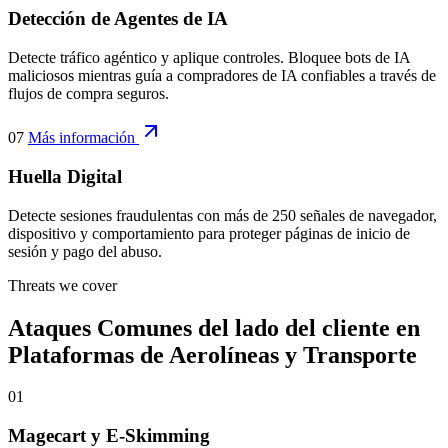
monitorización de sesiones en tiempo real.
06
Más información
Detección de Agentes de IA
Detecte tráfico agéntico y aplique controles. Bloquee bots de IA
maliciosos mientras guía a compradores de IA confiables a través de
flujos de compra seguros.
07
Más información
Huella Digital
Detecte sesiones fraudulentas con más de 250 señales de navegador,
dispositivo y comportamiento para proteger páginas de inicio de
sesión y pago del abuso.
Threats we cover
Ataques Comunes del lado del cliente en
Plataformas de Aerolíneas y Transporte