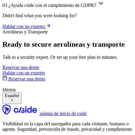
02
¿Puede cside trabajar con nuestros webviews de aplicaciones
móviles?
03
¿Ayuda cside con el cumplimiento de GDPR?
Didn't find what you were looking for?
Hablar con un experto
Aerolíneas y Transporte
Ready to secure
aerolíneas y transporte
Talk to a security expert. Or set up your free plan in minutes.
Reservar una demo
Hablar con un experto
Reservar una demo
Idioma
Español
página de inicio de cside