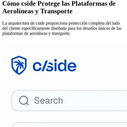
Lo que ofrece cside
Cómo cside Protege las Plataformas de
Aerolíneas y Transporte
La arquitectura de cside proporciona protección completa del lado
del cliente específicamente diseñada para los desafíos únicos de las
plataformas de aerolíneas y transporte.