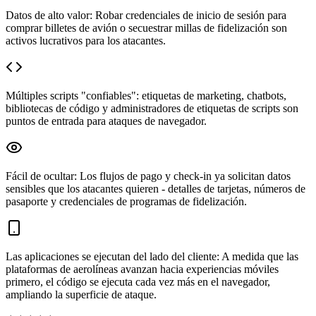
Datos de alto valor: Robar credenciales de inicio de sesión para
comprar billetes de avión o secuestrar millas de fidelización son
activos lucrativos para los atacantes.
Múltiples scripts "confiables": etiquetas de marketing, chatbots,
bibliotecas de código y administradores de etiquetas de scripts son
puntos de entrada para ataques de navegador.
Fácil de ocultar: Los flujos de pago y check-in ya solicitan datos
sensibles que los atacantes quieren - detalles de tarjetas, números de
pasaporte y credenciales de programas de fidelización.
Las aplicaciones se ejecutan del lado del cliente: A medida que las
plataformas de aerolíneas avanzan hacia experiencias móviles