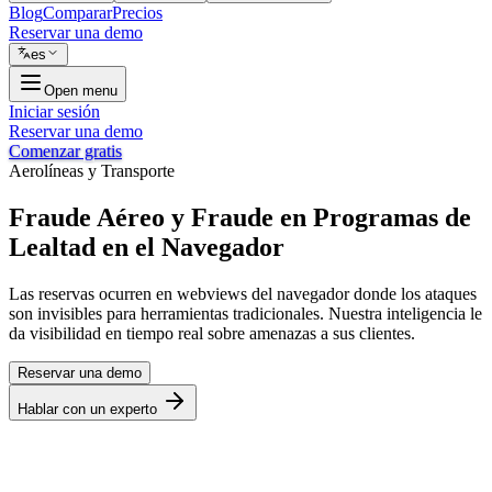
Blog
Comparar
Precios
Reservar una demo
es
Open menu
Iniciar sesión
Reservar una demo
Comenzar gratis
Aerolíneas y Transporte
Fraude Aéreo y Fraude en Programas de
Lealtad en el Navegador
Las reservas ocurren en webviews del navegador donde los ataques
son invisibles para herramientas tradicionales. Nuestra inteligencia le
da visibilidad en tiempo real sobre amenazas a sus clientes.
Reservar una demo
Hablar con un experto