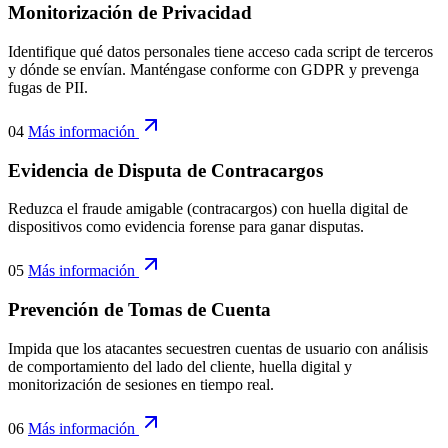
03
Más información
Monitorización de Privacidad
Identifique qué datos personales tiene acceso cada script de terceros
y dónde se envían. Manténgase conforme con GDPR y prevenga
fugas de PII.
04
Más información
Evidencia de Disputa de Contracargos
Reduzca el fraude amigable (contracargos) con huella digital de
dispositivos como evidencia forense para ganar disputas.
05
Más información
Prevención de Tomas de Cuenta
Impida que los atacantes secuestren cuentas de usuario con análisis
de comportamiento del lado del cliente, huella digital y