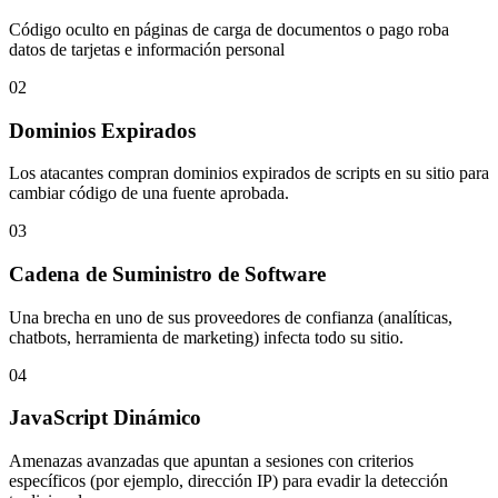
01
Magecart y E-Skimming
Código oculto en páginas de carga de documentos o pago roba
datos de tarjetas e información personal
02
Dominios Expirados
Los atacantes compran dominios expirados de scripts en su sitio para
cambiar código de una fuente aprobada.
03
Cadena de Suministro de Software
Una brecha en uno de sus proveedores de confianza (analíticas,
chatbots, herramienta de marketing) infecta todo su sitio.
04
JavaScript Dinámico