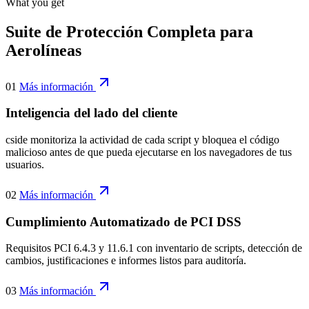
What you get
Suite de Protección Completa para
Aerolíneas
01
Más información
Inteligencia del lado del cliente
cside monitoriza la actividad de cada script y bloquea el código
malicioso antes de que pueda ejecutarse en los navegadores de tus
usuarios.
02
Más información
Cumplimiento Automatizado de PCI DSS
Requisitos PCI 6.4.3 y 11.6.1 con inventario de scripts, detección de
cambios, justificaciones e informes listos para auditoría.