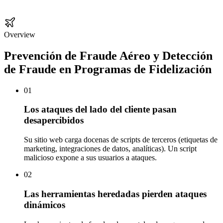
Overview
Prevención de Fraude Aéreo y Detección
de Fraude en Programas de Fidelización
01
Los ataques del lado del cliente pasan
desapercibidos
Su sitio web carga docenas de scripts de terceros (etiquetas de
marketing, integraciones de datos, analíticas). Un script
malicioso expone a sus usuarios a ataques.
02