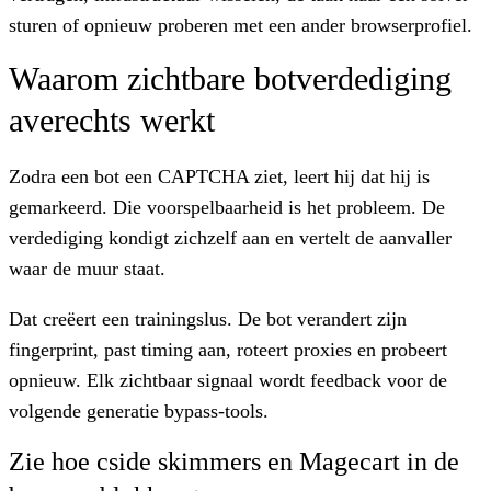
sturen of opnieuw proberen met een ander browserprofiel.
Waarom zichtbare botverdediging
averechts werkt
Zodra een bot een CAPTCHA ziet, leert hij dat hij is
gemarkeerd. Die voorspelbaarheid is het probleem. De
verdediging kondigt zichzelf aan en vertelt de aanvaller
waar de muur staat.
Dat creëert een trainingslus. De bot verandert zijn
fingerprint, past timing aan, roteert proxies en probeert
opnieuw. Elk zichtbaar signaal wordt feedback voor de
volgende generatie bypass-tools.
Zie hoe cside skimmers en Magecart in de