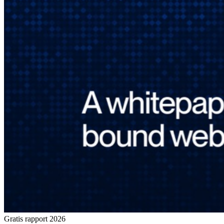
Gratis rapport 2026