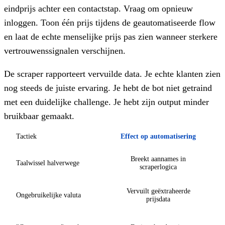
eindprijs achter een contactstap. Vraag om opnieuw
inloggen. Toon één prijs tijdens de geautomatiseerde flow
en laat de echte menselijke prijs pas zien wanneer sterkere
vertrouwenssignalen verschijnen.
De scraper rapporteert vervuilde data. Je echte klanten zien
nog steeds de juiste ervaring. Je hebt de bot niet getraind
met een duidelijke challenge. Je hebt zijn output minder
bruikbaar gemaakt.
Tactiek
Effect op automatisering
Breekt aannames in
Taalwissel halverwege
scraperlogica
Vervuilt geëxtraheerde
Ongebruikelijke valuta
prijsdata