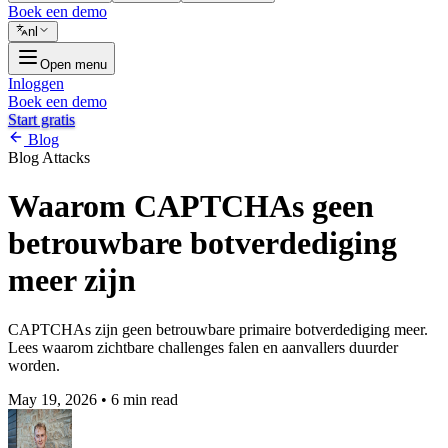
Boek een demo
nl
Open menu
Inloggen
Boek een demo
Start gratis
Blog
Blog
Attacks
Waarom CAPTCHAs geen
betrouwbare botverdediging
meer zijn
CAPTCHAs zijn geen betrouwbare primaire botverdediging meer.
Lees waarom zichtbare challenges falen en aanvallers duurder
worden.
May 19, 2026
•
6 min read