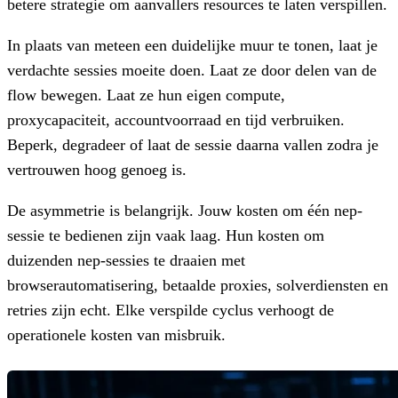
betere strategie om aanvallers resources te laten verspillen.
In plaats van meteen een duidelijke muur te tonen, laat je
verdachte sessies moeite doen. Laat ze door delen van de
flow bewegen. Laat ze hun eigen compute,
proxycapaciteit, accountvoorraad en tijd verbruiken.
Beperk, degradeer of laat de sessie daarna vallen zodra je
vertrouwen hoog genoeg is.
De asymmetrie is belangrijk. Jouw kosten om één nep-
sessie te bedienen zijn vaak laag. Hun kosten om
duizenden nep-sessies te draaien met
browserautomatisering, betaalde proxies, solverdiensten en
retries zijn echt. Elke verspilde cyclus verhoogt de
operationele kosten van misbruik.