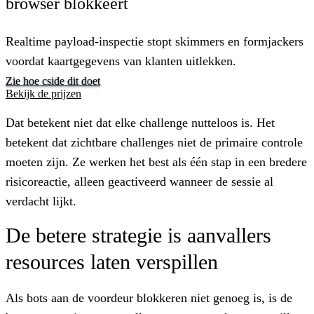
browser blokkeert
Realtime payload-inspectie stopt skimmers en formjackers
voordat kaartgegevens van klanten uitlekken.
Zie hoe cside dit doet
Bekijk de prijzen
Dat betekent niet dat elke challenge nutteloos is. Het
betekent dat zichtbare challenges niet de primaire controle
moeten zijn. Ze werken het best als één stap in een bredere
risicoreactie, alleen geactiveerd wanneer de sessie al
verdacht lijkt.
De betere strategie is aanvallers
resources laten verspillen
Als bots aan de voordeur blokkeren niet genoeg is, is de