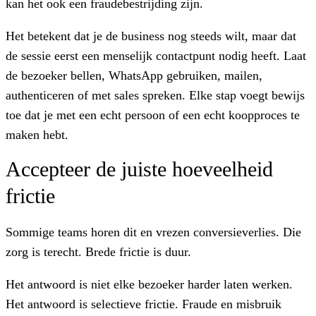
kan het ook een fraudebestrijding zijn.
Het betekent dat je de business nog steeds wilt, maar dat
de sessie eerst een menselijk contactpunt nodig heeft. Laat
de bezoeker bellen, WhatsApp gebruiken, mailen,
authenticeren of met sales spreken. Elke stap voegt bewijs
toe dat je met een echt persoon of een echt koopproces te
maken hebt.
Accepteer de juiste hoeveelheid
frictie
Sommige teams horen dit en vrezen conversieverlies. Die
zorg is terecht. Brede frictie is duur.
Het antwoord is niet elke bezoeker harder laten werken.
Het antwoord is selectieve frictie. Fraude en misbruik