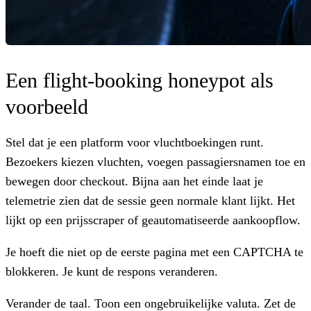
Een flight-booking honeypot als
voorbeeld
Stel dat je een platform voor vluchtboekingen runt.
Bezoekers kiezen vluchten, voegen passagiersnamen toe en
bewegen door checkout. Bijna aan het einde laat je
telemetrie zien dat de sessie geen normale klant lijkt. Het
lijkt op een prijsscraper of geautomatiseerde aankoopflow.
Je hoeft die niet op de eerste pagina met een CAPTCHA te
blokkeren. Je kunt de respons veranderen.
Verander de taal. Toon een ongebruikelijke valuta. Zet de