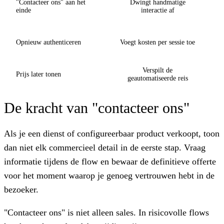
"Contacteer ons" aan het
Dwingt handmatige
einde
interactie af
Opnieuw authenticeren
Voegt kosten per sessie toe
Verspilt de
Prijs later tonen
geautomatiseerde reis
De kracht van "contacteer ons"
Als je een dienst of configureerbaar product verkoopt, toon
dan niet elk commercieel detail in de eerste stap. Vraag
informatie tijdens de flow en bewaar de definitieve offerte
voor het moment waarop je genoeg vertrouwen hebt in de
bezoeker.
"Contacteer ons" is niet alleen sales. In risicovolle flows