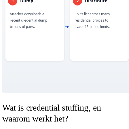
Wat is credential stuffing, en
waarom werkt het?