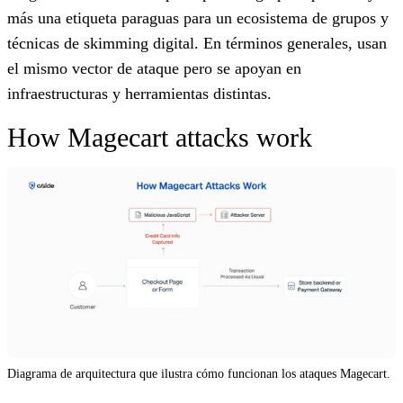
más una etiqueta paraguas para un ecosistema de grupos y
técnicas de skimming digital. En términos generales, usan
el mismo vector de ataque pero se apoyan en
infraestructuras y herramientas distintas.
How Magecart attacks work
Diagrama de arquitectura que ilustra cómo funcionan los ataques Magecart.