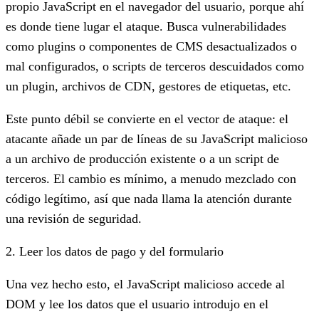
propio JavaScript en el navegador del usuario, porque ahí
es donde tiene lugar el ataque. Busca vulnerabilidades
como plugins o componentes de CMS desactualizados o
mal configurados, o scripts de terceros descuidados como
un plugin, archivos de CDN, gestores de etiquetas, etc.
Este punto débil se convierte en el vector de ataque: el
atacante añade un par de líneas de su JavaScript malicioso
a un archivo de producción existente o a un script de
terceros. El cambio es mínimo, a menudo mezclado con
código legítimo, así que nada llama la atención durante
una revisión de seguridad.
2. Leer los datos de pago y del formulario
Una vez hecho esto, el JavaScript malicioso accede al
DOM y lee los datos que el usuario introdujo en el