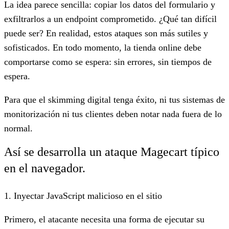
La idea parece sencilla: copiar los datos del formulario y
exfiltrarlos a un endpoint comprometido. ¿Qué tan difícil
puede ser? En realidad, estos ataques son más sutiles y
sofisticados. En todo momento, la tienda online debe
comportarse como se espera: sin errores, sin tiempos de
espera.
Para que el skimming digital tenga éxito, ni tus sistemas de
monitorización ni tus clientes deben notar nada fuera de lo
normal.
Así se desarrolla un ataque Magecart típico
en el navegador.
1. Inyectar JavaScript malicioso en el sitio
Primero, el atacante necesita una forma de ejecutar su