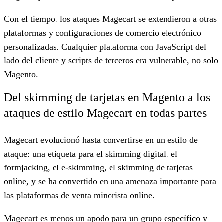
Con el tiempo, los ataques Magecart se extendieron a otras
plataformas y configuraciones de comercio electrónico
personalizadas. Cualquier plataforma con JavaScript del
lado del cliente y scripts de terceros era vulnerable, no solo
Magento.
Del skimming de tarjetas en Magento a los
ataques de estilo Magecart en todas partes
Magecart evolucionó hasta convertirse en un estilo de
ataque: una etiqueta para el skimming digital, el
formjacking, el e-skimming, el skimming de tarjetas
online, y se ha convertido en una amenaza importante para
las plataformas de venta minorista online.
Magecart es menos un apodo para un grupo específico y