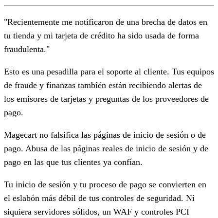
"Recientemente me notificaron de una brecha de datos en
tu tienda y mi tarjeta de crédito ha sido usada de forma
fraudulenta."
Esto es una pesadilla para el soporte al cliente. Tus equipos
de fraude y finanzas también están recibiendo alertas de
los emisores de tarjetas y preguntas de los proveedores de
pago.
Magecart no falsifica las páginas de inicio de sesión o de
pago. Abusa de las páginas reales de inicio de sesión y de
pago en las que tus clientes ya confían.
Tu inicio de sesión y tu proceso de pago se convierten en
el eslabón más débil de tus controles de seguridad. Ni
siquiera servidores sólidos, un WAF y controles PCI