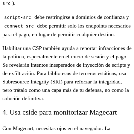
).
src
debe restringirse a dominios de confianza y
script-src
debe permitir solo los endpoints necesarios
connect-src
para el pago, en lugar de permitir cualquier destino.
Habilitar una CSP también ayuda a reportar infracciones de
la política, especialmente en el inicio de sesión y el pago.
Se revelarán intentos inesperados de inyección de scripts y
de exfiltración. Para bibliotecas de terceros estáticas, usa
Subresource Integrity (SRI) para reforzar la integridad,
pero trátalo como una capa más de tu defensa, no como la
solución definitiva.
4. Usa cside para monitorizar Magecart
Con Magecart, necesitas ojos en el navegador. La