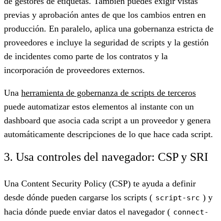
de gestores de etiquetas. También puedes exigir vistas
previas y aprobación antes de que los cambios entren en
producción. En paralelo, aplica una gobernanza estricta de
proveedores e incluye la seguridad de scripts y la gestión
de incidentes como parte de los contratos y la
incorporación de proveedores externos.
Una
herramienta de gobernanza de scripts de terceros
puede automatizar estos elementos al instante con un
dashboard que asocia cada script a un proveedor y genera
automáticamente descripciones de lo que hace cada script.
3. Usa controles del navegador: CSP y SRI
Una Content Security Policy (CSP) te ayuda a definir
desde dónde pueden cargarse los scripts (
) y
script-src
hacia dónde puede enviar datos el navegador (
connect-