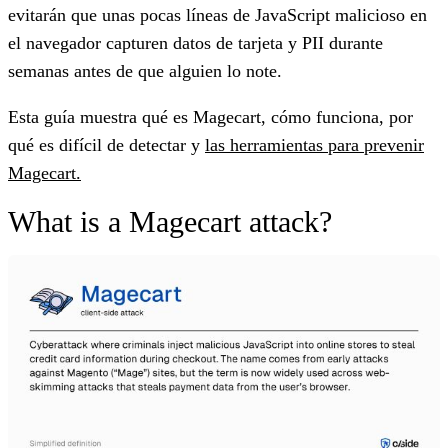
evitarán que unas pocas líneas de JavaScript malicioso en
el navegador capturen datos de tarjeta y PII durante
semanas antes de que alguien lo note.
Esta guía muestra qué es Magecart, cómo funciona, por
qué es difícil de detectar y
las herramientas para prevenir
Magecart.
What is a Magecart attack?