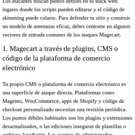
Los atacantes buscan puntos débiles en tu stack web:
lugares donde los scripts pueden editarse y el código de
skimming puede colarse. Para defender tu sitio y construir
un modelo de amenazas eficaz, debes centrarte en algunos
vectores de entrada comunes de los ataques Magecart.
1. Magecart a través de plugins, CMS o
código de la plataforma de comercio
electrónico
Tu propio CMS o plataforma de comercio electrónico es
una superficie de ataque directa. Plataformas como
Magento, WooCommerce, apps de Shopify y código de
checkout personalizado necesitan una revisión periódica.
Los puntos débiles habituales son los plugins y extensiones
desactualizados, o las ediciones inseguras de plantillas o
archivos JavaScript. Las cuentas de administrador