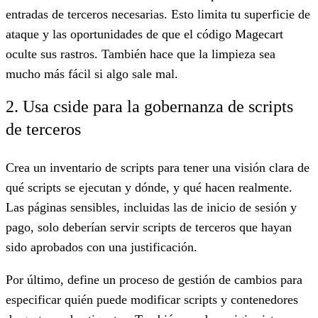
entradas de terceros necesarias. Esto limita tu superficie de
ataque y las oportunidades de que el código Magecart
oculte sus rastros. También hace que la limpieza sea
mucho más fácil si algo sale mal.
2. Usa cside para la gobernanza de scripts
de terceros
Crea un inventario de scripts para tener una visión clara de
qué scripts se ejecutan y dónde, y qué hacen realmente.
Las páginas sensibles, incluidas las de inicio de sesión y
pago, solo deberían servir scripts de terceros que hayan
sido aprobados con una justificación.
Por último, define un proceso de gestión de cambios para
especificar quién puede modificar scripts y contenedores