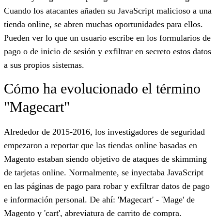
Cuando los atacantes añaden su JavaScript malicioso a una
tienda online, se abren muchas oportunidades para ellos.
Pueden ver lo que un usuario escribe en los formularios de
pago o de inicio de sesión y exfiltrar en secreto estos datos
a sus propios sistemas.
Cómo ha evolucionado el término
"Magecart"
Alrededor de 2015-2016, los investigadores de seguridad
empezaron a reportar que las tiendas online basadas en
Magento estaban siendo objetivo de ataques de skimming
de tarjetas online. Normalmente, se inyectaba JavaScript
en las páginas de pago para robar y exfiltrar datos de pago
e información personal. De ahí: 'Magecart' - 'Mage' de
Magento y 'cart', abreviatura de carrito de compra.