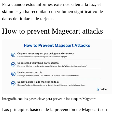
Para cuando estos informes externos salen a la luz, el
skimmer ya ha recopilado un volumen significativo de
datos de titulares de tarjetas.
How to prevent Magecart attacks
Infografía con los pasos clave para prevenir los ataques Magecart.
Los principios básicos de la prevención de Magecart son