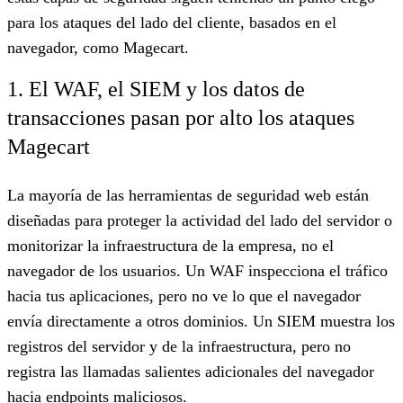
para los ataques del lado del cliente, basados en el
navegador, como Magecart.
1. El WAF, el SIEM y los datos de
transacciones pasan por alto los ataques
Magecart
La mayoría de las herramientas de seguridad web están
diseñadas para proteger la actividad del lado del servidor o
monitorizar la infraestructura de la empresa, no el
navegador de los usuarios. Un WAF inspecciona el tráfico
hacia tus aplicaciones, pero no ve lo que el navegador
envía directamente a otros dominios. Un SIEM muestra los
registros del servidor y de la infraestructura, pero no
registra las llamadas salientes adicionales del navegador
hacia endpoints maliciosos.