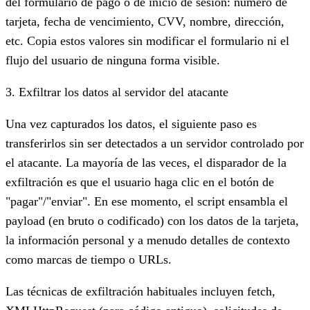
del formulario de pago o de inicio de sesión: número de
tarjeta, fecha de vencimiento, CVV, nombre, dirección,
etc. Copia estos valores sin modificar el formulario ni el
flujo del usuario de ninguna forma visible.
3. Exfiltrar los datos al servidor del atacante
Una vez capturados los datos, el siguiente paso es
transferirlos sin ser detectados a un servidor controlado por
el atacante. La mayoría de las veces, el disparador de la
exfiltración es que el usuario haga clic en el botón de
"pagar"/"enviar". En ese momento, el script ensambla el
payload (en bruto o codificado) con los datos de la tarjeta,
la información personal y a menudo detalles de contexto
como marcas de tiempo o URLs.
Las técnicas de exfiltración habituales incluyen fetch,