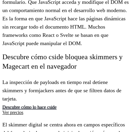
formulario. Que JavaScript acceda y modifique el DOM es
un comportamiento normal en el desarrollo web moderno.
Es la forma en que JavaScript hace las páginas dinámicas
sin recargar todo el documento HTML. Muchos
frameworks como React o Svelte se basan en que
JavaScript puede manipular el DOM.
Descubre cómo cside bloquea skimmers y
Magecart en el navegador
La inspección de payloads en tiempo real detiene
skimmers y formjackers antes de que se filtren datos de
tarjeta.
Descubre cómo lo hace cside
Ver precios
El skimmer digital se centra ahora en campos específicos