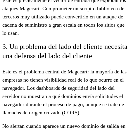
Este es precisamente el vector de entrada que explotan los
ataques Magecart. Comprometer un script o biblioteca de
terceros muy utilizado puede convertirlo en un ataque de
cadena de suministro a gran escala en todos los sitios que
lo usan.
3. Un problema del lado del cliente necesita
una defensa del lado del cliente
Este es el problema central de Magecart: la mayoría de las
empresas no tienen visibilidad real de lo que ocurre en el
navegador. Los dashboards de seguridad del lado del
servidor no muestran a qué dominios envía solicitudes el
navegador durante el proceso de pago, aunque se trate de
llamadas de origen cruzado (CORS).
No alertan cuando aparece un nuevo dominio de salida en