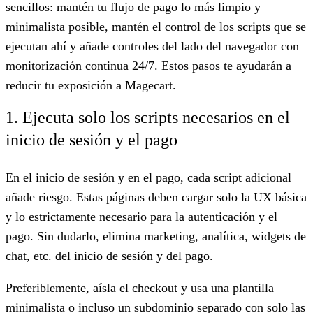
sencillos: mantén tu flujo de pago lo más limpio y
minimalista posible, mantén el control de los scripts que se
ejecutan ahí y añade controles del lado del navegador con
monitorización continua 24/7. Estos pasos te ayudarán a
reducir tu exposición a Magecart.
1. Ejecuta solo los scripts necesarios en el
inicio de sesión y el pago
En el inicio de sesión y en el pago, cada script adicional
añade riesgo. Estas páginas deben cargar solo la UX básica
y lo estrictamente necesario para la autenticación y el
pago. Sin dudarlo, elimina marketing, analítica, widgets de
chat, etc. del inicio de sesión y del pago.
Preferiblemente, aísla el checkout y usa una plantilla
minimalista o incluso un subdominio separado con solo las