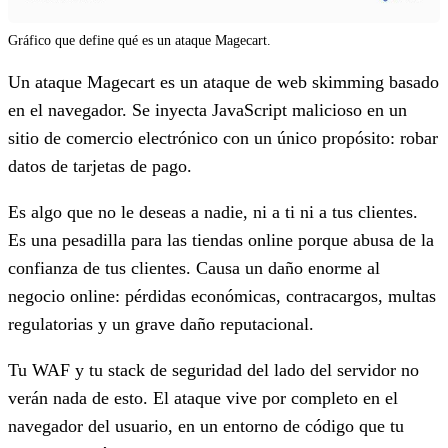
Gráfico que define qué es un ataque Magecart.
Un ataque Magecart es un ataque de web skimming basado
en el navegador. Se inyecta JavaScript malicioso en un
sitio de comercio electrónico con un único propósito: robar
datos de tarjetas de pago.
Es algo que no le deseas a nadie, ni a ti ni a tus clientes.
Es una pesadilla para las tiendas online porque abusa de la
confianza de tus clientes. Causa un daño enorme al
negocio online: pérdidas económicas, contracargos, multas
regulatorias y un grave daño reputacional.
Tu WAF y tu stack de seguridad del lado del servidor no
verán nada de esto. El ataque vive por completo en el
navegador del usuario, en un entorno de código que tu