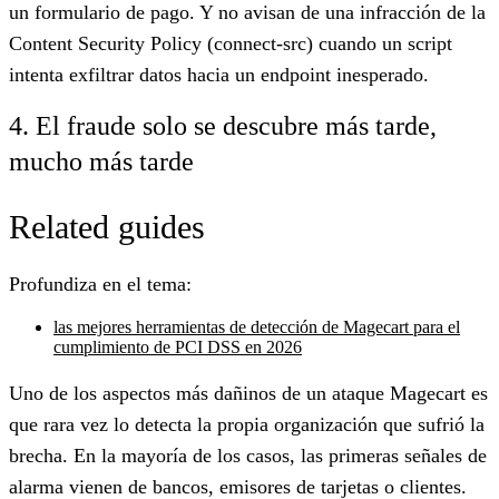
un formulario de pago. Y no avisan de una infracción de la
Content Security Policy (connect-src) cuando un script
intenta exfiltrar datos hacia un endpoint inesperado.
4. El fraude solo se descubre más tarde,
mucho más tarde
Related guides
Profundiza en el tema:
las mejores herramientas de detección de Magecart para el
cumplimiento de PCI DSS en 2026
Uno de los aspectos más dañinos de un ataque Magecart es
que rara vez lo detecta la propia organización que sufrió la
brecha. En la mayoría de los casos, las primeras señales de
alarma vienen de bancos, emisores de tarjetas o clientes.