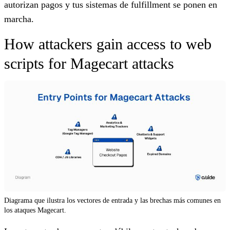
autorizan pagos y tus sistemas de fulfillment se ponen en
marcha.
How attackers gain access to web
scripts for Magecart attacks
Diagrama que ilustra los vectores de entrada y las brechas más comunes en
los ataques Magecart.