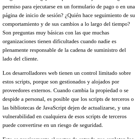
permiso para ejecutarse en un formulario de pago o en una
página de inicio de sesión? ¿Quién hace seguimiento de su
comportamiento y de sus cambios a lo largo del tiempo?
Son preguntas muy básicas con las que muchas
organizaciones tienen dificultades cuando nadie es
plenamente responsable de la cadena de suministro del
lado del cliente.
Los desarrolladores web tienen un control limitado sobre
estos scripts, porque son gestionados y alojados por
proveedores externos. Cuando cambia la propiedad o se
despide a personal, es posible que los scripts de terceros o
las bibliotecas de JavaScript dejen de actualizarse, y una
vulnerabilidad en cualquiera de esos scripts de terceros
puede convertirse en un riesgo de seguridad.