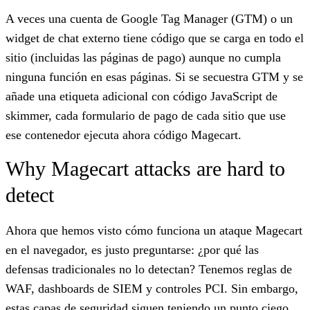
A veces una cuenta de Google Tag Manager (GTM) o un
widget de chat externo tiene código que se carga en todo el
sitio (incluidas las páginas de pago) aunque no cumpla
ninguna función en esas páginas. Si se secuestra GTM y se
añade una etiqueta adicional con código JavaScript de
skimmer, cada formulario de pago de cada sitio que use
ese contenedor ejecuta ahora código Magecart.
Why Magecart attacks are hard to
detect
Ahora que hemos visto cómo funciona un ataque Magecart
en el navegador, es justo preguntarse: ¿por qué las
defensas tradicionales no lo detectan? Tenemos reglas de
WAF, dashboards de SIEM y controles PCI. Sin embargo,
estas capas de seguridad siguen teniendo un punto ciego