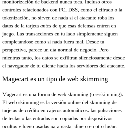
monitorización de backend nunca toca. Incluso otros
controles relacionados con PCI DSS, como el cifrado o la
tokenización, no sirven de nada si el atacante roba los
datos de la tarjeta
antes
de que esas defensas entren en
juego. Las transacciones en tu lado simplemente siguen
completándose como si nada fuera mal. Desde tu
perspectiva, parece un día normal de negocio. Pero
mientras tanto, los datos se exfiltran silenciosamente desde
el navegador de tu cliente hacia los servidores del atacante.
Magecart es un tipo de web skimming
Magecart es una forma de web skimming (o e-skimming).
El web skimming es la versión online del skimming de
tarjetas de crédito en cajeros automáticos: las pulsaciones
de teclas o las entradas son copiadas por dispositivos
ocultos y luego usadas para gastar dinero en otro lugar.