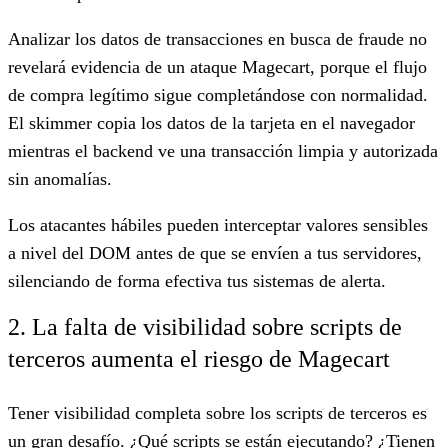
Analizar los datos de transacciones en busca de fraude no
revelará evidencia de un ataque Magecart, porque el flujo
de compra legítimo sigue completándose con normalidad.
El skimmer copia los datos de la tarjeta en el navegador
mientras el backend ve una transacción limpia y autorizada
sin anomalías.
Los atacantes hábiles pueden interceptar valores sensibles
a nivel del DOM antes de que se envíen a tus servidores,
silenciando de forma efectiva tus sistemas de alerta.
2. La falta de visibilidad sobre scripts de
terceros aumenta el riesgo de Magecart
Tener visibilidad completa sobre los scripts de terceros es
un gran desafío. ¿Qué scripts se están ejecutando? ¿Tienen