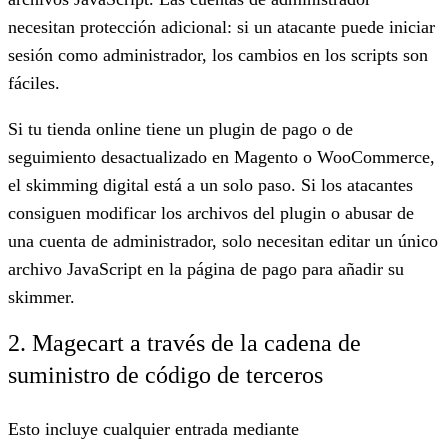
necesitan protección adicional: si un atacante puede iniciar
sesión como administrador, los cambios en los scripts son
fáciles.
Si tu tienda online tiene un plugin de pago o de
seguimiento desactualizado en Magento o WooCommerce,
el skimming digital está a un solo paso. Si los atacantes
consiguen modificar los archivos del plugin o abusar de
una cuenta de administrador, solo necesitan editar un único
archivo JavaScript en la página de pago para añadir su
skimmer.
2. Magecart a través de la cadena de
suministro de código de terceros
Esto incluye cualquier entrada mediante