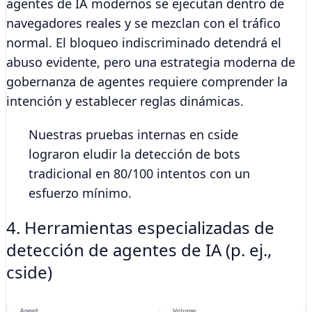
agentes de IA modernos se ejecutan dentro de
navegadores reales y se mezclan con el tráfico
normal. El bloqueo indiscriminado detendrá el
abuso evidente, pero una estrategia moderna de
gobernanza de agentes requiere comprender la
intención y establecer reglas dinámicas.
Nuestras pruebas internas en cside
lograron eludir la detección de bots
tradicional en 80/100 intentos con un
esfuerzo mínimo.
4. Herramientas especializadas de
detección de agentes de IA (p. ej.,
cside)