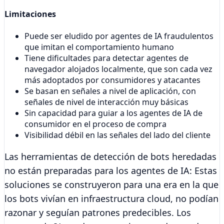
Limitaciones
Puede ser eludido por agentes de IA fraudulentos
que imitan el comportamiento humano
Tiene dificultades para detectar agentes de
navegador alojados localmente, que son cada vez
más adoptados por consumidores y atacantes
Se basan en señales a nivel de aplicación, con
señales de nivel de interacción muy básicas
Sin capacidad para guiar a los agentes de IA de
consumidor en el proceso de compra
Visibilidad débil en las señales del lado del cliente
Las herramientas de detección de bots heredadas
no están preparadas para los agentes de IA:
Estas
soluciones se construyeron para una era en la que
los bots vivían en infraestructura cloud, no podían
razonar y seguían patrones predecibles. Los