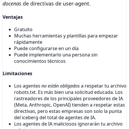
docenas
de directivas de user-agent.
Ventajas
Gratuito
Muchas herramientas y plantillas para empezar
rápidamente
Puede configurarse en un día
Puede implementarlo una persona sin
conocimientos técnicos
Limitaciones
Los agentes
no están obligados
a respetar tu archivo
robots.txt. Es más bien una solicitud educada. Los
rastreadores de los principales proveedores de IA
(Meta, Anthropic, OpenAI) tienden a respetar estas
directivas, pero estas empresas son solo la punta
del iceberg del total de agentes de IA.
Los agentes de IA maliciosos ignorarán tu archivo