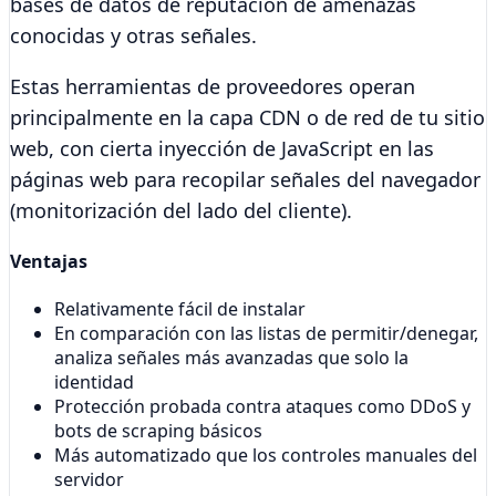
bases de datos de reputación de amenazas
conocidas y otras señales.
Estas herramientas de proveedores operan
principalmente en la capa CDN o de red de tu sitio
web, con cierta inyección de JavaScript en las
páginas web para recopilar señales del navegador
(monitorización del lado del cliente).
Ventajas
Relativamente fácil de instalar
En comparación con las listas de permitir/denegar,
analiza señales más avanzadas que solo la
identidad
Protección probada contra ataques como DDoS y
bots de scraping básicos
Más automatizado que los controles manuales del
servidor