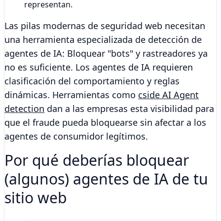
representan.
Las pilas modernas de seguridad web necesitan
una herramienta especializada de detección de
agentes de IA:
Bloquear "bots" y rastreadores ya
no es suficiente. Los agentes de IA requieren
clasificación del comportamiento y reglas
dinámicas. Herramientas como
cside AI Agent
detection
dan a las empresas esta visibilidad para
que el fraude pueda bloquearse sin afectar a los
agentes de consumidor legítimos.
Por qué deberías bloquear
(algunos) agentes de IA de tu
sitio web