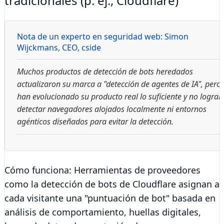
tradicionales (p. ej., Cloudflare)
Nota de un experto en seguridad web:
Simon
Wijckmans
, CEO, cside
Muchos productos de detección de bots heredados
actualizaron su marca a "detección de agentes de IA", pero
han evolucionado su producto real lo suficiente y no logran
detectar navegadores alojados localmente ni entornos
agénticos diseñados para evitar la detección.
Cómo funciona:
Herramientas de proveedores
como la detección de bots de Cloudflare asignan a
cada visitante una "puntuación de bot" basada en
análisis de comportamiento, huellas digitales,