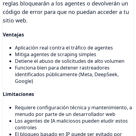
reglas bloquearán a los agentes o devolverán un
código de error para que no puedan acceder a tu
sitio web.
Ventajas
Aplicación real contra el tráfico de agentes
Mitiga agentes de scraping simples
Detiene el abuso de solicitudes de alto volumen
Funciona bien para detener rastreadores
identificados públicamente (Meta, DeepSeek,
Google)
Limitaciones
Requiere configuración técnica y mantenimiento, a
menudo por parte de un desarrollador web
Los agentes de IA maliciosos pueden eludir estos
controles
El bloqueo basado en IP puede ser evitado por