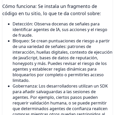
Cómo funciona:
Se instala un fragmento de
código en tu sitio, lo que te da control sobre:
Detección: Observa docenas de señales para
identificar agentes de IA, sus acciones y el riesgo
de fraude.
Bloqueo: Se crean puntuaciones de riesgo a partir
de una variedad de señales: patrones de
interacción, huellas digitales, contexto de ejecución
de JavaScript, bases de datos de reputación,
honeypots y más. Puedes revisar el riesgo de los
agentes y establecer reglas dinámicas para
bloquearlos por completo o permitirles acceso
limitado.
Gobernanza: Los desarrolladores utilizan un SDK
para añadir salvaguardas a las sesiones de
agentes. Por ejemplo, ciertos pasos pueden
requerir validación humana, o se puede permitir
que determinados agentes de confianza realicen
compras mientras otros quedan restringidos al