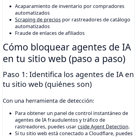
Acaparamiento de inventario por compradores
automatizados
Scraping de precios
por rastreadores de catálogo
automatizados
Fraude de enlaces de afiliados
Cómo bloquear agentes de IA
en tu sitio web (paso a paso)
Paso 1: Identifica los agentes de IA en
tu sitio web (quiénes son)
Con una herramienta de detección:
Para obtener un panel de control instantáneo de
agentes de IA fraudulentos y tráfico de
rastreadores, puedes usar
cside Agent Detection
.
Si tu sitio web está conectado a Cloudflare, puedes