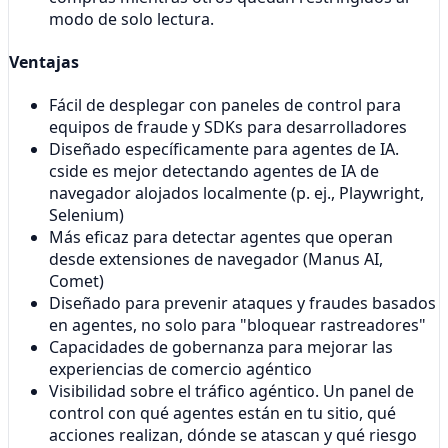
modo de solo lectura.
Ventajas
Fácil de desplegar con paneles de control para
equipos de fraude y SDKs para desarrolladores
Diseñado específicamente para agentes de IA.
cside es mejor detectando agentes de IA de
navegador alojados localmente (p. ej., Playwright,
Selenium)
Más eficaz para detectar agentes que operan
desde extensiones de navegador (Manus AI,
Comet)
Diseñado para prevenir ataques y fraudes basados
en agentes, no solo para "bloquear rastreadores"
Capacidades de gobernanza para mejorar las
experiencias de comercio agéntico
Visibilidad sobre el tráfico agéntico. Un panel de
control con qué agentes están en tu sitio, qué
acciones realizan, dónde se atascan y qué riesgo