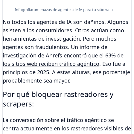
Infografía: amenazas de agentes de IA para tu sitio web
No todos los agentes de IA son dañinos. Algunos
asisten a los consumidores. Otros actúan como
herramientas de investigación. Pero muchos
agentes son fraudulentos. Un informe de
investigación de Ahrefs encontró que el
63% de
los sitios web reciben tráfico agéntico
. Eso fue a
principios de 2025. A estas alturas, ese porcentaje
probablemente sea mayor.
Por qué bloquear rastreadores y
scrapers:
La conversación sobre el tráfico agéntico se
centra actualmente en los rastreadores visibles de