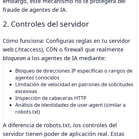
embargo, este mecanismo no te protegerá del
fraude de agentes de IA.
2. Controles del servidor
Cómo funciona:
Configuras reglas en tu servidor
web (.htaccess), CDN o firewall que realmente
bloquean
a los agentes de IA mediante:
Bloqueo de direcciones IP específicas o rangos de
agentes conocidos
Limitación de velocidad en patrones de solicitudes
excesivas
Inspección de cabeceras HTTP
Análisis de identidades de user-agent (similar a
robots.txt)
A diferencia de robots.txt, los controles del
servidor tienen poder de aplicación real. Estas