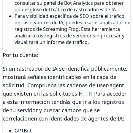
consultar su panel de Bot Analytics para obtener
un desglose del tráfico de rastreadores de IA.
Para visibilidad específica de SEO sobre el tráfico
de rastreadores de IA, puedes usar el analizador de
registros de Screaming Frog. Esta herramienta
analizará tus registros de servidor sin procesar y
visualizará un informe de tráfico.
Por tu cuenta:
Si un rastreador de IA se identifica públicamente,
mostrará señales identificables en la capa de
solicitud. Comprueba las cadenas de user-agent
que existen en las solicitudes HTTP. Para acceder
a esta información tendrás que ir a los registros
de tu servidor y buscar campos que se
correlacionen con identidades de agentes de IA:
GPTBot