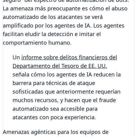
La amenaza más preocupante es cómo el abuso
automatizado de los atacantes se verá
amplificado por los agentes de IA. Los agentes
facilitan eludir la detección e imitar el
comportamiento humano.
Un
informe sobre delitos financieros del
Departamento del Tesoro de EE. UU.
señala cómo los agentes de IA reducen la
barrera para técnicas de ataque
sofisticadas que anteriormente requerían
muchos recursos, y
hacen que el fraude
automatizado sea accesible para
atacantes con poca experiencia.
Amenazas agénticas para los equipos de