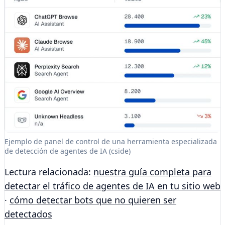
Ejemplo de panel de control de una herramienta especializada
de detección de agentes de IA (cside)
Lectura relacionada:
nuestra guía completa para
detectar el tráfico de agentes de IA en tu sitio web
·
cómo detectar bots que no quieren ser
detectados