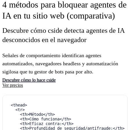
4 métodos para bloquear agentes de
IA en tu sitio web (comparativa)
Descubre cómo cside detecta agentes de IA
desconocidos en el navegador
Señales de comportamiento identifican agentes
automatizados, navegadores headless y automatización
sigilosa que tu gestor de bots pasa por alto.
Descubre cómo lo hace cside
Ver precios
  <thead>

    <tr>

      <th>Método</th>

      <th>Cómo funciona</th>

      <th>Eficaz contra:</th>

      <th>Profundidad de seguridad/antifraude:</th>
