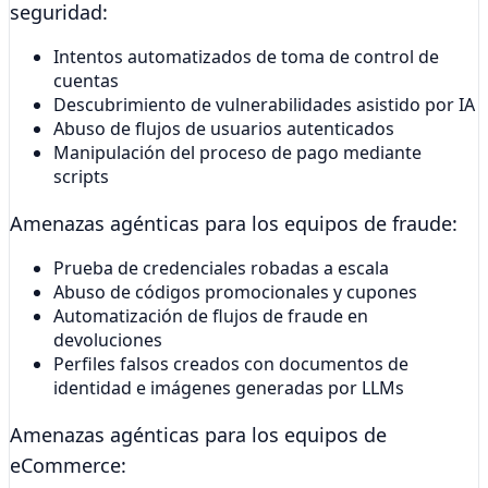
seguridad:
Intentos automatizados de toma de control de
cuentas
Descubrimiento de vulnerabilidades asistido por IA
Abuso de flujos de usuarios autenticados
Manipulación del proceso de pago mediante
scripts
Amenazas agénticas para los equipos de fraude:
Prueba de credenciales robadas a escala
Abuso de códigos promocionales y cupones
Automatización de flujos de fraude en
devoluciones
Perfiles falsos creados con documentos de
identidad e imágenes generadas por LLMs
Amenazas agénticas para los equipos de
eCommerce: