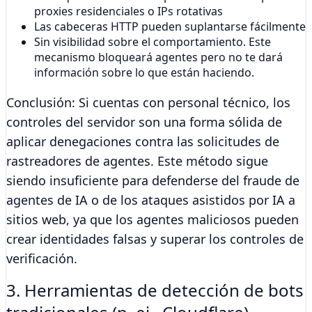
proxies residenciales o IPs rotativas
Las cabeceras HTTP pueden suplantarse fácilmente
Sin visibilidad sobre el comportamiento. Este
mecanismo bloqueará agentes pero no te dará
información sobre lo que están haciendo.
Conclusión:
Si cuentas con personal técnico, los
controles del servidor son una forma sólida de
aplicar denegaciones contra las solicitudes de
rastreadores de agentes. Este método sigue
siendo insuficiente para defenderse del fraude de
agentes de IA o de los ataques asistidos por IA a
sitios web, ya que los agentes maliciosos pueden
crear identidades falsas y superar los controles de
verificación.
3. Herramientas de detección de bots