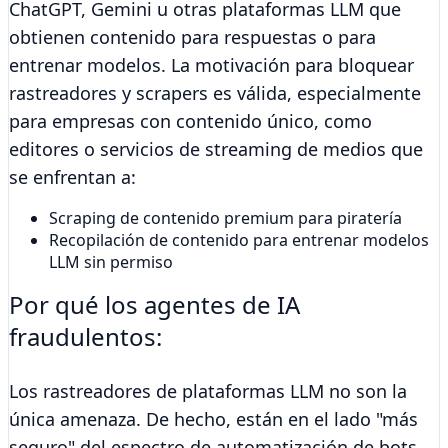
ChatGPT, Gemini u otras plataformas LLM que
obtienen contenido para respuestas o para
entrenar modelos. La motivación para bloquear
rastreadores y scrapers es válida, especialmente
para empresas con contenido único, como
editores o servicios de streaming de medios que
se enfrentan a:
Scraping de contenido premium para piratería
Recopilación de contenido para entrenar modelos
LLM sin permiso
Por qué los agentes de IA
fraudulentos:
Los rastreadores de plataformas LLM no son la
única amenaza. De hecho, están en el lado "más
seguro" del espectro de automatización de bots.