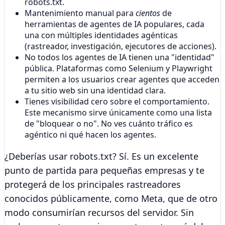
robots.txt.
Mantenimiento manual para
cientos
de
herramientas de agentes de IA populares, cada
una con múltiples identidades agénticas
(rastreador, investigación, ejecutores de acciones).
No todos los agentes de IA tienen una "identidad"
pública. Plataformas como Selenium y Playwright
permiten a los usuarios crear agentes que acceden
a tu sitio web sin una identidad clara.
Tienes visibilidad cero sobre el comportamiento.
Este mecanismo sirve únicamente como una lista
de "bloquear o no". No ves cuánto tráfico es
agéntico ni qué hacen los agentes.
¿Deberías usar robots.txt?
Sí. Es un excelente
punto de partida para pequeñas empresas y te
protegerá de los principales rastreadores
conocidos públicamente, como Meta, que de otro
modo consumirían recursos del servidor. Sin