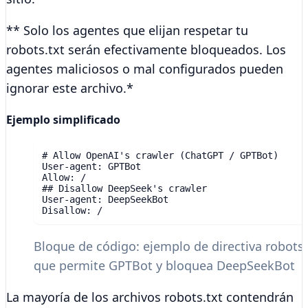
** Solo los agentes que elijan respetar tu
robots.txt serán efectivamente bloqueados. Los
agentes maliciosos o mal configurados pueden
ignorar este archivo.*
Ejemplo simplificado
# Allow OpenAI's crawler (ChatGPT / GPTBot)

User-agent: GPTBot

Allow: /

## Disallow DeepSeek's crawler

User-agent: DeepSeekBot

Bloque de código: ejemplo de directiva robots.t
que permite GPTBot y bloquea DeepSeekBot
La mayoría de los archivos robots.txt contendrán