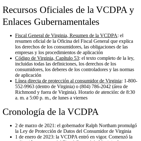
Recursos Oficiales de la VCDPA y
Enlaces Gubernamentales
Fiscal General de Virginia, Resumen de la VCDPA
: el
resumen oficial de la Oficina del Fiscal General que explica
los derechos de los consumidores, las obligaciones de las
empresas y los procedimientos de aplicación
Código de Virginia, Capítulo 53
: el texto completo de la ley,
incluidas todas las definiciones, los derechos de los
consumidores, los deberes de los controladores y las normas
de aplicación
Línea directa de protección al consumidor de Virginia
: 1-800-
552-9963 (dentro de Virginia) o (804) 786-2042 (área de
Richmond y fuera de Virginia). Horario de atención: de 8:30
a. m. a 5:00 p. m., de lunes a viernes
Cronología de la VCDPA
2 de marzo de 2021:
el gobernador Ralph Northam promulgó
la Ley de Protección de Datos del Consumidor de Virginia
1 de enero de 2023:
la VCDPA entró en vigor. Comenzó la