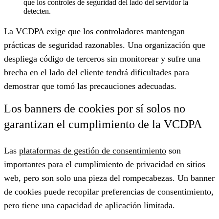
que los controles de seguridad del lado del servidor la
detecten.
La VCDPA exige que los controladores mantengan
prácticas de seguridad razonables. Una organización que
despliega código de terceros sin monitorear y sufre una
brecha en el lado del cliente tendrá dificultades para
demostrar que tomó las precauciones adecuadas.
Los banners de cookies por sí solos no
garantizan el cumplimiento de la VCDPA
Las
plataformas de gestión de consentimiento
son
importantes para el cumplimiento de privacidad en sitios
web, pero son solo una pieza del rompecabezas. Un banner
de cookies puede recopilar preferencias de consentimiento,
pero tiene una capacidad de aplicación limitada.