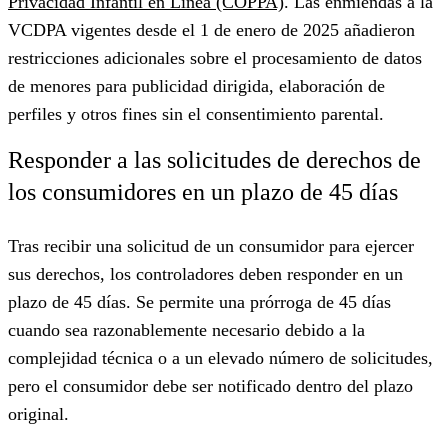
Privacidad Infantil en Línea (COPPA)
. Las enmiendas a la
VCDPA vigentes desde el 1 de enero de 2025 añadieron
restricciones adicionales sobre el procesamiento de datos
de menores para publicidad dirigida, elaboración de
perfiles y otros fines sin el consentimiento parental.
Responder a las solicitudes de derechos de
los consumidores en un plazo de 45 días
Tras recibir una solicitud de un consumidor para ejercer
sus derechos, los controladores deben responder en un
plazo de 45 días. Se permite una prórroga de 45 días
cuando sea razonablemente necesario debido a la
complejidad técnica o a un elevado número de solicitudes,
pero el consumidor debe ser notificado dentro del plazo
original.