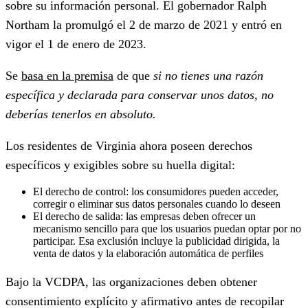
sobre su información personal. El gobernador Ralph
Northam la promulgó el 2 de marzo de 2021 y entró en
vigor el 1 de enero de 2023.
Se
basa en la premisa
de que
si no tienes una razón
específica y declarada para conservar unos datos, no
deberías tenerlos en absoluto.
Los residentes de Virginia ahora poseen derechos
específicos y exigibles sobre su huella digital:
El derecho de control:
los consumidores pueden acceder,
corregir o eliminar sus datos personales cuando lo deseen
El derecho de salida:
las empresas deben ofrecer un
mecanismo sencillo para que los usuarios puedan optar por no
participar. Esa exclusión incluye la publicidad dirigida, la
venta de datos y la elaboración automática de perfiles
Bajo la VCDPA, las organizaciones deben obtener
consentimiento explícito y afirmativo antes de recopilar