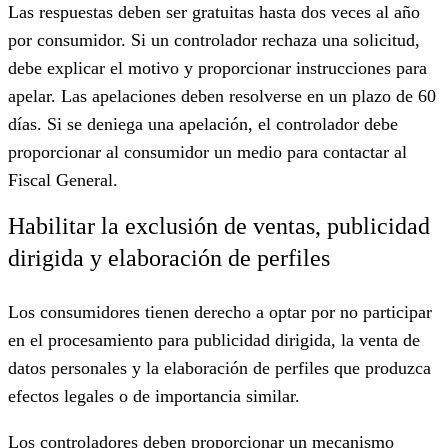
Las respuestas deben ser gratuitas hasta dos veces al año
por consumidor. Si un controlador rechaza una solicitud,
debe explicar el motivo y proporcionar instrucciones para
apelar. Las apelaciones deben resolverse en un plazo de 60
días. Si se deniega una apelación, el controlador debe
proporcionar al consumidor un medio para contactar al
Fiscal General.
Habilitar la exclusión de ventas, publicidad
dirigida y elaboración de perfiles
Los consumidores tienen derecho a optar por no participar
en el procesamiento para publicidad dirigida, la venta de
datos personales y la elaboración de perfiles que produzca
efectos legales o de importancia similar.
Los controladores deben proporcionar un mecanismo