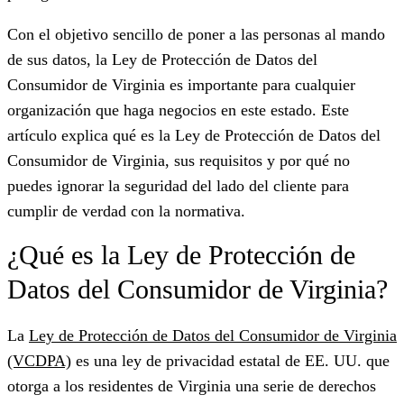
Con el objetivo sencillo de poner a las personas al mando
de sus datos, la Ley de Protección de Datos del
Consumidor de Virginia es importante para cualquier
organización que haga negocios en este estado. Este
artículo explica qué es la Ley de Protección de Datos del
Consumidor de Virginia, sus requisitos y por qué no
puedes ignorar la seguridad del lado del cliente para
cumplir de verdad con la normativa.
¿Qué es la Ley de Protección de
Datos del Consumidor de Virginia?
La
Ley de Protección de Datos del Consumidor de Virginia
(VCDPA)
es una ley de privacidad estatal de EE. UU. que
otorga a los residentes de Virginia una serie de derechos