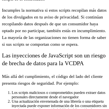
Incumples la normativa si estos scripts recopilan más datos
de los divulgados en tu aviso de privacidad. Si continúan
recopilando datos después de que un consumidor haya
optado por no participar, también estás en incumplimiento.
La mayoría de las organizaciones no tienen forma de saber
si sus scripts se comportan como se espera.
Las inyecciones de JavaScript son un riesgo
de brecha de datos para la VCDPA
Más allá del cumplimiento, el código del lado del cliente
presenta riesgos de seguridad. Por ejemplo:
Los scripts maliciosos o comprometidos pueden extraer datos
personales directamente desde el navegador
Una actualización envenenada de una librería o una etiqueta
inyectada puede exponer información de los consumidores sin