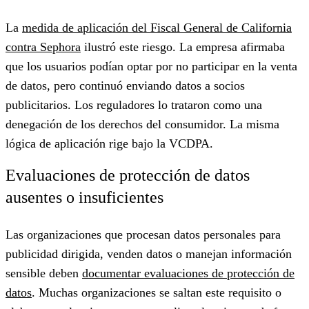
La
medida de aplicación del Fiscal General de California
contra Sephora
ilustró este riesgo. La empresa afirmaba
que los usuarios podían optar por no participar en la venta
de datos, pero continuó enviando datos a socios
publicitarios. Los reguladores lo trataron como una
denegación de los derechos del consumidor. La misma
lógica de aplicación rige bajo la VCDPA.
Evaluaciones de protección de datos
ausentes o insuficientes
Las organizaciones que procesan datos personales para
publicidad dirigida, venden datos o manejan información
sensible deben
documentar evaluaciones de protección de
datos
. Muchas organizaciones se saltan este requisito o