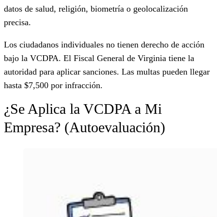
datos de salud, religión, biometría o geolocalización
precisa.
Los ciudadanos individuales no tienen derecho de acción
bajo la VCDPA. El Fiscal General de Virginia tiene la
autoridad para aplicar sanciones. Las multas pueden llegar
hasta $7,500 por infracción.
¿Se Aplica la VCDPA a Mi
Empresa? (Autoevaluación)