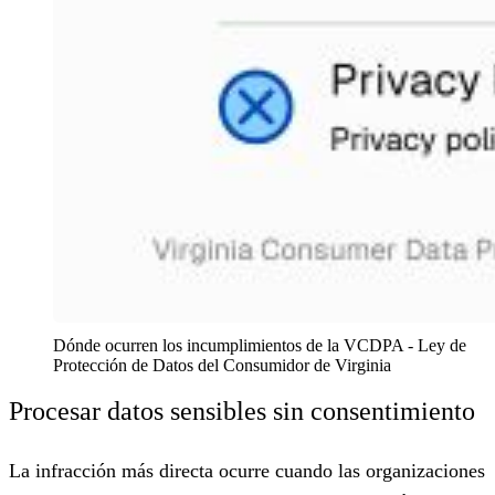
Dónde ocurren los incumplimientos de la VCDPA - Ley de 
Protección de Datos del Consumidor de Virginia
Procesar datos sensibles sin consentimiento
La infracción más directa ocurre cuando las organizaciones