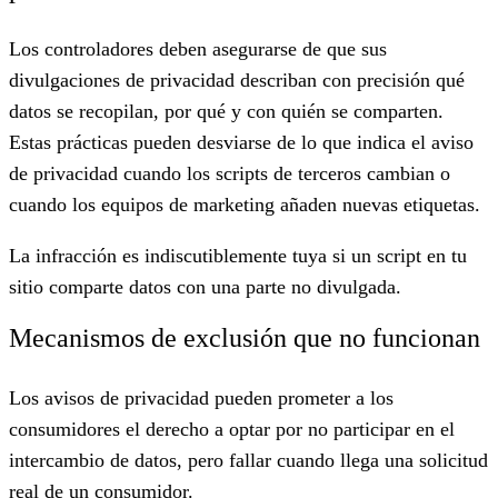
Los controladores deben asegurarse de que sus
divulgaciones de privacidad describan con precisión qué
datos se recopilan, por qué y con quién se comparten.
Estas prácticas pueden desviarse de lo que indica el aviso
de privacidad cuando los scripts de terceros cambian o
cuando los equipos de marketing añaden nuevas etiquetas.
La infracción es indiscutiblemente tuya si un script en tu
sitio comparte datos con una parte no divulgada.
Mecanismos de exclusión que no funcionan
Los avisos de privacidad pueden prometer a los
consumidores el derecho a optar por no participar en el
intercambio de datos, pero fallar cuando llega una solicitud
real de un consumidor.