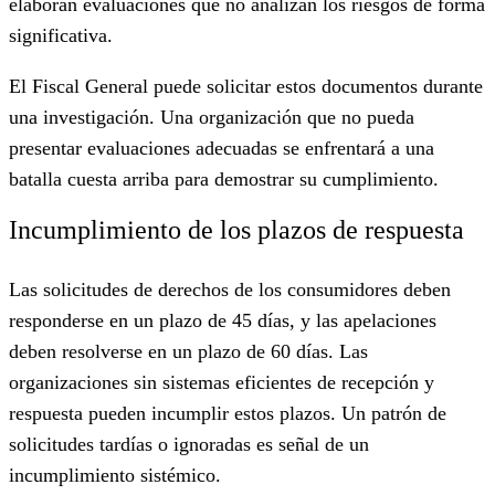
elaboran evaluaciones que no analizan los riesgos de forma
significativa.
El Fiscal General puede solicitar estos documentos durante
una investigación. Una organización que no pueda
presentar evaluaciones adecuadas se enfrentará a una
batalla cuesta arriba para demostrar su cumplimiento.
Incumplimiento de los plazos de respuesta
Las solicitudes de derechos de los consumidores deben
responderse en un plazo de 45 días, y las apelaciones
deben resolverse en un plazo de 60 días. Las
organizaciones sin sistemas eficientes de recepción y
respuesta pueden incumplir estos plazos. Un patrón de
solicitudes tardías o ignoradas es señal de un
incumplimiento sistémico.