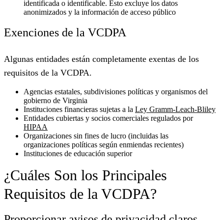
identificada o identificable. Esto excluye los datos
anonimizados y la información de acceso público
Exenciones de la VCDPA
Algunas entidades están completamente exentas de los
requisitos de la VCDPA.
Agencias estatales, subdivisiones políticas y organismos del
gobierno de Virginia
Instituciones financieras sujetas a la
Ley Gramm-Leach-Bliley
Entidades cubiertas y socios comerciales regulados por
HIPAA
Organizaciones sin fines de lucro (incluidas las
organizaciones políticas según enmiendas recientes)
Instituciones de educación superior
¿Cuáles Son los Principales
Requisitos de la VCDPA?
Proporcionar avisos de privacidad claros