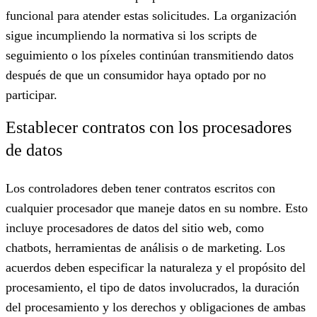
funcional para atender estas solicitudes. La organización
sigue incumpliendo la normativa si los scripts de
seguimiento o los píxeles continúan transmitiendo datos
después de que un consumidor haya optado por no
participar.
Establecer contratos con los procesadores
de datos
Los controladores deben tener contratos escritos con
cualquier procesador que maneje datos en su nombre. Esto
incluye procesadores de datos del sitio web, como
chatbots, herramientas de análisis o de marketing. Los
acuerdos deben especificar la naturaleza y el propósito del
procesamiento, el tipo de datos involucrados, la duración
del procesamiento y los derechos y obligaciones de ambas