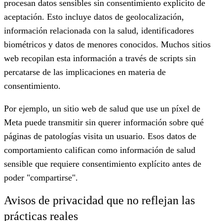
procesan datos sensibles sin consentimiento explícito de
aceptación. Esto incluye datos de geolocalización,
información relacionada con la salud, identificadores
biométricos y datos de menores conocidos. Muchos sitios
web recopilan esta información a través de scripts sin
percatarse de las implicaciones en materia de
consentimiento.
Por ejemplo, un sitio web de salud que use un píxel de
Meta puede transmitir sin querer información sobre qué
páginas de patologías visita un usuario. Esos datos de
comportamiento califican como información de salud
sensible que requiere consentimiento explícito antes de
poder "compartirse".
Avisos de privacidad que no reflejan las
prácticas reales