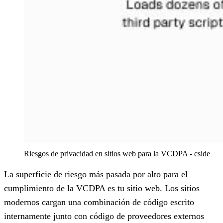
Riesgos de privacidad en sitios web para la VCDPA - cside
La superficie de riesgo más pasada por alto para el
cumplimiento de la VCDPA es tu sitio web. Los sitios
modernos cargan una combinación de código escrito
internamente junto con código de proveedores externos