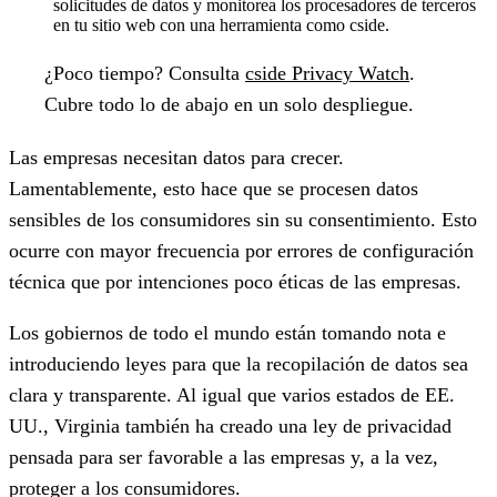
solicitudes de datos y monitorea los procesadores de terceros
en tu sitio web con una herramienta como cside.
¿Poco tiempo?
Consulta
cside Privacy Watch
.
Cubre todo lo de abajo en un solo despliegue.
Las empresas necesitan datos para crecer.
Lamentablemente, esto hace que se procesen datos
sensibles de los consumidores sin su consentimiento. Esto
ocurre con mayor frecuencia por errores de configuración
técnica que por intenciones poco éticas de las empresas.
Los gobiernos de todo el mundo están tomando nota e
introduciendo leyes para que la recopilación de datos sea
clara y transparente. Al igual que varios estados de EE.
UU., Virginia también ha creado una ley de privacidad
pensada para ser favorable a las empresas y, a la vez,
proteger a los consumidores.