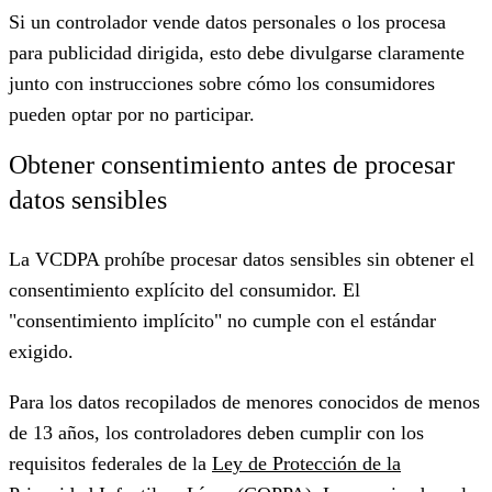
Si un controlador vende datos personales o los procesa
para publicidad dirigida, esto debe divulgarse claramente
junto con instrucciones sobre cómo los consumidores
pueden optar por no participar.
Obtener consentimiento antes de procesar
datos sensibles
La VCDPA prohíbe procesar datos sensibles sin obtener el
consentimiento explícito del consumidor. El
"consentimiento implícito" no cumple con el estándar
exigido.
Para los datos recopilados de menores conocidos de menos
de 13 años, los controladores deben cumplir con los
requisitos federales de la
Ley de Protección de la