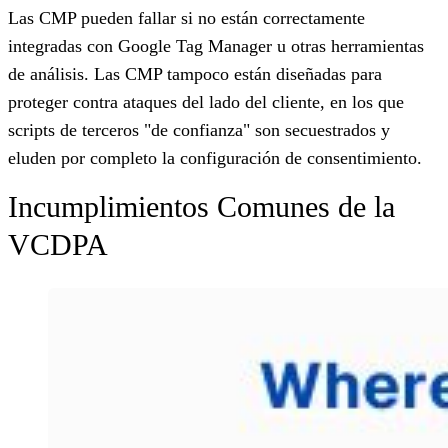
Las CMP pueden fallar si no están correctamente
integradas con Google Tag Manager u otras herramientas
de análisis. Las CMP tampoco están diseñadas para
proteger contra ataques del lado del cliente, en los que
scripts de terceros "de confianza" son secuestrados y
eluden por completo la configuración de consentimiento.
Incumplimientos Comunes de la
VCDPA