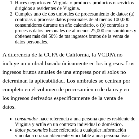
Haces negocios en Virginia o produces productos o servicios
dirigidos a residentes de Virginia.
Cumples uno de dos umbrales de procesamiento de datos: (a)
controlas o procesas datos personales de al menos 100,000
consumidores durante un año calendario, o (b) controlas o
procesas datos personales de al menos 25,000 consumidores y
obtienes más del 50% de tus ingresos brutos de la venta de
datos personales.
A diferencia de la
CCPA de California
, la VCDPA no
incluye un umbral basado únicamente en los ingresos. Los
ingresos brutos anuales de una empresa por sí solos no
determinan la aplicabilidad. Los umbrales se centran por
completo en el volumen de procesamiento de datos y en
los ingresos derivados específicamente de la venta de
datos.
consumidor
hace referencia a una persona que es residente de
Virginia y actúa en un contexto individual o doméstico.
datos personales
hace referencia a cualquier información
vinculada o razonablemente vinculable a una persona física