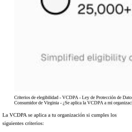
Criterios de elegibilidad - VCDPA - Ley de Protección de Datos
Consumidor de Virginia - ¿Se aplica la VCDPA a mi organizac
La VCDPA se aplica a tu organización si cumples los
siguientes criterios: