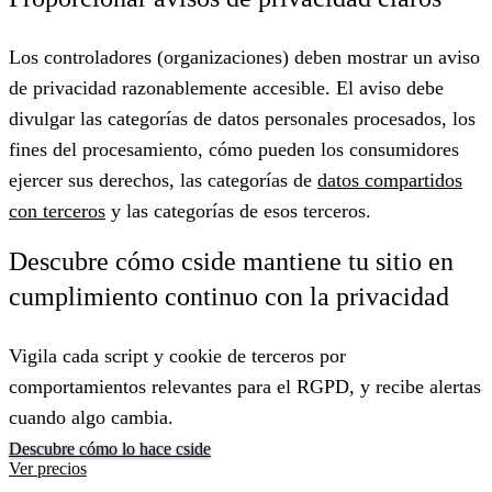
Los controladores (organizaciones) deben mostrar un aviso
de privacidad razonablemente accesible. El aviso debe
divulgar las categorías de datos personales procesados, los
fines del procesamiento, cómo pueden los consumidores
ejercer sus derechos, las categorías de
datos compartidos
con terceros
y las categorías de esos terceros.
Descubre cómo cside mantiene tu sitio en
cumplimiento continuo con la privacidad
Vigila cada script y cookie de terceros por
comportamientos relevantes para el RGPD, y recibe alertas
cuando algo cambia.
Descubre cómo lo hace cside
Ver precios