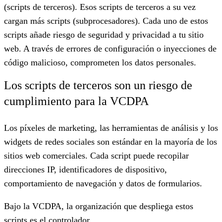
(scripts de terceros). Esos scripts de terceros a su vez
cargan más scripts (subprocesadores). Cada uno de estos
scripts añade riesgo de seguridad y privacidad a tu sitio
web. A través de errores de configuración o inyecciones de
código malicioso, comprometen los datos personales.
Los scripts de terceros son un riesgo de
cumplimiento para la VCDPA
Los píxeles de marketing, las herramientas de análisis y los
widgets de redes sociales son estándar en la mayoría de los
sitios web comerciales. Cada script puede recopilar
direcciones IP, identificadores de dispositivo,
comportamiento de navegación y datos de formularios.
Bajo la VCDPA, la organización que despliega estos
scripts es el controlador.