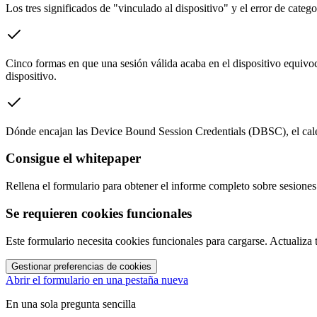
Los tres significados de "vinculado al dispositivo" y el error de catego
Cinco formas en que una sesión válida acaba en el dispositivo equivoc
dispositivo.
Dónde encajan las Device Bound Session Credentials (DBSC), el calen
Consigue el whitepaper
Rellena el formulario para obtener el informe completo sobre sesiones
Se requieren cookies funcionales
Este formulario necesita cookies funcionales para cargarse. Actualiza 
Gestionar preferencias de cookies
Abrir el formulario en una pestaña nueva
En una sola pregunta sencilla