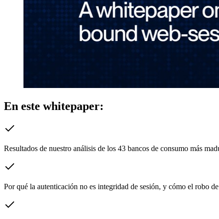
En este whitepaper:
Resultados de nuestro análisis de los 43 bancos de consumo más madur
Por qué la autenticación no es integridad de sesión, y cómo el robo 