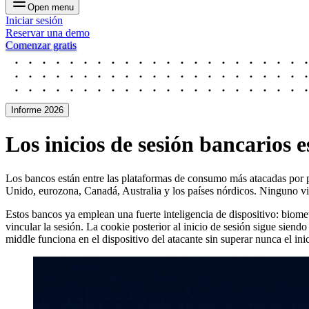
Open menu
Iniciar sesión
Reservar una demo
Comenzar gratis
Informe 2026
Los inicios de sesión bancarios e
Los bancos están entre las plataformas de consumo más atacadas po
Unido, eurozona, Canadá, Australia y los países nórdicos. Ninguno vin
Estos bancos ya emplean una fuerte inteligencia de dispositivo: biomet
vincular la sesión. La cookie posterior al inicio de sesión sigue siend
middle funciona en el dispositivo del atacante sin superar nunca el ini