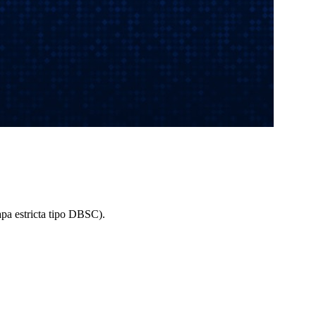
apa estricta tipo DBSC).