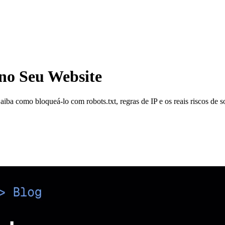
no Seu Website
ba como bloqueá-lo com robots.txt, regras de IP e os reais riscos de s