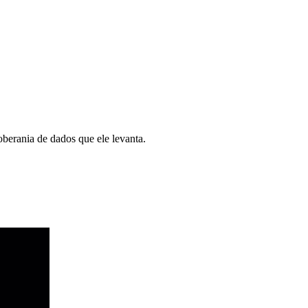
oberania de dados que ele levanta.