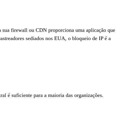
à sua firewall ou CDN proporciona uma aplicação que
streadores sediados nos EUA, o bloqueio de IP é a
ral é suficiente para a maioria das organizações.