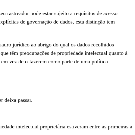
 rastreador pode estar sujeito a requisitos de acesso
xplícitas de governação de dados, esta distinção tem
adro jurídico ao abrigo do qual os dados recolhidos
 que têm preocupações de propriedade intelectual quanto à
, em vez de o fazerem como parte de uma política
r deixa passar.
dade intelectual proprietária estiveram entre as primeiras a