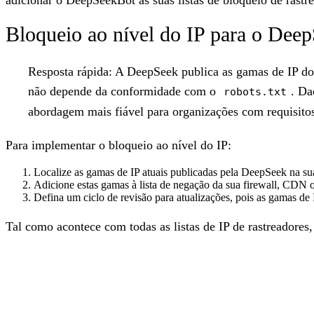
Bloqueio ao nível do IP para o Dee
Resposta rápida:
A DeepSeek publica as gamas de IP do 
não depende da conformidade com o
. Da
robots.txt
abordagem mais fiável para organizações com requisitos
Para implementar o bloqueio ao nível do IP:
Localize as gamas de IP atuais publicadas pela DeepSeek na su
Adicione estas gamas à lista de negação da sua firewall, CDN 
Defina um ciclo de revisão para atualizações, pois as gamas de
Tal como acontece com todas as listas de IP de rastreadores,