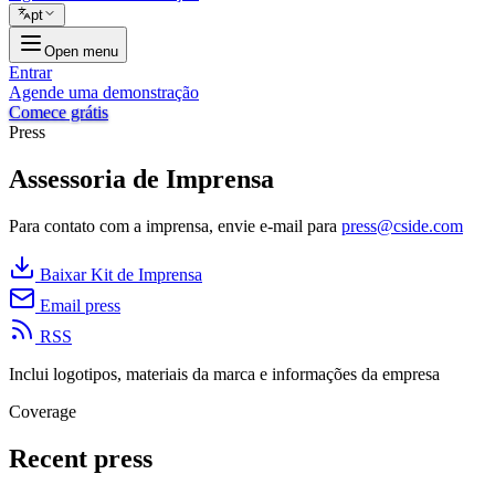
pt
Open menu
Entrar
Agende uma demonstração
Comece grátis
Press
Assessoria de Imprensa
Para contato com a imprensa, envie e-mail para
press@cside.com
Baixar Kit de Imprensa
Email press
RSS
Inclui logotipos, materiais da marca e informações da empresa
Coverage
Recent
press