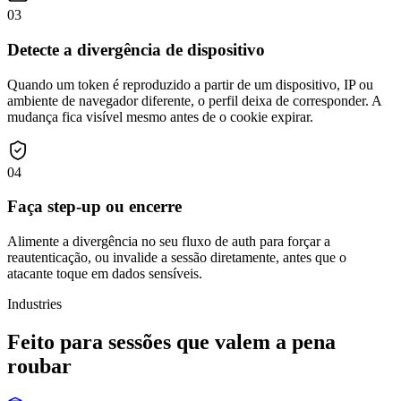
03
Detecte a divergência de dispositivo
Quando um token é reproduzido a partir de um dispositivo, IP ou
ambiente de navegador diferente, o perfil deixa de corresponder. A
mudança fica visível mesmo antes de o cookie expirar.
04
Faça step-up ou encerre
Alimente a divergência no seu fluxo de auth para forçar a
reautenticação, ou invalide a sessão diretamente, antes que o
atacante toque em dados sensíveis.
Industries
Feito para sessões que valem a pena
roubar