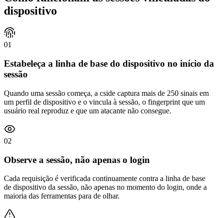
dispositivo
01
Estabeleça a linha de base do dispositivo no início da
sessão
Quando uma sessão começa, a cside captura mais de 250 sinais em
um perfil de dispositivo e o vincula à sessão, o fingerprint que um
usuário real reproduz e que um atacante não consegue.
02
Observe a sessão, não apenas o login
Cada requisição é verificada continuamente contra a linha de base
de dispositivo da sessão, não apenas no momento do login, onde a
maioria das ferramentas para de olhar.