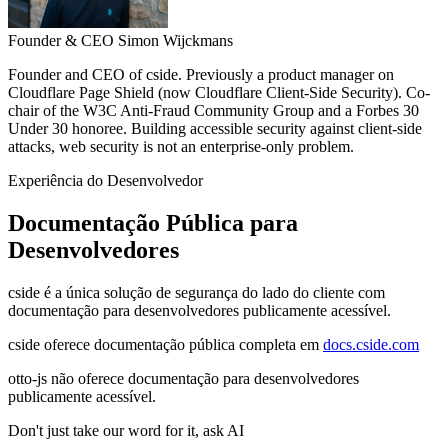
Founder & CEO
Simon Wijckmans
Founder and CEO of cside. Previously a product manager on
Cloudflare Page Shield (now Cloudflare Client-Side Security). Co-
chair of the W3C Anti-Fraud Community Group and a Forbes 30
Under 30 honoree. Building accessible security against client-side
attacks, web security is not an enterprise-only problem.
Experiência do Desenvolvedor
Documentação Pública para
Desenvolvedores
cside é a única solução de segurança do lado do cliente com
documentação para desenvolvedores publicamente acessível.
cside oferece documentação pública completa em
docs.cside.com
otto-js não oferece documentação para desenvolvedores
publicamente acessível.
Don't just take our word for it, ask AI