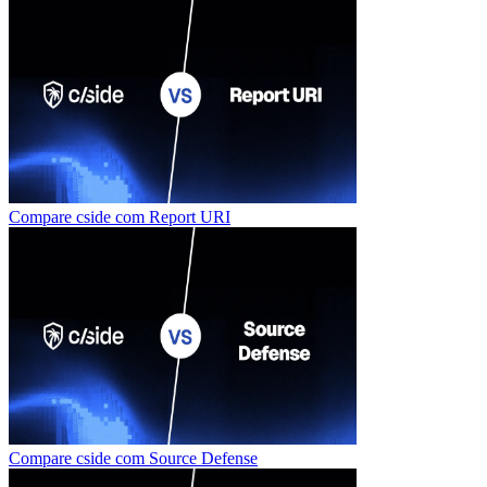
Compare cside com
Report URI
Compare cside com
Source Defense