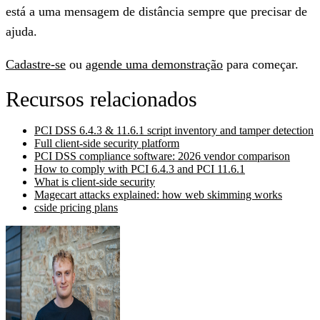
está a uma mensagem de distância sempre que precisar de
ajuda.
Cadastre-se
ou
agende uma demonstração
para começar.
Recursos relacionados
PCI DSS 6.4.3 & 11.6.1 script inventory and tamper detection
Full client-side security platform
PCI DSS compliance software: 2026 vendor comparison
How to comply with PCI 6.4.3 and PCI 11.6.1
What is client-side security
Magecart attacks explained: how web skimming works
cside pricing plans