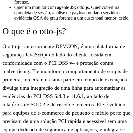
forense.
Quer um monitor com agente JS: otto-js. Quer cobertura
completa de sessão, análise de payload no lado servidor e
evidência QSA de grau forense a um custo total menor: cside.
O que é o otto-js?
O otto-js, anteriormente DEVCON, é uma plataforma de
segurança JavaScript do lado do cliente focada em
conformidade com o PCI DSS v4 e proteção contra
malvertising. Ele monitora o comportamento de scripts de
primeira, terceira e n-ésima parte em tempo de execução e
divulga uma integração de uma linha para automatizar as
evidências do PCI DSS 6.4.3 e 11.6.1, ao lado de
relatórios de SOC 2 e de risco de terceiros. Ele é voltado
para equipes de e-commerce de pequeno e médio porte que
precisam de uma solução PCI rápida e acessível sem uma
equipe dedicada de segurança de aplicações, e integra-se