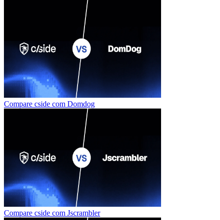
Compare cside com
Domdog
Compare cside com
Jscrambler