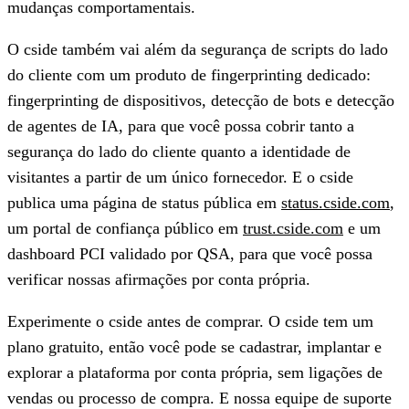
mudanças comportamentais.
O cside também vai além da segurança de scripts do lado
do cliente com um produto de fingerprinting dedicado:
fingerprinting de dispositivos, detecção de bots e detecção
de agentes de IA, para que você possa cobrir tanto a
segurança do lado do cliente quanto a identidade de
visitantes a partir de um único fornecedor. E o cside
publica uma página de status pública em
status.cside.com
,
um portal de confiança público em
trust.cside.com
e um
dashboard PCI validado por QSA, para que você possa
verificar nossas afirmações por conta própria.
Experimente o cside antes de comprar.
O cside tem um
plano gratuito, então você pode se cadastrar, implantar e
explorar a plataforma por conta própria, sem ligações de
vendas ou processo de compra. E nossa equipe de suporte