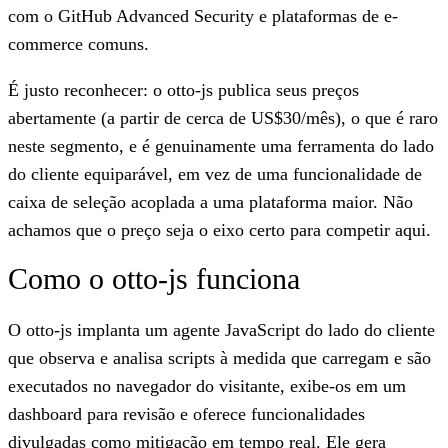
com o GitHub Advanced Security e plataformas de e-
commerce comuns.
É justo reconhecer: o otto-js publica seus preços
abertamente (a partir de cerca de US$30/mês), o que é raro
neste segmento, e é genuinamente uma ferramenta do lado
do cliente equiparável, em vez de uma funcionalidade de
caixa de seleção acoplada a uma plataforma maior. Não
achamos que o preço seja o eixo certo para competir aqui.
Como o otto-js funciona
O otto-js implanta um agente JavaScript do lado do cliente
que observa e analisa scripts à medida que carregam e são
executados no navegador do visitante, exibe-os em um
dashboard para revisão e oferece funcionalidades
divulgadas como mitigação em tempo real. Ele gera