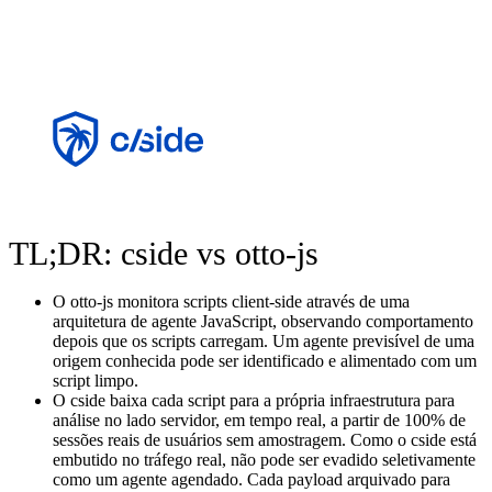
TL;DR: cside vs otto-js
O otto-js monitora scripts client-side através de uma
arquitetura de agente JavaScript, observando comportamento
depois que os scripts carregam. Um agente previsível de uma
origem conhecida pode ser identificado e alimentado com um
script limpo.
O cside baixa cada script para a própria infraestrutura para
análise no lado servidor, em tempo real, a partir de 100% de
sessões reais de usuários sem amostragem. Como o cside está
embutido no tráfego real, não pode ser evadido seletivamente
como um agente agendado. Cada payload arquivado para