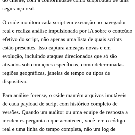
segurança real.
O cside monitora cada script em execução no navegador
real e realiza análise impulsionada por IA sobre o conteúdo
efetivo do script, não apenas uma lista de quais scripts
estão presentes. Isso captura ameaças novas e em
evolução, incluindo ataques direcionados que só são
ativados sob condições específicas, como determinadas
regiões geográficas, janelas de tempo ou tipos de
dispositivo.
Para análise forense, o cside mantém arquivos imutáveis
de cada payload de script com histórico completo de
versões. Quando um auditor ou uma equipe de resposta a
incidentes pergunta o que aconteceu, você tem o código
real e uma linha do tempo completa, não um log de