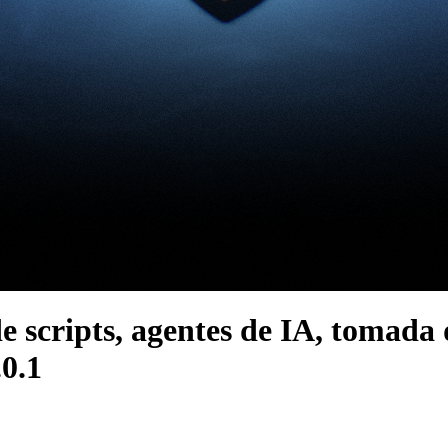
de scripts, agentes de IA, tomada
0.1