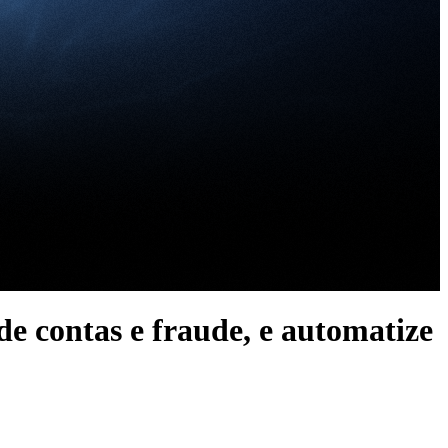
 de contas e fraude, e automatize