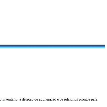
inventário, a deteção de adulteração e os relatórios prontos para