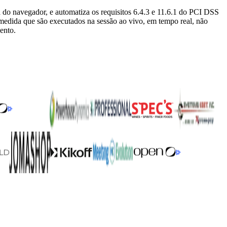
a do navegador, e automatiza os requisitos 6.4.3 e 11.6.1 do PCI DSS
 medida que são executados na sessão ao vivo, em tempo real, não
ento.