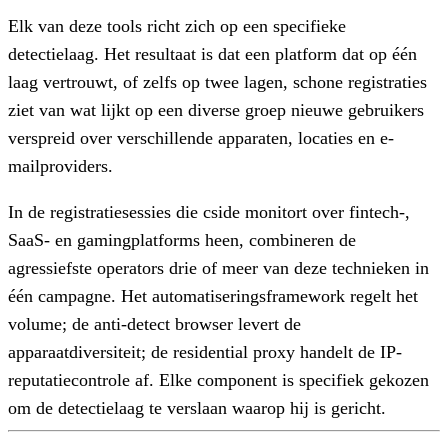
Elk van deze tools richt zich op een specifieke
detectielaag. Het resultaat is dat een platform dat op één
laag vertrouwt, of zelfs op twee lagen, schone registraties
ziet van wat lijkt op een diverse groep nieuwe gebruikers
verspreid over verschillende apparaten, locaties en e-
mailproviders.
In de registratiesessies die cside monitort over fintech-,
SaaS- en gamingplatforms heen, combineren de
agressiefste operators drie of meer van deze technieken in
één campagne. Het automatiseringsframework regelt het
volume; de anti-detect browser levert de
apparaatdiversiteit; de residential proxy handelt de IP-
reputatiecontrole af. Elke component is specifiek gekozen
om de detectielaag te verslaan waarop hij is gericht.