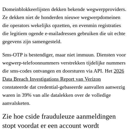
Domeinblokkeerlijsten dekken bekende wegwerpproviders.
Ze dekken niet de honderden nieuwe wegwerpdomeinen
die operators wekelijks opzetten, en evenmin registraties
die legitiem ogende e-mailadressen gebruiken die uit echte
gegevens zijn samengesteld.
Sms-OTP is bestendiger, maar niet immuun. Diensten voor
wegwerp-telefoonnummers verstrekken tijdelijke nummers
die sms-codes ontvangen en doorsturen via API. Het
2026
Data Breach Investigations Report van Verizon
constateerde dat credential-gebaseerde aanvallen aanwezig
waren in 39% van alle datalekken over de volledige
aanvalsketen.
Zie hoe cside frauduleuze aanmeldingen
stopt voordat er een account wordt