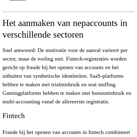
Het aanmaken van nepaccounts in
verschillende sectoren
Snel antwoord:
De motivatie voor de aanval varieert per
sector, maar de tooling niet. Fintech-registraties worden
gericht op fraude bij het openen van accounts en het
uitbuiten van synthetische identiteiten. SaaS-platforms
hebben te maken met trialmisbruik en seat stuffing.
Gamingplatforms hebben te maken met bonusmisbruik en
multi-accounting vanaf de allereerste registratie.
Fintech
Fraude bij het openen van accounts in fintech combineert