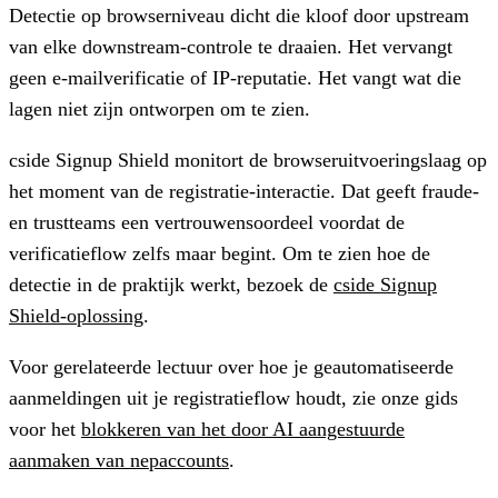
Detectie op browserniveau dicht die kloof door upstream
van elke downstream-controle te draaien. Het vervangt
geen e-mailverificatie of IP-reputatie. Het vangt wat die
lagen niet zijn ontworpen om te zien.
cside Signup Shield monitort de browseruitvoeringslaag op
het moment van de registratie-interactie. Dat geeft fraude-
en trustteams een vertrouwensoordeel voordat de
verificatieflow zelfs maar begint. Om te zien hoe de
detectie in de praktijk werkt, bezoek de
cside Signup
Shield-oplossing
.
Voor gerelateerde lectuur over hoe je geautomatiseerde
aanmeldingen uit je registratieflow houdt, zie onze gids
voor het
blokkeren van het door AI aangestuurde
aanmaken van nepaccounts
.