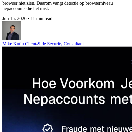
browser niet zien. Daarom vangt detectie op browserniveau
nepaccounts die het mist.
Jun 15, 2026
•
11 min read
Mike Kutlu
Client-Side Security Consultant