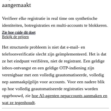
aangemaakt
Verifieer elke registratie in real time om synthetische
identiteiten, botregistraties en multi-accounts te blokkeren.
Zie hoe cside dit doet
Bekijk de prijzen
Het structurele probleem is niet dat e-mail- en
telefoonverificatie slecht zijn geïmplementeerd. Het is dat
ze het eindpunt verifiëren, niet de registrant. Een geldige
inbox-ontvangst en een geldige OTP-indiening zijn
verenigbaar met een volledig geautomatiseerde, volledig
nep aanmaakpijplijn voor accounts. Voor een nadere blik
op hoe volledig geautomatiseerde registraties worden
opgebouwd, zie
hoe AI-agenten nepaccounts aanmaken en
wat ze tegenhoudt
.