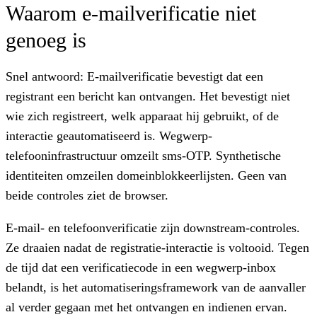
Waarom e-mailverificatie niet
genoeg is
Snel antwoord:
E-mailverificatie bevestigt dat een
registrant een bericht kan ontvangen. Het bevestigt niet
wie zich registreert, welk apparaat hij gebruikt, of de
interactie geautomatiseerd is. Wegwerp-
telefooninfrastructuur omzeilt sms-OTP. Synthetische
identiteiten omzeilen domeinblokkeerlijsten. Geen van
beide controles ziet de browser.
E-mail- en telefoonverificatie zijn downstream-controles.
Ze draaien nadat de registratie-interactie is voltooid. Tegen
de tijd dat een verificatiecode in een wegwerp-inbox
belandt, is het automatiseringsframework van de aanvaller
al verder gegaan met het ontvangen en indienen ervan.