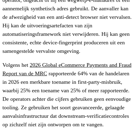
aannemelijk synthetisch adres gebruikt. De aanvaller kan
de afwezigheid van een anti-detect browser niet vervalsen.
Hij kan de uitvoeringsartefacten van zijn
automatiseringsframework niet verwijderen. Hij kan geen
consistente, echte device-fingerprint produceren uit een
samengestelde vervalste omgeving.
Volgens het
2026 Global eCommerce Payments and Fraud
Report van de MRC
rapporteerde 64% van de handelaren
in 2026 een merkbare toename in first-party-misbruik,
waarbij 25% een toename van 25% of meer rapporteerde.
De operators achter die cijfers gebruiken geen eenvoudige
tooling. Ze gebruiken het soort geavanceerde, gelaagde
aanvalsinfrastructuur dat downstream-verificatiecontroles
op zichzelf niet zijn ontworpen om te vangen.