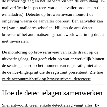
de uitvoeringslaag en het inspecteren van de outputlaag. E-
mailverificatie inspecteert wat de aanvaller produceert (een
e-mailadres). Detectie op browserniveau monitort de
omgeving waarin de aanvaller opereert. Een aanvaller kan
vrij van e-mailadres wisselen. Hij kan de anti-detect
browser of het automatiseringsframework waarin hij draait
niet inwisselen.
De monitoring op browserniveau van cside draait op de
uitvoeringslaag. Dat geeft zicht op wat er werkelijk binnen
de sessie gebeurt op het moment van registratie, niet alleen
de device-fingerprint die de registrant presenteert. Zie
hoe
cside accountmisbruik op browserniveau detecteert
.
Hoe de detectielagen samenwerken
Snel antwoord:
Geen enkele detectielaag vangt alles. E-