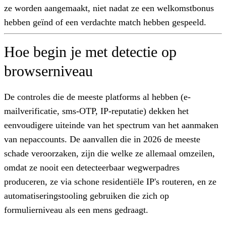
ze worden aangemaakt, niet nadat ze een welkomstbonus
hebben geïnd of een verdachte match hebben gespeeld.
Hoe begin je met detectie op
browserniveau
De controles die de meeste platforms al hebben (e-
mailverificatie, sms-OTP, IP-reputatie) dekken het
eenvoudigere uiteinde van het spectrum van het aanmaken
van nepaccounts. De aanvallen die in 2026 de meeste
schade veroorzaken, zijn die welke ze allemaal omzeilen,
omdat ze nooit een detecteerbaar wegwerpadres
produceren, ze via schone residentiële IP's routeren, en ze
automatiseringstooling gebruiken die zich op
formulierniveau als een mens gedraagt.