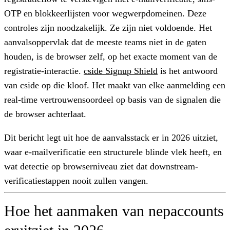
OTP en blokkeerlijsten voor wegwerpdomeinen. Deze
controles zijn noodzakelijk. Ze zijn niet voldoende. Het
aanvalsoppervlak dat de meeste teams niet in de gaten
houden, is de browser zelf, op het exacte moment van de
registratie-interactie.
cside Signup Shield
is het antwoord
van cside op die kloof. Het maakt van elke aanmelding een
real-time vertrouwensoordeel op basis van de signalen die
de browser achterlaat.
Dit bericht legt uit hoe de aanvalsstack er in 2026 uitziet,
waar e-mailverificatie een structurele blinde vlek heeft, en
wat detectie op browserniveau ziet dat downstream-
verificatiestappen nooit zullen vangen.
Hoe het aanmaken van nepaccounts