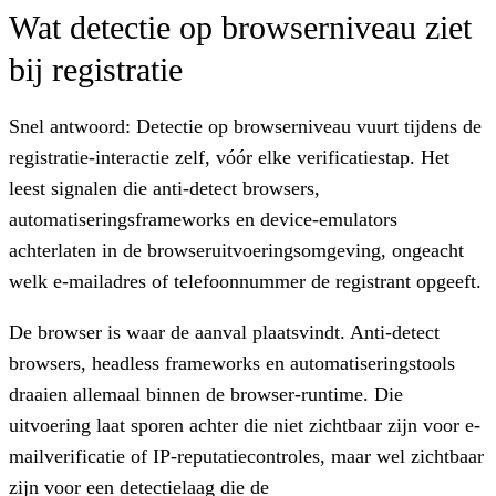
Wat detectie op browserniveau ziet
bij registratie
Snel antwoord:
Detectie op browserniveau vuurt tijdens de
registratie-interactie zelf, vóór elke verificatiestap. Het
leest signalen die anti-detect browsers,
automatiseringsframeworks en device-emulators
achterlaten in de browseruitvoeringsomgeving, ongeacht
welk e-mailadres of telefoonnummer de registrant opgeeft.
De browser is waar de aanval plaatsvindt. Anti-detect
browsers, headless frameworks en automatiseringstools
draaien allemaal binnen de browser-runtime. Die
uitvoering laat sporen achter die niet zichtbaar zijn voor e-
mailverificatie of IP-reputatiecontroles, maar wel zichtbaar
zijn voor een detectielaag die de