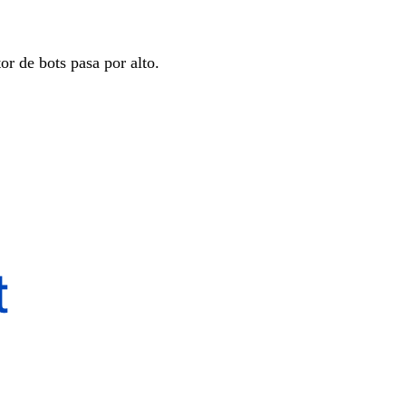
r de bots pasa por alto.