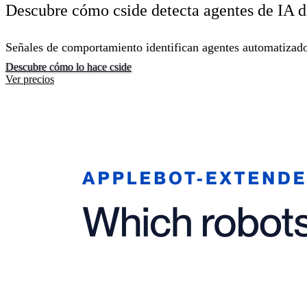
Descubre cómo cside detecta agentes de IA 
Señales de comportamiento identifican agentes automatizados
Descubre cómo lo hace cside
Ver precios