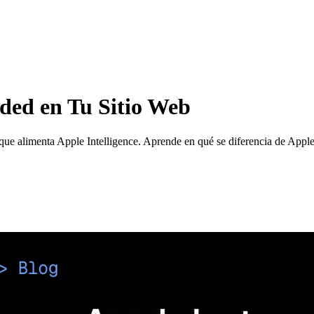
ed en Tu Sitio Web
ue alimenta Apple Intelligence. Aprende en qué se diferencia de Appleb