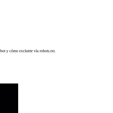
ot y cómo excluirte vía robots.txt.