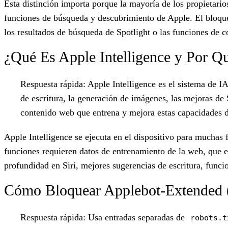
Esta distinción importa porque la mayoría de los propietario
funciones de búsqueda y descubrimiento de Apple. El bloqueo
los resultados de búsqueda de Spotlight o las funciones de c
¿Qué Es Apple Intelligence y Por Q
Respuesta rápida:
Apple Intelligence es el sistema de 
de escritura, la generación de imágenes, las mejoras de 
contenido web que entrena y mejora estas capacidades 
Apple Intelligence se ejecuta en el dispositivo para muchas 
funciones requieren datos de entrenamiento de la web, que 
profundidad en Siri, mejores sugerencias de escritura, funci
Cómo Bloquear Applebot-Extended (
Respuesta rápida:
Usa entradas separadas de
robots.t