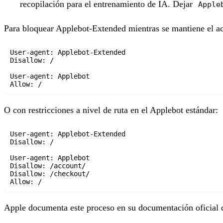
recopilación para el entrenamiento de IA. Dejar
Apple
Para bloquear Applebot-Extended mientras se mantiene el ac
User-agent: Applebot-Extended

Disallow: /

User-agent: Applebot

O con restricciones a nivel de ruta en el Applebot estándar:
User-agent: Applebot-Extended

Disallow: /

User-agent: Applebot

Disallow: /account/

Disallow: /checkout/

Apple documenta este proceso en su documentación oficial 