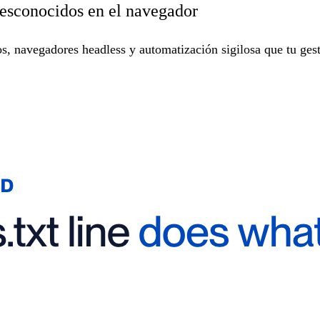
desconocidos en el navegador
, navegadores headless y automatización sigilosa que tu gesto