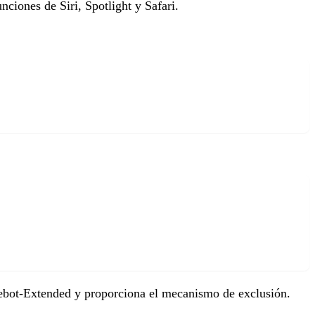
unciones de Siri, Spotlight y Safari.
ebot-Extended y proporciona el mecanismo de exclusión.