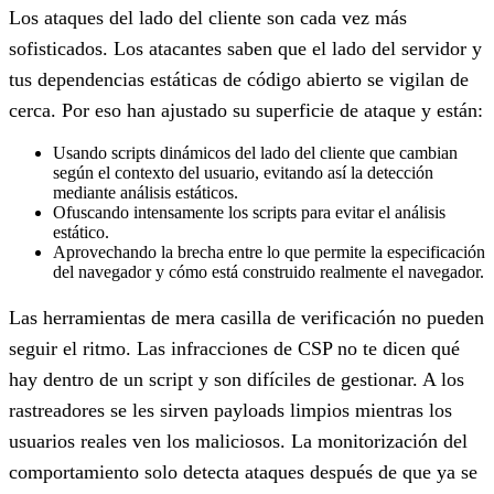
Los ataques del lado del cliente son cada vez más
sofisticados. Los atacantes saben que el lado del servidor y
tus dependencias estáticas de código abierto se vigilan de
cerca. Por eso han ajustado su superficie de ataque y están:
Usando scripts dinámicos del lado del cliente que cambian
según el contexto del usuario, evitando así la detección
mediante análisis estáticos.
Ofuscando intensamente los scripts para evitar el análisis
estático.
Aprovechando la brecha entre lo que permite la especificación
del navegador y cómo está construido realmente el navegador.
Las herramientas de mera casilla de verificación no pueden
seguir el ritmo. Las infracciones de CSP no te dicen qué
hay dentro de un script y son difíciles de gestionar. A los
rastreadores se les sirven payloads limpios mientras los
usuarios reales ven los maliciosos. La monitorización del
comportamiento solo detecta ataques después de que ya se