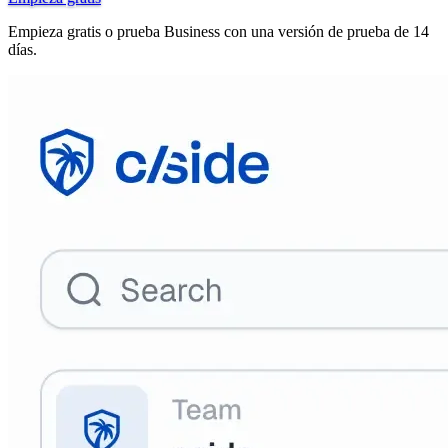
Empieza gratis o prueba Business con una versión de prueba de 14
días.