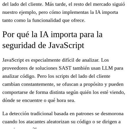
del lado del cliente. Más tarde, el resto del mercado siguió
nuestro ejemplo, pero cómo implementas la IA importa
tanto como la funcionalidad que ofrece.
Por qué la IA importa para la
seguridad de JavaScript
JavaScript es especialmente difícil de analizar. Los
proveedores de soluciones SAST también usan LLM para
analizar código. Pero los scripts del lado del cliente
cambian constantemente, se ofuscan a propósito y pueden
comportarse de forma distinta según quién los esté viendo,
dónde se encuentre o qué hora sea.
La detección tradicional basada en patrones se desmorona
cuando los atacantes aleatorizan su código o se dirigen a