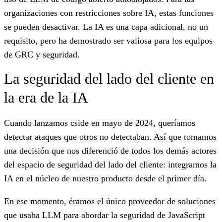
organizaciones con restricciones sobre IA, estas funciones
se pueden desactivar. La IA es una capa adicional, no un
requisito, pero ha demostrado ser valiosa para los equipos
de GRC y seguridad.
La seguridad del lado del cliente en
la era de la IA
Cuando lanzamos cside en mayo de 2024, queríamos
detectar ataques que otros no detectaban. Así que tomamos
una decisión que nos diferenció de todos los demás actores
del espacio de seguridad del lado del cliente: integramos la
IA en el núcleo de nuestro producto desde el primer día.
En ese momento, éramos el único proveedor de soluciones
que usaba LLM para abordar la seguridad de JavaScript