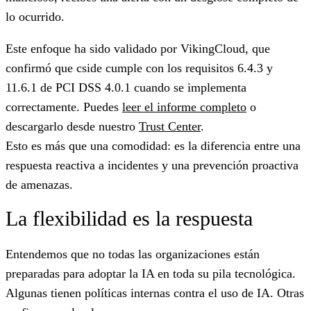
lo ocurrido.
Este enfoque ha sido validado por VikingCloud, que
confirmó que cside cumple con los requisitos 6.4.3 y
11.6.1 de PCI DSS 4.0.1 cuando se implementa
correctamente. Puedes
leer el informe completo
o
descargarlo desde nuestro
Trust Center
.
Esto es más que una comodidad: es la diferencia entre una
respuesta reactiva a incidentes y una prevención proactiva
de amenazas.
La flexibilidad es la respuesta
Entendemos que no todas las organizaciones están
preparadas para adoptar la IA en toda su pila tecnológica.
Algunas tienen políticas internas contra el uso de IA. Otras