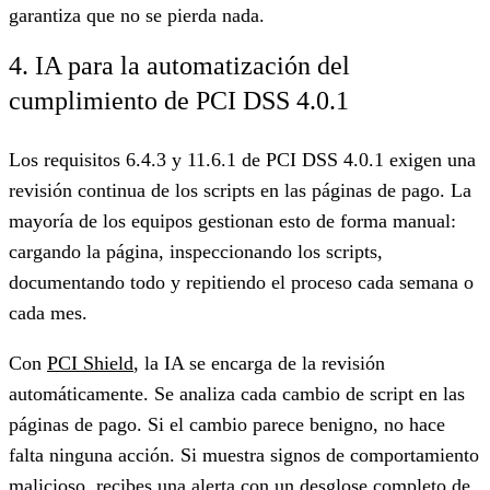
garantiza que no se pierda nada.
4. IA para la automatización del
cumplimiento de PCI DSS 4.0.1
Los requisitos 6.4.3 y 11.6.1 de PCI DSS 4.0.1 exigen una
revisión continua de los scripts en las páginas de pago. La
mayoría de los equipos gestionan esto de forma manual:
cargando la página, inspeccionando los scripts,
documentando todo y repitiendo el proceso cada semana o
cada mes.
Con
PCI Shield
, la IA se encarga de la revisión
automáticamente. Se analiza cada cambio de script en las
páginas de pago. Si el cambio parece benigno, no hace
falta ninguna acción. Si muestra signos de comportamiento
malicioso, recibes una alerta con un desglose completo de