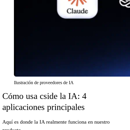
Ilustración de proveedores de IA
Cómo usa cside la IA: 4
aplicaciones principales
Aquí es donde la IA realmente funciona en nuestro
producto.