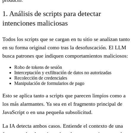
1. Análisis de scripts para detectar
intenciones maliciosas
Todos los scripts que se cargan en tu sitio se analizan tanto
en su forma original como tras la desofuscación. El LLM
busca patrones que indiquen comportamientos maliciosos:
Robo de tokens de sesión
Interceptación y exfiltración de datos no autorizadas
Recolección de credenciales
Manipulación de formularios de pago
Esto se aplica tanto a scripts que parecen limpios como a
los más alarmantes. Ya sea en el fragmento principal de
JavaScript o en una pequeña subsolicitud.
La IA detecta ambos casos. Entiende el contexto de una