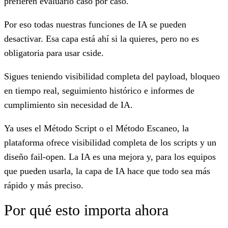
prefieren evaluarlo caso por caso.
Por eso todas nuestras funciones de IA se pueden
desactivar. Esa capa está ahí si la quieres, pero no es
obligatoria para usar cside.
Sigues teniendo visibilidad completa del payload, bloqueo
en tiempo real, seguimiento histórico e informes de
cumplimiento sin necesidad de IA.
Ya uses el Método Script o el Método Escaneo, la
plataforma ofrece visibilidad completa de los scripts y un
diseño fail-open. La IA es una mejora y, para los equipos
que pueden usarla, la capa de IA hace que todo sea más
rápido y más preciso.
Por qué esto importa ahora