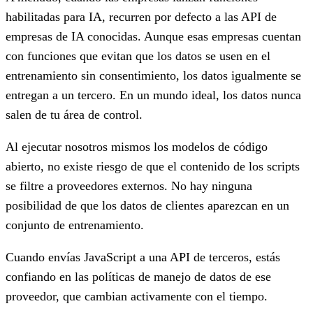
habilitadas para IA, recurren por defecto a las API de
empresas de IA conocidas. Aunque esas empresas cuentan
con funciones que evitan que los datos se usen en el
entrenamiento sin consentimiento, los datos igualmente se
entregan a un tercero. En un mundo ideal, los datos nunca
salen de tu área de control.
Al ejecutar nosotros mismos los modelos de código
abierto, no existe riesgo de que el contenido de los scripts
se filtre a proveedores externos. No hay ninguna
posibilidad de que los datos de clientes aparezcan en un
conjunto de entrenamiento.
Cuando envías JavaScript a una API de terceros, estás
confiando en las políticas de manejo de datos de ese
proveedor, que cambian activamente con el tiempo.