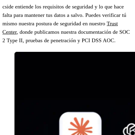
cside entiende los requisitos de seguridad y lo que hace
falta para mantener tus datos a salvo. Puedes verificar tú
mismo nuestra postura de seguridad en nuestro
Trust
Center
, donde publicamos nuestra documentación de SOC
2 Type II, pruebas de penetración y PCI DSS AOC.