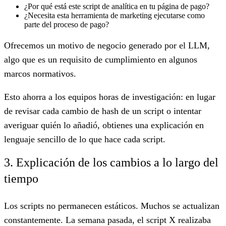
¿Por qué está este script de analítica en tu página de pago?
¿Necesita esta herramienta de marketing ejecutarse como
parte del proceso de pago?
Ofrecemos un motivo de negocio generado por el LLM,
algo que es un requisito de cumplimiento en algunos
marcos normativos.
Esto ahorra a los equipos horas de investigación: en lugar
de revisar cada cambio de hash de un script o intentar
averiguar quién lo añadió, obtienes una explicación en
lenguaje sencillo de lo que hace cada script.
3. Explicación de los cambios a lo largo del
tiempo
Los scripts no permanecen estáticos. Muchos se actualizan
constantemente. La semana pasada, el script X realizaba