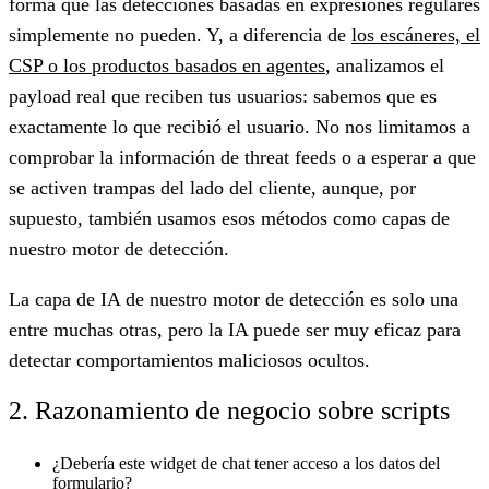
forma que las detecciones basadas en expresiones regulares
simplemente no pueden. Y, a diferencia de
los escáneres, el
CSP o los productos basados en agentes
, analizamos el
payload real que reciben tus usuarios: sabemos que es
exactamente lo que recibió el usuario. No nos limitamos a
comprobar la información de threat feeds o a esperar a que
se activen trampas del lado del cliente, aunque, por
supuesto, también usamos esos métodos como capas de
nuestro motor de detección.
La capa de IA de nuestro motor de detección es solo una
entre muchas otras, pero la IA puede ser muy eficaz para
detectar comportamientos maliciosos ocultos.
2. Razonamiento de negocio sobre scripts
¿Debería este widget de chat tener acceso a los datos del
formulario?