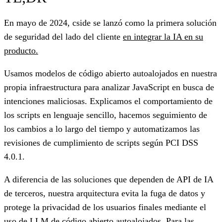
En mayo de 2024, cside se lanzó como la primera solución
de seguridad del lado del cliente
en integrar la IA en su
producto.
Usamos modelos de código abierto autoalojados en nuestra
propia infraestructura para analizar JavaScript en busca de
intenciones maliciosas. Explicamos el comportamiento de
los scripts en lenguaje sencillo, hacemos seguimiento de
los cambios a lo largo del tiempo y automatizamos las
revisiones de cumplimiento de scripts según PCI DSS
4.0.1.
A diferencia de las soluciones que dependen de API de IA
de terceros, nuestra arquitectura evita la fuga de datos y
protege la privacidad de los usuarios finales mediante el
uso de LLM de código abierto autoalojados. Para las