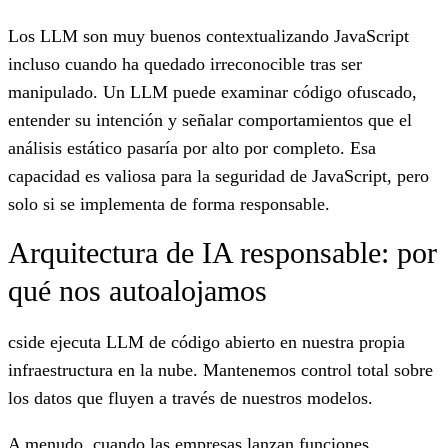
Los LLM son muy buenos contextualizando JavaScript
incluso cuando ha quedado irreconocible tras ser
manipulado. Un LLM puede examinar código ofuscado,
entender su intención y señalar comportamientos que el
análisis estático pasaría por alto por completo. Esa
capacidad es valiosa para la seguridad de JavaScript, pero
solo si se implementa de forma responsable.
Arquitectura de IA responsable: por
qué nos autoalojamos
cside ejecuta LLM de código abierto en nuestra propia
infraestructura en la nube. Mantenemos control total sobre
los datos que fluyen a través de nuestros modelos.
A menudo, cuando las empresas lanzan funciones