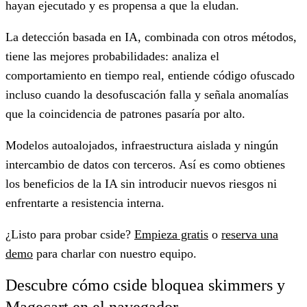
hayan ejecutado y es propensa a que la eludan.
La detección basada en IA, combinada con otros métodos,
tiene las mejores probabilidades: analiza el
comportamiento en tiempo real, entiende código ofuscado
incluso cuando la desofuscación falla y señala anomalías
que la coincidencia de patrones pasaría por alto.
Modelos autoalojados, infraestructura aislada y ningún
intercambio de datos con terceros. Así es como obtienes
los beneficios de la IA sin introducir nuevos riesgos ni
enfrentarte a resistencia interna.
¿Listo para probar cside?
Empieza gratis
o
reserva una
demo
para charlar con nuestro equipo.
Descubre cómo cside bloquea skimmers y
Magecart en el navegador