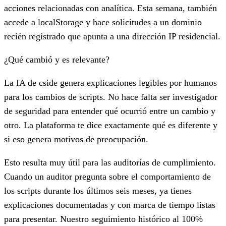
acciones relacionadas con analítica. Esta semana, también
accede a localStorage y hace solicitudes a un dominio
recién registrado que apunta a una dirección IP residencial.
¿Qué cambió y es relevante?
La IA de cside genera explicaciones legibles por humanos
para los cambios de scripts. No hace falta ser investigador
de seguridad para entender qué ocurrió entre un cambio y
otro. La plataforma te dice exactamente qué es diferente y
si eso genera motivos de preocupación.
Esto resulta muy útil para las auditorías de cumplimiento.
Cuando un auditor pregunta sobre el comportamiento de
los scripts durante los últimos seis meses, ya tienes
explicaciones documentadas y con marca de tiempo listas
para presentar. Nuestro seguimiento histórico al 100%