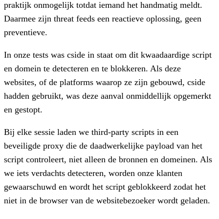
praktijk onmogelijk totdat iemand het handmatig meldt.
Daarmee zijn threat feeds een reactieve oplossing, geen
preventieve.
In onze tests was cside in staat om dit kwaadaardige script
en domein te detecteren en te blokkeren. Als deze
websites, of de platforms waarop ze zijn gebouwd, cside
hadden gebruikt, was deze aanval onmiddellijk opgemerkt
en gestopt.
Bij elke sessie laden we third-party scripts in een
beveiligde proxy die de daadwerkelijke payload van het
script controleert, niet alleen de bronnen en domeinen. Als
we iets verdachts detecteren, worden onze klanten
gewaarschuwd en wordt het script geblokkeerd zodat het
niet in de browser van de websitebezoeker wordt geladen.