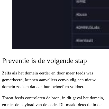
Preventie is de volgende stap
Zelfs als het domein eerder en door meer feeds was
gemarkeerd, kunnen aanvallers eenvoudig een nieuw
domein zoeken dat aan hun behoeften voldoet.
Threat feeds controleren de bron, in dit geval het domein,
en niet de payload van de code. Dit maakt detectie in de