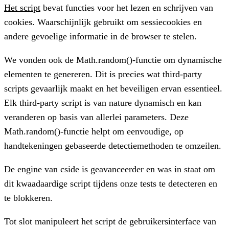
Het script
bevat functies voor het lezen en schrijven van
cookies. Waarschijnlijk gebruikt om sessiecookies en
andere gevoelige informatie in de browser te stelen.
We vonden ook de
Math.random()
-functie om dynamische
elementen te genereren. Dit is precies wat third-party
scripts gevaarlijk maakt en het beveiligen ervan essentieel.
Elk third-party script is van nature dynamisch en kan
veranderen op basis van allerlei parameters. Deze
Math.random()
-functie helpt om eenvoudige, op
handtekeningen gebaseerde detectiemethoden te omzeilen.
De engine van cside is geavanceerder en was in staat om
dit kwaadaardige script tijdens onze tests te detecteren en
te blokkeren.
Tot slot manipuleert het script de gebruikersinterface van