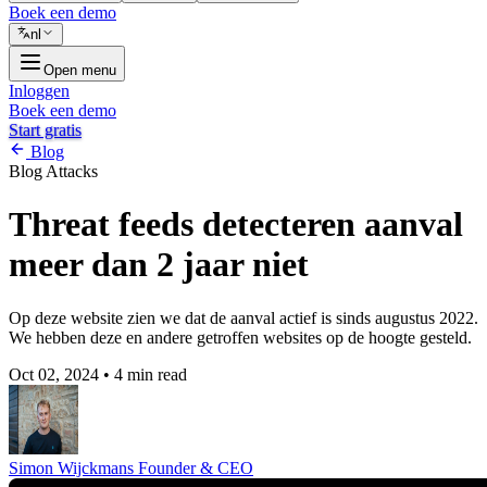
Boek een demo
nl
Open menu
Inloggen
Boek een demo
Start gratis
Blog
Blog
Attacks
Threat feeds detecteren aanval
meer dan 2 jaar niet
Op deze website zien we dat de aanval actief is sinds augustus 2022.
We hebben deze en andere getroffen websites op de hoogte gesteld.
Oct 02, 2024
•
4 min read
Simon Wijckmans
Founder & CEO