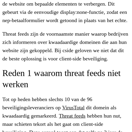
de website om bepaalde elementen te verbergen. Dit
gebeurt via de eenvoudige
display:none
-functie, zodat een
nep-betaalformulier wordt getoond in plaats van het echte.
Threat feeds
zijn de voornaamste manier waarop bedrijven
zich informeren over kwaadaardige domeinen die aan hun
website zijn gekoppeld. Bij cside geloven we niet dat dit
de beste oplossing is voor client-side beveiliging.
Reden 1 waarom threat feeds niet
werken
Tot op heden hebben slechts 10 van de 96
beveiligingsleveranciers op
VirusTotal
dit domein als
kwaadaardig gemarkeerd.
Threat feeds
hebben hun nut,
maar schieten tekort als het gaat om client-side