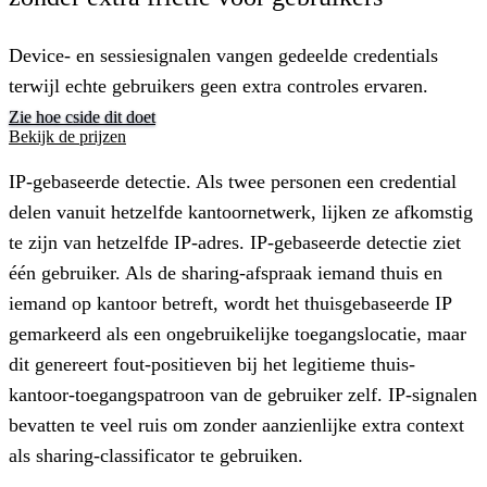
Device- en sessiesignalen vangen gedeelde credentials
terwijl echte gebruikers geen extra controles ervaren.
Zie hoe cside dit doet
Bekijk de prijzen
IP-gebaseerde detectie.
Als twee personen een credential
delen vanuit hetzelfde kantoornetwerk, lijken ze afkomstig
te zijn van hetzelfde IP-adres. IP-gebaseerde detectie ziet
één gebruiker. Als de sharing-afspraak iemand thuis en
iemand op kantoor betreft, wordt het thuisgebaseerde IP
gemarkeerd als een ongebruikelijke toegangslocatie, maar
dit genereert fout-positieven bij het legitieme thuis-
kantoor-toegangspatroon van de gebruiker zelf. IP-signalen
bevatten te veel ruis om zonder aanzienlijke extra context
als sharing-classificator te gebruiken.