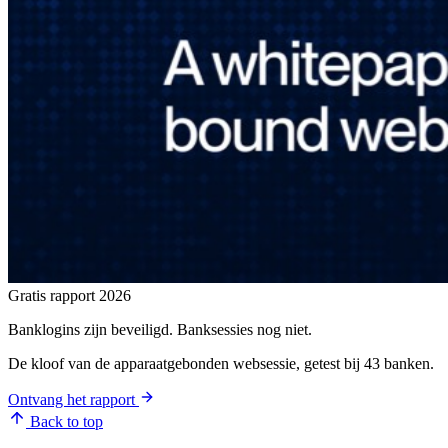
Gratis rapport 2026
Banklogins zijn beveiligd. Banksessies nog niet.
De kloof van de apparaatgebonden websessie, getest bij 43 banken.
Ontvang het rapport
Back to top