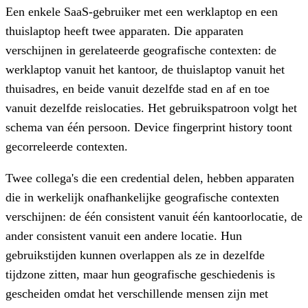
Een enkele SaaS-gebruiker met een werklaptop en een
thuislaptop heeft twee apparaten. Die apparaten
verschijnen in gerelateerde geografische contexten: de
werklaptop vanuit het kantoor, de thuislaptop vanuit het
thuisadres, en beide vanuit dezelfde stad en af en toe
vanuit dezelfde reislocaties. Het gebruikspatroon volgt het
schema van één persoon. Device fingerprint history toont
gecorreleerde contexten.
Twee collega's die een credential delen, hebben apparaten
die in werkelijk onafhankelijke geografische contexten
verschijnen: de één consistent vanuit één kantoorlocatie, de
ander consistent vanuit een andere locatie. Hun
gebruikstijden kunnen overlappen als ze in dezelfde
tijdzone zitten, maar hun geografische geschiedenis is
gescheiden omdat het verschillende mensen zijn met