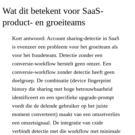
Wat dit betekent voor SaaS-
product- en groeiteams
Kort antwoord:
Account sharing-detectie in SaaS
is evenzeer een probleem voor het groeiteam als
voor het fraudeteam. Detectie zonder een
conversie-workflow herstelt geen omzet. Een
conversie-workflow zonder detectie heeft geen
doelgroep. De combinatie (device fingerprint
history die sharing met hoge betrouwbaarheid
identificeert en een specifieke upgrade-prompt
voedt die de delende gebruiker op het juiste
moment converteert) maakt van een omzetverlies
een omzetsignaal. De integratie van cside
verbindt detectie met die workflow met minimale