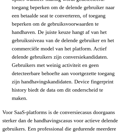
toegang beperken om de delende gebruiker naar
een betaalde seat te converteren, of toegang
beperken om de gebruiksvoorwaarden te
handhaven. De juiste keuze hangt af van het
gebruiksniveau van de delende gebruiker en het
commerciële model van het platform. Actief
delende gebruikers zijn conversiekandidaten.
Gebruikers met weinig activiteit en geen
detecteerbare behoefte aan voortgezette toegang
zijn handhavingskandidaten. Device fingerprint
history biedt de data om dit onderscheid te
maken.
Voor SaaS-platforms is de conversiecasus doorgaans
sterker dan de handhavingscasus voor actieve delende
gebruikers. Een professional die gedurende meerdere