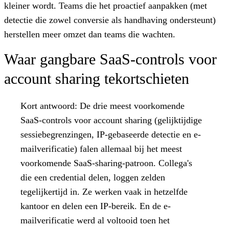
kleiner wordt. Teams die het proactief aanpakken (met
detectie die zowel conversie als handhaving ondersteunt)
herstellen meer omzet dan teams die wachten.
Waar gangbare SaaS-controls voor
account sharing tekortschieten
Kort antwoord:
De drie meest voorkomende
SaaS-controls voor account sharing (gelijktijdige
sessiebegrenzingen, IP-gebaseerde detectie en e-
mailverificatie) falen allemaal bij het meest
voorkomende SaaS-sharing-patroon. Collega's
die een credential delen, loggen zelden
tegelijkertijd in. Ze werken vaak in hetzelfde
kantoor en delen een IP-bereik. En de e-
mailverificatie werd al voltooid toen het