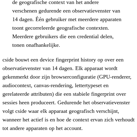
de geografische context van het andere
verschenen gedurende een observatievenster van
14 dagen. Één gebruiker met meerdere apparaten
toont gecorreleerde geografische contexten.
Meerdere gebruikers die een credential delen,
tonen onafhankelijke.
cside bouwt een device fingerprint history op over een
observatievenster van 14 dagen. Elk apparaat wordt
gekenmerkt door zijn browserconfiguratie (GPU-renderer,
audiocontext, canvas-rendering, lettertypeset en
gerelateerde attributen) die een stabiele fingerprint over
sessies heen produceert. Gedurende het observatievenster
volgt cside waar elk apparaat geografisch verschijnt,
wanneer het actief is en hoe de context ervan zich verhoudt
tot andere apparaten op het account.