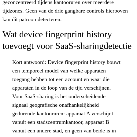
geconcentreerd tijdens kantooruren over meerdere
tijdzones. Geen van de drie gangbare controls hierboven
kan dit patroon detecteren.
Wat device fingerprint history
toevoegt voor SaaS-sharingdetectie
Kort antwoord:
Device fingerprint history bouwt
een temporeel model van welke apparaten
toegang hebben tot een account en waar die
apparaten in de loop van de tijd verschijnen.
Voor SaaS-sharing is het onderscheidende
signaal geografische onafhankelijkheid
gedurende kantooruren: apparaat A verschijnt
vanuit een stadscentrumkantoor, apparaat B
vanuit een andere stad, en geen van beide is in