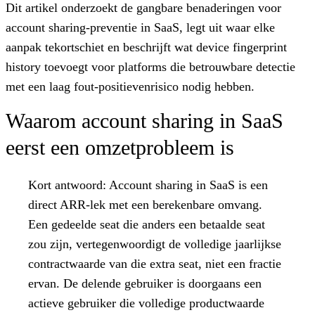
Dit artikel onderzoekt de gangbare benaderingen voor
account sharing-preventie in SaaS, legt uit waar elke
aanpak tekortschiet en beschrijft wat device fingerprint
history toevoegt voor platforms die betrouwbare detectie
met een laag fout-positievenrisico nodig hebben.
Waarom account sharing in SaaS
eerst een omzetprobleem is
Kort antwoord:
Account sharing in SaaS is een
direct ARR-lek met een berekenbare omvang.
Een gedeelde seat die anders een betaalde seat
zou zijn, vertegenwoordigt de volledige jaarlijkse
contractwaarde van die extra seat, niet een fractie
ervan. De delende gebruiker is doorgaans een
actieve gebruiker die volledige productwaarde