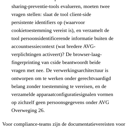
sharing-preventie-tools evalueren, moeten twee
vragen stellen: slaat de tool client-side
persistente identifiers op (waarvoor
cookietoestemming vereist is), en verzamelt de
tool persoonsidentificerende informatie buiten de
accountsessiecontext (wat bredere AVG-
verplichtingen activeert)? De browser-laag-
fingerprinting van cside beantwoordt beide
vragen met nee. De verwerkingsarchitectuur is
ontworpen om te werken onder gerechtvaardigd
belang zonder toestemming te vereisen, en de
verzamelde apparaatconfiguratiesignalen vormen
op zichzelf geen persoonsgegevens onder AVG
Overweging 26.
Voor compliance-teams zijn de documentatievereisten voor