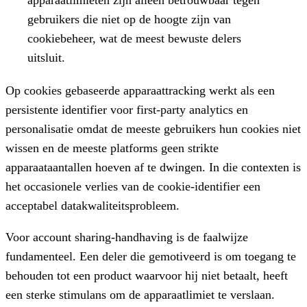
gebruikers die niet op de hoogte zijn van
cookiebeheer, wat de meest bewuste delers
uitsluit.
Op cookies gebaseerde apparaattracking werkt als een
persistente identifier voor first-party analytics en
personalisatie omdat de meeste gebruikers hun cookies niet
wissen en de meeste platforms geen strikte
apparaataantallen hoeven af te dwingen. In die contexten is
het occasionele verlies van de cookie-identifier een
acceptabel datakwaliteitsprobleem.
Voor account sharing-handhaving is de faalwijze
fundamenteel. Een deler die gemotiveerd is om toegang te
behouden tot een product waarvoor hij niet betaalt, heeft
een sterke stimulans om de apparaatlimiet te verslaan.