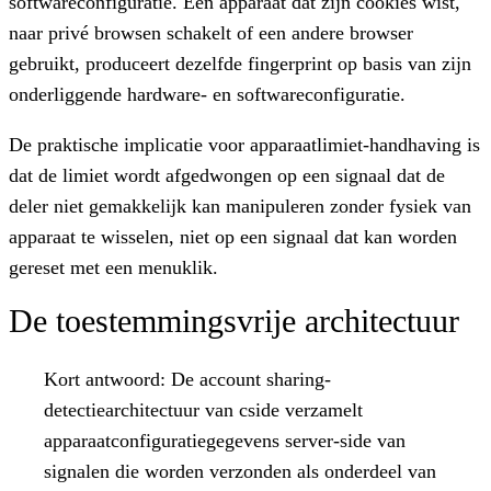
softwareconfiguratie. Een apparaat dat zijn cookies wist,
naar privé browsen schakelt of een andere browser
gebruikt, produceert dezelfde fingerprint op basis van zijn
onderliggende hardware- en softwareconfiguratie.
De praktische implicatie voor apparaatlimiet-handhaving is
dat de limiet wordt afgedwongen op een signaal dat de
deler niet gemakkelijk kan manipuleren zonder fysiek van
apparaat te wisselen, niet op een signaal dat kan worden
gereset met een menuklik.
De toestemmingsvrije architectuur
Kort antwoord:
De account sharing-
detectiearchitectuur van cside verzamelt
apparaatconfiguratiegegevens server-side van
signalen die worden verzonden als onderdeel van