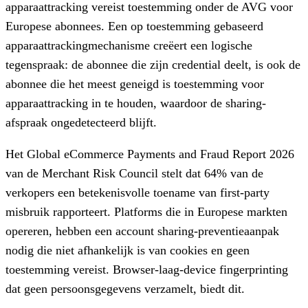
apparaattracking vereist toestemming onder de AVG voor
Europese abonnees. Een op toestemming gebaseerd
apparaattrackingmechanisme creëert een logische
tegenspraak: de abonnee die zijn credential deelt, is ook de
abonnee die het meest geneigd is toestemming voor
apparaattracking in te houden, waardoor de sharing-
afspraak ongedetecteerd blijft.
Het Global eCommerce Payments and Fraud Report 2026
van de Merchant Risk Council stelt dat 64% van de
verkopers een betekenisvolle toename van first-party
misbruik rapporteert. Platforms die in Europese markten
opereren, hebben een account sharing-preventieaanpak
nodig die niet afhankelijk is van cookies en geen
toestemming vereist. Browser-laag-device fingerprinting
dat geen persoonsgegevens verzamelt, biedt dit.