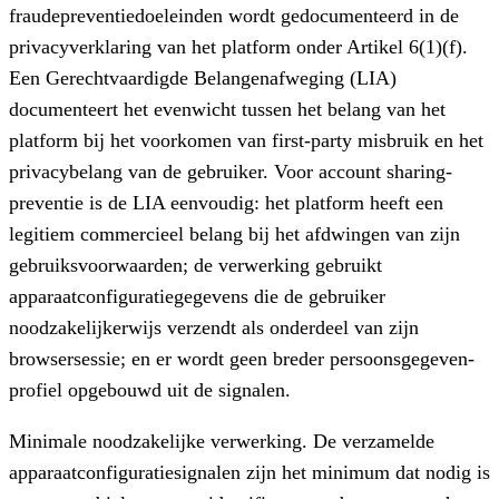
fraudepreventiedoeleinden wordt gedocumenteerd in de
privacyverklaring van het platform onder Artikel 6(1)(f).
Een Gerechtvaardigde Belangenafweging (LIA)
documenteert het evenwicht tussen het belang van het
platform bij het voorkomen van first-party misbruik en het
privacybelang van de gebruiker. Voor account sharing-
preventie is de LIA eenvoudig: het platform heeft een
legitiem commercieel belang bij het afdwingen van zijn
gebruiksvoorwaarden; de verwerking gebruikt
apparaatconfiguratiegegevens die de gebruiker
noodzakelijkerwijs verzendt als onderdeel van zijn
browsersessie; en er wordt geen breder persoonsgegeven-
profiel opgebouwd uit de signalen.
Minimale noodzakelijke verwerking.
De verzamelde
apparaatconfiguratiesignalen zijn het minimum dat nodig is