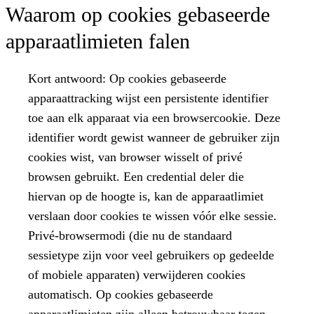
Waarom op cookies gebaseerde
apparaatlimieten falen
Kort antwoord:
Op cookies gebaseerde
apparaattracking wijst een persistente identifier
toe aan elk apparaat via een browsercookie. Deze
identifier wordt gewist wanneer de gebruiker zijn
cookies wist, van browser wisselt of privé
browsen gebruikt. Een credential deler die
hiervan op de hoogte is, kan de apparaatlimiet
verslaan door cookies te wissen vóór elke sessie.
Privé-browsermodi (die nu de standaard
sessietype zijn voor veel gebruikers op gedeelde
of mobiele apparaten) verwijderen cookies
automatisch. Op cookies gebaseerde
apparaatlimieten zijn alleen betrouwbaar tegen