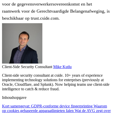
voor de gegevensverwerkersovereenkomst en het
raamwerk voor de Gerechtvaardigde Belangenafweging, is
beschikbaar op trust.cside.com.
Client-Side Security Consultant
Mike Kutlu
Client-side security consultant at cside. 10+ years of experience
implementing technology solutions for enterprises (previously at
Oracle, Cloudflare, and Splunk). Now helping teams use client-side
intelligence to catch & reduce fraud.
Inhoudsopgave
Kort samengevat: GDPR-conforme device fingerprinting
Waarom
op cookies gebaseerde apparaatlimieten falen
Wat de AVG zegt over