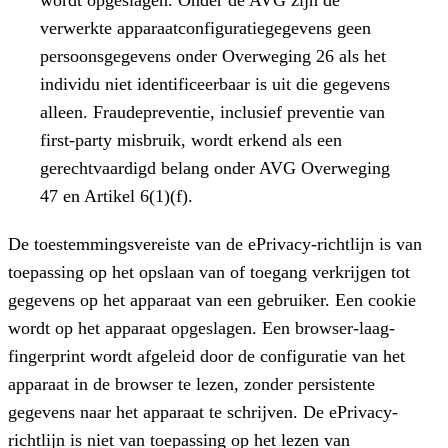
verwerkte apparaatconfiguratiegegevens geen
persoonsgegevens onder Overweging 26 als het
individu niet identificeerbaar is uit die gegevens
alleen. Fraudepreventie, inclusief preventie van
first-party misbruik, wordt erkend als een
gerechtvaardigd belang onder AVG Overweging
47 en Artikel 6(1)(f).
De toestemmingsvereiste van de ePrivacy-richtlijn is van
toepassing op het opslaan van of toegang verkrijgen tot
gegevens op het apparaat van een gebruiker. Een cookie
wordt op het apparaat opgeslagen. Een browser-laag-
fingerprint wordt afgeleid door de configuratie van het
apparaat in de browser te lezen, zonder persistente
gegevens naar het apparaat te schrijven. De ePrivacy-
richtlijn is niet van toepassing op het lezen van