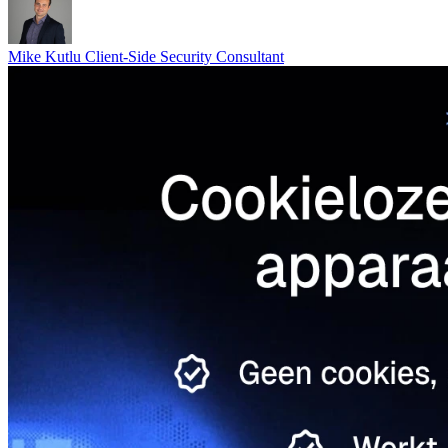
Mike Kutlu
Client-Side Security Consultant