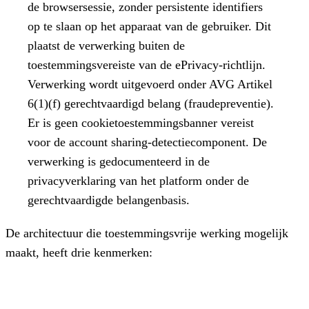
de browsersessie, zonder persistente identifiers
op te slaan op het apparaat van de gebruiker. Dit
plaatst de verwerking buiten de
toestemmingsvereiste van de ePrivacy-richtlijn.
Verwerking wordt uitgevoerd onder AVG Artikel
6(1)(f) gerechtvaardigd belang (fraudepreventie).
Er is geen cookietoestemmingsbanner vereist
voor de account sharing-detectiecomponent. De
verwerking is gedocumenteerd in de
privacyverklaring van het platform onder de
gerechtvaardigde belangenbasis.
De architectuur die toestemmingsvrije werking mogelijk
maakt, heeft drie kenmerken: