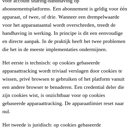
voor account sharing-handhaving op
abonnementsplatforms. Een abonnement is geldig voor één
apparaat, of twee, of drie. Wanneer een drempelwaarde
voor het apparaataantal wordt overschreden, treedt de
handhaving in werking. In principe is dit een eenvoudige
en directe aanpak. In de praktijk heeft het twee problemen
die het in de meeste implementaties ondermijnen.
Het eerste is technisch: op cookies gebaseerde
apparaattracking wordt triviaal verslagen door cookies te
wissen, privé browsen te gebruiken of het platform vanuit
een andere browser te benaderen. Een credential deler die
zijn cookies wist, is onzichtbaar voor op cookies
gebaseerde apparaattracking. De apparaatlimiet reset naar
nul.
Het tweede is juridisch: op cookies gebaseerde