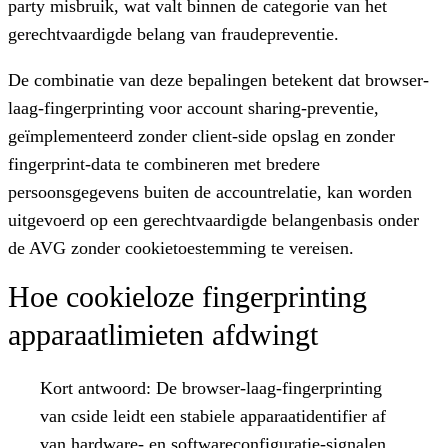
party misbruik, wat valt binnen de categorie van het
gerechtvaardigde belang van fraudepreventie.
De combinatie van deze bepalingen betekent dat browser-
laag-fingerprinting voor account sharing-preventie,
geïmplementeerd zonder client-side opslag en zonder
fingerprint-data te combineren met bredere
persoonsgegevens buiten de accountrelatie, kan worden
uitgevoerd op een gerechtvaardigde belangenbasis onder
de AVG zonder cookietoestemming te vereisen.
Hoe cookieloze fingerprinting
apparaatlimieten afdwingt
Kort antwoord:
De browser-laag-fingerprinting
van cside leidt een stabiele apparaatidentifier af
van hardware- en softwareconfiguratie-signalen