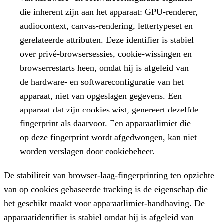
die inherent zijn aan het apparaat: GPU-renderer,
audiocontext, canvas-rendering, lettertypeset en
gerelateerde attributen. Deze identifier is stabiel
over privé-browsersessies, cookie-wissingen en
browserrestarts heen, omdat hij is afgeleid van
de hardware- en softwareconfiguratie van het
apparaat, niet van opgeslagen gegevens. Een
apparaat dat zijn cookies wist, genereert dezelfde
fingerprint als daarvoor. Een apparaatlimiet die
op deze fingerprint wordt afgedwongen, kan niet
worden verslagen door cookiebeheer.
De stabiliteit van browser-laag-fingerprinting ten opzichte
van op cookies gebaseerde tracking is de eigenschap die
het geschikt maakt voor apparaatlimiet-handhaving. De
apparaatidentifier is stabiel omdat hij is afgeleid van