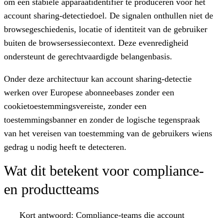
om een stabiele apparaatidentifier te produceren voor het
account sharing-detectiedoel. De signalen onthullen niet de
browsegeschiedenis, locatie of identiteit van de gebruiker
buiten de browsersessiecontext. Deze evenredigheid
ondersteunt de gerechtvaardigde belangenbasis.
Onder deze architectuur kan account sharing-detectie
werken over Europese abonneebases zonder een
cookietoestemmingsvereiste, zonder een
toestemmingsbanner en zonder de logische tegenspraak
van het vereisen van toestemming van de gebruikers wiens
gedrag u nodig heeft te detecteren.
Wat dit betekent voor compliance-
en productteams
Kort antwoord:
Compliance-teams die account