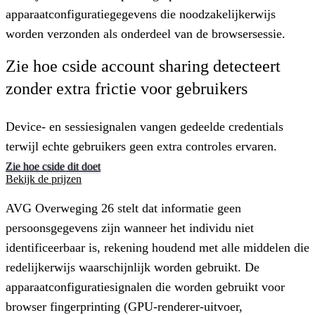
apparaatconfiguratiegegevens die noodzakelijkerwijs
worden verzonden als onderdeel van de browsersessie.
Zie hoe cside account sharing detecteert
zonder extra frictie voor gebruikers
Device- en sessiesignalen vangen gedeelde credentials
terwijl echte gebruikers geen extra controles ervaren.
Zie hoe cside dit doet
Bekijk de prijzen
AVG Overweging 26 stelt dat informatie geen
persoonsgegevens zijn wanneer het individu niet
identificeerbaar is, rekening houdend met alle middelen die
redelijkerwijs waarschijnlijk worden gebruikt. De
apparaatconfiguratiesignalen die worden gebruikt voor
browser fingerprinting (GPU-renderer-uitvoer,