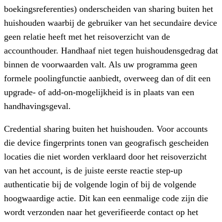
boekingsreferenties) onderscheiden van sharing buiten het
huishouden waarbij de gebruiker van het secundaire device
geen relatie heeft met het reisoverzicht van de
accounthouder. Handhaaf niet tegen huishoudensgedrag dat
binnen de voorwaarden valt. Als uw programma geen
formele poolingfunctie aanbiedt, overweeg dan of dit een
upgrade- of add-on-mogelijkheid is in plaats van een
handhavingsgeval.
Credential sharing buiten het huishouden.
Voor accounts
die device fingerprints tonen van geografisch gescheiden
locaties die niet worden verklaard door het reisoverzicht
van het account, is de juiste eerste reactie step-up
authenticatie bij de volgende login of bij de volgende
hoogwaardige actie. Dit kan een eenmalige code zijn die
wordt verzonden naar het geverifieerde contact op het