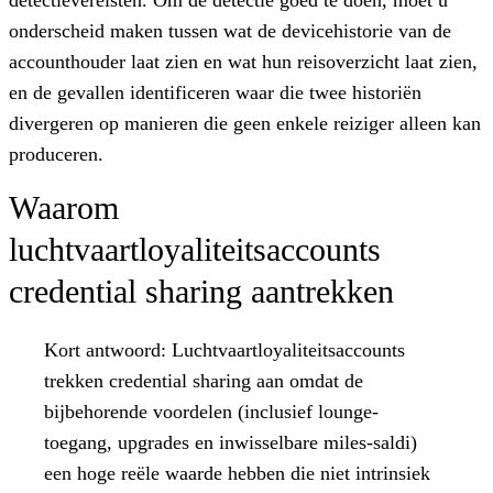
onderscheid maken tussen wat de devicehistorie van de
accounthouder laat zien en wat hun reisoverzicht laat zien,
en de gevallen identificeren waar die twee historiën
divergeren op manieren die geen enkele reiziger alleen kan
produceren.
Waarom
luchtvaartloyaliteitsaccounts
credential sharing aantrekken
Kort antwoord:
Luchtvaartloyaliteitsaccounts
trekken credential sharing aan omdat de
bijbehorende voordelen (inclusief lounge-
toegang, upgrades en inwisselbare miles-saldi)
een hoge reële waarde hebben die niet intrinsiek