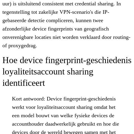
uur) is uitsluitend consistent met credential sharing. In
tegenstelling tot zakelijke VPN-scenario's die IP-
gebaseerde detectie compliceren, kunnen twee
afzonderlijke device fingerprints van geografisch
onverenigbare locaties niet worden verklaard door routing-
of proxygedrag.
Hoe device fingerprint-geschiedenis
loyaliteitsaccount sharing
identificeert
Kort antwoord:
Device fingerprint-geschiedenis
werkt voor loyaliteitsaccount sharing omdat het
een model bouwt van welke fysieke devices de
accounthouder daadwerkelijk gebruikt en hoe die
devices door de wereld bewegen samen met het