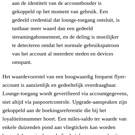
aan de identiteit van de accounthouder is
gekoppeld op het moment van gebruik. Een
gedeeld credential dat lounge-toegang ontsluit, is
tastbaar meer waard dan een gedeeld
streamingabonnement, en de deling is moeilijker
te detecteren omdat het normale gebruikspatroon
van het account al meerdere steden en devices
omspant.
Het waardevoorstel van een hoogwaardig frequent flyer-
account is aanzienlijk en gedeeltelijk overdraagbaar.
Lounge-toegang wordt geverifieerd via accountgegevens,
niet altijd via paspoortcontrole. Upgrade-aanspraken zijn
gekoppeld aan de boekingsreferentie die bij het
loyaliteitsnummer hoort. Een miles-saldo ter waarde van
enkele duizenden pond aan vliegtickets kan worden