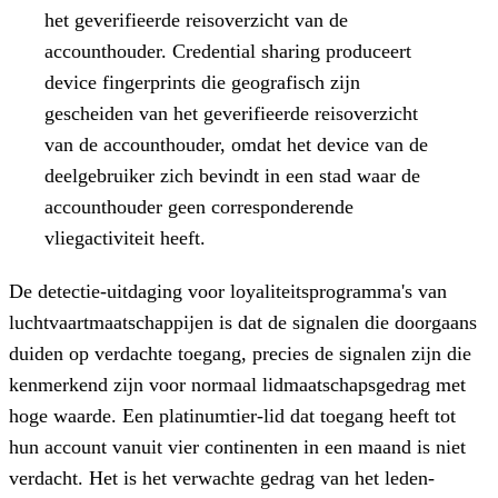
het geverifieerde reisoverzicht van de
accounthouder. Credential sharing produceert
device fingerprints die geografisch zijn
gescheiden van het geverifieerde reisoverzicht
van de accounthouder, omdat het device van de
deelgebruiker zich bevindt in een stad waar de
accounthouder geen corresponderende
vliegactiviteit heeft.
De detectie-uitdaging voor loyaliteitsprogramma's van
luchtvaartmaatschappijen is dat de signalen die doorgaans
duiden op verdachte toegang, precies de signalen zijn die
kenmerkend zijn voor normaal lidmaatschapsgedrag met
hoge waarde. Een platinumtier-lid dat toegang heeft tot
hun account vanuit vier continenten in een maand is niet
verdacht. Het is het verwachte gedrag van het leden-