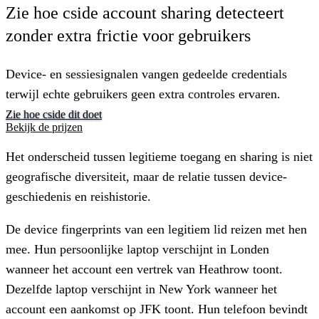
Zie hoe cside account sharing detecteert
zonder extra frictie voor gebruikers
Device- en sessiesignalen vangen gedeelde credentials
terwijl echte gebruikers geen extra controles ervaren.
Zie hoe cside dit doet
Bekijk de prijzen
Het onderscheid tussen legitieme toegang en sharing is niet
geografische diversiteit, maar de relatie tussen device-
geschiedenis en reishistorie.
De device fingerprints van een legitiem lid reizen met hen
mee. Hun persoonlijke laptop verschijnt in Londen
wanneer het account een vertrek van Heathrow toont.
Dezelfde laptop verschijnt in New York wanneer het
account een aankomst op JFK toont. Hun telefoon bevindt