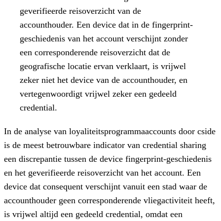
geverifieerde reisoverzicht van de
accounthouder. Een device dat in de fingerprint-
geschiedenis van het account verschijnt zonder
een corresponderende reisoverzicht dat de
geografische locatie ervan verklaart, is vrijwel
zeker niet het device van de accounthouder, en
vertegenwoordigt vrijwel zeker een gedeeld
credential.
In de analyse van loyaliteitsprogrammaaccounts door cside
is de meest betrouwbare indicator van credential sharing
een discrepantie tussen de device fingerprint-geschiedenis
en het geverifieerde reisoverzicht van het account. Een
device dat consequent verschijnt vanuit een stad waar de
accounthouder geen corresponderende vliegactiviteit heeft,
is vrijwel altijd een gedeeld credential, omdat een