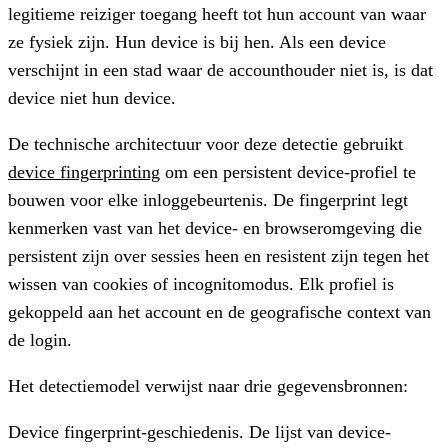
legitieme reiziger toegang heeft tot hun account van waar
ze fysiek zijn. Hun device is bij hen. Als een device
verschijnt in een stad waar de accounthouder niet is, is dat
device niet hun device.
De technische architectuur voor deze detectie gebruikt
device fingerprinting
om een persistent device-profiel te
bouwen voor elke inloggebeurtenis. De fingerprint legt
kenmerken vast van het device- en browseromgeving die
persistent zijn over sessies heen en resistent zijn tegen het
wissen van cookies of incognitomodus. Elk profiel is
gekoppeld aan het account en de geografische context van
de login.
Het detectiemodel verwijst naar drie gegevensbronnen:
Device fingerprint-geschiedenis.
De lijst van device-