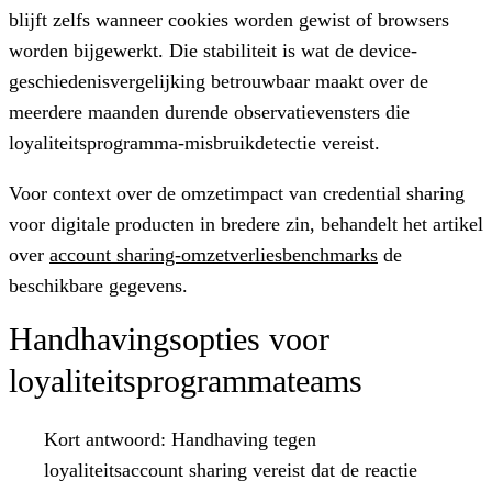
blijft zelfs wanneer cookies worden gewist of browsers
worden bijgewerkt. Die stabiliteit is wat de device-
geschiedenisvergelijking betrouwbaar maakt over de
meerdere maanden durende observatievensters die
loyaliteitsprogramma-misbruikdetectie vereist.
Voor context over de omzetimpact van credential sharing
voor digitale producten in bredere zin, behandelt het artikel
over
account sharing-omzetverliesbenchmarks
de
beschikbare gegevens.
Handhavingsopties voor
loyaliteitsprogrammateams
Kort antwoord:
Handhaving tegen
loyaliteitsaccount sharing vereist dat de reactie