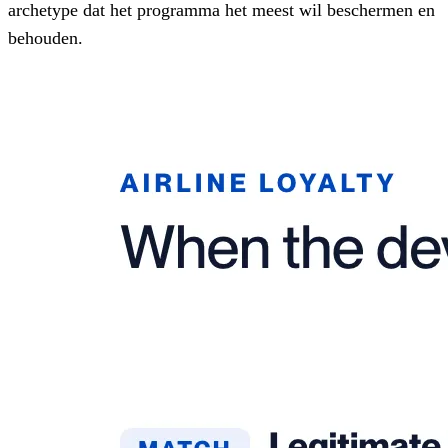
archetype dat het programma het meest wil beschermen en
behouden.