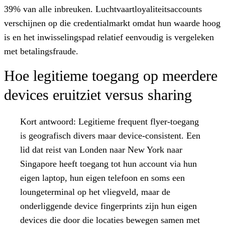
39% van alle inbreuken. Luchtvaartloyaliteitsaccounts
verschijnen op die credentialmarkt omdat hun waarde hoog
is en het inwisselingspad relatief eenvoudig is vergeleken
met betalingsfraude.
Hoe legitieme toegang op meerdere
devices eruitziet versus sharing
Kort antwoord:
Legitieme frequent flyer-toegang
is geografisch divers maar device-consistent. Een
lid dat reist van Londen naar New York naar
Singapore heeft toegang tot hun account via hun
eigen laptop, hun eigen telefoon en soms een
loungeterminal op het vliegveld, maar de
onderliggende device fingerprints zijn hun eigen
devices die door die locaties bewegen samen met