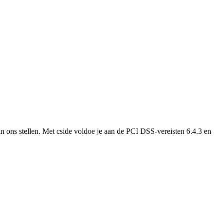
in ons stellen. Met cside voldoe je aan de PCI DSS-vereisten 6.4.3 en