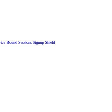
ice-Bound Sessions
Signup Shield