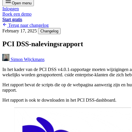
Open menu
Inloggen
Boek een demo
Start gratis
Terug naar changelog
February 17, 2025
Changelog
PCI DSS-nalevingsrapport
Simon Wijckmans
In het kader van de PCI DSS v4.0.1-rapportage moeten wijzigingen aa
wekelijks worden gerapporteerd. cside enterprise-klanten die zich 
Het rapport bevat de scripts die op de webpagina aanwezig zijn en hu
rapport.
Het rapport is ook te downloaden in het PCI DSS-dashboard.