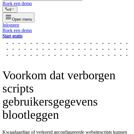
Boek een demo
nl
Open menu
Inloggen
Boek een demo
Start gratis
Voorkom dat verborgen
scripts
gebruikersgegevens
blootleggen
Kwaadaardige of verkeerd geconfigureerde websitescripts kunnen