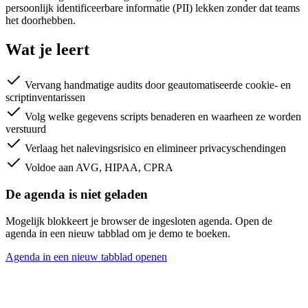
persoonlijk identificeerbare informatie (PII) lekken zonder dat teams
het doorhebben.
Wat je leert
Vervang handmatige audits door geautomatiseerde cookie- en
scriptinventarissen
Volg welke gegevens scripts benaderen en waarheen ze worden
verstuurd
Verlaag het nalevingsrisico en elimineer privacyschendingen
Voldoe aan AVG, HIPAA, CPRA
De agenda is niet geladen
Mogelijk blokkeert je browser de ingesloten agenda. Open de
agenda in een nieuw tabblad om je demo te boeken.
Agenda in een nieuw tabblad openen