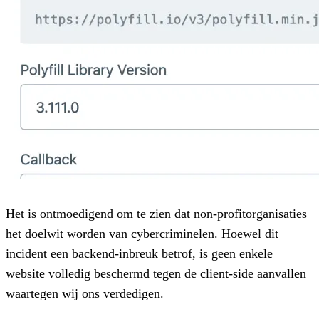
Het is ontmoedigend om te zien dat non-profitorganisaties
het doelwit worden van cybercriminelen. Hoewel dit
incident een backend-inbreuk betrof, is geen enkele
website volledig beschermd tegen de client-side aanvallen
waartegen wij ons verdedigen.