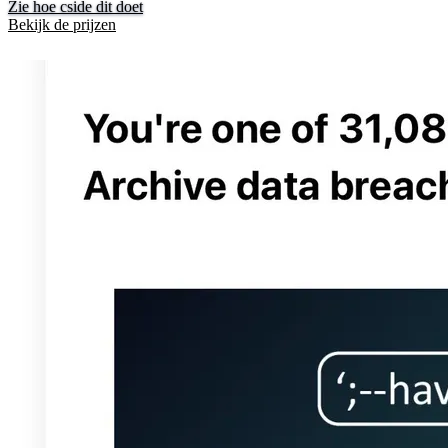
Zie hoe cside dit doet
Bekijk de prijzen