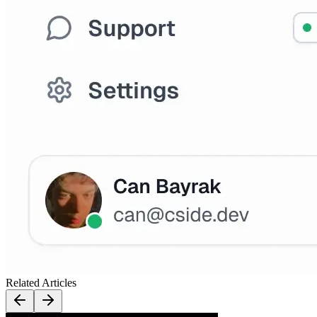
Related Articles