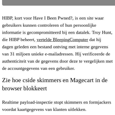
HIBP, kort voor Have I Been Pwned?, is een site waar
gebruikers kunnen controleren of hun persoonlijke
informatie is gecompromitteerd bij een datalek. Troy Hunt,
die HIBP beheert,
vertelde BleepingComputer
dat hij
dagen geleden een bestand ontving met interne gegevens
van 31 miljoen unieke e-mailadressen. Hij verificeerde de
authenticiteit van de gegevens door deze te vergelijken met
de accountgegevens van een gebruiker.
Zie hoe cside skimmers en Magecart in de
browser blokkeert
Realtime payload-inspectie stopt skimmers en formjackers
voordat kaartgegevens van klanten uitlekken.