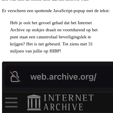
Er verscheen een spottende JavaScript-popup met de tekst:
Heb je ooit het gevoel gehad dat het Internet
Archive op stokjes draait en voortdurend op het
punt staat een catastrofaal beveiligingslek te
krijgen? Het is net gebeurd. Tot ziens met 31
miljoen van jullie op HIBP!