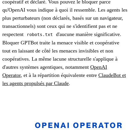
coopératif et déclaré. Vous pouvez le bloquer parce
qu'OpenAI vous indique à quoi il ressemble. Les agents les
plus perturbateurs (non déclarés, basés sur un navigateur,
transactionnels) sont ceux qui ne s'identifient pas et ne
respectent
d'aucune manière significative.
robots.txt
Bloquer GPTBot traite la menace visible et coopérative
tout en laissant de côté les menaces invisibles et non
coopératives. La même lacune structurelle s'applique à
d'autres systèmes agentiques, notamment
OpenAI
Operator
, et à la répartition équivalente entre
ClaudeBot et
les agents propulsés par Claude
.