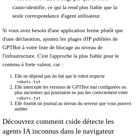
s'auto-identifie, ce qui la rend plus fiable que la
seule correspondance d'agent utilisateur.
Si vous avez besoin d'une application ferme plutôt que
d'une déclaration, ajoutez les plages d'IP publiées de
GPTBot à votre liste de blocage au niveau de
l'infrastructure. C'est l'approche la plus fiable pour le
contenu à forte valeur, car :
Elle ne dépend pas du fait que le robot respecte
robots.txt
Elle intercepte les versions de GPTBot mal configurées ou
plus anciennes qui pourraient ne pas lire correctement votre
robots.txt
Elle fournit un journal au niveau du serveur que vous pouvez
auditer
Découvrez comment cside détecte les
agents IA inconnus dans le navigateur