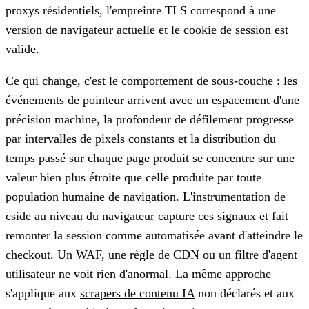
proxys résidentiels, l'empreinte TLS correspond à une
version de navigateur actuelle et le cookie de session est
valide.
Ce qui change, c'est le comportement de sous-couche : les
événements de pointeur arrivent avec un espacement d'une
précision machine, la profondeur de défilement progresse
par intervalles de pixels constants et la distribution du
temps passé sur chaque page produit se concentre sur une
valeur bien plus étroite que celle produite par toute
population humaine de navigation. L'instrumentation de
cside au niveau du navigateur capture ces signaux et fait
remonter la session comme automatisée avant d'atteindre le
checkout. Un WAF, une règle de CDN ou un filtre d'agent
utilisateur ne voit rien d'anormal. La même approche
s'applique aux
scrapers de contenu IA
non déclarés et aux