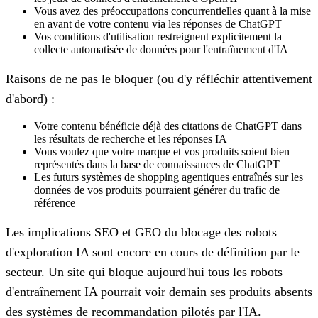
Vous avez des préoccupations concurrentielles quant à la mise
en avant de votre contenu via les réponses de ChatGPT
Vos conditions d'utilisation restreignent explicitement la
collecte automatisée de données pour l'entraînement d'IA
Raisons de ne pas le bloquer (ou d'y réfléchir attentivement
d'abord) :
Votre contenu bénéficie déjà des citations de ChatGPT dans
les résultats de recherche et les réponses IA
Vous voulez que votre marque et vos produits soient bien
représentés dans la base de connaissances de ChatGPT
Les futurs systèmes de shopping agentiques entraînés sur les
données de vos produits pourraient générer du trafic de
référence
Les implications SEO et GEO du blocage des robots
d'exploration IA sont encore en cours de définition par le
secteur. Un site qui bloque aujourd'hui tous les robots
d'entraînement IA pourrait voir demain ses produits absents
des systèmes de recommandation pilotés par l'IA.