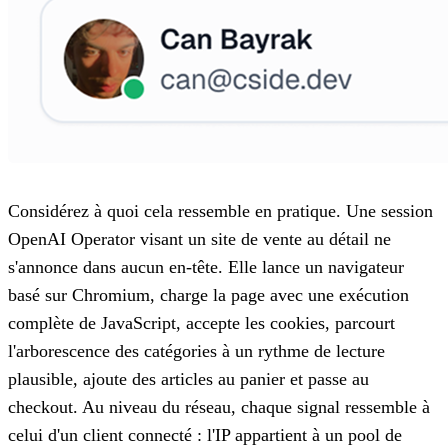
Considérez à quoi cela ressemble en pratique. Une session
OpenAI Operator visant un site de vente au détail ne
s'annonce dans aucun en-tête. Elle lance un navigateur
basé sur Chromium, charge la page avec une exécution
complète de JavaScript, accepte les cookies, parcourt
l'arborescence des catégories à un rythme de lecture
plausible, ajoute des articles au panier et passe au
checkout. Au niveau du réseau, chaque signal ressemble à
celui d'un client connecté : l'IP appartient à un pool de