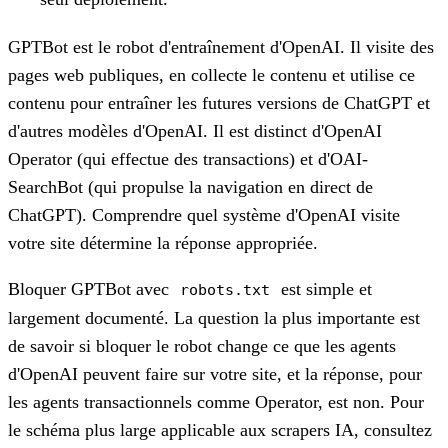
GPTBot est le robot d'entraînement d'OpenAI. Il visite des
pages web publiques, en collecte le contenu et utilise ce
contenu pour entraîner les futures versions de ChatGPT et
d'autres modèles d'OpenAI. Il est distinct d'OpenAI
Operator (qui effectue des transactions) et d'OAI-
SearchBot (qui propulse la navigation en direct de
ChatGPT). Comprendre quel système d'OpenAI visite
votre site détermine la réponse appropriée.
Bloquer GPTBot avec
est simple et
robots.txt
largement documenté. La question la plus importante est
de savoir si bloquer le robot change ce que les agents
d'OpenAI peuvent faire sur votre site, et la réponse, pour
les agents transactionnels comme Operator, est non. Pour
le schéma plus large applicable aux scrapers IA, consultez