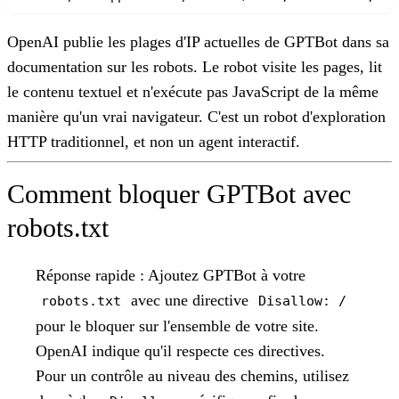
OpenAI publie les plages d'IP actuelles de GPTBot dans sa
documentation sur les robots. Le robot visite les pages, lit
le contenu textuel et n'exécute pas JavaScript de la même
manière qu'un vrai navigateur. C'est un robot d'exploration
HTTP traditionnel, et non un agent interactif.
Comment bloquer GPTBot avec
robots.txt
Réponse rapide :
Ajoutez GPTBot à votre
avec une directive
robots.txt
Disallow: /
pour le bloquer sur l'ensemble de votre site.
OpenAI indique qu'il respecte ces directives.
Pour un contrôle au niveau des chemins, utilisez