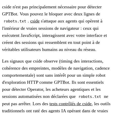
cside n'est pas principalement nécessaire pour détecter
GPTBot. Vous pouvez le bloquer avec deux lignes de
.
cside
s'attaque aux agents qui opèrent à
robots.txt
l'intérieur de vraies sessions de navigateur : ceux qui
exécutent JavaScript, interagissent avec votre interface et
créent des sessions qui ressemblent en tout point à de
véritables utilisateurs humains au niveau du réseau.
Les signaux que cside observe (timing des interactions,
cohérence des empreintes, modèles de navigation, cadence
comportementale) sont sans intérêt pour un simple robot
d'exploration HTTP comme GPTBot. Ils sont essentiels
pour détecter Operator, les acheteurs agentiques et les
sessions automatisées non déclarées que
ne
robots.txt
peut pas arrêter. Lors des
tests contrôlés de cside
, les outils
traditionnels ont raté des agents IA opérant dans de vraies