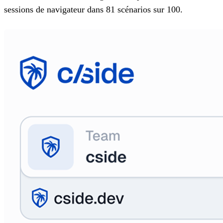
sessions de navigateur dans 81 scénarios sur 100.