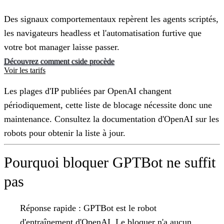
Des signaux comportementaux repèrent les agents scriptés,
les navigateurs headless et l'automatisation furtive que
votre bot manager laisse passer.
Découvrez comment cside procède
Voir les tarifs
Les plages d'IP publiées par OpenAI changent
périodiquement, cette liste de blocage nécessite donc une
maintenance. Consultez la documentation d'OpenAI sur les
robots pour obtenir la liste à jour.
Pourquoi bloquer GPTBot ne suffit
pas
Réponse rapide :
GPTBot est le robot
d'entraînement d'OpenAI. Le bloquer n'a aucun