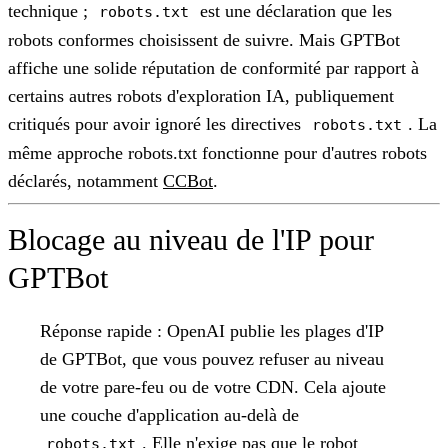
technique ;
est une déclaration que les
robots.txt
robots conformes choisissent de suivre. Mais GPTBot
affiche une solide réputation de conformité par rapport à
certains autres robots d'exploration IA, publiquement
critiqués pour avoir ignoré les directives
. La
robots.txt
même approche robots.txt fonctionne pour d'autres robots
déclarés, notamment
CCBot
.
Blocage au niveau de l'IP pour
GPTBot
Réponse rapide :
OpenAI publie les plages d'IP
de GPTBot, que vous pouvez refuser au niveau
de votre pare-feu ou de votre CDN. Cela ajoute
une couche d'application au-delà de
. Elle n'exige pas que le robot
robots.txt