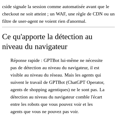
cside signale la session comme automatisée avant que le
checkout ne soit atteint ; un WAF, une règle de CDN ou un
filtre de user-agent ne voient rien d'anormal.
Ce qu'apporte la détection au
niveau du navigateur
Réponse rapide :
GPTBot lui-même ne nécessite
pas de détection au niveau du navigateur, il est
visible au niveau du réseau. Mais les agents qui
suivent le travail de GPTBot (ChatGPT Operator,
agents de shopping agentiques) ne le sont pas. La
détection au niveau du navigateur comble l'écart
entre les robots que vous pouvez voir et les
agents que vous ne pouvez pas voir.