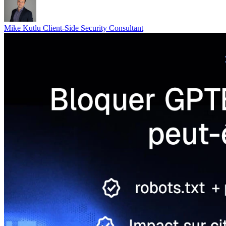
Mike Kutlu
Client-Side Security Consultant