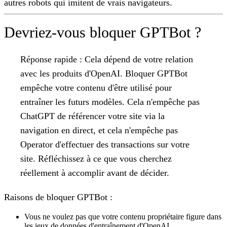
autres robots qui imitent de vrais navigateurs.
Devriez-vous bloquer GPTBot ?
Réponse rapide :
Cela dépend de votre relation
avec les produits d'OpenAI. Bloquer GPTBot
empêche votre contenu d'être utilisé pour
entraîner les futurs modèles. Cela n'empêche pas
ChatGPT de référencer votre site via la
navigation en direct, et cela n'empêche pas
Operator d'effectuer des transactions sur votre
site. Réfléchissez à ce que vous cherchez
réellement à accomplir avant de décider.
Raisons de bloquer GPTBot :
Vous ne voulez pas que votre contenu propriétaire figure dans
les jeux de données d'entraînement d'OpenAI