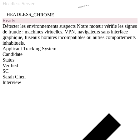
Normal Browser