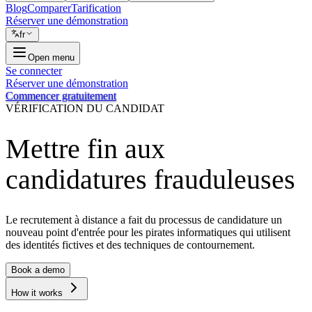
Blog
Comparer
Tarification
Réserver une démonstration
fr
Open menu
Se connecter
Réserver une démonstration
Commencer gratuitement
VÉRIFICATION DU CANDIDAT
Mettre fin aux
candidatures frauduleuses
Le recrutement à distance a fait du processus de candidature un
nouveau point d'entrée pour les pirates informatiques qui utilisent
des identités fictives et des techniques de contournement.
Book a demo
How it works