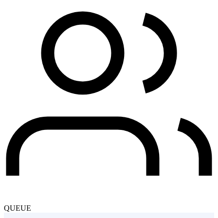
QUEUE