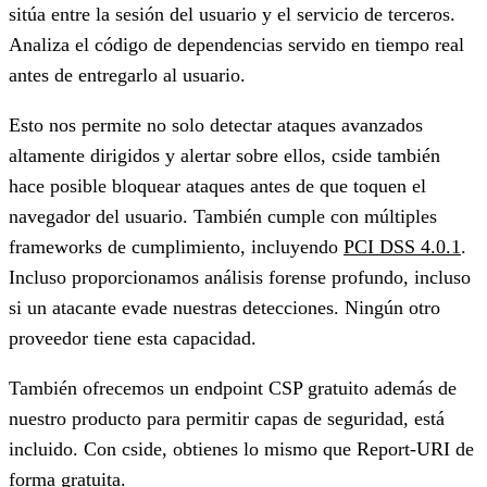
sitúa entre la sesión del usuario y el servicio de terceros.
Analiza el código de dependencias servido en tiempo real
antes de entregarlo al usuario.
Esto nos permite no solo
detectar ataques avanzados
altamente dirigidos
y alertar sobre ellos, cside también
hace posible
bloquear ataques antes de que toquen el
navegador del usuario.
También cumple con múltiples
frameworks de cumplimiento, incluyendo
PCI DSS 4.0.1
.
Incluso proporcionamos análisis forense profundo, incluso
si un atacante evade nuestras detecciones.
Ningún otro
proveedor tiene esta capacidad.
También ofrecemos un endpoint CSP gratuito
además de
nuestro producto para permitir capas de seguridad, está
incluido. Con cside, obtienes lo mismo que Report-URI de
forma gratuita.