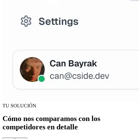
TU SOLUCIÓN
Cómo nos comparamos con los
competidores en detalle