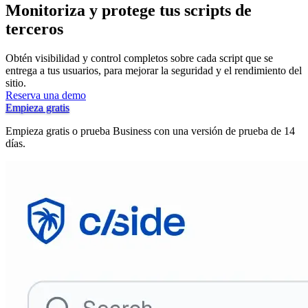
Monitoriza y protege tus scripts de
terceros
Obtén visibilidad y control completos sobre cada script que se
entrega a tus usuarios, para mejorar la seguridad y el rendimiento del
sitio.
Reserva una demo
Empieza gratis
Empieza gratis o prueba Business con una versión de prueba de 14
días.