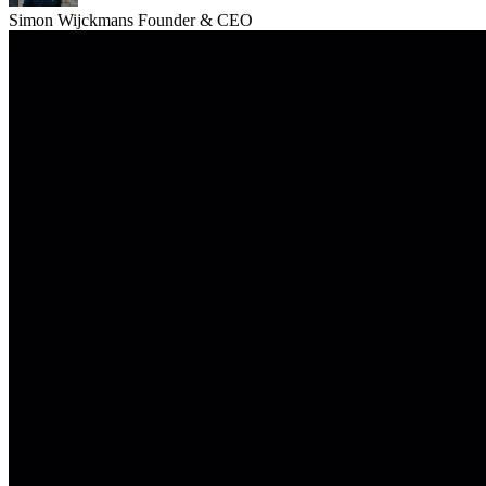
Simon Wijckmans
Founder & CEO