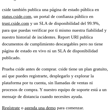
cside también publica una página de estado pública en
status.cside.com
, un portal de confianza público en
trust.cside.com
y un SLA de disponibilidad del 99.9%,
para que puedas verificar por ti mismo nuestra fiabilidad y
nuestro historial de incidentes. Report URI publica
documentos de cumplimiento descargables pero no tiene
página de estado en vivo ni un SLA de disponibilidad
publicado.
Prueba cside antes de comprar.
cside tiene un plan gratuito,
así que puedes registrarte, desplegarlo y explorar la
plataforma por tu cuenta, sin llamadas de ventas ni
procesos de compra. Y nuestro equipo de soporte está a un
mensaje de distancia cuando necesites ayuda.
Regístrate
o
agenda una demo
para comenzar.