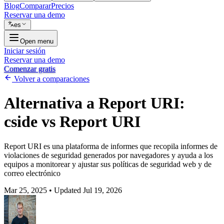
Blog
Comparar
Precios
Reservar una demo
es
Open menu
Iniciar sesión
Reservar una demo
Comenzar gratis
Volver a comparaciones
Alternativa a Report URI:
cside vs Report URI
Report URI es una plataforma de informes que recopila informes de
violaciones de seguridad generados por navegadores y ayuda a los
equipos a monitorear y ajustar sus políticas de seguridad web y de
correo electrónico
Mar 25, 2025
•
Updated Jul 19, 2026