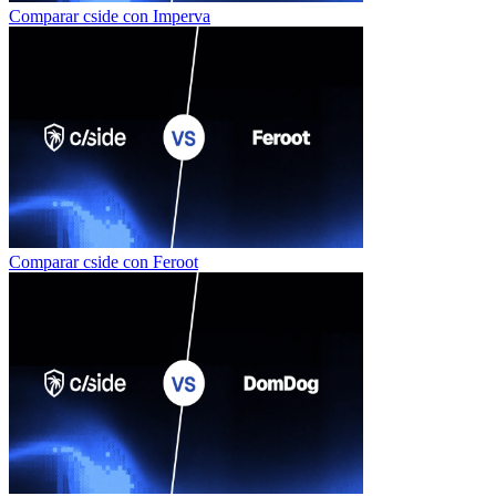
Comparar cside con
Imperva
Comparar cside con
Feroot