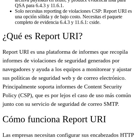
QSA para 6.4.3 y 11.6.1.
Solo necesitas reporting de violaciones CSP: Report URI es
una opción sólida y de bajo costo. Necesitas el paquete
completo de evidencia 6.4.3 y 11.6.1: cside.
¿Qué es Report URI?
Report URI es una plataforma de informes que recopila
informes de violaciones de seguridad generados por
navegadores y ayuda a los equipos a monitorear y ajustar
sus políticas de seguridad web y de correo electrónico.
Principalmente soporta informes de Content Security
Policy (CSP), que es por lejos el caso de uso más común
junto con su servicio de seguridad de correo SMTP.
Cómo funciona Report URI
Las empresas necesitan configurar sus encabezados HTTP