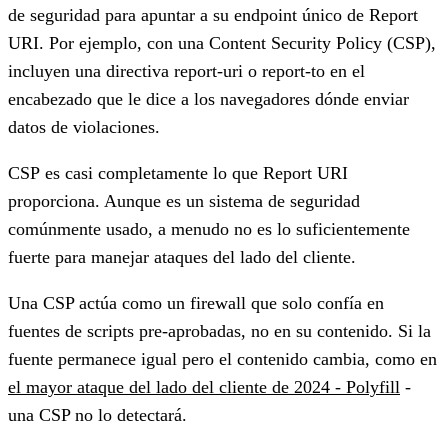
de seguridad para apuntar a su endpoint único de Report
URI. Por ejemplo, con una Content Security Policy (CSP),
incluyen una directiva report-uri o report-to en el
encabezado que le dice a los navegadores dónde enviar
datos de violaciones.
CSP
es casi completamente lo que Report URI
proporciona. Aunque es un sistema de seguridad
comúnmente usado,
a menudo no es lo suficientemente
fuerte para manejar ataques del lado del cliente.
Una CSP actúa como un firewall que solo confía en
fuentes de scripts pre-aprobadas, no en su contenido. Si la
fuente permanece igual pero el contenido cambia, como en
el mayor ataque del lado del cliente de 2024 - Polyfill
-
una CSP no lo detectará.