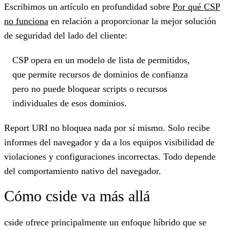
Escribimos un artículo en profundidad sobre
Por qué CSP
no funciona
en relación a proporcionar la mejor solución
de seguridad del lado del cliente:
CSP opera en un modelo de lista de permitidos,
que permite recursos de dominios de confianza
pero no puede bloquear scripts o recursos
individuales de esos dominios.
Report URI no bloquea nada por sí mismo
. Solo recibe
informes del navegador y da a los equipos visibilidad de
violaciones y configuraciones incorrectas. Todo depende
del comportamiento nativo del navegador.
Cómo cside va más allá
cside ofrece principalmente un enfoque híbrido
que se