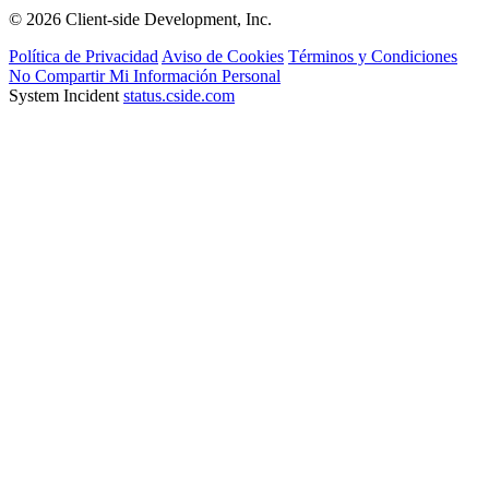
© 2026 Client-side Development, Inc.
Política de Privacidad
Aviso de Cookies
Términos y Condiciones
No Compartir Mi Información Personal
System Incident
status.cside.com