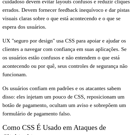
cuidadoso devem evitar layouts confusos e reduzir cliques
errados. Devem fornecer feedback inequívoco e dar pistas
visuais claras sobre o que está acontecendo e o que se
espera dos usuários.
UX "seguro por design" usa CSS para apoiar e ajudar os
clientes a navegar com confiança em suas aplicações. Se
os usuários estão confusos e não entendem o que está
acontecendo ou por quê, seus controles de segurança não
funcionam.
Os usuários confiam em padrões e os atacantes sabem
disso: eles injetam um pouco de CSS, reposicionam um
botão de pagamento, ocultam um aviso e sobrepõem um
formulário de pagamento falso.
Como CSS É Usado em Ataques de