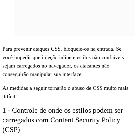
Para prevenir ataques CSS, bloqueie-os na entrada. Se
você impedir que injeção inline e estilos não confiáveis
sejam carregados no navegador, os atacantes não
conseguirão manipular sua interface.
As medidas a seguir tornarão o abuso de CSS muito mais
difícil.
1 - Controle de onde os estilos podem ser
carregados com Content Security Policy
(CSP)