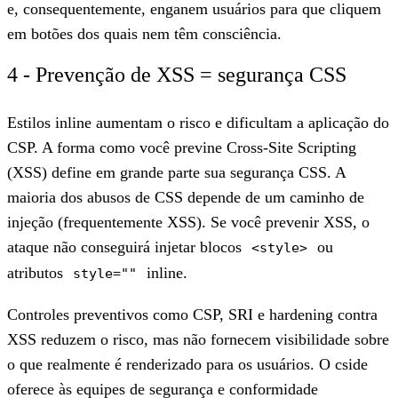
e, consequentemente, enganem usuários para que cliquem
em botões dos quais nem têm consciência.
4 - Prevenção de XSS = segurança CSS
Estilos inline aumentam o risco e dificultam a aplicação do
CSP. A forma como você previne Cross-Site Scripting
(XSS) define em grande parte sua segurança CSS. A
maioria dos abusos de CSS depende de um caminho de
injeção (frequentemente XSS). Se você prevenir XSS, o
ataque não conseguirá injetar blocos
ou
<style>
atributos
inline.
style=""
Controles preventivos como CSP, SRI e hardening contra
XSS reduzem o risco, mas não fornecem visibilidade sobre
o que realmente é renderizado para os usuários. O cside
oferece às equipes de segurança e conformidade