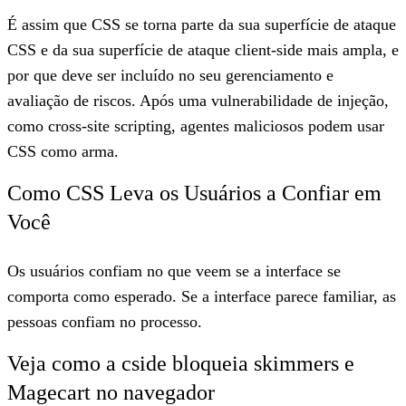
É assim que CSS se torna parte da sua superfície de ataque
CSS e da sua superfície de ataque client-side mais ampla, e
por que deve ser incluído no seu gerenciamento e
avaliação de riscos. Após uma vulnerabilidade de injeção,
como cross-site scripting, agentes maliciosos podem usar
CSS como arma.
Como CSS Leva os Usuários a Confiar em
Você
Os usuários confiam no que veem se a interface se
comporta como esperado. Se a interface parece familiar, as
pessoas confiam no processo.
Veja como a cside bloqueia skimmers e
Magecart no navegador