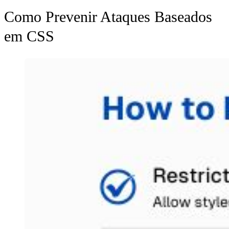
Como Prevenir Ataques Baseados
em CSS