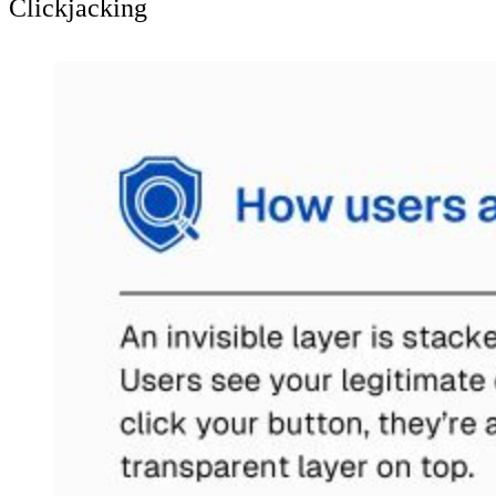
Clickjacking