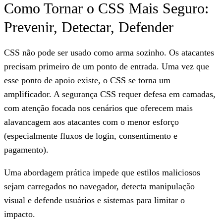
Como Tornar o CSS Mais Seguro:
Prevenir, Detectar, Defender
CSS não pode ser usado como arma sozinho. Os atacantes
precisam primeiro de um ponto de entrada. Uma vez que
esse ponto de apoio existe, o CSS se torna um
amplificador. A segurança CSS requer defesa em camadas,
com atenção focada nos cenários que oferecem mais
alavancagem aos atacantes com o menor esforço
(especialmente fluxos de login, consentimento e
pagamento).
Uma abordagem prática impede que estilos maliciosos
sejam carregados no navegador, detecta manipulação
visual e defende usuários e sistemas para limitar o
impacto.