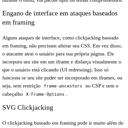
Engano de interface em ataques baseados
em framing
Alguns ataques de interface, como clickjacking baseado
em framing, não precisam alterar seu CSS. Em vez disso,
o atacante atrai o usuário para sua própria página. Ele
incorpora seu site em um iframe e disfarça visualmente o
que o usuário está clicando (UI redressing). Isso só
funciona se seu site puder ser incorporado em iframes, ou
seja, sem restrição
no CSP e sem o
frame-ancestors
cabeçalho
.
X-Frame-Options
SVG Clickjacking
O clickjacking baseado em framing pode ir muito além do