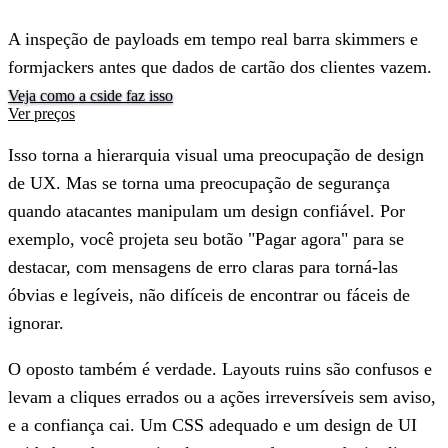
A inspeção de payloads em tempo real barra skimmers e
formjackers antes que dados de cartão dos clientes vazem.
Veja como a cside faz isso
Ver preços
Isso torna a hierarquia visual uma preocupação de design
de UX. Mas se torna uma preocupação de segurança
quando atacantes manipulam um design confiável. Por
exemplo, você projeta seu botão "Pagar agora" para se
destacar, com mensagens de erro claras para torná-las
óbvias e legíveis, não difíceis de encontrar ou fáceis de
ignorar.
O oposto também é verdade. Layouts ruins são confusos e
levam a cliques errados ou a ações irreversíveis sem aviso,
e a confiança cai. Um CSS adequado e um design de UI