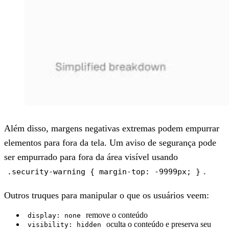
Além disso, margens negativas extremas podem
empurrar
elementos para fora da tela
. Um aviso de segurança pode
ser empurrado para fora da área visível usando
.
.security-warning { margin-top: -9999px; }
Outros truques para manipular o que os usuários veem:
remove o conteúdo
display: none
oculta o conteúdo e preserva seu
visibility: hidden