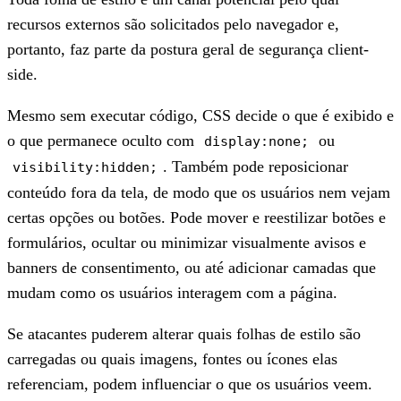
recursos externos são solicitados pelo navegador e,
portanto, faz parte da postura geral de segurança client-
side.
Mesmo sem executar código, CSS decide o que é exibido e
o que permanece oculto com
ou
display:none;
. Também pode reposicionar
visibility:hidden;
conteúdo fora da tela, de modo que os usuários nem vejam
certas opções ou botões. Pode mover e reestilizar botões e
formulários, ocultar ou minimizar visualmente avisos e
banners de consentimento, ou até adicionar camadas que
mudam como os usuários interagem com a página.
Se atacantes puderem alterar quais folhas de estilo são
carregadas ou quais imagens, fontes ou ícones elas
referenciam, podem influenciar o que os usuários veem.