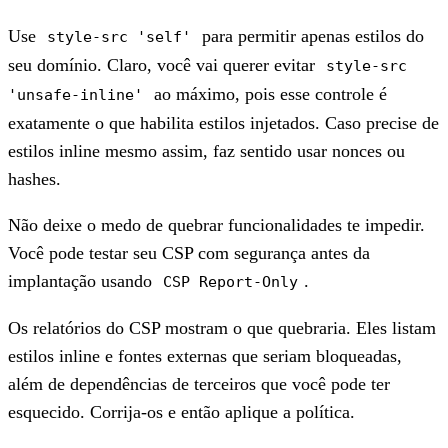
Use
para permitir apenas estilos do
style-src 'self'
seu domínio. Claro, você vai querer evitar
style-src
ao máximo, pois esse controle é
'unsafe-inline'
exatamente o que habilita estilos injetados. Caso precise de
estilos inline mesmo assim, faz sentido usar nonces ou
hashes.
Não deixe o medo de quebrar funcionalidades te impedir.
Você pode testar seu CSP com segurança antes da
implantação usando
.
CSP Report-Only
Os relatórios do CSP mostram o que quebraria. Eles listam
estilos inline e fontes externas que seriam bloqueadas,
além de dependências de terceiros que você pode ter
esquecido. Corrija-os e então aplique a política.