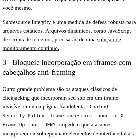
você mesmo.
Subresource Integrity é uma medida de defesa robusta para
arquivos estáticos. Arquivos dinâmicos, como JavaScript
de scripts de terceiros, precisarão de uma
solução de
monitoramento contínuo.
3 - Bloqueie incorporação em iframes com
cabeçalhos anti-framing
Outro grande problema são os ataques clássicos de
clickjacking que incorporam seu site em um iframe
invisível em uma página fraudulenta.
Content-
e
Security-Policy: frame-ancestors 'none'
X-
impedem que atacantes
Frame-Options: DENY
incorporem ou sobreponham elementos de interface falsos