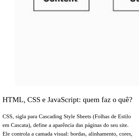
HTML, CSS e JavaScript: quem faz o quê?
CSS, sigla para Cascading Style Sheets (Folhas de Estilo
em Cascata), define a aparência das páginas do seu site.
Ele controla a camada visual: bordas, alinhamento, cores,