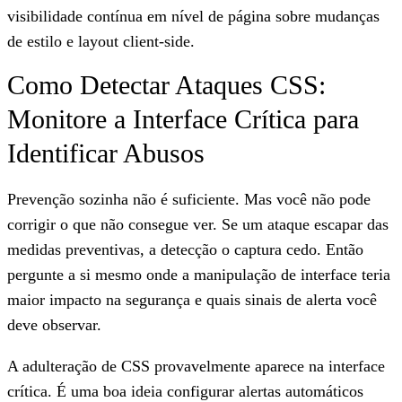
visibilidade contínua em nível de página sobre mudanças
de estilo e layout client-side.
Como Detectar Ataques CSS:
Monitore a Interface Crítica para
Identificar Abusos
Prevenção sozinha não é suficiente. Mas você não pode
corrigir o que não consegue ver. Se um ataque escapar das
medidas preventivas, a detecção o captura cedo. Então
pergunte a si mesmo onde a manipulação de interface teria
maior impacto na segurança e quais sinais de alerta você
deve observar.
A adulteração de CSS provavelmente aparece na interface
crítica. É uma boa ideia configurar alertas automáticos