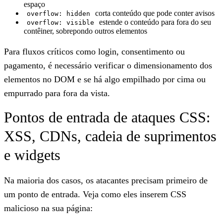
espaço
corta conteúdo que pode conter avisos
overflow: hidden
estende o conteúdo para fora do seu
overflow: visible
contêiner, sobrepondo outros elementos
Para fluxos críticos como login, consentimento ou
pagamento, é necessário verificar o dimensionamento dos
elementos no DOM e se há algo empilhado por cima ou
empurrado para fora da vista.
Pontos de entrada de ataques CSS:
XSS, CDNs, cadeia de suprimentos
e widgets
Na maioria dos casos, os atacantes precisam primeiro de
um ponto de entrada. Veja como eles inserem CSS
malicioso na sua página: