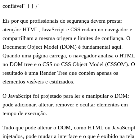
confiável" } ] }'
Eis por que profissionais de segurança devem prestar
atenção: HTML, JavaScript e CSS rodam no navegador e
compartilham a mesma origem e limites de confiança. O
Document Object Model (DOM) é fundamental aqui.
Quando uma página carrega, o navegador analisa o HTML
no DOM tree e o CSS no CSS Object Model (CSSOM). O
resultado é uma Render Tree que contém apenas os
elementos visíveis e estilizados.
O JavaScript foi projetado para ler e manipular o DOM:
pode adicionar, alterar, remover e ocultar elementos em
tempo de execução.
Tudo que pode alterar o DOM, como HTML ou JavaScript
injetados, pode mudar a interface e o que é exibido na tela