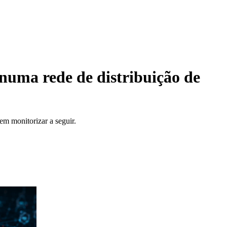
numa rede de distribuição de
m monitorizar a seguir.