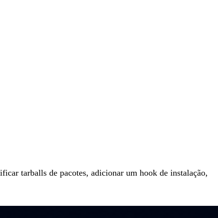
icar tarballs de pacotes, adicionar um hook de instalação,