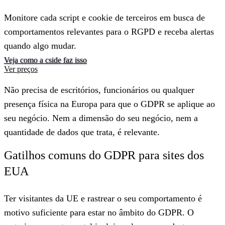
Monitore cada script e cookie de terceiros em busca de
comportamentos relevantes para o RGPD e receba alertas
quando algo mudar.
Veja como a cside faz isso
Ver preços
Não precisa de escritórios, funcionários ou qualquer
presença física na Europa para que o GDPR se aplique ao
seu negócio. Nem a dimensão do seu negócio, nem a
quantidade de dados que trata, é relevante.
Gatilhos comuns do GDPR para sites dos
EUA
Ter visitantes da UE e rastrear o seu comportamento é
motivo suficiente para estar no âmbito do GDPR. O