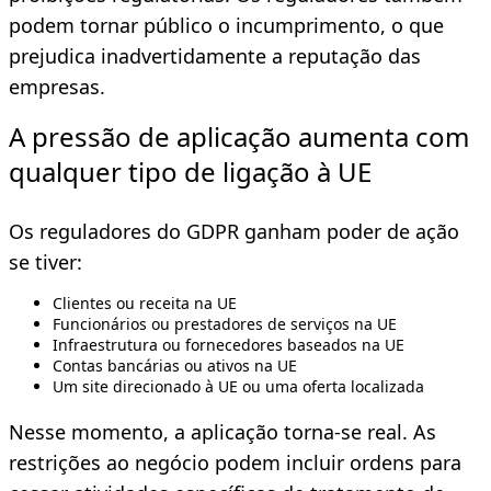
podem tornar público o incumprimento, o que
prejudica inadvertidamente a reputação das
empresas.
A pressão de aplicação aumenta com
qualquer tipo de ligação à UE
Os reguladores do GDPR ganham poder de ação
se tiver:
Clientes ou receita na UE
Funcionários ou prestadores de serviços na UE
Infraestrutura ou fornecedores baseados na UE
Contas bancárias ou ativos na UE
Um site direcionado à UE ou uma oferta localizada
Nesse momento, a aplicação torna-se real. As
restrições ao negócio podem incluir ordens para