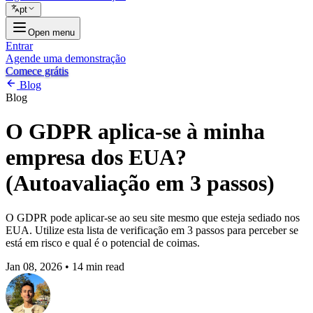
pt
Open menu
Entrar
Agende uma demonstração
Comece grátis
Blog
Blog
O GDPR aplica-se à minha
empresa dos EUA?
(Autoavaliação em 3 passos)
O GDPR pode aplicar-se ao seu site mesmo que esteja sediado nos
EUA. Utilize esta lista de verificação em 3 passos para perceber se
está em risco e qual é o potencial de coimas.
Jan 08, 2026
•
14 min read