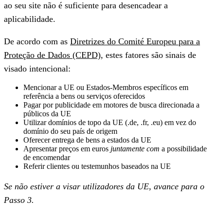
ao seu site não é suficiente para desencadear a
aplicabilidade.
De acordo com as
Diretrizes do Comité Europeu para a
Proteção de Dados (CEPD)
, estes fatores são sinais de
visado intencional:
Mencionar a UE ou Estados-Membros específicos em
referência a bens ou serviços oferecidos
Pagar por publicidade em motores de busca direcionada a
públicos da UE
Utilizar domínios de topo da UE (.de, .fr, .eu) em vez do
domínio do seu país de origem
Oferecer entrega de bens a estados da UE
Apresentar preços em euros
juntamente com
a possibilidade
de encomendar
Referir clientes ou testemunhos baseados na UE
Se não estiver a visar utilizadores da UE, avance para o
Passo 3.