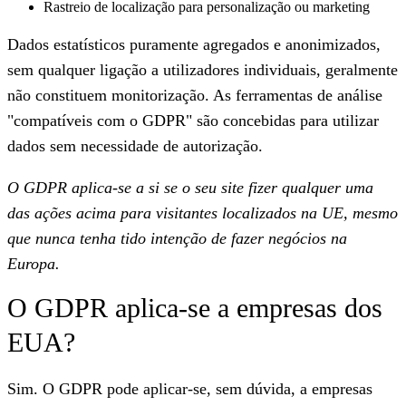
Rastreio de localização para personalização ou marketing
Dados estatísticos puramente agregados e anonimizados,
sem qualquer ligação a utilizadores individuais, geralmente
não constituem monitorização. As ferramentas de análise
"compatíveis com o GDPR" são concebidas para utilizar
dados sem necessidade de autorização.
O GDPR aplica-se a si se o seu site fizer qualquer uma
das ações acima para visitantes localizados na UE, mesmo
que nunca tenha tido intenção de fazer negócios na
Europa.
O GDPR aplica-se a empresas dos
EUA?
Sim. O GDPR pode aplicar-se, sem dúvida, a empresas