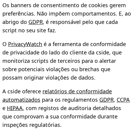
Os banners de consentimento de cookies gerem
preferências. Não impõem comportamentos. E, ao
abrigo do
GDPR
, é responsável pelo que cada
script no seu site faz.
O
PrivacyWatch
é a ferramenta de conformidade
de privacidade do lado do cliente da cside, que
monitoriza scripts de terceiros para o alertar
sobre potenciais violações ou brechas que
possam originar violações de dados.
A cside oferece
relatórios de conformidade
automatizados
para os regulamentos
GDPR
,
CCPA
e
HIPAA
, com registos de auditoria detalhados
que comprovam a sua conformidade durante
inspeções regulatórias.