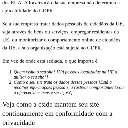
dos EUA. A localização da sua empresa não determina
a
aplicabilidade do GDPR.
Se a sua empresa tratar dados pessoais de cidadãos da UE,
seja através de bens ou serviços, empregar residentes da
UE, ou monitorizar o comportamento online de cidadãos
da UE, a sua organização está sujeita ao GDPR.
Em vez de onde está sediada, o que importa é
Quem visita o seu site? [Há pessoas localizadas na UE a
utilizar o seu site?]
Como o seu site trata os dados dessas pessoas [Está a
recolher informações pessoais, a rastrear comportamento ou
a oferecer-lhes bens e serviços?]
Veja como a cside mantém seu site
continuamente em conformidade com a
privacidade