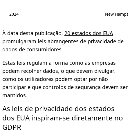
2024
New Hampshi
À data desta publicação,
20 estados dos EUA
promulgaram leis abrangentes de privacidade de
dados de consumidores.
Estas leis regulam a forma como as empresas
podem recolher dados, o que devem divulgar,
como os utilizadores podem optar por não
participar e que controlos de segurança devem ser
mantidos.
As leis de privacidade dos estados
dos EUA inspiram-se diretamente no
GDPR