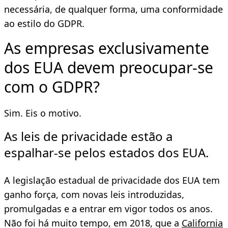
necessária, de qualquer forma, uma conformidade
ao estilo do GDPR.
As empresas exclusivamente
dos EUA devem preocupar-se
com o GDPR?
Sim. Eis o motivo.
As leis de privacidade estão a
espalhar-se pelos estados dos EUA.
A legislação estadual de privacidade dos EUA tem
ganho força, com novas leis introduzidas,
promulgadas e a entrar em vigor todos os anos.
Não foi há muito tempo, em 2018, que a
California