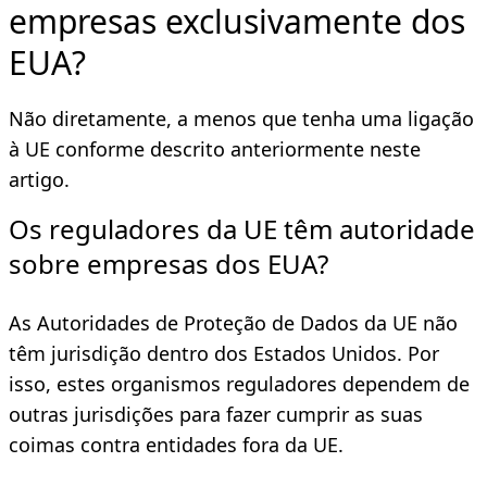
empresas exclusivamente dos
EUA?
Não diretamente, a menos que tenha uma ligação
à UE conforme descrito anteriormente neste
artigo.
Os reguladores da UE têm autoridade
sobre empresas dos EUA?
As Autoridades de Proteção de Dados da UE não
têm jurisdição dentro dos Estados Unidos. Por
isso, estes organismos reguladores dependem de
outras jurisdições para fazer cumprir as suas
coimas contra entidades fora da UE.