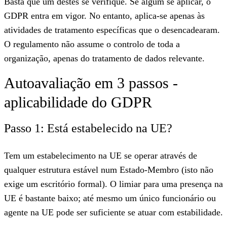
Basta que um destes se verifique. Se algum se aplicar, o
GDPR entra em vigor. No entanto, aplica-se apenas às
atividades de tratamento específicas que o desencadearam.
O regulamento não assume o controlo de toda a
organização, apenas do tratamento de dados relevante.
Autoavaliação em 3 passos -
aplicabilidade do GDPR
Passo 1: Está estabelecido na UE?
Tem um estabelecimento na UE se operar através de
qualquer estrutura estável num Estado-Membro (isto não
exige um escritório formal). O limiar para uma presença na
UE é bastante baixo; até mesmo um único funcionário ou
agente na UE pode ser suficiente se atuar com estabilidade.