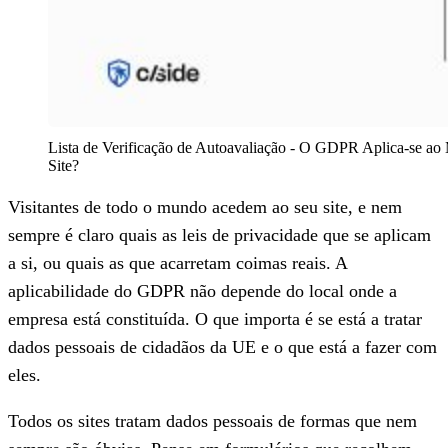
Lista de Verificação de Autoavaliação - O GDPR Aplica-se ao 
Site?
Visitantes de todo o mundo acedem ao seu site, e nem
sempre é claro quais as leis de privacidade que se aplicam
a si, ou quais as que acarretam coimas reais. A
aplicabilidade do GDPR não depende do local onde a
empresa está constituída. O que importa é se está a tratar
dados pessoais de cidadãos da UE e o que está a fazer com
eles.
Todos os sites tratam dados pessoais de formas que nem