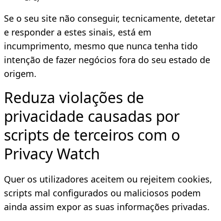
Se o seu site não conseguir, tecnicamente, detetar
e responder a estes sinais, está em
incumprimento, mesmo que nunca tenha tido
intenção de fazer negócios fora do seu estado de
origem.
Reduza violações de
privacidade causadas por
scripts de terceiros com o
Privacy Watch
Quer os utilizadores aceitem ou rejeitem cookies,
scripts mal configurados ou maliciosos podem
ainda assim expor as suas informações privadas.