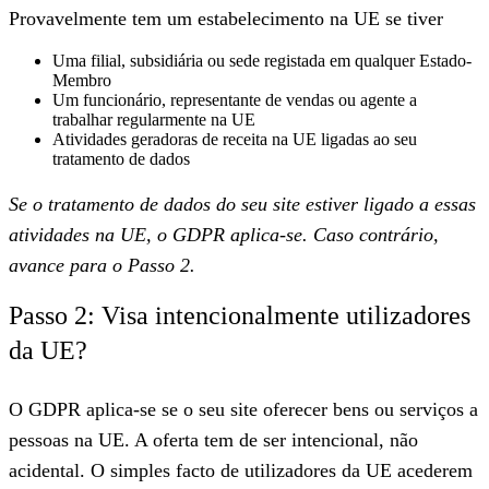
Provavelmente tem um estabelecimento na UE se tiver
Uma filial, subsidiária ou sede registada em qualquer Estado-
Membro
Um funcionário, representante de vendas ou agente a
trabalhar regularmente na UE
Atividades geradoras de receita na UE ligadas ao seu
tratamento de dados
Se o tratamento de dados do seu site estiver ligado a essas
atividades na UE, o GDPR aplica-se. Caso contrário,
avance para o Passo 2.
Passo 2: Visa intencionalmente utilizadores
da UE?
O GDPR aplica-se se o seu site oferecer bens ou serviços a
pessoas na UE. A oferta tem de ser intencional, não
acidental. O simples facto de utilizadores da UE acederem