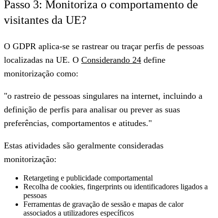
Passo 3: Monitoriza o comportamento de
visitantes da UE?
O GDPR aplica-se se rastrear ou traçar perfis de pessoas
localizadas na UE. O
Considerando 24
define
monitorização como:
"o rastreio de pessoas singulares na internet, incluindo a
definição de perfis para analisar ou prever as suas
preferências, comportamentos e atitudes."
Estas atividades são geralmente consideradas
monitorização:
Retargeting e publicidade comportamental
Recolha de cookies, fingerprints ou identificadores ligados a
pessoas
Ferramentas de gravação de sessão e mapas de calor
associados a utilizadores específicos