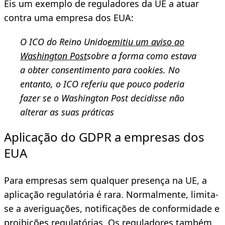
Eis um exemplo de reguladores da UE a atuar
contra uma empresa dos EUA:
O ICO do Reino Unido
emitiu um aviso ao
Washington Post
sobre a forma como estava
a obter consentimento para cookies. No
entanto, o ICO referiu que pouco poderia
fazer se o Washington Post decidisse não
alterar as suas práticas
Aplicação do GDPR a empresas dos
EUA
Para empresas sem qualquer presença na UE, a
aplicação regulatória é rara. Normalmente, limita-
se a averiguações, notificações de conformidade e
proibições regulatórias. Os reguladores também