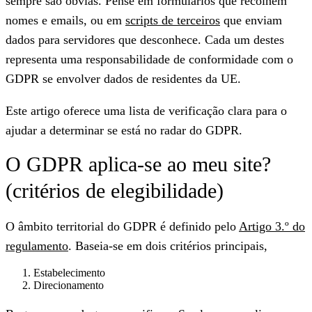
sempre são óbvias. Pense em formulários que recolhem
nomes e emails, ou em
scripts de terceiros
que enviam
dados para servidores que desconhece. Cada um destes
representa uma responsabilidade de conformidade com o
GDPR se envolver dados de residentes da UE.
Este artigo oferece uma lista de verificação clara para o
ajudar a determinar se está no radar do GDPR.
O GDPR aplica-se ao meu site?
(critérios de elegibilidade)
O âmbito territorial do GDPR é definido pelo
Artigo 3.º do
regulamento
. Baseia-se em dois critérios principais,
Estabelecimento
Direcionamento