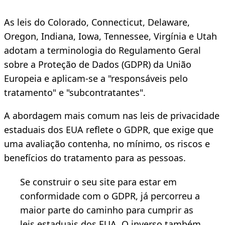
As leis do Colorado, Connecticut, Delaware,
Oregon, Indiana, Iowa, Tennessee, Virgínia e Utah
adotam a terminologia do Regulamento Geral
sobre a Proteção de Dados (GDPR) da União
Europeia e aplicam-se a "responsáveis pelo
tratamento" e "subcontratantes".
A abordagem mais comum nas leis de privacidade
estaduais dos EUA reflete o GDPR, que exige que
uma avaliação contenha, no mínimo, os riscos e
benefícios do tratamento para as pessoas.
Se construir o seu site para estar em
conformidade com o GDPR, já percorreu a
maior parte do caminho para cumprir as
leis estaduais dos EUA. O inverso também