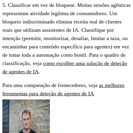
5. Classificar em vez de bloquear.
Muitas sessões agênticas
representam atividade legítima de consumidores. Um
bloqueio indiscriminado elimina receita real de clientes
reais que utilizam assistentes de IA. Classifique por
intenção (permitir, monitorizar, desafiar, limitar a taxa, ou
encaminhar para conteúdo específico para agentes) em vez
de tratar toda a automação como hostil. Para o quadro de
classificação, veja
como escolher uma solução de deteção
de agentes de IA
.
Para uma comparação de fornecedores, veja
as melhores
ferramentas para deteção de agentes de IA
.