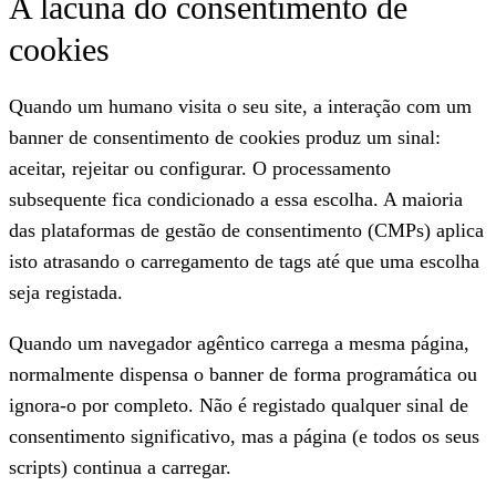
A lacuna do consentimento de
cookies
Quando um humano visita o seu site, a interação com um
banner de consentimento de cookies produz um sinal:
aceitar, rejeitar ou configurar. O processamento
subsequente fica condicionado a essa escolha. A maioria
das plataformas de gestão de consentimento (CMPs) aplica
isto atrasando o carregamento de tags até que uma escolha
seja registada.
Quando um navegador agêntico carrega a mesma página,
normalmente dispensa o banner de forma programática ou
ignora-o por completo. Não é registado qualquer sinal de
consentimento significativo, mas a página (e todos os seus
scripts) continua a carregar.