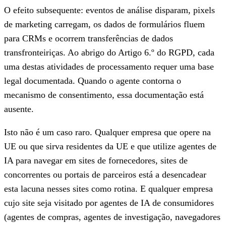
O efeito subsequente: eventos de análise disparam, pixels
de marketing carregam, os dados de formulários fluem
para CRMs e ocorrem transferências de dados
transfronteiriças. Ao abrigo do Artigo 6.º do RGPD, cada
uma destas atividades de processamento requer uma base
legal documentada. Quando o agente contorna o
mecanismo de consentimento, essa documentação está
ausente.
Isto não é um caso raro. Qualquer empresa que opere na
UE ou que sirva residentes da UE e que utilize agentes de
IA para navegar em sites de fornecedores, sites de
concorrentes ou portais de parceiros está a desencadear
esta lacuna nesses sites como rotina. E qualquer empresa
cujo site seja visitado por agentes de IA de consumidores
(agentes de compras, agentes de investigação, navegadores