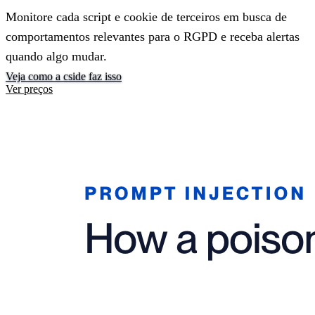
Monitore cada script e cookie de terceiros em busca de
comportamentos relevantes para o RGPD e receba alertas
quando algo mudar.
Veja como a cside faz isso
Ver preços