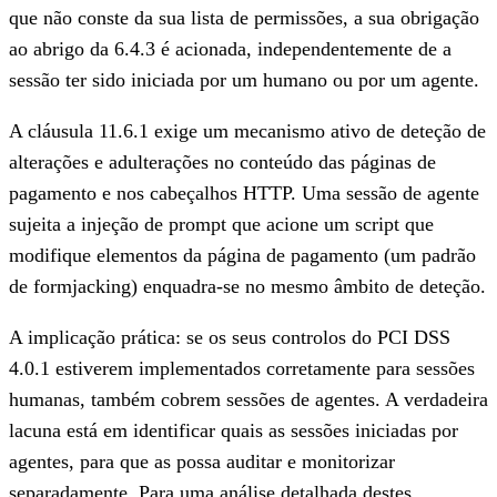
que não conste da sua lista de permissões, a sua obrigação
ao abrigo da 6.4.3 é acionada, independentemente de a
sessão ter sido iniciada por um humano ou por um agente.
A cláusula 11.6.1
exige um mecanismo ativo de deteção de
alterações e adulterações no conteúdo das páginas de
pagamento e nos cabeçalhos HTTP. Uma sessão de agente
sujeita a injeção de prompt que acione um script que
modifique elementos da página de pagamento (um padrão
de formjacking) enquadra-se no mesmo âmbito de deteção.
A implicação prática: se os seus controlos do PCI DSS
4.0.1 estiverem implementados corretamente para sessões
humanas, também cobrem sessões de agentes. A verdadeira
lacuna está em identificar quais as sessões iniciadas por
agentes, para que as possa auditar e monitorizar
separadamente. Para uma análise detalhada destes