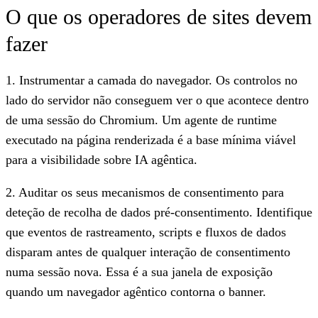
O que os operadores de sites devem
fazer
1. Instrumentar a camada do navegador.
Os controlos no
lado do servidor não conseguem ver o que acontece dentro
de uma sessão do Chromium. Um agente de runtime
executado na página renderizada é a base mínima viável
para a visibilidade sobre IA agêntica.
2. Auditar os seus mecanismos de consentimento para
deteção de recolha de dados pré-consentimento.
Identifique
que eventos de rastreamento, scripts e fluxos de dados
disparam antes de qualquer interação de consentimento
numa sessão nova. Essa é a sua janela de exposição
quando um navegador agêntico contorna o banner.