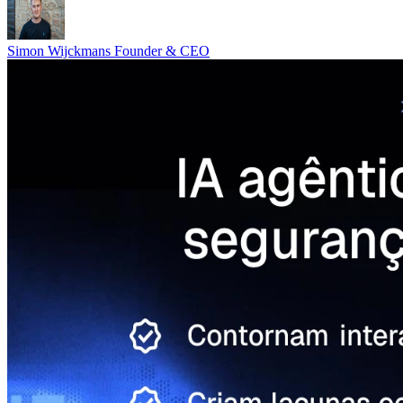
Simon Wijckmans
Founder & CEO