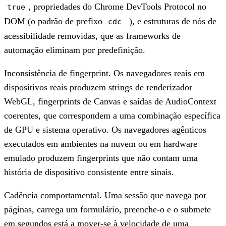
, propriedades do Chrome DevTools Protocol no
true
DOM (o padrão de prefixo
), e estruturas de nós de
cdc_
acessibilidade removidas, que as frameworks de
automação eliminam por predefinição.
Inconsistência de fingerprint.
Os navegadores reais em
dispositivos reais produzem strings de renderizador
WebGL, fingerprints de Canvas e saídas de AudioContext
coerentes, que correspondem a uma combinação específica
de GPU e sistema operativo. Os navegadores agênticos
executados em ambientes na nuvem ou em hardware
emulado produzem fingerprints que não contam uma
história de dispositivo consistente entre sinais.
Cadência comportamental.
Uma sessão que navega por
páginas, carrega um formulário, preenche-o e o submete
em segundos está a mover-se à velocidade de uma