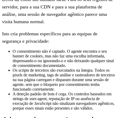
servidor, para a sua CDN e para a sua plataforma de
análise, uma sessão de navegador agêntico parece uma
visita humana normal.
Isto cria problemas específicos para as equipas de
segurança e privacidade:
O consentimento não é captado.
O agente encontra o seu
banner de cookies, mas não faz uma escolha informada,
dispensando-o ou ignorando-o e não deixando qualquer sinal
de consentimento documentado.
Os scripts de terceiros são executados na íntegra.
Todos os
pixels de marketing, tags de análise e rastreadores de terceiros
na sua página carregam e disparam durante uma sessão de
agente, sem que o bloqueio por consentimento tenha
funcionado corretamente.
A deteção padrão de bots é cega.
Os controlos baseados em
strings de user-agent, reputação de IP ou ausência de
execução de JavaScript não sinalizam navegadores agênticos,
porque esses sinais estão presentes e são válidos.