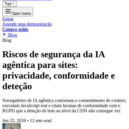
pt
Open menu
Entrar
Agende uma demonstração
Comece grátis
Blog
Blog
Riscos de segurança da IA
agêntica para sites:
privacidade, conformidade e
deteção
Navegadores de IA agêntica contornam o consentimento de cookies,
executam JavaScript real e criam lacunas de conformidade com o
RGPD que a deteção de bots ao nível da CDN não consegue ver.
Jun 22, 2026
•
12 min read