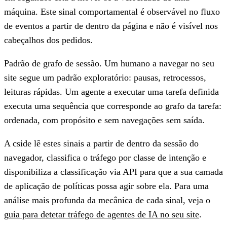
máquina. Este sinal comportamental é observável no fluxo
de eventos a partir de dentro da página e não é visível nos
cabeçalhos dos pedidos.
Padrão de grafo de sessão.
Um humano a navegar no seu
site segue um padrão exploratório: pausas, retrocessos,
leituras rápidas. Um agente a executar uma tarefa definida
executa uma sequência que corresponde ao grafo da tarefa:
ordenada, com propósito e sem navegações sem saída.
A cside lê estes sinais a partir de dentro da sessão do
navegador, classifica o tráfego por classe de intenção e
disponibiliza a classificação via API para que a sua camada
de aplicação de políticas possa agir sobre ela. Para uma
análise mais profunda da mecânica de cada sinal, veja o
guia para detetar tráfego de agentes de IA no seu site
.