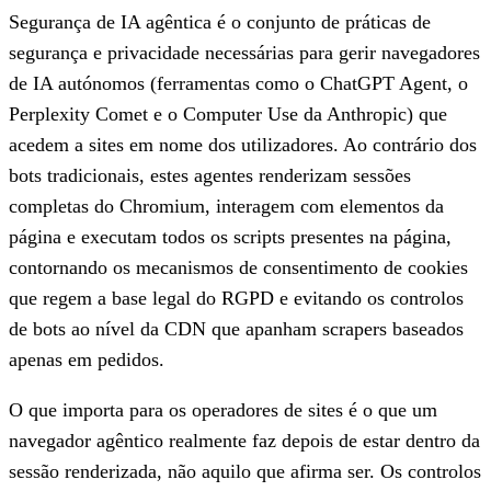
Segurança de IA agêntica
é o conjunto de práticas de
segurança e privacidade necessárias para gerir navegadores
de IA autónomos (ferramentas como o ChatGPT Agent, o
Perplexity Comet e o Computer Use da Anthropic) que
acedem a sites em nome dos utilizadores. Ao contrário dos
bots tradicionais, estes agentes renderizam sessões
completas do Chromium, interagem com elementos da
página e executam todos os scripts presentes na página,
contornando os mecanismos de consentimento de cookies
que regem a base legal do RGPD e evitando os controlos
de bots ao nível da CDN que apanham scrapers baseados
apenas em pedidos.
O que importa para os operadores de sites é o que um
navegador agêntico realmente faz depois de estar dentro da
sessão renderizada, não aquilo que afirma ser. Os controlos