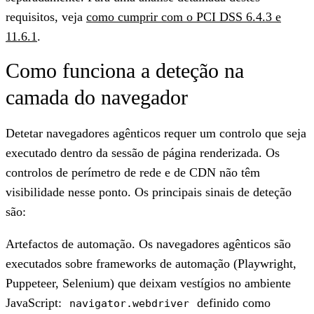
requisitos, veja
como cumprir com o PCI DSS 6.4.3 e
11.6.1
.
Como funciona a deteção na
camada do navegador
Detetar navegadores agênticos requer um controlo que seja
executado dentro da sessão de página renderizada. Os
controlos de perímetro de rede e de CDN não têm
visibilidade nesse ponto. Os principais sinais de deteção
são:
Artefactos de automação.
Os navegadores agênticos são
executados sobre frameworks de automação (Playwright,
Puppeteer, Selenium) que deixam vestígios no ambiente
JavaScript:
definido como
navigator.webdriver