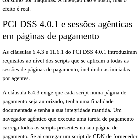
efeito é real.
PCI DSS 4.0.1 e sessões agênticas
em páginas de pagamento
As cláusulas 6.4.3 e 11.6.1 do PCI DSS 4.0.1 introduziram
requisitos ao nível dos scripts que se aplicam a todas as
sessões de páginas de pagamento, incluindo as iniciadas
por agentes.
A cláusula 6.4.3
exige que cada script numa página de
pagamento seja autorizado, tenha uma finalidade
documentada e tenha a sua integridade mantida. Um
navegador agêntico que execute uma tarefa de pagamento
carrega todos os scripts presentes na sua página de
pagamento. Se aí carregar um script de CDN de fornecedor