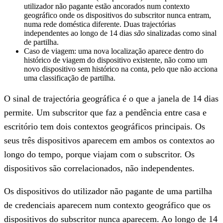
utilizador não pagante estão ancorados num contexto
geográfico onde os dispositivos do subscritor nunca entram,
numa rede doméstica diferente. Duas trajectórias
independentes ao longo de 14 dias
são
sinalizadas como sinal
de partilha.
Caso de viagem:
uma nova localização aparece dentro do
histórico de viagem do dispositivo existente, não como um
novo dispositivo sem histórico na conta, pelo que não acciona
uma classificação de partilha.
O sinal de trajectória geográfica é o que a janela de 14 dias
permite. Um subscritor que faz a pendência entre casa e
escritório tem dois contextos geográficos principais. Os
seus três dispositivos aparecem em ambos os contextos ao
longo do tempo, porque viajam com o subscritor. Os
dispositivos são correlacionados, não independentes.
Os dispositivos do utilizador não pagante de uma partilha
de credenciais aparecem num contexto geográfico que os
dispositivos do subscritor nunca aparecem. Ao longo de 14