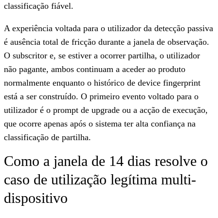
classificação fiável.
A experiência voltada para o utilizador da detecção passiva
é ausência total de fricção durante a janela de observação.
O subscritor e, se estiver a ocorrer partilha, o utilizador
não pagante, ambos continuam a aceder ao produto
normalmente enquanto o histórico de device fingerprint
está a ser construído. O primeiro evento voltado para o
utilizador é o prompt de upgrade ou a acção de execução,
que ocorre apenas após o sistema ter alta confiança na
classificação de partilha.
Como a janela de 14 dias resolve o
caso de utilização legítima multi-
dispositivo