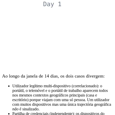
Ao longo da janela de 14 dias, os dois casos divergem:
Utilizador legítimo multi-dispositivo (correlacionado):
o
portátil, o telemóvel e o portátil de trabalho aparecem todos
nos mesmos contextos geográficos principais (casa e
escritório) porque viajam com uma só pessoa. Um utilizador
com muitos dispositivos mas uma única trajectória geográfica
não
é sinalizado.
Partilha de credenciais (independente):
os dispositivos do