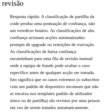
revisão
Resposta rápida:
A classificação de partilha da
cside produz uma pontuação de confiança, não
um veredicto binário. As classificações de alta
confiança acionam acções automatizadas:
prompts de upgrade ou restrições de execução.
As classificações de baixa confiança
encaminham para uma fila de revisão manual
onde a equipa de fraude pode avaliar o caso
específico antes de qualquer acção ser tomada.
Isto significa que os casos extremos (o subscritor
com um padrão de dispositivo incomum que não
se encaixa nos templates padrão de utilizador
único ou de partilha) são revistos por uma pessoa
em vez de serem tratados automaticamente.