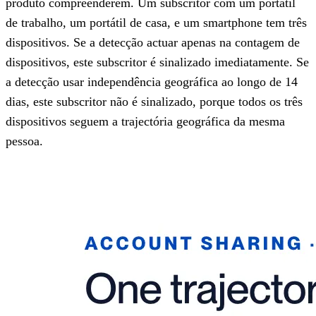
produto compreenderem. Um subscritor com um portátil
de trabalho, um portátil de casa, e um smartphone tem três
dispositivos. Se a detecção actuar apenas na contagem de
dispositivos, este subscritor é sinalizado imediatamente. Se
a detecção usar independência geográfica ao longo de 14
dias, este subscritor não é sinalizado, porque todos os três
dispositivos seguem a trajectória geográfica da mesma
pessoa.