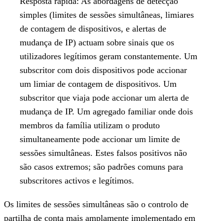
Resposta rápida:
As abordagens de detecção
simples (limites de sessões simultâneas, limiares
de contagem de dispositivos, e alertas de
mudança de IP) actuam sobre sinais que os
utilizadores legítimos geram constantemente. Um
subscritor com dois dispositivos pode accionar
um limiar de contagem de dispositivos. Um
subscritor que viaja pode accionar um alerta de
mudança de IP. Um agregado familiar onde dois
membros da família utilizam o produto
simultaneamente pode accionar um limite de
sessões simultâneas. Estes falsos positivos não
são casos extremos; são padrões comuns para
subscritores activos e legítimos.
Os limites de sessões simultâneas são o controlo de
partilha de conta mais amplamente implementado em