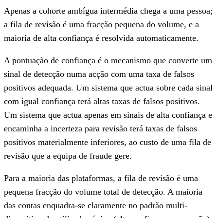
Apenas a cohorte ambígua intermédia chega a uma pessoa;
a fila de revisão é uma fracção pequena do volume, e a
maioria de alta confiança é resolvida automaticamente.
A pontuação de confiança é o mecanismo que converte um
sinal de detecção numa acção com uma taxa de falsos
positivos adequada. Um sistema que actua sobre cada sinal
com igual confiança terá altas taxas de falsos positivos.
Um sistema que actua apenas em sinais de alta confiança e
encaminha a incerteza para revisão terá taxas de falsos
positivos materialmente inferiores, ao custo de uma fila de
revisão que a equipa de fraude gere.
Para a maioria das plataformas, a fila de revisão é uma
pequena fracção do volume total de detecção. A maioria
das contas enquadra-se claramente no padrão multi-