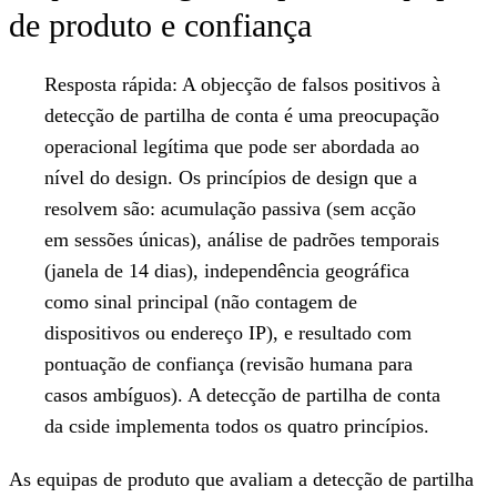
de produto e confiança
Resposta rápida:
A objecção de falsos positivos à
detecção de partilha de conta é uma preocupação
operacional legítima que pode ser abordada ao
nível do design. Os princípios de design que a
resolvem são: acumulação passiva (sem acção
em sessões únicas), análise de padrões temporais
(janela de 14 dias), independência geográfica
como sinal principal (não contagem de
dispositivos ou endereço IP), e resultado com
pontuação de confiança (revisão humana para
casos ambíguos). A detecção de partilha de conta
da cside implementa todos os quatro princípios.
As equipas de produto que avaliam a detecção de partilha