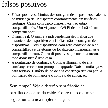
falsos positivos
Falsos positivos:
Limites de contagem de dispositivos e alertas
de mudança de IP disparam constantemente em usuários
legítimos. Casas com cinco dispositivos não estão
compartilhando. Um viajante no Wi-Fi de hotel não é um
compartilhador.
O sinal real:
O sinal é a independência geográfica dos
históricos de dispositivo em 14 dias, não a contagem de
dispositivos. Dois dispositivos com zero contexto de rede
compartilhada e trajetórias de localização independentes é
compartilhamento. Cinco dispositivos que tocam a mesma
rede doméstica é uma casa.
A pontuação de confiança:
Compartilhamento de alta
confiança recebe um prompt de upgrade. Baixa confiança vai
para revisão. Usuário único de alta confiança fica em paz. A
pontuação de confiança é o contrato de aplicação.
Sem tempo?
Veja a
deteção sem fricção de
partilha de contas da cside
. Cobre tudo o que se
segue numa única implementação.