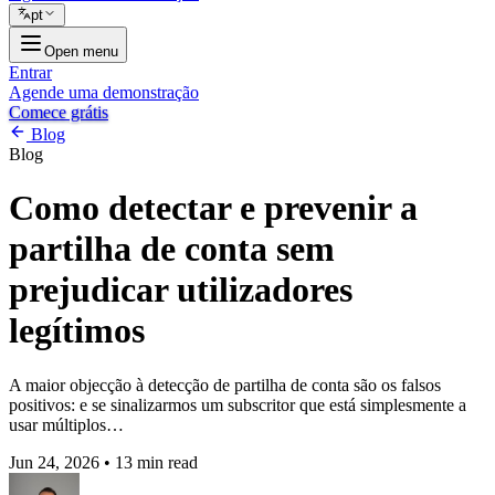
pt
Open menu
Entrar
Agende uma demonstração
Comece grátis
Blog
Blog
Como detectar e prevenir a
partilha de conta sem
prejudicar utilizadores
legítimos
A maior objecção à detecção de partilha de conta são os falsos
positivos: e se sinalizarmos um subscritor que está simplesmente a
usar múltiplos…
Jun 24, 2026
•
13 min read