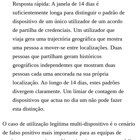
Resposta rápida:
A janela de 14 dias é
suficientemente longa para distinguir o padrão de
dispositivo de um único utilizador de um acordo
de partilha de credenciais. Um utilizador que
viaja gera uma trajectória geográfica que mostra
uma pessoa a mover-se entre localizações. Duas
pessoas que partilham geram históricos
geográficos independentes que mostram duas
pessoas cada uma ancorada na sua própria
localização. Ao longo de 14 dias, estes padrões
divergem claramente. Um limiar de contagem de
dispositivos que actua no dia um não pode fazer
esta distinção.
O caso de utilização legítima multi-dispositivo é o cenário
de falso positivo mais importante para as equipas de