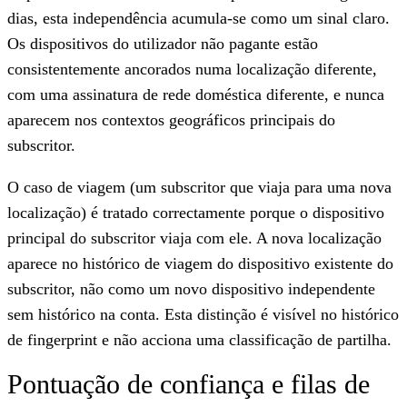
dias, esta independência acumula-se como um sinal claro.
Os dispositivos do utilizador não pagante estão
consistentemente ancorados numa localização diferente,
com uma assinatura de rede doméstica diferente, e nunca
aparecem nos contextos geográficos principais do
subscritor.
O caso de viagem (um subscritor que viaja para uma nova
localização) é tratado correctamente porque o dispositivo
principal do subscritor viaja com ele. A nova localização
aparece no histórico de viagem do dispositivo existente do
subscritor, não como um novo dispositivo independente
sem histórico na conta. Esta distinção é visível no histórico
de fingerprint e não acciona uma classificação de partilha.
Pontuação de confiança e filas de