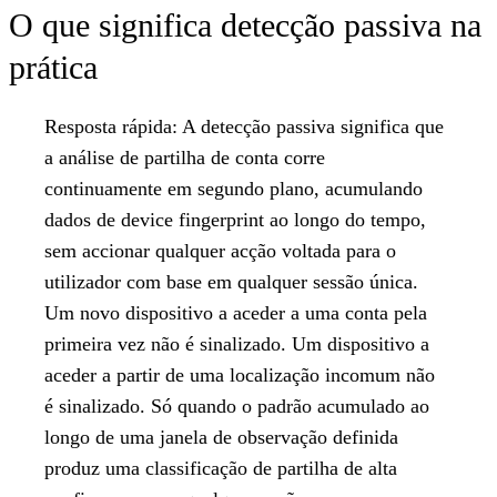
O que significa detecção passiva na
prática
Resposta rápida:
A detecção passiva significa que
a análise de partilha de conta corre
continuamente em segundo plano, acumulando
dados de device fingerprint ao longo do tempo,
sem accionar qualquer acção voltada para o
utilizador com base em qualquer sessão única.
Um novo dispositivo a aceder a uma conta pela
primeira vez não é sinalizado. Um dispositivo a
aceder a partir de uma localização incomum não
é sinalizado. Só quando o padrão acumulado ao
longo de uma janela de observação definida
produz uma classificação de partilha de alta