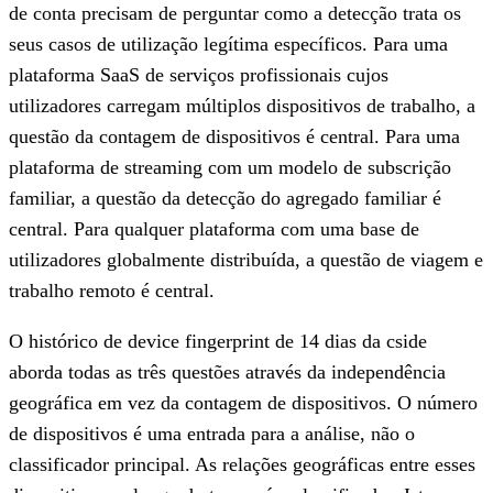
de conta precisam de perguntar como a detecção trata os
seus casos de utilização legítima específicos. Para uma
plataforma SaaS de serviços profissionais cujos
utilizadores carregam múltiplos dispositivos de trabalho, a
questão da contagem de dispositivos é central. Para uma
plataforma de streaming com um modelo de subscrição
familiar, a questão da detecção do agregado familiar é
central. Para qualquer plataforma com uma base de
utilizadores globalmente distribuída, a questão de viagem e
trabalho remoto é central.
O histórico de device fingerprint de 14 dias da cside
aborda todas as três questões através da independência
geográfica em vez da contagem de dispositivos. O número
de dispositivos é uma entrada para a análise, não o
classificador principal. As relações geográficas entre esses