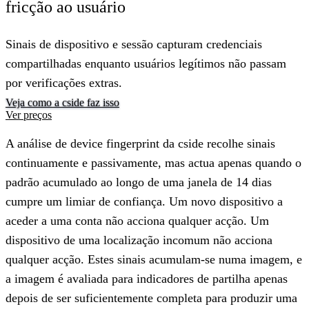
fricção ao usuário
Sinais de dispositivo e sessão capturam credenciais
compartilhadas enquanto usuários legítimos não passam
por verificações extras.
Veja como a cside faz isso
Ver preços
A análise de device fingerprint da cside recolhe sinais
continuamente e passivamente, mas actua apenas quando o
padrão acumulado ao longo de uma janela de 14 dias
cumpre um limiar de confiança. Um novo dispositivo a
aceder a uma conta não acciona qualquer acção. Um
dispositivo de uma localização incomum não acciona
qualquer acção. Estes sinais acumulam-se numa imagem, e
a imagem é avaliada para indicadores de partilha apenas
depois de ser suficientemente completa para produzir uma