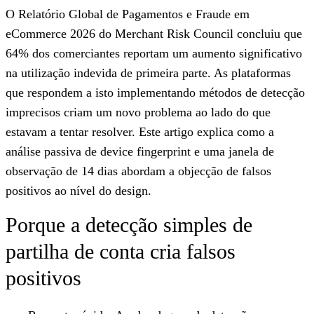
O Relatório Global de Pagamentos e Fraude em
eCommerce 2026 do Merchant Risk Council concluiu que
64% dos comerciantes reportam um aumento significativo
na utilização indevida de primeira parte. As plataformas
que respondem a isto implementando métodos de detecção
imprecisos criam um novo problema ao lado do que
estavam a tentar resolver. Este artigo explica como a
análise passiva de device fingerprint e uma janela de
observação de 14 dias abordam a objecção de falsos
positivos ao nível do design.
Porque a detecção simples de
partilha de conta cria falsos
positivos