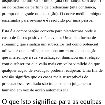
dispositivo de utilizador único (alta confiança, sem acção)
ou no padrão de partilha de credenciais (alta confiança,
prompt de upgrade ou execução). O coorte médio ambíguo
encaminha para revisão e é resolvido por uma pessoa.
Esta é a compensação correcta para plataformas onde o
custo de falsos positivos é elevado. Uma plataforma de
streaming que sinaliza um subscritor fiel como potencial
utilizador que partilha, e acciona um muro de execução
que interrompe a sua visualização, danificou uma relação
com o subscritor que valia mais em valor vitalício do que
qualquer acção de execução poderia recuperar. Uma fila de
revisão significa que os casos mais susceptíveis de
produzir esse resultado são tratados com julgamento
humano em vez de acção automatizada.
O que isto significa para as equipas