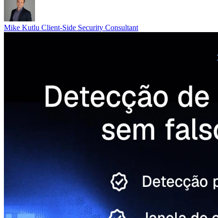
Mike Kutlu
Client-Side Security Consultant