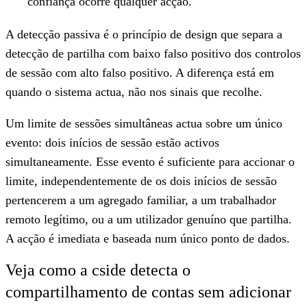
confiança ocorre qualquer acção.
A detecção passiva é o princípio de design que separa a
detecção de partilha com baixo falso positivo dos controlos
de sessão com alto falso positivo. A diferença está em
quando o sistema actua, não nos sinais que recolhe.
Um limite de sessões simultâneas actua sobre um único
evento: dois inícios de sessão estão activos
simultaneamente. Esse evento é suficiente para accionar o
limite, independentemente de os dois inícios de sessão
pertencerem a um agregado familiar, a um trabalhador
remoto legítimo, ou a um utilizador genuíno que partilha.
A acção é imediata e baseada num único ponto de dados.
Veja como a cside detecta o
compartilhamento de contas sem adicionar