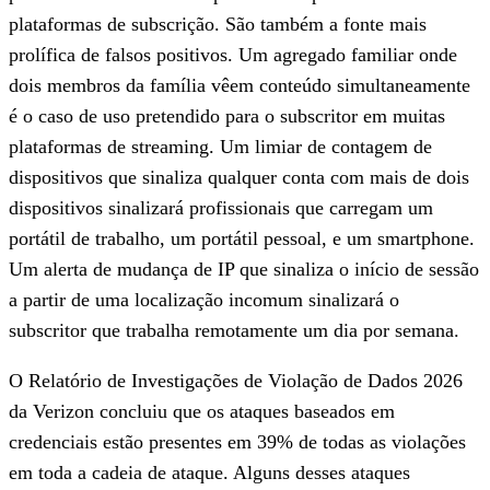
plataformas de subscrição. São também a fonte mais
prolífica de falsos positivos. Um agregado familiar onde
dois membros da família vêem conteúdo simultaneamente
é o caso de uso pretendido para o subscritor em muitas
plataformas de streaming. Um limiar de contagem de
dispositivos que sinaliza qualquer conta com mais de dois
dispositivos sinalizará profissionais que carregam um
portátil de trabalho, um portátil pessoal, e um smartphone.
Um alerta de mudança de IP que sinaliza o início de sessão
a partir de uma localização incomum sinalizará o
subscritor que trabalha remotamente um dia por semana.
O Relatório de Investigações de Violação de Dados 2026
da Verizon concluiu que os ataques baseados em
credenciais estão presentes em 39% de todas as violações
em toda a cadeia de ataque. Alguns desses ataques