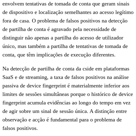
envolvem tentativas de tomada de conta que geram sinais
de dispositivo e localização semelhantes ao acesso legítimo
fora de casa. O problema de falsos positivos na detecção
de partilha de conta é agravado pela necessidade de
distinguir não apenas a partilha do acesso de utilizador
único, mas também a partilha de tentativas de tomada de
conta, que têm implicações de execução diferentes.
Na detecção de partilha de conta da cside em plataformas
SaaS e de streaming, a taxa de falsos positivos na análise
passiva de device fingerprint é materialmente inferior aos
limites de sessões simultâneas porque o histórico de device
fingerprint acumula evidências ao longo do tempo em vez
de agir sobre um sinal de sessão única. A distinção entre
observação e acção é fundamental para o problema de
falsos positivos.