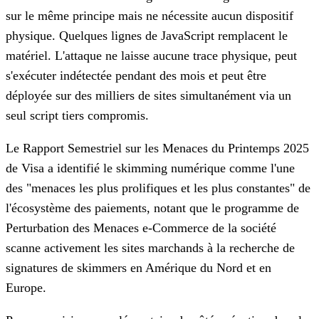
sur le même principe mais ne nécessite aucun dispositif
physique. Quelques lignes de JavaScript remplacent le
matériel. L'attaque ne laisse aucune trace physique, peut
s'exécuter indétectée pendant des mois et peut être
déployée sur des milliers de sites simultanément via un
seul script tiers compromis.
Le Rapport Semestriel sur les Menaces du Printemps 2025
de Visa a identifié le skimming numérique comme l'une
des "menaces les plus prolifiques et les plus constantes" de
l'écosystème des paiements, notant que le programme de
Perturbation des Menaces e-Commerce de la société
scanne activement les sites marchands à la recherche de
signatures de skimmers en Amérique du Nord et en
Europe.