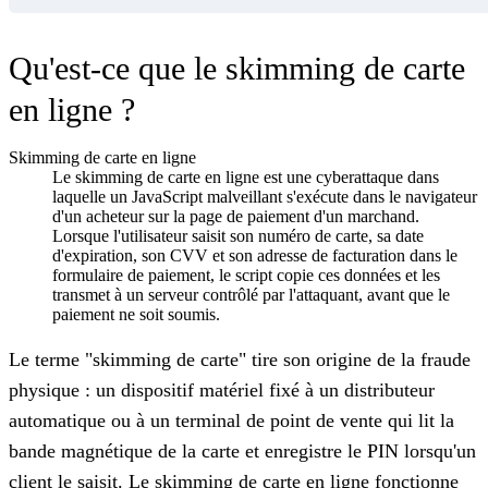
Qu'est-ce que le skimming de carte
en ligne ?
Skimming de carte en ligne
Le skimming de carte en ligne est une cyberattaque dans
laquelle un JavaScript malveillant s'exécute dans le navigateur
d'un acheteur sur la page de paiement d'un marchand.
Lorsque l'utilisateur saisit son numéro de carte, sa date
d'expiration, son CVV et son adresse de facturation dans le
formulaire de paiement, le script copie ces données et les
transmet à un serveur contrôlé par l'attaquant, avant que le
paiement ne soit soumis.
Le terme "skimming de carte" tire son origine de la fraude
physique : un dispositif matériel fixé à un distributeur
automatique ou à un terminal de point de vente qui lit la
bande magnétique de la carte et enregistre le PIN lorsqu'un
client le saisit. Le skimming de carte en ligne fonctionne