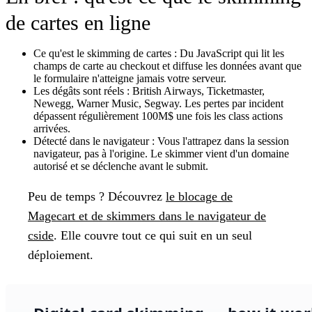
de cartes en ligne
Ce qu'est le skimming de cartes :
Du JavaScript qui lit les
champs de carte au checkout et diffuse les données avant que
le formulaire n'atteigne jamais votre serveur.
Les dégâts sont réels :
British Airways, Ticketmaster,
Newegg, Warner Music, Segway. Les pertes par incident
dépassent régulièrement 100M$ une fois les class actions
arrivées.
Détecté dans le navigateur :
Vous l'attrapez dans la session
navigateur, pas à l'origine. Le skimmer vient d'un domaine
autorisé et se déclenche avant le submit.
Peu de temps ?
Découvrez
le blocage de
Magecart et de skimmers dans le navigateur de
cside
. Elle couvre tout ce qui suit en un seul
déploiement.