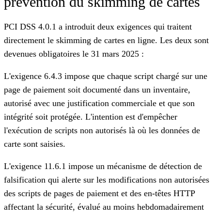
prévention du skimming de cartes
PCI DSS 4.0.1 a introduit deux exigences qui traitent
directement le skimming de cartes en ligne. Les deux sont
devenues obligatoires le 31 mars 2025 :
L'exigence 6.4.3
impose que chaque script chargé sur une
page de paiement soit documenté dans un inventaire,
autorisé avec une justification commerciale et que son
intégrité soit protégée. L'intention est d'empêcher
l'exécution de scripts non autorisés là où les données de
carte sont saisies.
L'exigence 11.6.1
impose un mécanisme de détection de
falsification qui alerte sur les modifications non autorisées
des scripts de pages de paiement et des en-têtes HTTP
affectant la sécurité, évalué au moins hebdomadairement