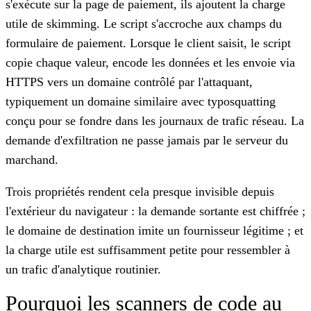
s'exécute sur la page de paiement, ils ajoutent la charge
utile de skimming. Le script s'accroche aux champs du
formulaire de paiement. Lorsque le client saisit, le script
copie chaque valeur, encode les données et les envoie via
HTTPS vers un domaine contrôlé par l'attaquant,
typiquement un domaine similaire avec typosquatting
conçu pour se fondre dans les journaux de trafic réseau. La
demande d'exfiltration ne passe jamais par le serveur du
marchand.
Trois propriétés rendent cela presque invisible depuis
l'extérieur du navigateur : la demande sortante est chiffrée ;
le domaine de destination imite un fournisseur légitime ; et
la charge utile est suffisamment petite pour ressembler à
un trafic d'analytique routinier.
Pourquoi les scanners de code au