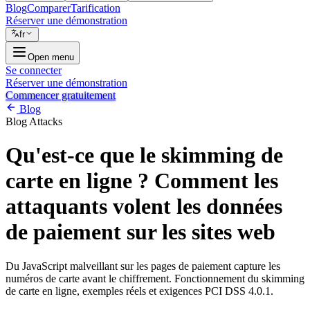
Blog
Comparer
Tarification
Réserver une démonstration
fr
Open menu
Se connecter
Réserver une démonstration
Commencer gratuitement
Blog
Blog
Attacks
Qu'est-ce que le skimming de
carte en ligne ? Comment les
attaquants volent les données
de paiement sur les sites web
Du JavaScript malveillant sur les pages de paiement capture les
numéros de carte avant le chiffrement. Fonctionnement du skimming
de carte en ligne, exemples réels et exigences PCI DSS 4.0.1.