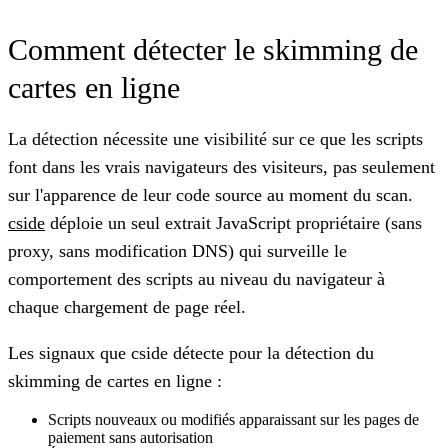
Comment détecter le skimming de
cartes en ligne
La détection nécessite une visibilité sur ce que les scripts
font dans les vrais navigateurs des visiteurs, pas seulement
sur l'apparence de leur code source au moment du scan.
cside
déploie un seul extrait JavaScript propriétaire (sans
proxy, sans modification DNS) qui surveille le
comportement des scripts au niveau du navigateur à
chaque chargement de page réel.
Les signaux que cside détecte pour la détection du
skimming de cartes en ligne :
Scripts nouveaux ou modifiés apparaissant sur les pages de
paiement sans autorisation