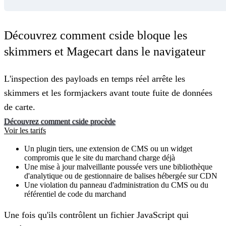
Découvrez comment cside bloque les
skimmers et Magecart dans le navigateur
L'inspection des payloads en temps réel arrête les
skimmers et les formjackers avant toute fuite de données
de carte.
Découvrez comment cside procède
Voir les tarifs
Un plugin tiers, une extension de CMS ou un widget
compromis que le site du marchand charge déjà
Une mise à jour malveillante poussée vers une bibliothèque
d'analytique ou de gestionnaire de balises hébergée sur CDN
Une violation du panneau d'administration du CMS ou du
référentiel de code du marchand
Une fois qu'ils contrôlent un fichier JavaScript qui