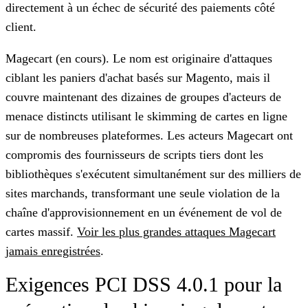
directement à un échec de sécurité des paiements côté
client.
Magecart (en cours).
Le nom est originaire d'attaques
ciblant les paniers d'achat basés sur Magento, mais il
couvre maintenant des dizaines de groupes d'acteurs de
menace distincts utilisant le skimming de cartes en ligne
sur de nombreuses plateformes. Les acteurs Magecart ont
compromis des fournisseurs de scripts tiers dont les
bibliothèques s'exécutent simultanément sur des milliers de
sites marchands, transformant une seule violation de la
chaîne d'approvisionnement en un événement de vol de
cartes massif.
Voir les plus grandes attaques Magecart
jamais enregistrées
.
Exigences PCI DSS 4.0.1 pour la