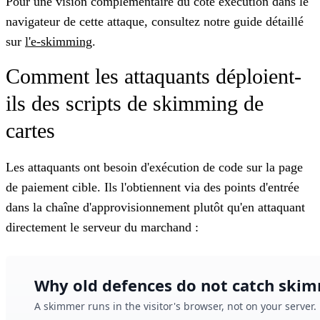
Pour une vision complémentaire du côté exécution dans le
navigateur de cette attaque, consultez notre guide détaillé
sur
l'e-skimming
.
Comment les attaquants déploient-
ils des scripts de skimming de
cartes
Les attaquants ont besoin d'exécution de code sur la page
de paiement cible. Ils l'obtiennent via des points d'entrée
dans la chaîne d'approvisionnement plutôt qu'en attaquant
directement le serveur du marchand :