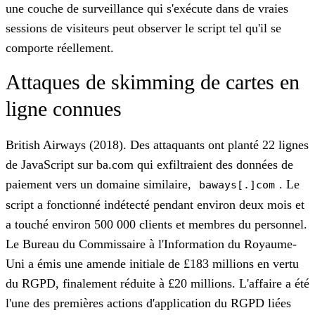
une couche de surveillance qui s'exécute dans de vraies
sessions de visiteurs peut observer le script tel qu'il se
comporte réellement.
Attaques de skimming de cartes en
ligne connues
British Airways (2018).
Des attaquants ont planté 22 lignes
de JavaScript sur ba.com qui exfiltraient des données de
paiement vers un domaine similaire,
. Le
baways[.]com
script a fonctionné indétecté pendant environ deux mois et
a touché environ 500 000 clients et membres du personnel.
Le Bureau du Commissaire à l'Information du Royaume-
Uni a émis une amende initiale de £183 millions en vertu
du RGPD, finalement réduite à £20 millions. L'affaire a été
l'une des premières actions d'application du RGPD liées