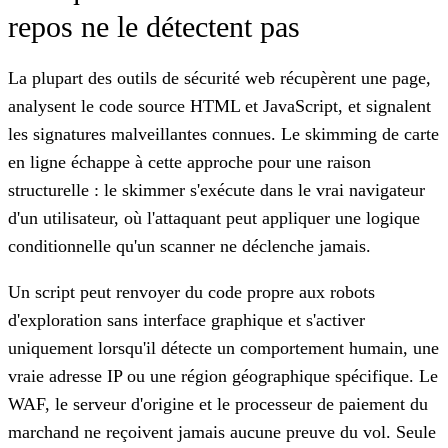
repos ne le détectent pas
La plupart des outils de sécurité web récupèrent une page,
analysent le code source HTML et JavaScript, et signalent
les signatures malveillantes connues. Le skimming de carte
en ligne échappe à cette approche pour une raison
structurelle : le skimmer s'exécute dans le vrai navigateur
d'un utilisateur, où l'attaquant peut appliquer une logique
conditionnelle qu'un scanner ne déclenche jamais.
Un script peut renvoyer du code propre aux robots
d'exploration sans interface graphique et s'activer
uniquement lorsqu'il détecte un comportement humain, une
vraie adresse IP ou une région géographique spécifique. Le
WAF, le serveur d'origine et le processeur de paiement du
marchand ne reçoivent jamais aucune preuve du vol. Seule