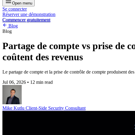
Open menu
Se connecter
Réserver une démonstration
Commencer gratuitement
Blog
Blog
Partage de compte vs prise de co
coûtent des revenus
Le partage de compte et la prise de contrôle de compte produisent des
Jul 06, 2026
•
12 min read
Mike Kutlu
Client-Side Security Consultant