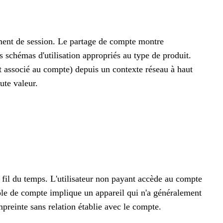
tement de session. Le partage de compte montre
 schémas d'utilisation appropriés au type de produit.
 associé au compte) depuis un contexte réseau à haut
ute valeur.
fil du temps. L'utilisateur non payant accède au compte
rôle de compte implique un appareil qui n'a généralement
preinte sans relation établie avec le compte.