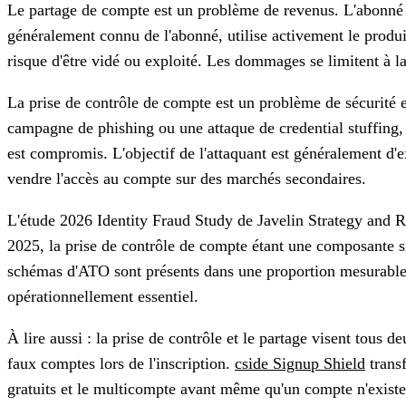
Le partage de compte est un problème de revenus. L'abonné a 
généralement connu de l'abonné, utilise activement le produi
risque d'être vidé ou exploité. Les dommages se limitent à l
La prise de contrôle de compte est un problème de sécurité e
campagne de phishing ou une attaque de credential stuffing, e
est compromis. L'objectif de l'attaquant est généralement d'e
vendre l'accès au compte sur des marchés secondaires.
L'étude 2026 Identity Fraud Study de Javelin Strategy and 
2025, la prise de contrôle de compte étant une composante sign
schémas d'ATO sont présents dans une proportion mesurable
opérationnellement essentiel.
À lire aussi : la prise de contrôle et le partage visent tous
faux comptes lors de l'inscription.
cside Signup Shield
transf
gratuits et le multicompte avant même qu'un compte n'existe