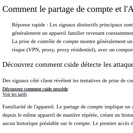
Comment le partage de compte et l'A
Réponse rapide :
Les signaux distinctifs principaux sont
généralement un appareil familier revenant constamment 
La prise de contrôle de compte montre généralement un 
risque (VPN, proxy, proxy résidentiel), avec un compor
Découvrez comment cside détecte les attaques 
Des signaux côté client révèlent les tentatives de prise de 
Découvrez comment cside procède
Voir les tarifs
Familiarité de l'appareil.
Le partage de compte implique un ap
depuis le même appareil de manière répétée, créant un histo
aucun historique préalable sur le compte. Le premier accès d