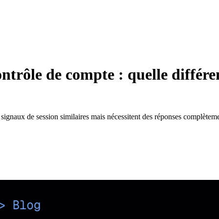
ntrôle de compte : quelle différe
 signaux de session similaires mais nécessitent des réponses complèteme