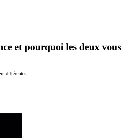
nce et pourquoi les deux vous
nt différentes.