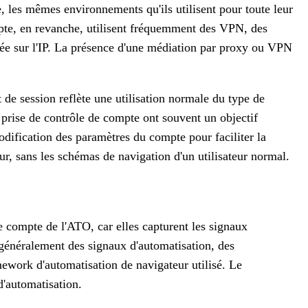
, les mêmes environnements qu'ils utilisent pour toute leur
ompte, en revanche, utilisent fréquemment des VPN, des
asée sur l'IP. La présence d'une médiation par proxy ou VPN
 de session reflète une utilisation normale du type de
e prise de contrôle de compte ont souvent un objectif
odification des paramètres du compte pour faciliter la
r, sans les schémas de navigation d'un utilisateur normal.
e compte de l'ATO, car elles capturent les signaux
 généralement des signaux d'automatisation, des
mework d'automatisation de navigateur utilisé. Le
'automatisation.