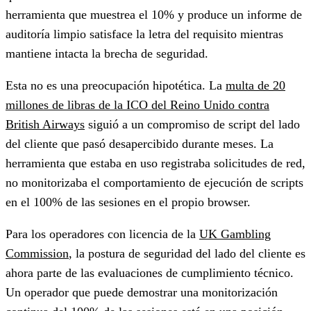
herramienta que muestrea el 10% y produce un informe de
auditoría limpio satisface la letra del requisito mientras
mantiene intacta la brecha de seguridad.
Esta no es una preocupación hipotética. La
multa de 20
millones de libras de la ICO del Reino Unido contra
British Airways
siguió a un compromiso de script del lado
del cliente que pasó desapercibido durante meses. La
herramienta que estaba en uso registraba solicitudes de red,
no monitorizaba el comportamiento de ejecución de scripts
en el 100% de las sesiones en el propio browser.
Para los operadores con licencia de la
UK Gambling
Commission
, la postura de seguridad del lado del cliente es
ahora parte de las evaluaciones de cumplimiento técnico.
Un operador que puede demostrar una monitorización