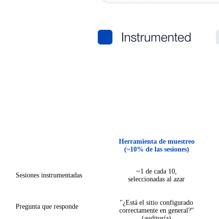
Herramienta de muestreo
(~10% de las sesiones)
~1 de cada 10,
Sesiones instrumentadas
seleccionadas al azar
"¿Está el sitio configurado
Pregunta que responde
correctamente en general?"
(auditoría)