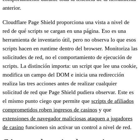
anterior.
Cloudflare Page Shield proporciona una vista a nivel de
red de qué scripts se cargan en una página. Eso es una
herramienta de inventario útil, pero no observa lo que esos
scripts hacen en runtime dentro del browser. Monitoriza las
solicitudes de red, no el comportamiento de ejecución de
scripts. La distinción importa: un script que lee una cookie,
modifica un campo del DOM e inicia una redirección
realiza las tres acciones antes de realizar cualquier
solicitud de red que Page Shield pudiera observar. Este es
el mismo punto ciego que permite que
scripts de afiliados
comprometidos roben ingresos de casinos
y que
extensiones de navegador maliciosas ataquen a jugadores
de casino
funcionen sin activar un control a nivel de red.