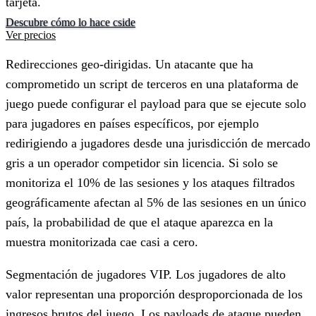
tarjeta.
Descubre cómo lo hace cside
Ver precios
Redirecciones geo-dirigidas.
Un atacante que ha
comprometido un script de terceros en una plataforma de
juego puede configurar el payload para que se ejecute solo
para jugadores en países específicos, por ejemplo
redirigiendo a jugadores desde una jurisdicción de mercado
gris a un operador competidor sin licencia. Si solo se
monitoriza el 10% de las sesiones y los ataques filtrados
geográficamente afectan al 5% de las sesiones en un único
país, la probabilidad de que el ataque aparezca en la
muestra monitorizada cae casi a cero.
Segmentación de jugadores VIP.
Los jugadores de alto
valor representan una proporción desproporcionada de los
ingresos brutos del juego. Los payloads de ataque pueden