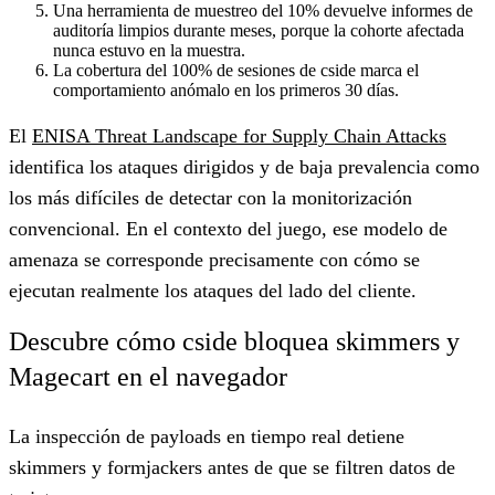
Una
herramienta de muestreo del 10% devuelve informes de
auditoría limpios durante meses
, porque la cohorte afectada
nunca estuvo en la muestra.
La
cobertura del 100% de sesiones de cside marca el
comportamiento anómalo en los primeros 30 días
.
El
ENISA Threat Landscape for Supply Chain Attacks
identifica los ataques dirigidos y de baja prevalencia como
los más difíciles de detectar con la monitorización
convencional. En el contexto del juego, ese modelo de
amenaza se corresponde precisamente con cómo se
ejecutan realmente los ataques del lado del cliente.
Descubre cómo cside bloquea skimmers y
Magecart en el navegador
La inspección de payloads en tiempo real detiene
skimmers y formjackers antes de que se filtren datos de