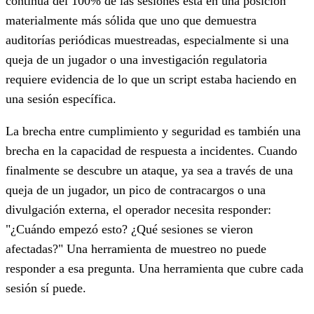
continua del 100% de las sesiones está en una posición
materialmente más sólida que uno que demuestra
auditorías periódicas muestreadas, especialmente si una
queja de un jugador o una investigación regulatoria
requiere evidencia de lo que un script estaba haciendo en
una sesión específica.
La brecha entre cumplimiento y seguridad es también una
brecha en la capacidad de respuesta a incidentes. Cuando
finalmente se descubre un ataque, ya sea a través de una
queja de un jugador, un pico de contracargos o una
divulgación externa, el operador necesita responder:
"¿Cuándo empezó esto? ¿Qué sesiones se vieron
afectadas?" Una herramienta de muestreo no puede
responder a esa pregunta. Una herramienta que cubre cada
sesión sí puede.