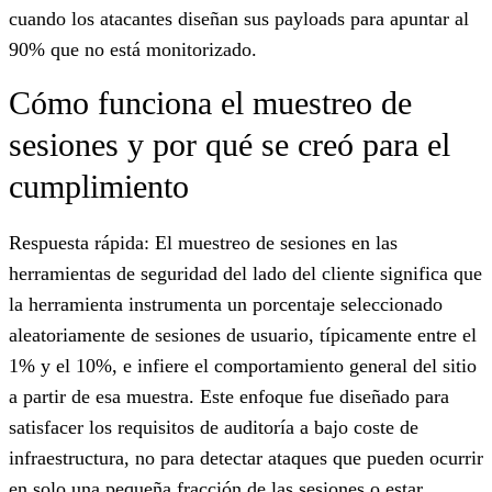
cuando los atacantes diseñan sus payloads para apuntar al
90% que no está monitorizado.
Cómo funciona el muestreo de
sesiones y por qué se creó para el
cumplimiento
Respuesta rápida: El muestreo de sesiones en las
herramientas de seguridad del lado del cliente significa que
la herramienta instrumenta un porcentaje seleccionado
aleatoriamente de sesiones de usuario, típicamente entre el
1% y el 10%, e infiere el comportamiento general del sitio
a partir de esa muestra. Este enfoque fue diseñado para
satisfacer los requisitos de auditoría a bajo coste de
infraestructura, no para detectar ataques que pueden ocurrir
en solo una pequeña fracción de las sesiones o estar