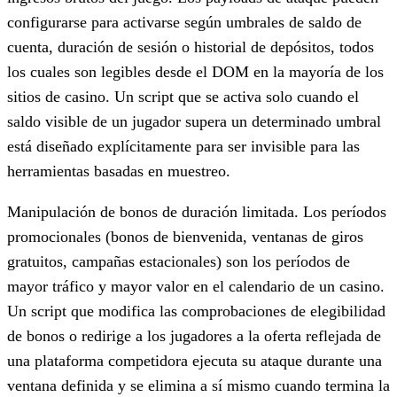
configurarse para activarse según umbrales de saldo de
cuenta, duración de sesión o historial de depósitos, todos
los cuales son legibles desde el DOM en la mayoría de los
sitios de casino. Un script que se activa solo cuando el
saldo visible de un jugador supera un determinado umbral
está diseñado explícitamente para ser invisible para las
herramientas basadas en muestreo.
Manipulación de bonos de duración limitada.
Los períodos
promocionales (bonos de bienvenida, ventanas de giros
gratuitos, campañas estacionales) son los períodos de
mayor tráfico y mayor valor en el calendario de un casino.
Un script que modifica las comprobaciones de elegibilidad
de bonos o redirige a los jugadores a la oferta reflejada de
una plataforma competidora ejecuta su ataque durante una
ventana definida y se elimina a sí mismo cuando termina la