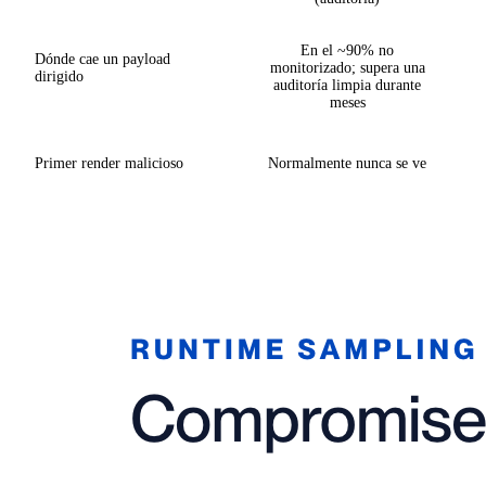
En el ~90% no
Dónde cae un payload
monitorizado; supera una
dirigido
auditoría limpia durante
meses
Primer render malicioso
Normalmente nunca se ve