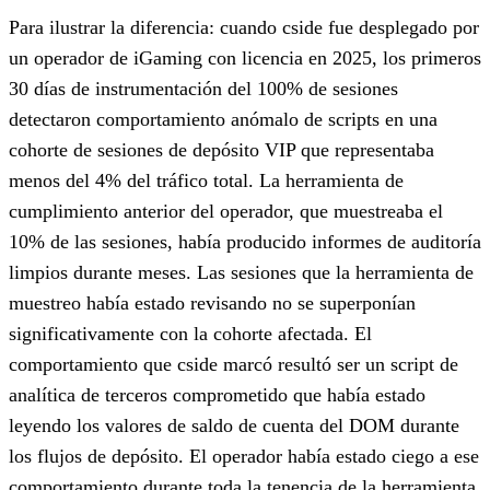
Para ilustrar la diferencia: cuando cside fue desplegado por
un operador de iGaming con licencia en 2025, los primeros
30 días de instrumentación del 100% de sesiones
detectaron comportamiento anómalo de scripts en una
cohorte de sesiones de depósito VIP que representaba
menos del 4% del tráfico total. La herramienta de
cumplimiento anterior del operador, que muestreaba el
10% de las sesiones, había producido informes de auditoría
limpios durante meses. Las sesiones que la herramienta de
muestreo había estado revisando no se superponían
significativamente con la cohorte afectada. El
comportamiento que cside marcó resultó ser un script de
analítica de terceros comprometido que había estado
leyendo los valores de saldo de cuenta del DOM durante
los flujos de depósito. El operador había estado ciego a ese
comportamiento durante toda la tenencia de la herramienta