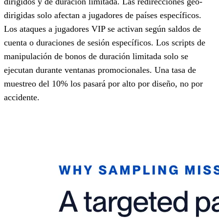
dirigidos y de duración limitada. Las redirecciones geo-
dirigidas solo afectan a jugadores de países específicos.
Los ataques a jugadores VIP se activan según saldos de
cuenta o duraciones de sesión específicos. Los scripts de
manipulación de bonos de duración limitada solo se
ejecutan durante ventanas promocionales. Una tasa de
muestreo del 10% los pasará por alto por diseño, no por
accidente.