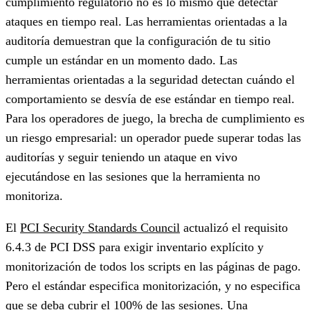
cumplimiento regulatorio no es lo mismo que detectar
ataques en tiempo real. Las herramientas orientadas a la
auditoría demuestran que la configuración de tu sitio
cumple un estándar en un momento dado. Las
herramientas orientadas a la seguridad detectan cuándo el
comportamiento se desvía de ese estándar en tiempo real.
Para los operadores de juego, la brecha de cumplimiento es
un riesgo empresarial: un operador puede superar todas las
auditorías y seguir teniendo un ataque en vivo
ejecutándose en las sesiones que la herramienta no
monitoriza.
El
PCI Security Standards Council
actualizó el requisito
6.4.3 de PCI DSS para exigir inventario explícito y
monitorización de todos los scripts en las páginas de pago.
Pero el estándar especifica monitorización, y no especifica
que se deba cubrir el 100% de las sesiones. Una