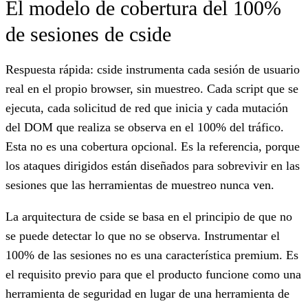
El modelo de cobertura del 100%
de sesiones de cside
Respuesta rápida: cside instrumenta cada sesión de usuario
real en el propio browser, sin muestreo. Cada script que se
ejecuta, cada solicitud de red que inicia y cada mutación
del DOM que realiza se observa en el 100% del tráfico.
Esta no es una cobertura opcional. Es la referencia, porque
los ataques dirigidos están diseñados para sobrevivir en las
sesiones que las herramientas de muestreo nunca ven.
La arquitectura de cside se basa en el principio de que no
se puede detectar lo que no se observa. Instrumentar el
100% de las sesiones no es una característica premium. Es
el requisito previo para que el producto funcione como una
herramienta de seguridad en lugar de una herramienta de