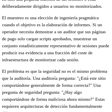
deliberadamente dirigidos a usuarios no monitorizados.
El muestreo es una elección de ingeniería pragmática
cuando el objetivo es la elaboración de informes. Si un
operador necesita demostrar a un auditor que sus páginas
de pago solo cargan scripts aprobados, muestrear un
conjunto estadísticamente representativo de sesiones puede
producir esa evidencia a una fracción del coste de
infraestructura de monitorizar cada sesión.
El problema es que la seguridad no es el mismo problema
que la auditoría. Una auditoría pregunta: "¿Está este sitio
comportándose generalmente de forma correcta?" Una
pregunta de seguridad pregunta: "¿Hay algo
comportándose de forma maliciosa ahora mismo?" Estas
requieren arquitecturas de detección fundamentalmente