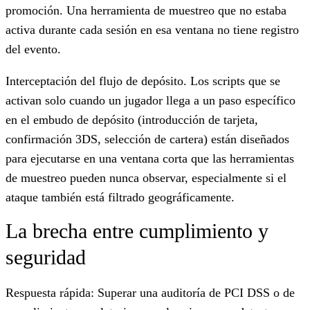
promoción. Una herramienta de muestreo que no estaba
activa durante cada sesión en esa ventana no tiene registro
del evento.
Interceptación del flujo de depósito.
Los scripts que se
activan solo cuando un jugador llega a un paso específico
en el embudo de depósito (introducción de tarjeta,
confirmación 3DS, selección de cartera) están diseñados
para ejecutarse en una ventana corta que las herramientas
de muestreo pueden nunca observar, especialmente si el
ataque también está filtrado geográficamente.
La brecha entre cumplimiento y
seguridad
Respuesta rápida: Superar una auditoría de PCI DSS o de