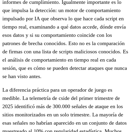
informes de cumplimiento. Igualmente importante es lo
que impulsa la detección: un motor de comportamiento
impulsado por IA que observa lo que hace cada script en
tiempo real, examinando a qué datos accede, dónde envía
esos datos y si su comportamiento coincide con los
patrones de brecha conocidos. Esto no es la comparación
de firmas con una lista de scripts maliciosos conocidos. Es
el análisis de comportamiento en tiempo real en cada
sesión, que es cómo se pueden detectar ataques que nunca
se han visto antes.
La diferencia práctica para un operador de juego es
medible. La telemetría de cside del primer trimestre de
2025 identificó más de 300.000 señales de ataque en los
sitios monitorizados en un solo trimestre. La mayoría de
esas señales no habrían aparecido en un conjunto de datos
muestreado al 10% con regularidad estadística. Muchos