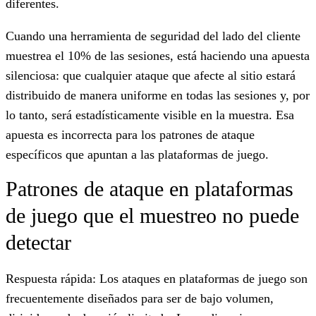
diferentes.
Cuando una herramienta de seguridad del lado del cliente
muestrea el 10% de las sesiones, está haciendo una apuesta
silenciosa: que cualquier ataque que afecte al sitio estará
distribuido de manera uniforme en todas las sesiones y, por
lo tanto, será estadísticamente visible en la muestra. Esa
apuesta es incorrecta para los patrones de ataque
específicos que apuntan a las plataformas de juego.
Patrones de ataque en plataformas
de juego que el muestreo no puede
detectar
Respuesta rápida: Los ataques en plataformas de juego son
frecuentemente diseñados para ser de bajo volumen,