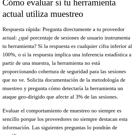
Cómo evaluar si tu herramienta
actual utiliza muestreo
Respuesta rápida: Pregunta directamente a tu proveedor
actual: ¿qué porcentaje de sesiones de usuario instrumenta
tu herramienta? Si la respuesta es cualquier cifra inferior al
100%, o si la respuesta implica una inferencia estadística a
partir de una muestra, la herramienta no está
proporcionando cobertura de seguridad para las sesiones
que no ve. Solicita documentación de la metodología de
muestreo y pregunta cómo detectaría la herramienta un
ataque geo-dirigido que afecte al 3% de las sesiones.
Evaluar el comportamiento de muestreo no siempre es
sencillo porque los proveedores no siempre destacan esta
información. Las siguientes preguntas lo pondrán de