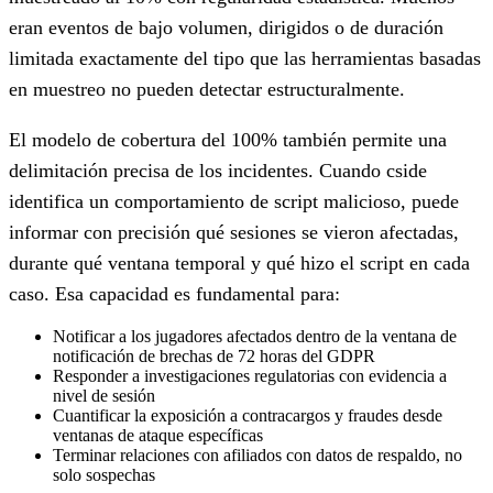
eran eventos de bajo volumen, dirigidos o de duración
limitada exactamente del tipo que las herramientas basadas
en muestreo no pueden detectar estructuralmente.
El modelo de cobertura del 100% también permite una
delimitación precisa de los incidentes. Cuando cside
identifica un comportamiento de script malicioso, puede
informar con precisión qué sesiones se vieron afectadas,
durante qué ventana temporal y qué hizo el script en cada
caso. Esa capacidad es fundamental para:
Notificar a los jugadores afectados dentro de la ventana de
notificación de brechas de 72 horas del GDPR
Responder a investigaciones regulatorias con evidencia a
nivel de sesión
Cuantificar la exposición a contracargos y fraudes desde
ventanas de ataque específicas
Terminar relaciones con afiliados con datos de respaldo, no
solo sospechas