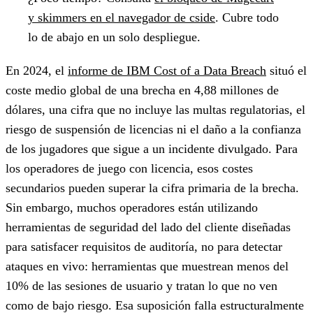
y skimmers en el navegador de cside
. Cubre todo
lo de abajo en un solo despliegue.
En 2024, el
informe de IBM Cost of a Data Breach
situó el
coste medio global de una brecha en 4,88 millones de
dólares, una cifra que no incluye las multas regulatorias, el
riesgo de suspensión de licencias ni el daño a la confianza
de los jugadores que sigue a un incidente divulgado. Para
los operadores de juego con licencia, esos costes
secundarios pueden superar la cifra primaria de la brecha.
Sin embargo, muchos operadores están utilizando
herramientas de seguridad del lado del cliente diseñadas
para satisfacer requisitos de auditoría, no para detectar
ataques en vivo: herramientas que muestrean menos del
10% de las sesiones de usuario y tratan lo que no ven
como de bajo riesgo. Esa suposición falla estructuralmente