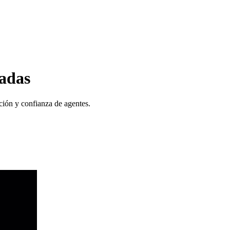
radas
ción y confianza de agentes.