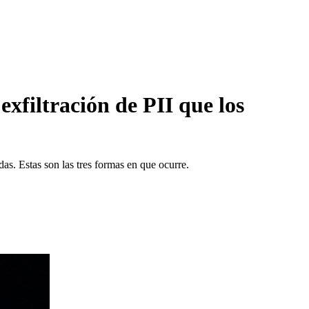
exfiltración de PII que los
as. Estas son las tres formas en que ocurre.