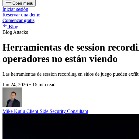
Open menu
Iniciar sesión
Reservar una demo
Comenzar gratis
Blog
Blog
Attacks
Herramientas de session recording
operadores no están viendo
Las herramientas de session recording en sitios de juego pueden exfilt
Jun 24, 2026
•
16 min read
Mike Kutlu
Client-Side Security Consultant