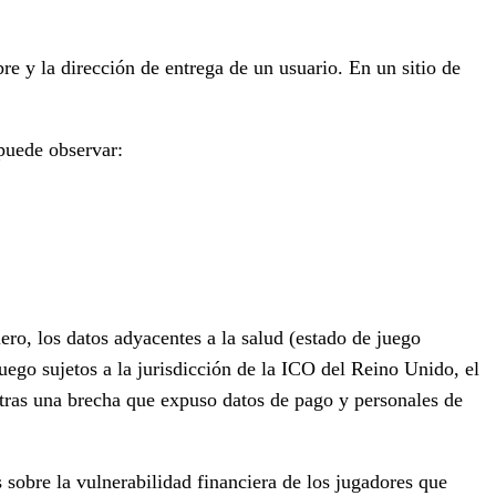
e y la dirección de entrega de un usuario. En un sitio de
puede observar:
ero, los datos adyacentes a la salud (estado de juego
uego sujetos a la jurisdicción de la ICO del Reino Unido, el
tras una brecha que expuso datos de pago y personales de
 sobre la vulnerabilidad financiera de los jugadores que