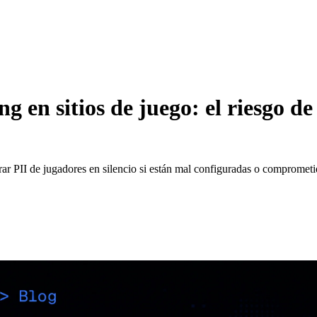
 en sitios de juego: el riesgo de 
rar PII de jugadores en silencio si están mal configuradas o comprometid