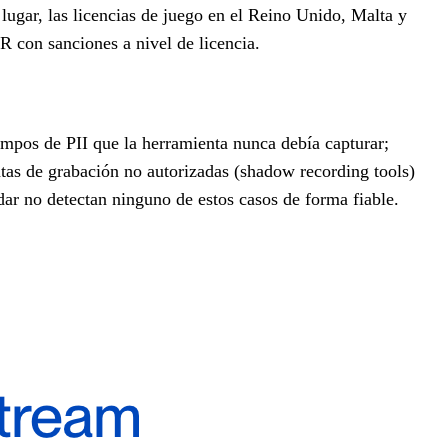
lugar, las licencias de juego en el Reino Unido, Malta y
 con sanciones a nivel de licencia.
ampos de PII que la herramienta nunca debía capturar;
ntas de grabación no autorizadas (shadow recording tools)
dar no detectan ninguno de estos casos de forma fiable.