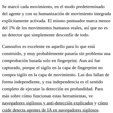
Se marcó cada movimiento, en el modo predeterminado
del agente y con su humanización de movimiento integrada
explícitamente activada. El mismo puntuador marca menos
del 1% de los movimientos humanos reales, así que no es
un detector que simplemente desconfíe de todo.
Camoufox es excelente en aquello para lo que está
construido, y muy probablemente pasaría sin problema una
comprobación basada solo en fingerprint. Aun así fue
capturado, porque el sigilo en la capa de fingerprint no
compra sigilo en la capa de movimiento. Las dos fallan de
forma independiente, y esa independencia es el sentido
completo de ejecutar la detección en profundidad. Para
más sobre cómo funcionan estas herramientas, ve
navegadores sigilosos y anti-detección explicados
y
cómo
cside detecta agentes de IA en navegadores sigilosos
.