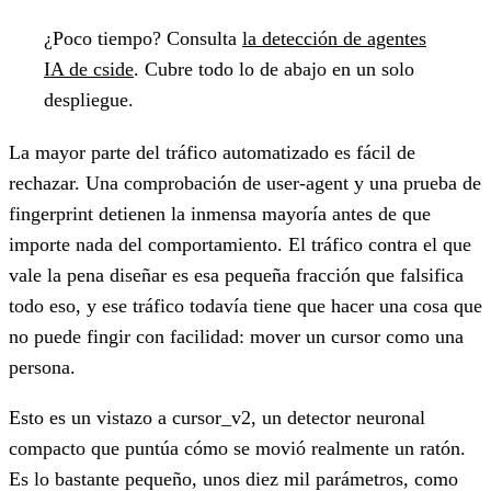
¿Poco tiempo?
Consulta
la detección de agentes
IA de cside
. Cubre todo lo de abajo en un solo
despliegue.
La mayor parte del tráfico automatizado es fácil de
rechazar. Una comprobación de user-agent y una prueba de
fingerprint detienen la inmensa mayoría antes de que
importe nada del comportamiento. El tráfico contra el que
vale la pena diseñar es esa pequeña fracción que falsifica
todo eso, y ese tráfico todavía tiene que hacer una cosa que
no puede fingir con facilidad: mover un cursor como una
persona.
Esto es un vistazo a cursor_v2, un detector neuronal
compacto que puntúa cómo se movió realmente un ratón.
Es lo bastante pequeño, unos diez mil parámetros, como