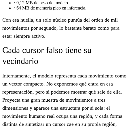
~0,12 MB de peso de modelo.
~64 MB de memoria pico en inferencia.
Con esa huella, un solo núcleo puntúa del orden de mil
movimientos por segundo, lo bastante barato como para
estar siempre activo.
Cada cursor falso tiene su
vecindario
Internamente, el modelo representa cada movimiento como
un vector compacto. No exponemos qué entra en esa
representación, pero sí podemos mostrar qué sale de ella.
Proyecta una gran muestra de movimientos a tres
dimensiones y aparece una estructura por sí sola: el
movimiento humano real ocupa una región, y cada forma
distinta de sintetizar un cursor cae en su propia región,