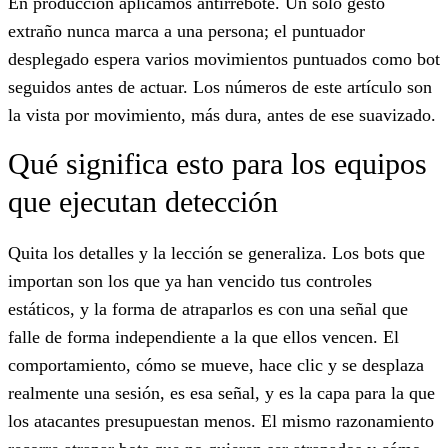
En producción aplicamos antirrebote. Un solo gesto
extraño nunca marca a una persona; el puntuador
desplegado espera varios movimientos puntuados como bot
seguidos antes de actuar. Los números de este artículo son
la vista por movimiento, más dura, antes de ese suavizado.
Qué significa esto para los equipos
que ejecutan detección
Quita los detalles y la lección se generaliza. Los bots que
importan son los que ya han vencido tus controles
estáticos, y la forma de atraparlos es con una señal que
falle de forma independiente a la que ellos vencen. El
comportamiento, cómo se mueve, hace clic y se desplaza
realmente una sesión, es esa señal, y es la capa para la que
los atacantes presupuestan menos. El mismo razonamiento