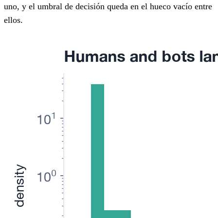
uno, y el umbral de decisión queda en el hueco vacío entre
ellos.