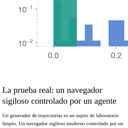
La prueba real: un navegador
sigiloso controlado por un agente
Un generador de trayectorias es un sujeto de laboratorio
limpio. Un navegador sigiloso moderno controlado por un