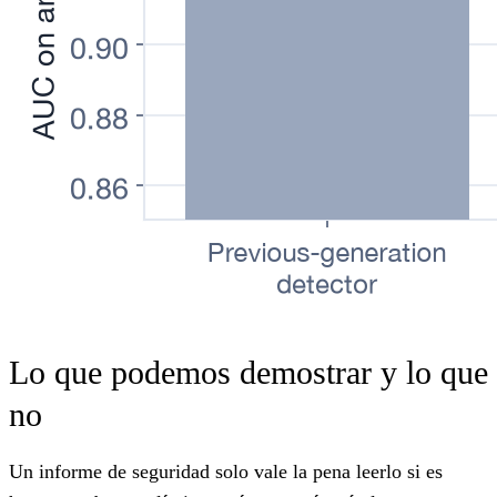
Lo que podemos demostrar y lo que
no
Un informe de seguridad solo vale la pena leerlo si es