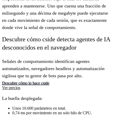
aprenden a mantenerse. Uno que cuesta una fracción de
milisegundo y una décima de megabyte puede ejecutarse
en cada movimiento de cada sesión, que es exactamente
donde vive la señal de comportamiento.
Descubre cómo cside detecta agentes de IA
desconocidos en el navegador
Señales de comportamiento identifican agentes
automatizados, navegadores headless y automatización
sigilosa que tu gestor de bots pasa por alto.
Descubre cómo lo hace cside
Ver precios
La huella desplegada:
Unos 10.600 parámetros en total.
0,74 ms por movimiento en un solo hilo de CPU.