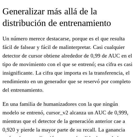
Generalizar más allá de la
distribución de entrenamiento
Un número merece destacarse, porque es el que resulta
fácil de falsear y fácil de malinterpretar. Casi cualquier
detector de cursor obtiene alrededor de 0,99 de AUC en el
tipo de movimiento con el que se entrenó; esa cifra es casi
insignificante. La cifra que importa es la transferencia, el
rendimiento en un generador que se reservó por completo
del entrenamiento.
En una familia de humanizadores con la que ningún
modelo se entrenó, cursor_v2 alcanza un AUC de 0,999,
mientras que el detector de la generación anterior cae a
0,920 y pierde la mayor parte de su recall. La ganancia