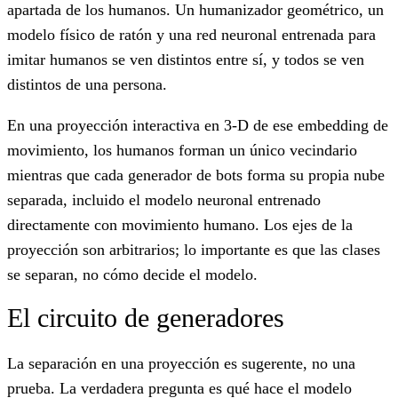
apartada de los humanos. Un humanizador geométrico, un
modelo físico de ratón y una red neuronal entrenada para
imitar humanos se ven distintos entre sí, y todos se ven
distintos de una persona.
En una proyección interactiva en 3-D de ese embedding de
movimiento, los humanos forman un único vecindario
mientras que cada generador de bots forma su propia nube
separada, incluido el modelo neuronal entrenado
directamente con movimiento humano. Los ejes de la
proyección son arbitrarios; lo importante es que las clases
se separan, no cómo decide el modelo.
El circuito de generadores
La separación en una proyección es sugerente, no una
prueba. La verdadera pregunta es qué hace el modelo