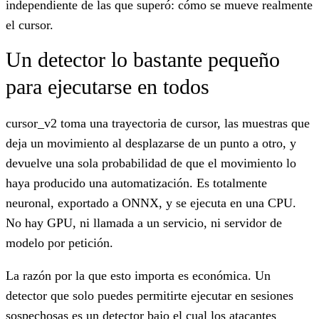
independiente de las que superó: cómo se mueve realmente
el cursor.
Un detector lo bastante pequeño
para ejecutarse en todos
cursor_v2 toma una trayectoria de cursor, las muestras que
deja un movimiento al desplazarse de un punto a otro, y
devuelve una sola probabilidad de que el movimiento lo
haya producido una automatización. Es totalmente
neuronal, exportado a ONNX, y se ejecuta en una CPU.
No hay GPU, ni llamada a un servicio, ni servidor de
modelo por petición.
La razón por la que esto importa es económica. Un
detector que solo puedes permitirte ejecutar en sesiones
sospechosas es un detector bajo el cual los atacantes