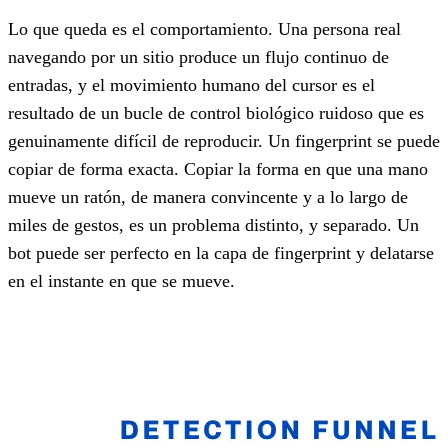
Lo que queda es el comportamiento. Una persona real
navegando por un sitio produce un flujo continuo de
entradas, y el movimiento humano del cursor es el
resultado de un bucle de control biológico ruidoso que es
genuinamente difícil de reproducir. Un fingerprint se puede
copiar de forma exacta. Copiar la forma en que una mano
mueve un ratón, de manera convincente y a lo largo de
miles de gestos, es un problema distinto, y separado. Un
bot puede ser perfecto en la capa de fingerprint y delatarse
en el instante en que se mueve.