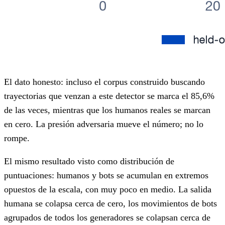
El dato honesto: incluso el corpus construido buscando
trayectorias que venzan a este detector se marca el 85,6%
de las veces, mientras que los humanos reales se marcan
en cero. La presión adversaria mueve el número; no lo
rompe.
El mismo resultado visto como distribución de
puntuaciones: humanos y bots se acumulan en extremos
opuestos de la escala, con muy poco en medio. La salida
humana se colapsa cerca de cero, los movimientos de bots
agrupados de todos los generadores se colapsan cerca de