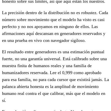
honesto sobre sus límites, así que aquí están los nuestros.
La precisión dentro de la distribución no es robustez. Cada
número sobre movimiento que el modelo ha visto es casi
perfecto y no nos apoyamos en ninguno de ellos. Las
afirmaciones aquí descansan en generadores reservados y
en una prueba en vivo con navegador sigiloso.
El resultado entre generadores es una estimación puntual
fuerte, no una garantía universal. Está calibrado sobre una
muestra finita de humanos reales y una familia de
humanizadores reservada. Lee el 0,999 como aprobado
para esa familia, no para cada cursor que existirá jamás. La
palanca abierta honesta es la amplitud de movimiento
humano real contra el que calibrar, más que el modelo en
sí.