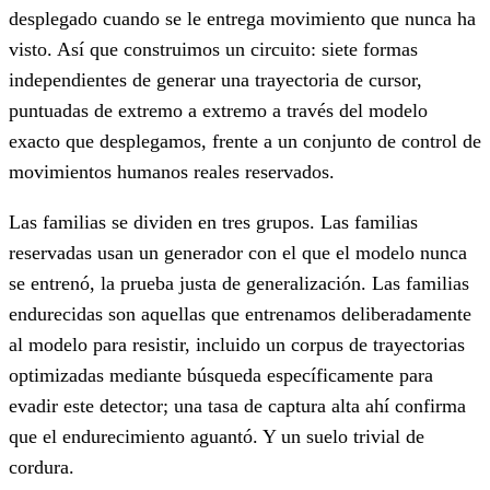
desplegado cuando se le entrega movimiento que nunca ha
visto. Así que construimos un circuito: siete formas
independientes de generar una trayectoria de cursor,
puntuadas de extremo a extremo a través del modelo
exacto que desplegamos, frente a un conjunto de control de
movimientos humanos reales reservados.
Las familias se dividen en tres grupos. Las familias
reservadas usan un generador con el que el modelo nunca
se entrenó, la prueba justa de generalización. Las familias
endurecidas son aquellas que entrenamos deliberadamente
al modelo para resistir, incluido un corpus de trayectorias
optimizadas mediante búsqueda específicamente para
evadir este detector; una tasa de captura alta ahí confirma
que el endurecimiento aguantó. Y un suelo trivial de
cordura.