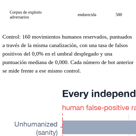
Corpus de exploits
endurecida
500
adversarios
Control: 160 movimientos humanos reservados, puntuados
a través de la misma canalización, con una tasa de falsos
positivos del 0,0% en el umbral desplegado y una
puntuación mediana de 0,000. Cada número de bot anterior
se mide frente a ese mismo control.