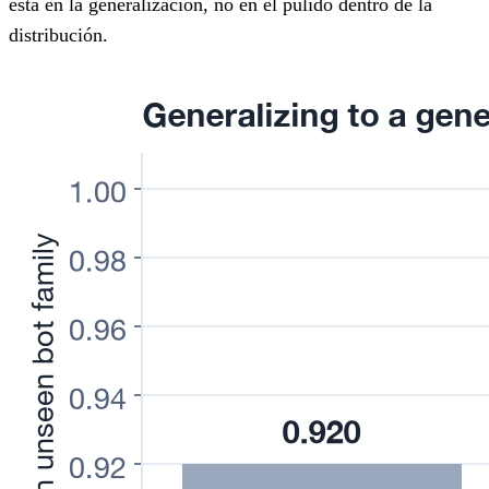
está en la generalización, no en el pulido dentro de la
distribución.