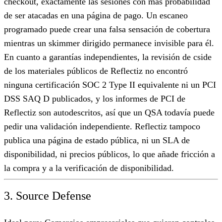
checkout, exactamente las sesiones con más probabilidad
de ser atacadas en una página de pago. Un escaneo
programado puede crear una falsa sensación de cobertura
mientras un skimmer dirigido permanece invisible para él.
En cuanto a garantías independientes, la revisión de cside
de los materiales públicos de Reflectiz no encontró
ninguna certificación SOC 2 Type II equivalente ni un PCI
DSS SAQ D publicados, y los informes de PCI de
Reflectiz son autodescritos, así que un QSA todavía puede
pedir una validación independiente. Reflectiz tampoco
publica una página de estado pública, ni un SLA de
disponibilidad, ni precios públicos, lo que añade fricción a
la compra y a la verificación de disponibilidad.
3. Source Defense