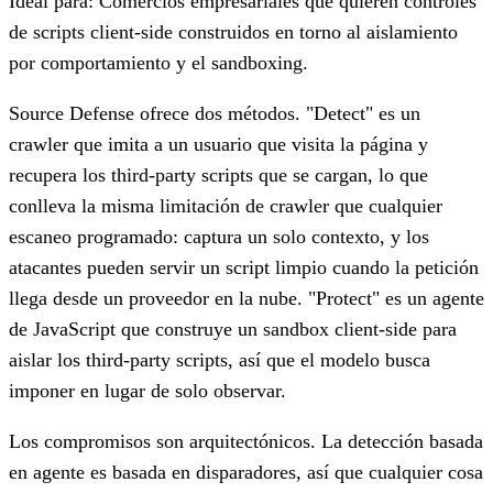
Ideal para:
Comercios empresariales que quieren controles
de scripts client-side construidos en torno al aislamiento
por comportamiento y el sandboxing.
Source Defense ofrece dos métodos. "Detect" es un
crawler que imita a un usuario que visita la página y
recupera los third-party scripts que se cargan, lo que
conlleva la misma limitación de crawler que cualquier
escaneo programado: captura un solo contexto, y los
atacantes pueden servir un script limpio cuando la petición
llega desde un proveedor en la nube. "Protect" es un agente
de JavaScript que construye un sandbox client-side para
aislar los third-party scripts, así que el modelo busca
imponer en lugar de solo observar.
Los compromisos son arquitectónicos. La detección basada
en agente es basada en disparadores, así que cualquier cosa