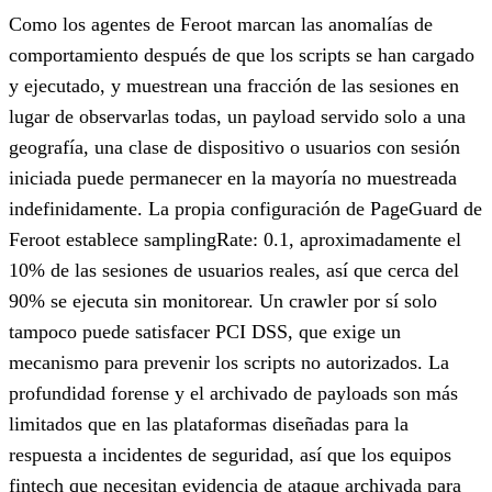
Como los agentes de Feroot marcan las anomalías de
comportamiento después de que los scripts se han cargado
y ejecutado, y muestrean una fracción de las sesiones en
lugar de observarlas todas, un payload servido solo a una
geografía, una clase de dispositivo o usuarios con sesión
iniciada puede permanecer en la mayoría no muestreada
indefinidamente. La propia configuración de PageGuard de
Feroot establece samplingRate: 0.1, aproximadamente el
10% de las sesiones de usuarios reales, así que cerca del
90% se ejecuta sin monitorear. Un crawler por sí solo
tampoco puede satisfacer PCI DSS, que exige un
mecanismo para prevenir los scripts no autorizados. La
profundidad forense y el archivado de payloads son más
limitados que en las plataformas diseñadas para la
respuesta a incidentes de seguridad, así que los equipos
fintech que necesitan evidencia de ataque archivada para