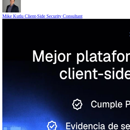
Mike Kutlu
Client-Side Security Consultant