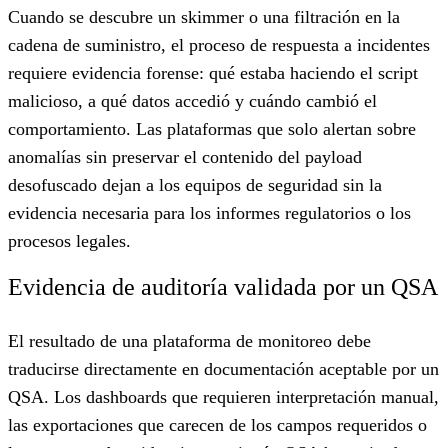
Cuando se descubre un skimmer o una filtración en la
cadena de suministro, el proceso de respuesta a incidentes
requiere evidencia forense: qué estaba haciendo el script
malicioso, a qué datos accedió y cuándo cambió el
comportamiento. Las plataformas que solo alertan sobre
anomalías sin preservar el contenido del payload
desofuscado dejan a los equipos de seguridad sin la
evidencia necesaria para los informes regulatorios o los
procesos legales.
Evidencia de auditoría validada por un QSA
El resultado de una plataforma de monitoreo debe
traducirse directamente en documentación aceptable por un
QSA. Los dashboards que requieren interpretación manual,
las exportaciones que carecen de los campos requeridos o