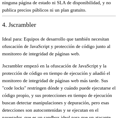
ninguna página de estado ni SLA de disponibilidad, y no
publica precios públicos ni un plan gratuito.
4. Jscrambler
Ideal para:
Equipos de desarrollo que también necesitan
ofuscación de JavaScript y protección de código junto al
monitoreo de integridad de páginas web.
Jscrambler empezó en la ofuscación de JavaScript y la
protección de código en tiempo de ejecución y añadió el
monitoreo de integridad de páginas web más tarde. Sus
"code locks" restringen dónde y cuándo puede ejecutarse el
código propio, y sus protecciones en tiempo de ejecución
buscan detectar manipulaciones y depuración, pero esas
detecciones son autocontenidas y se ejecutan en el
navegador, que es un sandbox ideal para que un atacante