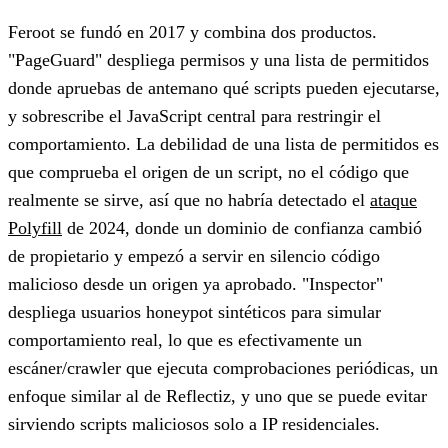
Feroot se fundó en 2017 y combina dos productos.
"PageGuard" despliega permisos y una lista de permitidos
donde apruebas de antemano qué scripts pueden ejecutarse,
y sobrescribe el JavaScript central para restringir el
comportamiento. La debilidad de una lista de permitidos es
que comprueba el origen de un script, no el código que
realmente se sirve, así que no habría detectado el
ataque
Polyfill
de 2024, donde un dominio de confianza cambió
de propietario y empezó a servir en silencio código
malicioso desde un origen ya aprobado. "Inspector"
despliega usuarios honeypot sintéticos para simular
comportamiento real, lo que es efectivamente un
escáner/crawler que ejecuta comprobaciones periódicas, un
enfoque similar al de Reflectiz, y uno que se puede evitar
sirviendo scripts maliciosos solo a IP residenciales.