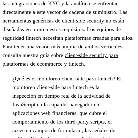
las integraciones de KYC y la analítica se enfrentan
directamente a este vector de cadena de suministro. Las
herramientas genéricas de client-side security no están
diseñadas en torno a estos requisitos. Los equipos de
seguridad fintech necesitan plataformas creadas para ellos.
Para tener una visión más amplia de ambos verticales,
consulta nuestra guía sobre
client-side security para
plataformas de ecommerce y fintech
.
¿Qué es el monitoreo client-side para fintech?
El
monitoreo client-side para fintech es la
inspección en tiempo real de la actividad de
JavaScript en la capa del navegador en
aplicaciones web financieras, que cubre el
comportamiento de los third-party scripts, el
acceso a campos de formulario, las señales de