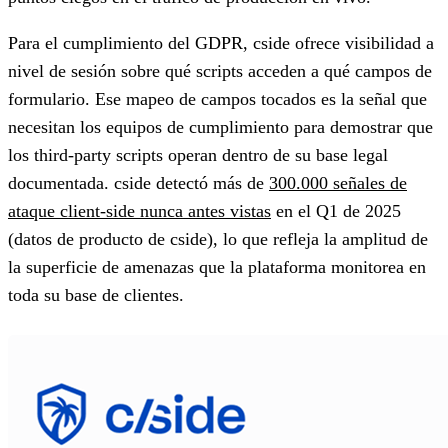
Para el cumplimiento del GDPR, cside ofrece visibilidad a
nivel de sesión sobre qué scripts acceden a qué campos de
formulario. Ese mapeo de campos tocados es la señal que
necesitan los equipos de cumplimiento para demostrar que
los third-party scripts operan dentro de su base legal
documentada. cside detectó más de
300.000 señales de
ataque client-side nunca antes vistas
en el Q1 de 2025
(datos de producto de cside), lo que refleja la amplitud de
la superficie de amenazas que la plataforma monitorea en
toda su base de clientes.