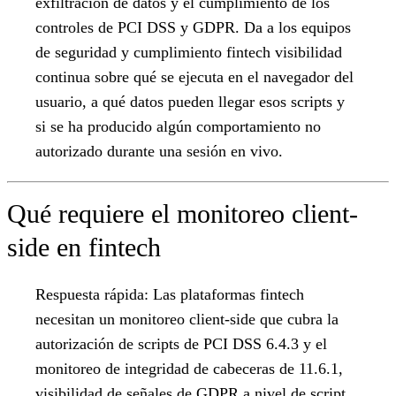
exfiltración de datos y el cumplimiento de los
controles de PCI DSS y GDPR. Da a los equipos
de seguridad y cumplimiento fintech visibilidad
continua sobre qué se ejecuta en el navegador del
usuario, a qué datos pueden llegar esos scripts y
si se ha producido algún comportamiento no
autorizado durante una sesión en vivo.
Qué requiere el monitoreo client-
side en fintech
Respuesta rápida:
Las plataformas fintech
necesitan un monitoreo client-side que cubra la
autorización de scripts de PCI DSS 6.4.3 y el
monitoreo de integridad de cabeceras de 11.6.1,
visibilidad de señales de GDPR a nivel de script,