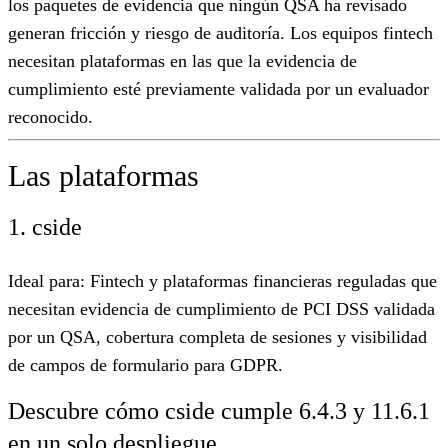
los paquetes de evidencia que ningún QSA ha revisado
generan fricción y riesgo de auditoría. Los equipos fintech
necesitan plataformas en las que la evidencia de
cumplimiento esté previamente validada por un evaluador
reconocido.
Las plataformas
1. cside
Ideal para:
Fintech y plataformas financieras reguladas que
necesitan evidencia de cumplimiento de PCI DSS validada
por un QSA, cobertura completa de sesiones y visibilidad
de campos de formulario para GDPR.
Descubre cómo cside cumple 6.4.3 y 11.6.1
en un solo despliegue