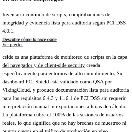
Inventario continuo de scripts, comprobaciones de
integridad y evidencia lista para auditoría según PCI DSS
4.0.1.
Descubre cómo lo hace cside
Ver precios
cside es una
plataforma de monitoreo de scripts en la capa
del navegador y de client-side security
creada
específicamente para entornos de alto cumplimiento. Su
dashboard
PCI Shield
está validado como QSA por
VikingCloud, y produce documentación lista para auditoría
para los requisitos 6.4.3 y 11.6.1 de PCI DSS sin requerir
interpretación manual ni exportaciones a hojas de cálculo.
La plataforma cubre el 100% de las sesiones de usuarios
reales, lo que significa que no hay brechas de muestreo ni
puntos ciegos en el tráfico de producción en vivo.