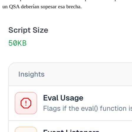
un QSA deberían sopesar esa brecha.