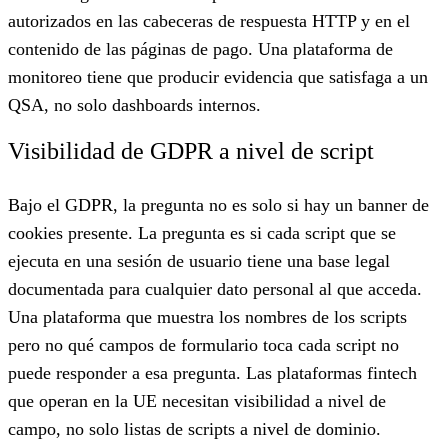
autorizados en las cabeceras de respuesta HTTP y en el
contenido de las páginas de pago. Una plataforma de
monitoreo tiene que producir evidencia que satisfaga a un
QSA, no solo dashboards internos.
Visibilidad de GDPR a nivel de script
Bajo el GDPR, la pregunta no es solo si hay un banner de
cookies presente. La pregunta es si cada script que se
ejecuta en una sesión de usuario tiene una base legal
documentada para cualquier dato personal al que acceda.
Una plataforma que muestra los nombres de los scripts
pero no qué campos de formulario toca cada script no
puede responder a esa pregunta. Las plataformas fintech
que operan en la UE necesitan visibilidad a nivel de
campo, no solo listas de scripts a nivel de dominio.