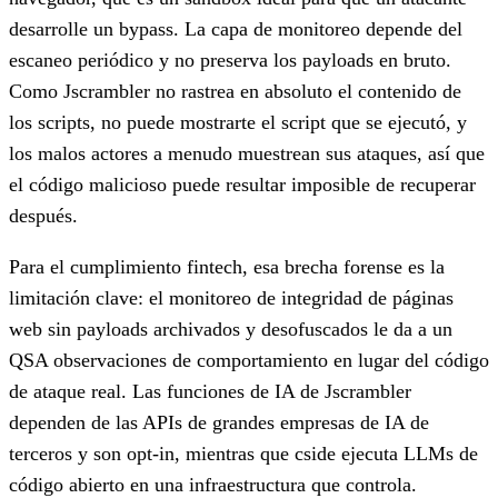
desarrolle un bypass. La capa de monitoreo depende del
escaneo periódico y no preserva los payloads en bruto.
Como Jscrambler no rastrea en absoluto el contenido de
los scripts, no puede mostrarte el script que se ejecutó, y
los malos actores a menudo muestrean sus ataques, así que
el código malicioso puede resultar imposible de recuperar
después.
Para el cumplimiento fintech, esa brecha forense es la
limitación clave: el monitoreo de integridad de páginas
web sin payloads archivados y desofuscados le da a un
QSA observaciones de comportamiento en lugar del código
de ataque real. Las funciones de IA de Jscrambler
dependen de las APIs de grandes empresas de IA de
terceros y son opt-in, mientras que cside ejecuta LLMs de
código abierto en una infraestructura que controla.