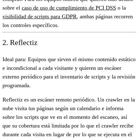
sobre el
caso de uso de cumplimiento de PCI DSS
o la
visibilidad de scripts para GDPR
, ambas páginas recorren
los controles específicos.
2. Reflectiz
Ideal para:
Equipos que sirven el mismo contenido estático
e incondicional a cada visitante y quieren un escáner
externo periódico para el inventario de scripts y la revisión
programada.
Reflectiz es un escáner remoto periódico. Un crawler en la
nube visita tus páginas según un calendario e informa
sobre los scripts que ve en el momento del escaneo, así
que su cobertura está limitada por lo que el crawler recibe
durante cada visita en lugar de por lo que se ejecuta en el