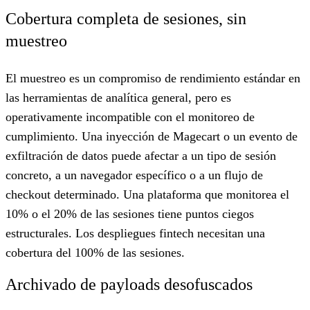
Cobertura completa de sesiones, sin
muestreo
El muestreo es un compromiso de rendimiento estándar en
las herramientas de analítica general, pero es
operativamente incompatible con el monitoreo de
cumplimiento. Una inyección de Magecart o un evento de
exfiltración de datos puede afectar a un tipo de sesión
concreto, a un navegador específico o a un flujo de
checkout determinado. Una plataforma que monitorea el
10% o el 20% de las sesiones tiene puntos ciegos
estructurales. Los despliegues fintech necesitan una
cobertura del 100% de las sesiones.
Archivado de payloads desofuscados