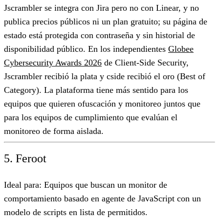
Jscrambler se integra con Jira pero no con Linear, y no
publica precios públicos ni un plan gratuito; su página de
estado está protegida con contraseña y sin historial de
disponibilidad público. En los independientes
Globee
Cybersecurity Awards 2026
de Client-Side Security,
Jscrambler recibió la plata y cside recibió el oro (Best of
Category). La plataforma tiene más sentido para los
equipos que quieren ofuscación y monitoreo juntos que
para los equipos de cumplimiento que evalúan el
monitoreo de forma aislada.
5. Feroot
Ideal para:
Equipos que buscan un monitor de
comportamiento basado en agente de JavaScript con un
modelo de scripts en lista de permitidos.