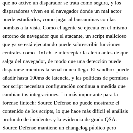
que no active un disparador se trata como segura, y los
disparadores viven en el navegador donde un mal actor
puede estudiarlos, como jugar al buscaminas con las
bombas a la vista. Como el agente se ejecuta en el mismo
entorno de navegador que el atacante, un script malicioso
que ya se está ejecutando puede sobrescribir funciones
centrales como
e interceptar la alerta antes de que
fetch
salga del navegador, de modo que una detección puede
dispararse mientras la señal nunca llega. El sandbox puede
añadir hasta 100ms de latencia, y las políticas de permisos
por script necesitan configuración continua a medida que
cambian tus integraciones. Lo más importante para la
forense fintech: Source Defense no puede mostrarte el
contenido de los scripts, lo que hace más difícil el análisis
profundo de incidentes y la evidencia de grado QSA.
Source Defense mantiene un changelog público pero