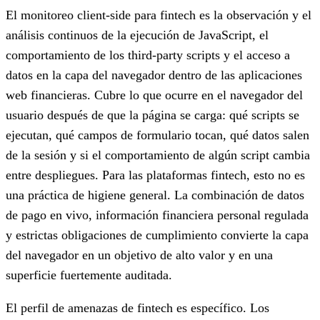
El monitoreo client-side para fintech es la observación y el
análisis continuos de la ejecución de JavaScript, el
comportamiento de los third-party scripts y el acceso a
datos en la capa del navegador dentro de las aplicaciones
web financieras. Cubre lo que ocurre en el navegador del
usuario después de que la página se carga: qué scripts se
ejecutan, qué campos de formulario tocan, qué datos salen
de la sesión y si el comportamiento de algún script cambia
entre despliegues. Para las plataformas fintech, esto no es
una práctica de higiene general. La combinación de datos
de pago en vivo, información financiera personal regulada
y estrictas obligaciones de cumplimiento convierte la capa
del navegador en un objetivo de alto valor y en una
superficie fuertemente auditada.
El perfil de amenazas de fintech es específico. Los