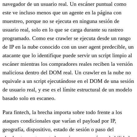
navegador de un usuario real. Un escáner puntual como
este ve incluso menos que un agente en la página con
muestreo, porque no se ejecuta en ninguna sesión de
usuario real, solo en lo que se carga durante su rastreo
programado. Como ese crawler se ejecuta desde un rango
de IP en la nube conocido con un user agent predecible, un
atacante que lo identifique puede servir un script limpio al
escáner mientras los compradores reales reciben la versión
maliciosa dentro del DOM real. Un crawler en la nube no
equivale a un script ejecutándose en el DOM de una sesión
de usuario real, y ese es el límite estructural de un modelo
basado solo en escaneo.
Para fintech, la brecha importa sobre todo frente a los
ataques condicionales que varían el payload por IP,
geografía, dispositivo, estado de sesión o paso del