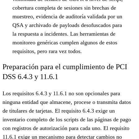
cobertura completa de sesiones sin brechas de
muestreo, evidencia de auditoría validada por un
QSA y archivado de payloads desofuscados para
la respuesta a incidentes. Las herramientas de
monitoreo genéricas cumplen algunos de estos
requisitos, pero rara vez todos.
Preparación para el cumplimiento de PCI
DSS 6.4.3 y 11.6.1
Los requisitos 6.4.3 y 11.6.1 no son opcionales para
ninguna entidad que almacene, procese o transmita datos
de titulares de tarjetas. El requisito 6.4.3 exige un
inventario completo de los scripts de las páginas de pago
con registros de autorización para cada uno. El requisito
11.6.1 exige un mecanismo para detectar cambios no