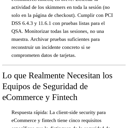
actividad de los skimmers en toda la sesión (no
solo en la página de checkout). Cumplir con PCI
DSS 6.4.3 y 11.6.1 con pruebas listas para el
QSA. Monitorizar todas las sesiones, no una
muestra. Archivar pruebas suficientes para
reconstruir un incidente concreto si se
comprometen datos de tarjetas.
Lo que Realmente Necesitan los
Equipos de Seguridad de
eCommerce y Fintech
Respuesta rápida:
La client-side security para
eCommerce y fintech tiene cinco requisitos