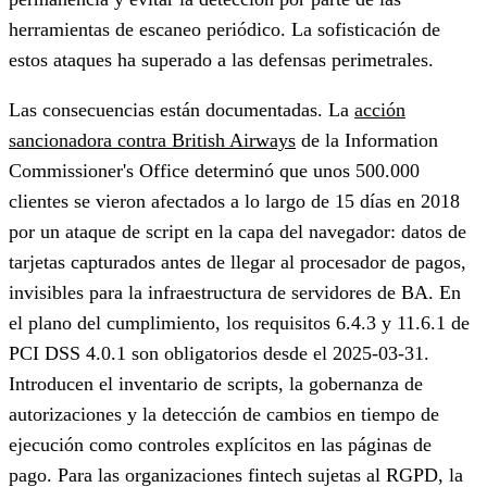
herramientas de escaneo periódico. La sofisticación de
estos ataques ha superado a las defensas perimetrales.
Las consecuencias están documentadas. La
acción
sancionadora contra British Airways
de la Information
Commissioner's Office determinó que unos 500.000
clientes se vieron afectados a lo largo de 15 días en 2018
por un ataque de script en la capa del navegador: datos de
tarjetas capturados antes de llegar al procesador de pagos,
invisibles para la infraestructura de servidores de BA. En
el plano del cumplimiento, los requisitos 6.4.3 y 11.6.1 de
PCI DSS 4.0.1 son obligatorios desde el 2025-03-31.
Introducen el inventario de scripts, la gobernanza de
autorizaciones y la detección de cambios en tiempo de
ejecución como controles explícitos en las páginas de
pago. Para las organizaciones fintech sujetas al RGPD, la