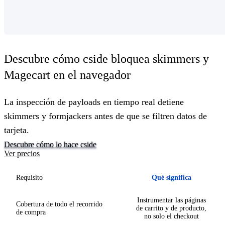
Descubre cómo cside bloquea skimmers y
Magecart en el navegador
La inspección de payloads en tiempo real detiene
skimmers y formjackers antes de que se filtren datos de
tarjeta.
Descubre cómo lo hace cside
Ver precios
Requisito
Qué significa
Instrumentar las páginas
Cobertura de todo el recorrido
de carrito y de producto,
de compra
no solo el checkout