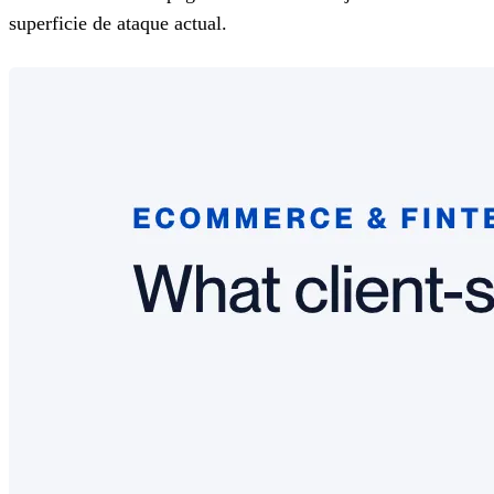
superficie de ataque actual.