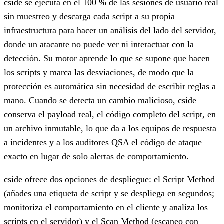
cside se ejecuta en el 100 % de las sesiones de usuario real
sin muestreo y descarga cada script a su propia
infraestructura para hacer un análisis del lado del servidor,
donde un atacante no puede ver ni interactuar con la
detección. Su motor aprende lo que se supone que hacen
los scripts y marca las desviaciones, de modo que la
protección es automática sin necesidad de escribir reglas a
mano. Cuando se detecta un cambio malicioso, cside
conserva el payload real, el código completo del script, en
un archivo inmutable, lo que da a los equipos de respuesta
a incidentes y a los auditores QSA el código de ataque
exacto en lugar de solo alertas de comportamiento.
cside ofrece dos opciones de despliegue: el Script Method
(añades una etiqueta de script y se despliega en segundos;
monitoriza el comportamiento en el cliente y analiza los
scripts en el servidor) y el Scan Method (escaneo con