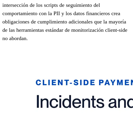
intersección de los scripts de seguimiento del
comportamiento con la PII y los datos financieros crea
obligaciones de cumplimiento adicionales que la mayoría
de las herramientas estándar de monitorización client-side
no abordan.