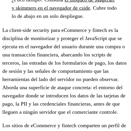
y skimmers en el navegador de cside
. Cubre todo
lo de abajo en un solo despliegue.
La client-side security para eCommerce y fintech
es la
disciplina de monitorizar y proteger el JavaScript que se
ejecuta en el navegador del usuario durante una compra o
una transacción financiera, abarcando los scripts de
terceros, las entradas de los formularios de pago, los datos
de sesión y las señales de comportamiento que las
herramientas del lado del servidor no pueden observar.
Aborda una superficie de ataque concreta: el entorno del
navegador donde se introducen los datos de las tarjetas de
pago, la PII y las credenciales financieras, antes de que
lleguen a ningún servidor que el comerciante controle.
Los sitios de eCommerce y fintech comparten un perfil de