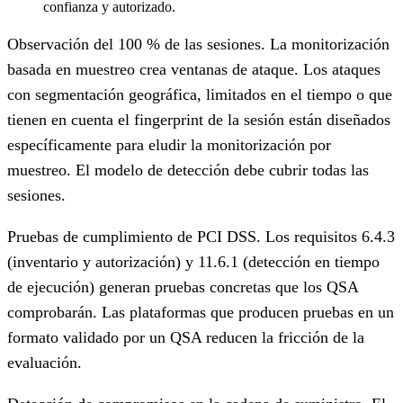
confianza y autorizado.
Observación del 100 % de las sesiones.
La monitorización
basada en muestreo crea ventanas de ataque. Los ataques
con segmentación geográfica, limitados en el tiempo o que
tienen en cuenta el fingerprint de la sesión están diseñados
específicamente para eludir la monitorización por
muestreo. El modelo de detección debe cubrir todas las
sesiones.
Pruebas de cumplimiento de PCI DSS.
Los requisitos 6.4.3
(inventario y autorización) y 11.6.1 (detección en tiempo
de ejecución) generan pruebas concretas que los QSA
comprobarán. Las plataformas que producen pruebas en un
formato validado por un QSA reducen la fricción de la
evaluación.