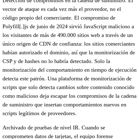
Detección de compromisos en la cadena de suministro.
El
vector de ataque es cada vez más el proveedor, no el
código propio del comerciante. El compromiso de
Polyfill[.]js de junio de 2024 sirvió JavaScript malicioso a
los visitantes de más de 490.000 sitios web a través de un
único origen de CDN de confianza: los sitios comerciantes
habían autorizado el dominio, así que la monitorización de
CSP y de hashes no lo habría detectado. Solo la
monitorización del comportamiento en tiempo de ejecución
detecta este patrón. Una plataforma de monitorización de
scripts que solo detecta cambios sobre contenido conocido
como malicioso deja escapar los compromisos de la cadena
de suministro que insertan comportamientos nuevos en
scripts legítimos de proveedores.
Archivado de pruebas de nivel IR.
Cuando se
comprometen datos de tarjetas, el equipo forense