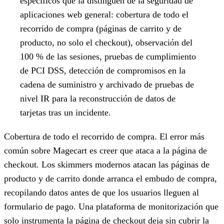
específicos que la distinguen de la seguridad de
aplicaciones web general: cobertura de todo el
recorrido de compra (páginas de carrito y de
producto, no solo el checkout), observación del
100 % de las sesiones, pruebas de cumplimiento
de PCI DSS, detección de compromisos en la
cadena de suministro y archivado de pruebas de
nivel IR para la reconstrucción de datos de
tarjetas tras un incidente.
Cobertura de todo el recorrido de compra.
El error más
común sobre Magecart es creer que ataca a la página de
checkout. Los skimmers modernos atacan las páginas de
producto y de carrito donde arranca el embudo de compra,
recopilando datos antes de que los usuarios lleguen al
formulario de pago. Una plataforma de monitorización que
solo instrumenta la página de checkout deja sin cubrir la