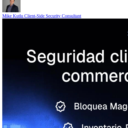
Mike Kutlu
Client-Side Security Consultant