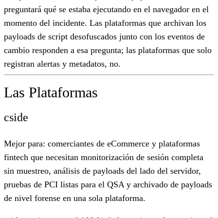
preguntará qué se estaba ejecutando en el navegador en el
momento del incidente. Las plataformas que archivan los
payloads de script desofuscados junto con los eventos de
cambio responden a esa pregunta; las plataformas que solo
registran alertas y metadatos, no.
Las Plataformas
cside
Mejor para:
comerciantes de eCommerce y plataformas
fintech que necesitan monitorización de sesión completa
sin muestreo, análisis de payloads del lado del servidor,
pruebas de PCI listas para el QSA y archivado de payloads
de nivel forense en una sola plataforma.