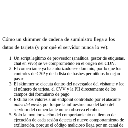
Cómo un skimmer de cadena de suministro llega a los
datos de tarjeta (y por qué el servidor nunca lo ve):
Un script legítimo de proveedor (analítica, gestor de etiquetas,
chat en vivo) se ve comprometido en el origen del CDN.
El comerciante ya ha autorizado ese dominio, por lo que los
controles de CSP y de la lista de hashes permitidos lo dejan
pasar.
El skimmer se ejecuta dentro del navegador del visitante y lee
el número de tarjeta, el CVV y la PII directamente de los
campos del formulario de pago.
Exfiltra los valores a un endpoint controlado por el atacante
antes del envío
, por lo que la infraestructura del lado del
servidor del comerciante nunca observa el robo.
Solo la monitorización del comportamiento en tiempo de
ejecución de cada sesión detecta el nuevo comportamiento de
exfiltración, porque el código malicioso llega por un canal de