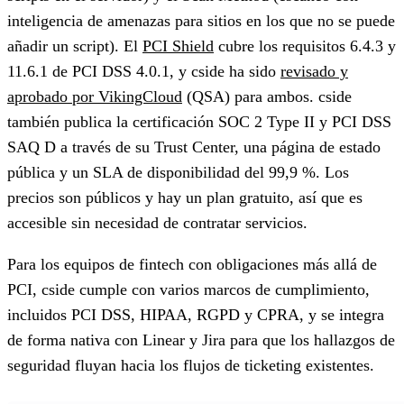
inteligencia de amenazas para sitios en los que no se puede
añadir un script). El
PCI Shield
cubre los requisitos 6.4.3 y
11.6.1 de PCI DSS 4.0.1, y cside ha sido
revisado y
aprobado por VikingCloud
(QSA) para ambos. cside
también publica la certificación SOC 2 Type II y PCI DSS
SAQ D a través de su Trust Center, una página de estado
pública y un SLA de disponibilidad del 99,9 %. Los
precios son públicos y hay un plan gratuito, así que es
accesible sin necesidad de contratar servicios.
Para los equipos de fintech con obligaciones más allá de
PCI, cside cumple con varios marcos de cumplimiento,
incluidos PCI DSS, HIPAA, RGPD y CPRA, y se integra
de forma nativa con Linear y Jira para que los hallazgos de
seguridad fluyan hacia los flujos de ticketing existentes.