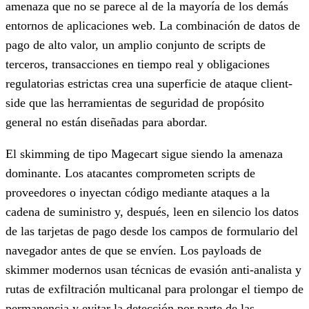
amenaza que no se parece al de la mayoría de los demás
entornos de aplicaciones web. La combinación de datos de
pago de alto valor, un amplio conjunto de scripts de
terceros, transacciones en tiempo real y obligaciones
regulatorias estrictas crea una superficie de ataque client-
side que las herramientas de seguridad de propósito
general no están diseñadas para abordar.
El skimming de tipo Magecart sigue siendo la amenaza
dominante. Los atacantes comprometen scripts de
proveedores o inyectan código mediante ataques a la
cadena de suministro y, después, leen en silencio los datos
de las tarjetas de pago desde los campos de formulario del
navegador antes de que se envíen. Los payloads de
skimmer modernos usan técnicas de evasión anti-analista y
rutas de exfiltración multicanal para prolongar el tiempo de
permanencia y evitar la detección por parte de las