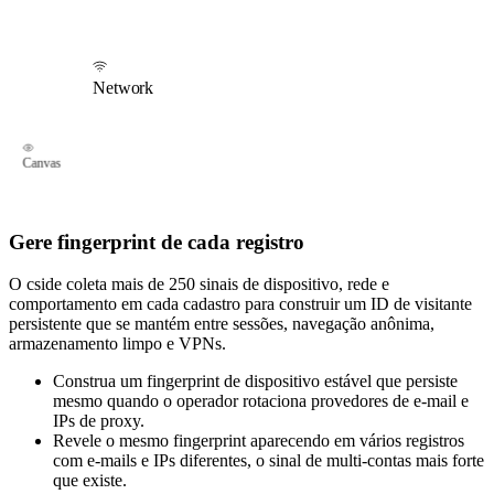
Gere fingerprint de cada registro
O cside coleta mais de 250 sinais de dispositivo, rede e
comportamento em cada cadastro para construir um ID de visitante
persistente que se mantém entre sessões, navegação anônima,
armazenamento limpo e VPNs.