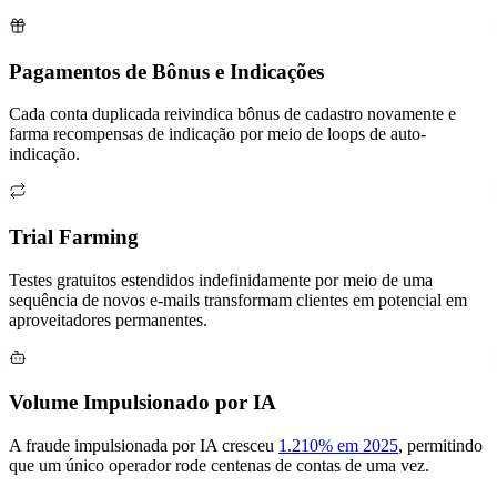
Pagamentos de Bônus e Indicações
Cada conta duplicada reivindica bônus de cadastro novamente e
farma recompensas de indicação por meio de loops de auto-
indicação.
Trial Farming
Testes gratuitos estendidos indefinidamente por meio de uma
sequência de novos e-mails transformam clientes em potencial em
aproveitadores permanentes.
Volume Impulsionado por IA
A fraude impulsionada por IA cresceu
1.210% em 2025
, permitindo
que um único operador rode centenas de contas de uma vez.