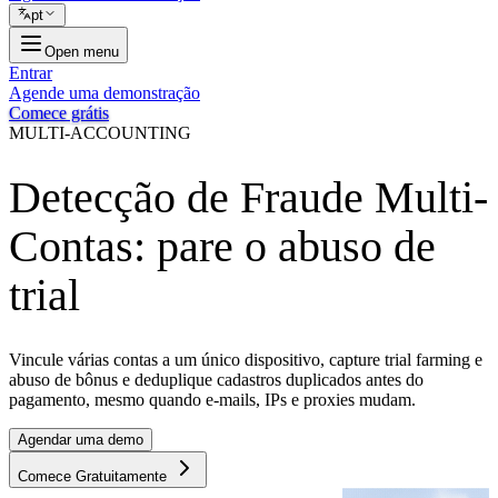
pt
Open menu
Entrar
Agende uma demonstração
Comece grátis
MULTI-ACCOUNTING
Detecção de Fraude Multi-
Contas: pare o abuso de
trial
Vincule várias contas a um único dispositivo, capture trial farming e
abuso de bônus e deduplique cadastros duplicados antes do
pagamento, mesmo quando e-mails, IPs e proxies mudam.
Agendar uma demo
Comece Gratuitamente