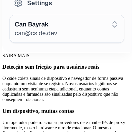
SAIBA MAIS
Detecção sem fricção para usuários reais
O cside coleta sinais de dispositivo e navegador de forma passiva
enquanto um visitante se registra. Novos usuários legítimos se
cadastram sem nenhuma etapa adicional, enquanto contas
duplicadas e farmadas são sinalizadas pelo dispositivo que não