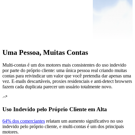
Uma Pessoa, Muitas Contas
Multi-contas é um dos motores mais consistentes do uso indevido
por parte do próprio cliente: uma única pessoa real criando muitas
contas para reivindicar um valor que você pretendia dar apenas uma
vez. E-mails descartáveis, proxies residenciais e anti-detect browsers
fazem cada duplicata parecer um usuário totalmente novo.
Uso Indevido pelo Próprio Cliente em Alta
64% dos comerciantes
relatam um aumento significativo no uso
indevido pelo próprio cliente, e multi-contas é um dos principais
motores.